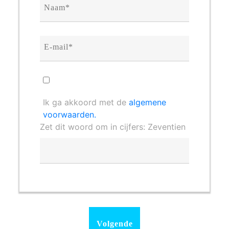
Ik ga akkoord met de
algemene
voorwaarden.
Zet dit woord om in cijfers: Zeventien