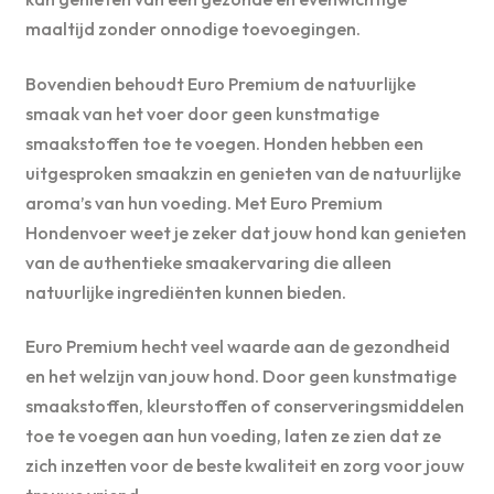
maaltijd zonder onnodige toevoegingen.
Bovendien behoudt Euro Premium de natuurlijke
smaak van het voer door geen kunstmatige
smaakstoffen toe te voegen. Honden hebben een
uitgesproken smaakzin en genieten van de natuurlijke
aroma’s van hun voeding. Met Euro Premium
Hondenvoer weet je zeker dat jouw hond kan genieten
van de authentieke smaakervaring die alleen
natuurlijke ingrediënten kunnen bieden.
Euro Premium hecht veel waarde aan de gezondheid
en het welzijn van jouw hond. Door geen kunstmatige
smaakstoffen, kleurstoffen of conserveringsmiddelen
toe te voegen aan hun voeding, laten ze zien dat ze
zich inzetten voor de beste kwaliteit en zorg voor jouw