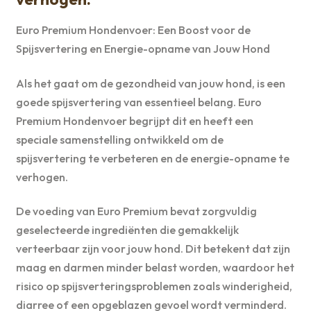
Euro Premium Hondenvoer: Een Boost voor de
Spijsvertering en Energie-opname van Jouw Hond
Als het gaat om de gezondheid van jouw hond, is een
goede spijsvertering van essentieel belang. Euro
Premium Hondenvoer begrijpt dit en heeft een
speciale samenstelling ontwikkeld om de
spijsvertering te verbeteren en de energie-opname te
verhogen.
De voeding van Euro Premium bevat zorgvuldig
geselecteerde ingrediënten die gemakkelijk
verteerbaar zijn voor jouw hond. Dit betekent dat zijn
maag en darmen minder belast worden, waardoor het
risico op spijsverteringsproblemen zoals winderigheid,
diarree of een opgeblazen gevoel wordt verminderd.