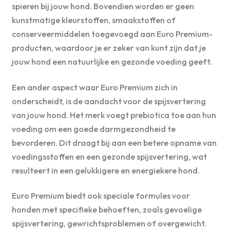
spieren bij jouw hond. Bovendien worden er geen
kunstmatige kleurstoffen, smaakstoffen of
conserveermiddelen toegevoegd aan Euro Premium-
producten, waardoor je er zeker van kunt zijn dat je
jouw hond een natuurlijke en gezonde voeding geeft.
Een ander aspect waar Euro Premium zich in
onderscheidt, is de aandacht voor de spijsvertering
van jouw hond. Het merk voegt prebiotica toe aan hun
voeding om een goede darmgezondheid te
bevorderen. Dit draagt bij aan een betere opname van
voedingsstoffen en een gezonde spijsvertering, wat
resulteert in een gelukkigere en energiekere hond.
Euro Premium biedt ook speciale formules voor
honden met specifieke behoeften, zoals gevoelige
spijsvertering, gewrichtsproblemen of overgewicht.