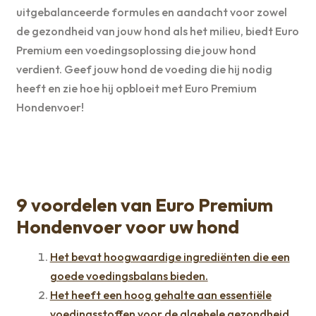
uitgebalanceerde formules en aandacht voor zowel
de gezondheid van jouw hond als het milieu, biedt Euro
Premium een voedingsoplossing die jouw hond
verdient. Geef jouw hond de voeding die hij nodig
heeft en zie hoe hij opbloeit met Euro Premium
Hondenvoer!
9 voordelen van Euro Premium
Hondenvoer voor uw hond
Het bevat hoogwaardige ingrediënten die een
goede voedingsbalans bieden.
Het heeft een hoog gehalte aan essentiële
voedingsstoffen voor de algehele gezondheid