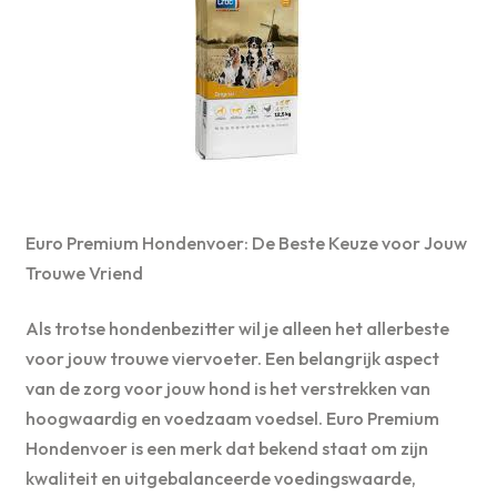
Euro Premium Hondenvoer: De Beste Keuze voor Jouw
Trouwe Vriend
Als trotse hondenbezitter wil je alleen het allerbeste
voor jouw trouwe viervoeter. Een belangrijk aspect
van de zorg voor jouw hond is het verstrekken van
hoogwaardig en voedzaam voedsel. Euro Premium
Hondenvoer is een merk dat bekend staat om zijn
kwaliteit en uitgebalanceerde voedingswaarde,