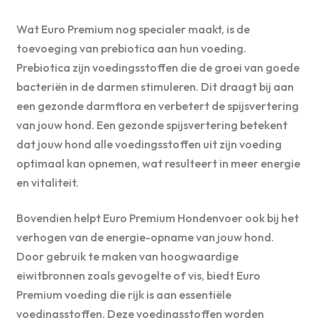
Wat Euro Premium nog specialer maakt, is de
toevoeging van prebiotica aan hun voeding.
Prebiotica zijn voedingsstoffen die de groei van goede
bacteriën in de darmen stimuleren. Dit draagt bij aan
een gezonde darmflora en verbetert de spijsvertering
van jouw hond. Een gezonde spijsvertering betekent
dat jouw hond alle voedingsstoffen uit zijn voeding
optimaal kan opnemen, wat resulteert in meer energie
en vitaliteit.
Bovendien helpt Euro Premium Hondenvoer ook bij het
verhogen van de energie-opname van jouw hond.
Door gebruik te maken van hoogwaardige
eiwitbronnen zoals gevogelte of vis, biedt Euro
Premium voeding die rijk is aan essentiële
voedingsstoffen. Deze voedingsstoffen worden