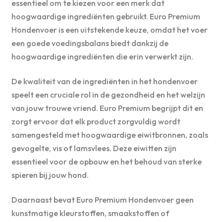
essentieel om te kiezen voor een merk dat
hoogwaardige ingrediënten gebruikt. Euro Premium
Hondenvoer is een uitstekende keuze, omdat het voer
een goede voedingsbalans biedt dankzij de
hoogwaardige ingrediënten die erin verwerkt zijn.
De kwaliteit van de ingrediënten in het hondenvoer
speelt een cruciale rol in de gezondheid en het welzijn
van jouw trouwe vriend. Euro Premium begrijpt dit en
zorgt ervoor dat elk product zorgvuldig wordt
samengesteld met hoogwaardige eiwitbronnen, zoals
gevogelte, vis of lamsvlees. Deze eiwitten zijn
essentieel voor de opbouw en het behoud van sterke
spieren bij jouw hond.
Daarnaast bevat Euro Premium Hondenvoer geen
kunstmatige kleurstoffen, smaakstoffen of