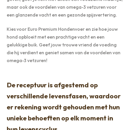
maar ook de voordelen van omega-3 vetzuren voor
een glanzende vacht en een gezonde spijsvertering.
Kies voor Euro Premium Hondenvoer en zie hoe jouw
hond opbloeit met een prachtige vacht en een
gelukkige buik. Geef jouw trouwe vriend de voeding
die hij verdient en geniet samen van de voordelen van
omega-3 vetzuren!
De receptuur is afgestemd op
verschillende levensfasen, waardoor
er rekening wordt gehouden met hun
unieke behoeften op elk moment in
hun levenscyclus.