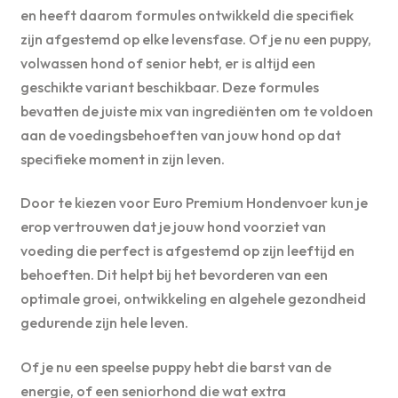
en heeft daarom formules ontwikkeld die specifiek
zijn afgestemd op elke levensfase. Of je nu een puppy,
volwassen hond of senior hebt, er is altijd een
geschikte variant beschikbaar. Deze formules
bevatten de juiste mix van ingrediënten om te voldoen
aan de voedingsbehoeften van jouw hond op dat
specifieke moment in zijn leven.
Door te kiezen voor Euro Premium Hondenvoer kun je
erop vertrouwen dat je jouw hond voorziet van
voeding die perfect is afgestemd op zijn leeftijd en
behoeften. Dit helpt bij het bevorderen van een
optimale groei, ontwikkeling en algehele gezondheid
gedurende zijn hele leven.
Of je nu een speelse puppy hebt die barst van de
energie, of een seniorhond die wat extra