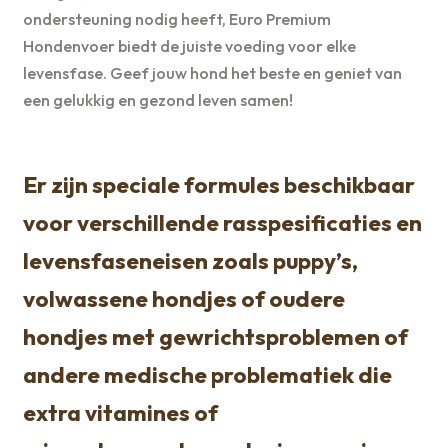
ondersteuning nodig heeft, Euro Premium
Hondenvoer biedt de juiste voeding voor elke
levensfase. Geef jouw hond het beste en geniet van
een gelukkig en gezond leven samen!
Er zijn speciale formules beschikbaar
voor verschillende rasspesificaties en
levensfaseneisen zoals puppy’s,
volwassene hondjes of oudere
hondjes met gewrichtsproblemen of
andere medische problematiek die
extra vitamines of