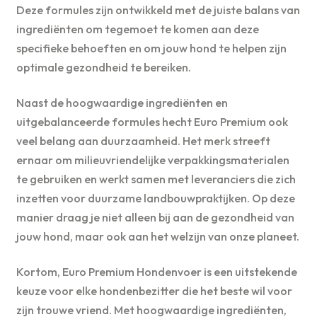
Deze formules zijn ontwikkeld met de juiste balans van
ingrediënten om tegemoet te komen aan deze
specifieke behoeften en om jouw hond te helpen zijn
optimale gezondheid te bereiken.
Naast de hoogwaardige ingrediënten en
uitgebalanceerde formules hecht Euro Premium ook
veel belang aan duurzaamheid. Het merk streeft
ernaar om milieuvriendelijke verpakkingsmaterialen
te gebruiken en werkt samen met leveranciers die zich
inzetten voor duurzame landbouwpraktijken. Op deze
manier draag je niet alleen bij aan de gezondheid van
jouw hond, maar ook aan het welzijn van onze planeet.
Kortom, Euro Premium Hondenvoer is een uitstekende
keuze voor elke hondenbezitter die het beste wil voor
zijn trouwe vriend. Met hoogwaardige ingrediënten,