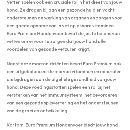
Vetten spelen ook een cruciale rol in het dieet van jouw
hond. Ze dragen bij aan een gezonde huid en vacht,
ondersteunen de werking van organen en zorgen voor
een goede opname van in vet oplosbare vitaminen.
Euro Premium Hondenvoer bevat de juiste balans van
vetten om ervoor te zorgen dat jouw hond alle
voordelen van gezonde vetzuren krijgt.
Naast deze macronutriënten bevat Euro Premium ook
een uitgebalanceerde mix van vitaminen en mineralen
die bijdragen aan de algehele gezondheid van jouw
hond. Deze voedingsstoffen spelen een rol bij het
versterken van het immuunsysteem, het bevorderen
van een gezonde spijsvertering en het ondersteunen
van de groei en ontwikkeling.
Kortom, Euro Premium Hondenvoer biedt jouw hond