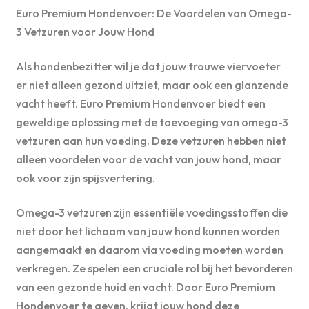
Euro Premium Hondenvoer: De Voordelen van Omega-
3 Vetzuren voor Jouw Hond
Als hondenbezitter wil je dat jouw trouwe viervoeter
er niet alleen gezond uitziet, maar ook een glanzende
vacht heeft. Euro Premium Hondenvoer biedt een
geweldige oplossing met de toevoeging van omega-3
vetzuren aan hun voeding. Deze vetzuren hebben niet
alleen voordelen voor de vacht van jouw hond, maar
ook voor zijn spijsvertering.
Omega-3 vetzuren zijn essentiële voedingsstoffen die
niet door het lichaam van jouw hond kunnen worden
aangemaakt en daarom via voeding moeten worden
verkregen. Ze spelen een cruciale rol bij het bevorderen
van een gezonde huid en vacht. Door Euro Premium
Hondenvoer te geven, krijgt jouw hond deze