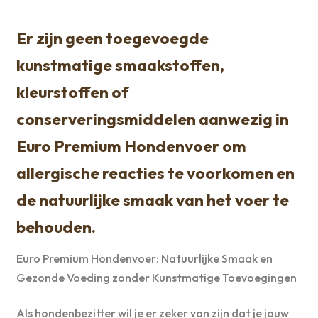
Er zijn geen toegevoegde
kunstmatige smaakstoffen,
kleurstoffen of
conserveringsmiddelen aanwezig in
Euro Premium Hondenvoer om
allergische reacties te voorkomen en
de natuurlijke smaak van het voer te
behouden.
Euro Premium Hondenvoer: Natuurlijke Smaak en
Gezonde Voeding zonder Kunstmatige Toevoegingen
Als hondenbezitter wil je er zeker van zijn dat je jouw