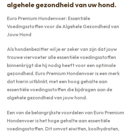
algehele gezondheid van uw hond.
Euro Premium Hondenvoer: Essentiële
Voedingsstoffen voor de Algehele Gezondheid van
Jouw Hond
Als hondenbezitter wil je er zeker van zijn dat jouw
trouwe viervoeter alle essentiële voedingsstoffen
binnenkrijgt die hij nodig heeft voor een optimale
gezondheid. Euro Premium Hondenvoer is een merk
dat hierin uitblinkt, met een hoog gehalte aan
essentiële voedingsstoffen die bijdragen aan de
algehele gezondheid van jouw hond.
Een van de belangrijkste voordelen van Euro Premium
Hondenvoer is het hoge gehalte aan essentiële
voedingsstoffen. Dit omvat eiwitten, koolhydraten,