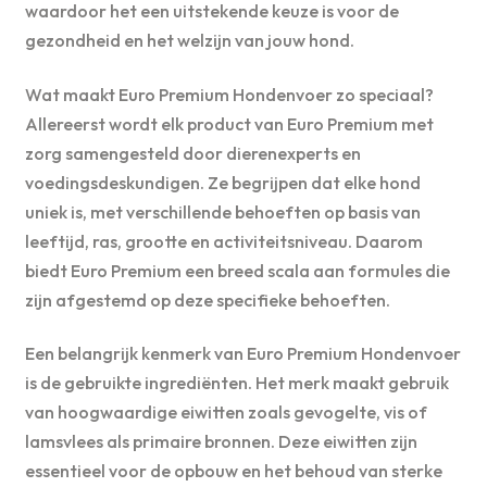
waardoor het een uitstekende keuze is voor de
gezondheid en het welzijn van jouw hond.
Wat maakt Euro Premium Hondenvoer zo speciaal?
Allereerst wordt elk product van Euro Premium met
zorg samengesteld door dierenexperts en
voedingsdeskundigen. Ze begrijpen dat elke hond
uniek is, met verschillende behoeften op basis van
leeftijd, ras, grootte en activiteitsniveau. Daarom
biedt Euro Premium een breed scala aan formules die
zijn afgestemd op deze specifieke behoeften.
Een belangrijk kenmerk van Euro Premium Hondenvoer
is de gebruikte ingrediënten. Het merk maakt gebruik
van hoogwaardige eiwitten zoals gevogelte, vis of
lamsvlees als primaire bronnen. Deze eiwitten zijn
essentieel voor de opbouw en het behoud van sterke