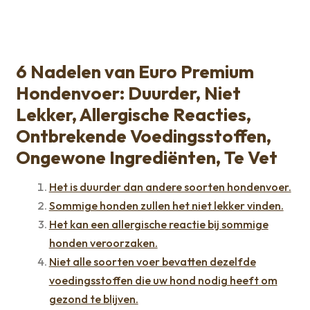
6 Nadelen van Euro Premium
Hondenvoer: Duurder, Niet
Lekker, Allergische Reacties,
Ontbrekende Voedingsstoffen,
Ongewone Ingrediënten, Te Vet
Het is duurder dan andere soorten hondenvoer.
Sommige honden zullen het niet lekker vinden.
Het kan een allergische reactie bij sommige
honden veroorzaken.
Niet alle soorten voer bevatten dezelfde
voedingsstoffen die uw hond nodig heeft om
gezond te blijven.