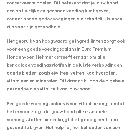
conserveermiddelen. Dit betekent dat je jouw hond
een natuurlijke en gezonde voeding kunt geven,
zonder onnodige toevoegingen die schadelijk kunnen
zijn voor zijn gezondheid.
Het gebruik van hoogwaardige ingrediënten zorgt ook
voor een goede voedingsbalans in Euro Premium
Hondenvoer. Het merk streeft ernaar om alle
benodigde voedingsstoffen in de juiste verhoudingen
aan te bieden, zoals eiwitten, vetten, koolhydraten,
vitaminen en mineralen. Dit draagt bij aan de algehele
gezondheid en vitaliteit van jouw hond.
Een goede voedingsbalans is van vitaal belang, omdat
het ervoor zorgt dat jouw hond alle essentiële
voedingsstoffen binnenkrijgt die hij nodig heeft om
gezond te blijven. Het helpt bij het behouden van een