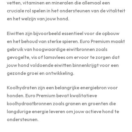
vetten, vitaminen en mineralen die allemaal een
cruciale rol spelen in het ondersteunen van de vitaliteit
en het welzijn van jouw hond.
Eiwitten zijn bijvoorbeeld essentieel voor de opbouw
en het behoud van sterke spieren. Euro Premium maakt
gebruik van hoogwaardige eiwitbronnen zoals
gevogelte, vis of lamsvlees om ervoor te zorgen dat
jouw hond voldoende eiwitten binnenkrijgt voor een
gezonde groei en ontwikkeling.
Koolhydraten zijn een belangrijke energiebron voor
honden. Euro Premium bevat kwalitatieve
koolhydraatbronnen zoals granen en groenten die
langdurige energie leveren om jouw actieve hond te
ondersteunen.