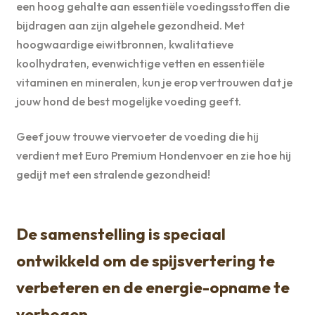
een hoog gehalte aan essentiële voedingsstoffen die
bijdragen aan zijn algehele gezondheid. Met
hoogwaardige eiwitbronnen, kwalitatieve
koolhydraten, evenwichtige vetten en essentiële
vitaminen en mineralen, kun je erop vertrouwen dat je
jouw hond de best mogelijke voeding geeft.
Geef jouw trouwe viervoeter de voeding die hij
verdient met Euro Premium Hondenvoer en zie hoe hij
gedijt met een stralende gezondheid!
De samenstelling is speciaal
ontwikkeld om de spijsvertering te
verbeteren en de energie-opname te
verhogen.