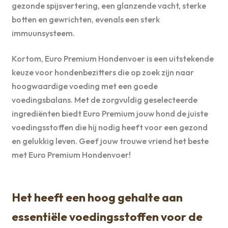
gezonde spijsvertering, een glanzende vacht, sterke
botten en gewrichten, evenals een sterk
immuunsysteem.
Kortom, Euro Premium Hondenvoer is een uitstekende
keuze voor hondenbezitters die op zoek zijn naar
hoogwaardige voeding met een goede
voedingsbalans. Met de zorgvuldig geselecteerde
ingrediënten biedt Euro Premium jouw hond de juiste
voedingsstoffen die hij nodig heeft voor een gezond
en gelukkig leven. Geef jouw trouwe vriend het beste
met Euro Premium Hondenvoer!
Het heeft een hoog gehalte aan
essentiële voedingsstoffen voor de