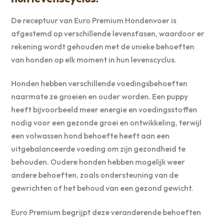
De receptuur van Euro Premium Hondenvoer is
afgestemd op verschillende levensfasen, waardoor er
rekening wordt gehouden met de unieke behoeften
van honden op elk moment in hun levenscyclus.
Honden hebben verschillende voedingsbehoeften
naarmate ze groeien en ouder worden. Een puppy
heeft bijvoorbeeld meer energie en voedingsstoffen
nodig voor een gezonde groei en ontwikkeling, terwijl
een volwassen hond behoefte heeft aan een
uitgebalanceerde voeding om zijn gezondheid te
behouden. Oudere honden hebben mogelijk weer
andere behoeften, zoals ondersteuning van de
gewrichten of het behoud van een gezond gewicht.
Euro Premium begrijpt deze veranderende behoeften