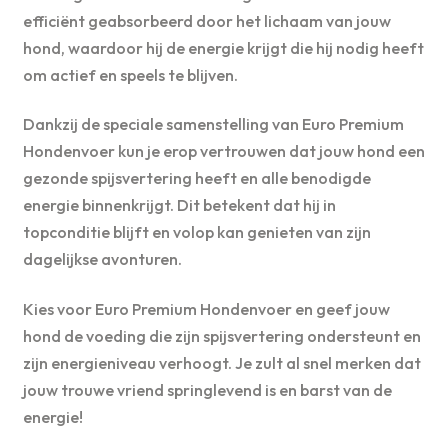
efficiënt geabsorbeerd door het lichaam van jouw
hond, waardoor hij de energie krijgt die hij nodig heeft
om actief en speels te blijven.
Dankzij de speciale samenstelling van Euro Premium
Hondenvoer kun je erop vertrouwen dat jouw hond een
gezonde spijsvertering heeft en alle benodigde
energie binnenkrijgt. Dit betekent dat hij in
topconditie blijft en volop kan genieten van zijn
dagelijkse avonturen.
Kies voor Euro Premium Hondenvoer en geef jouw
hond de voeding die zijn spijsvertering ondersteunt en
zijn energieniveau verhoogt. Je zult al snel merken dat
jouw trouwe vriend springlevend is en barst van de
energie!