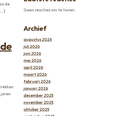
ze de
Geen reacties om te tonen.
[…]
Archief
augustus 2026
 de
juli 2026
juni 2026
mei 2026
april 2026
maart 2026
februari 2026
strekken
januari 2026
 jaren
december 2025
november 2025
oktober 2025