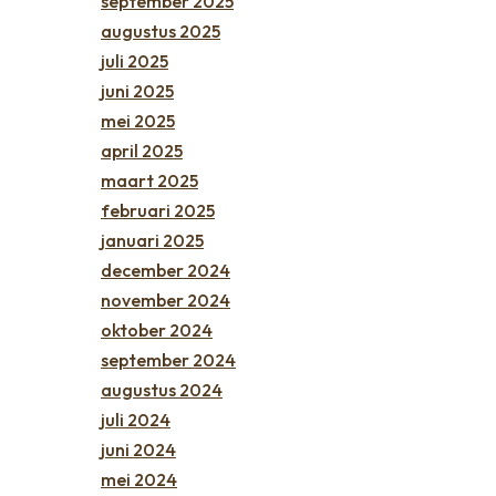
september 2025
augustus 2025
juli 2025
juni 2025
mei 2025
april 2025
maart 2025
februari 2025
januari 2025
december 2024
november 2024
oktober 2024
september 2024
augustus 2024
juli 2024
juni 2024
mei 2024