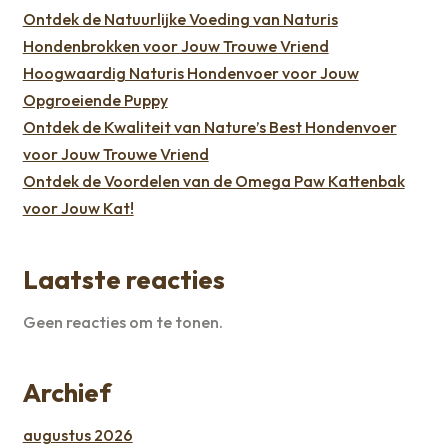
Ontdek de Natuurlijke Voeding van Naturis
Hondenbrokken voor Jouw Trouwe Vriend
Hoogwaardig Naturis Hondenvoer voor Jouw
Opgroeiende Puppy
Ontdek de Kwaliteit van Nature’s Best Hondenvoer
voor Jouw Trouwe Vriend
Ontdek de Voordelen van de Omega Paw Kattenbak
voor Jouw Kat!
Laatste reacties
Geen reacties om te tonen.
Archief
augustus 2026