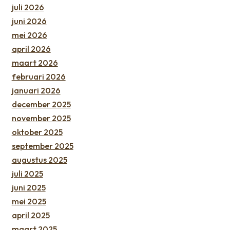
juli 2026
juni 2026
mei 2026
april 2026
maart 2026
februari 2026
januari 2026
december 2025
november 2025
oktober 2025
september 2025
augustus 2025
juli 2025
juni 2025
mei 2025
april 2025
maart 2025