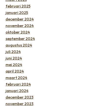
februari 2025
januari 2025
december 2024
november 2024
oktober 2024
september 2024
augustus 2024
juli 2024
juni 2024
mei 2024
april 2024
maart 2024
februari 2024
januari 2024
december 2023
november 2023