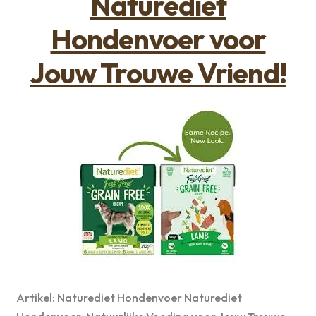
Naturediet
Hondenvoer voor
Jouw Trouwe Vriend!
Artikel: Naturediet Hondenvoer Naturediet