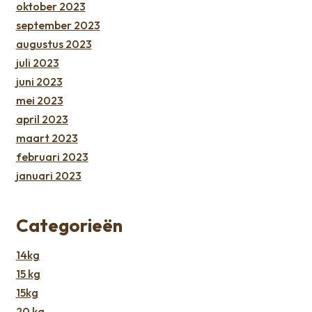
oktober 2023
september 2023
augustus 2023
juli 2023
juni 2023
mei 2023
april 2023
maart 2023
februari 2023
januari 2023
Categorieën
14kg
15 kg
15kg
20 kg