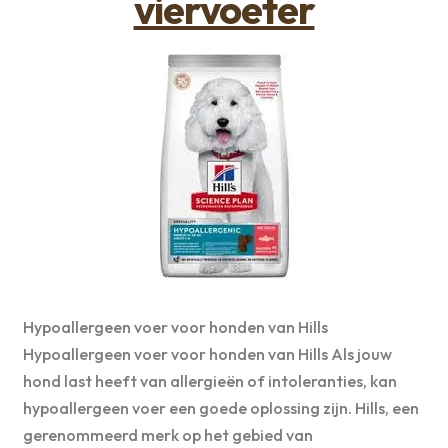
viervoeter
Hypoallergeen voer voor honden van Hills
Hypoallergeen voer voor honden van Hills Als jouw
hond last heeft van allergieën of intoleranties, kan
hypoallergeen voer een goede oplossing zijn. Hills, een
gerenommeerd merk op het gebied van