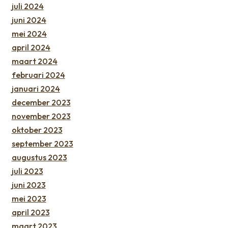
juli 2024
juni 2024
mei 2024
april 2024
maart 2024
februari 2024
januari 2024
december 2023
november 2023
oktober 2023
september 2023
augustus 2023
juli 2023
juni 2023
mei 2023
april 2023
maart 2023