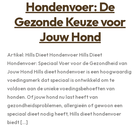
Hondenvoer: De
Gezonde Keuze voor
Jouw Hond
Artikel: Hills Dieet Hondenvoer Hills Dieet
Hondenvoer: Speciaal Voer voor de Gezondheid van
Jouw Hond Hills dieet hondenvoer is een hoogwaardig
voedingsmerk dat speciaal is ontwikkeld om te
voldoen aan de unieke voedingsbehoeften van
honden. Of jouw hond nu last heeft van
gezondheidsproblemen, allergieën of gewoon een
speciaal dieet nodig heeft, Hills dieet hondenvoer
biedt […]