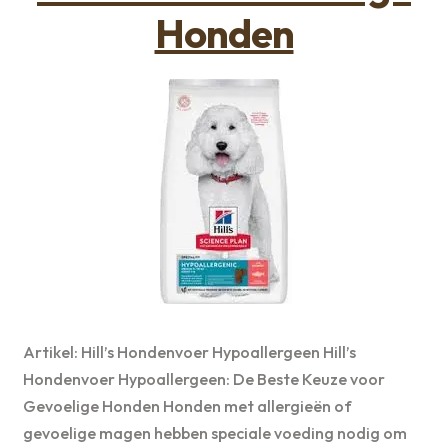
Honden
Artikel: Hill’s Hondenvoer Hypoallergeen Hill’s
Hondenvoer Hypoallergeen: De Beste Keuze voor
Gevoelige Honden Honden met allergieën of
gevoelige magen hebben speciale voeding nodig om