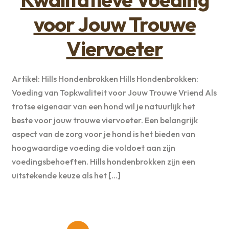
voor Jouw Trouwe
Viervoeter
Artikel: Hills Hondenbrokken Hills Hondenbrokken:
Voeding van Topkwaliteit voor Jouw Trouwe Vriend Als
trotse eigenaar van een hond wil je natuurlijk het
beste voor jouw trouwe viervoeter. Een belangrijk
aspect van de zorg voor je hond is het bieden van
hoogwaardige voeding die voldoet aan zijn
voedingsbehoeften. Hills hondenbrokken zijn een
uitstekende keuze als het […]
Berichten