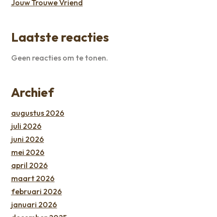
Jouw Trouwe Vriend
Laatste reacties
Geen reacties om te tonen.
Archief
augustus 2026
juli 2026
juni 2026
mei 2026
april 2026
maart 2026
februari 2026
januari 2026