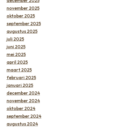
december 2025
november 2025
oktober 2025
september 2025
augustus 2025
juli 2025
juni 2025
mei 2025
april 2025
maart 2025
februari 2025
januari 2025
december 2024
november 2024
oktober 2024
september 2024
augustus 2024