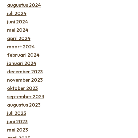
augustus 2024
juli 2024
juni 2024
mei 2024
april 2024
maart 2024
februari 2024
januari 2024
december 2023
november 2023
oktober 2023
september 2023
augustus 2023
juli 2023
juni 2023
mei 2023