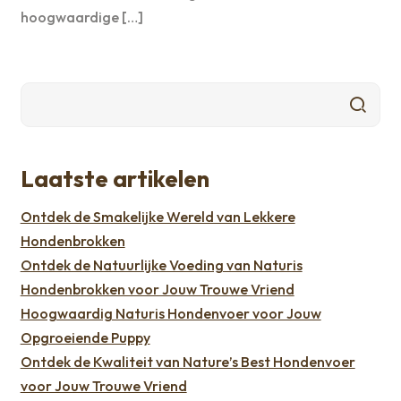
hoogwaardige […]
Laatste artikelen
Ontdek de Smakelijke Wereld van Lekkere
Hondenbrokken
Ontdek de Natuurlijke Voeding van Naturis
Hondenbrokken voor Jouw Trouwe Vriend
Hoogwaardig Naturis Hondenvoer voor Jouw
Opgroeiende Puppy
Ontdek de Kwaliteit van Nature’s Best Hondenvoer
voor Jouw Trouwe Vriend