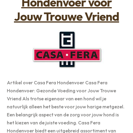
Hondenvoer voor
Jouw Trouwe Vriend
Artikel over Casa Fera Hondenvoer Casa Fera
Hondenvoer: Gezonde Voeding voor Jouw Trouwe
Vriend Als trotse eigenaar van een hond wil je
natuurlijk alleen het beste voor jouw harige metgezel.
Een belangrijk aspect van de zorg voor jouw hond is
het kiezen van de juiste voeding. Casa Fera
Hondenvoer biedt een uitgebreid assortiment van