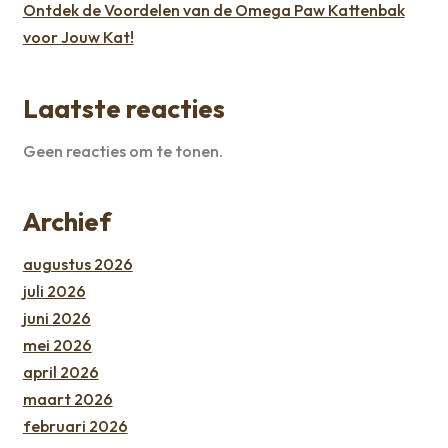
Ontdek de Voordelen van de Omega Paw Kattenbak
voor Jouw Kat!
Laatste reacties
Geen reacties om te tonen.
Archief
augustus 2026
juli 2026
juni 2026
mei 2026
april 2026
maart 2026
februari 2026