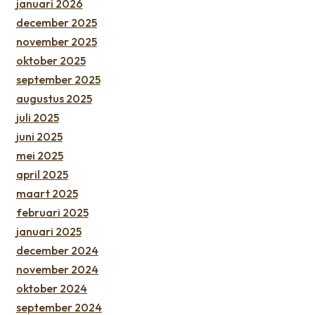
januari 2026
december 2025
november 2025
oktober 2025
september 2025
augustus 2025
juli 2025
juni 2025
mei 2025
april 2025
maart 2025
februari 2025
januari 2025
december 2024
november 2024
oktober 2024
september 2024