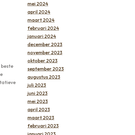
mei 2024
april 2024
maart 2024
februari 2024
januari 2024
december 2023
november 2023
oktober 2023
 beste
september 2023
ge
augustus 2023
tatieve
juli 2023
juni 2023
mei 2023
april 2023
maart 2023
februari 2023
januari 2023