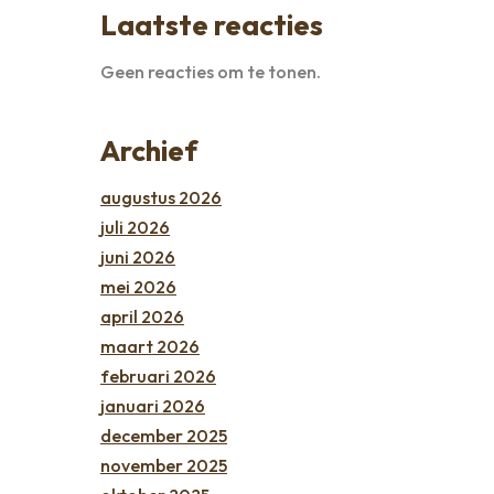
Laatste reacties
Geen reacties om te tonen.
Archief
augustus 2026
juli 2026
juni 2026
mei 2026
april 2026
maart 2026
februari 2026
januari 2026
december 2025
november 2025