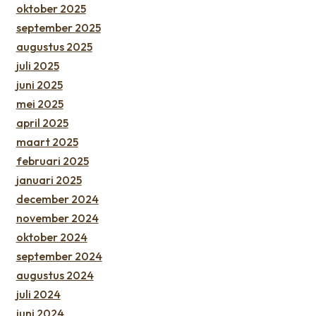
oktober 2025
september 2025
augustus 2025
juli 2025
juni 2025
mei 2025
april 2025
maart 2025
februari 2025
januari 2025
december 2024
november 2024
oktober 2024
september 2024
augustus 2024
juli 2024
juni 2024