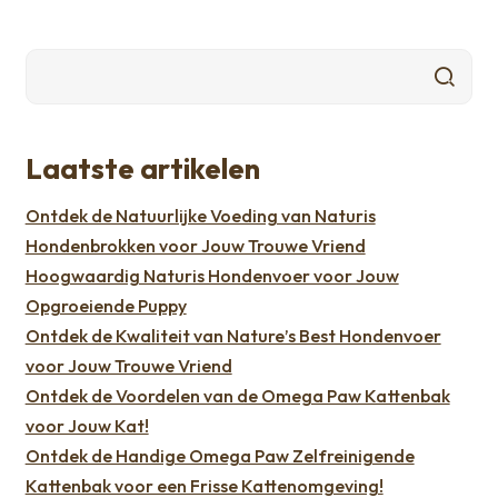
Laatste artikelen
Ontdek de Natuurlijke Voeding van Naturis
Hondenbrokken voor Jouw Trouwe Vriend
Hoogwaardig Naturis Hondenvoer voor Jouw
Opgroeiende Puppy
Ontdek de Kwaliteit van Nature’s Best Hondenvoer
voor Jouw Trouwe Vriend
Ontdek de Voordelen van de Omega Paw Kattenbak
voor Jouw Kat!
Ontdek de Handige Omega Paw Zelfreinigende
Kattenbak voor een Frisse Kattenomgeving!