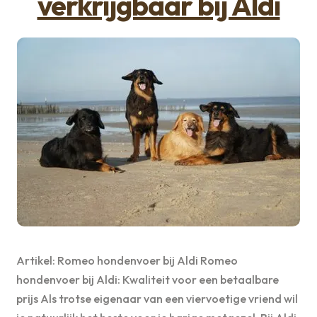
verkrijgbaar bij Aldi
Artikel: Romeo hondenvoer bij Aldi Romeo
hondenvoer bij Aldi: Kwaliteit voor een betaalbare
prijs Als trotse eigenaar van een viervoetige vriend wil