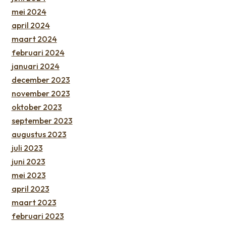
mei 2024
april 2024
maart 2024
februari 2024
januari 2024
december 2023
november 2023
oktober 2023
september 2023
augustus 2023
juli 2023
juni 2023
mei 2023
april 2023
maart 2023
februari 2023