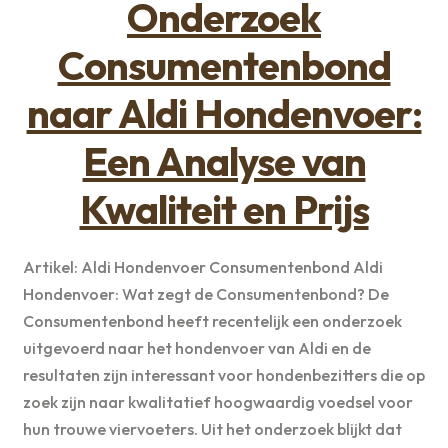
Onderzoek
Consumentenbond
naar Aldi Hondenvoer:
Een Analyse van
Kwaliteit en Prijs
Artikel: Aldi Hondenvoer Consumentenbond Aldi
Hondenvoer: Wat zegt de Consumentenbond? De
Consumentenbond heeft recentelijk een onderzoek
uitgevoerd naar het hondenvoer van Aldi en de
resultaten zijn interessant voor hondenbezitters die op
zoek zijn naar kwalitatief hoogwaardig voedsel voor
hun trouwe viervoeters. Uit het onderzoek blijkt dat