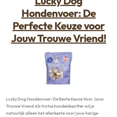
Lucky Dog
Hondenvoer: De
Perfecte Keuze voor
Jouw Trouwe Vriend!
Lucky Dog Hondenvoer: De Beste Keuze Voor Jouw
Trouwe Vriend Als trotse hondenbezitter wil je
natuurlijk alleen het allerbeste voor jouw harige