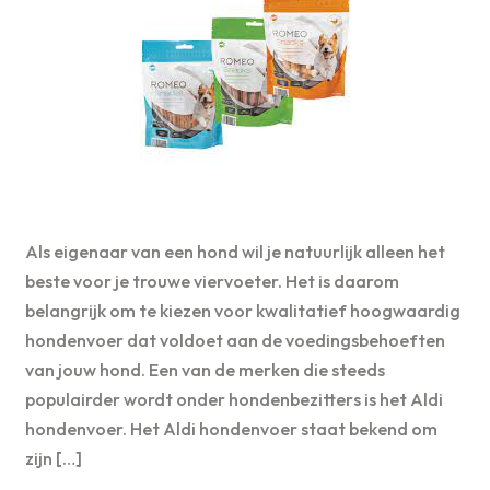
Als eigenaar van een hond wil je natuurlijk alleen het
beste voor je trouwe viervoeter. Het is daarom
belangrijk om te kiezen voor kwalitatief hoogwaardig
hondenvoer dat voldoet aan de voedingsbehoeften
van jouw hond. Een van de merken die steeds
populairder wordt onder hondenbezitters is het Aldi
hondenvoer. Het Aldi hondenvoer staat bekend om
zijn […]