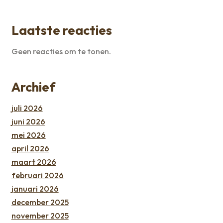
Laatste reacties
Geen reacties om te tonen.
Archief
juli 2026
juni 2026
mei 2026
april 2026
maart 2026
februari 2026
januari 2026
december 2025
november 2025