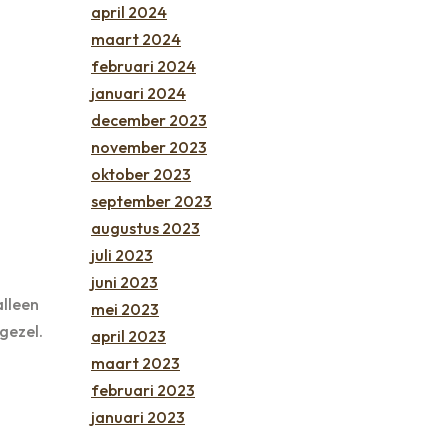
april 2024
maart 2024
februari 2024
januari 2024
december 2023
november 2023
oktober 2023
september 2023
augustus 2023
juli 2023
juni 2023
alleen
mei 2023
gezel.
april 2023
maart 2023
februari 2023
januari 2023