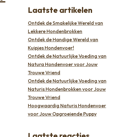
Laatste artikelen
Ontdek de Smakelijke Wereld van
Lekkere Hondenbrokken
Ontdek de Handige Wereld van
Kuipjes Hondenvoer!
Ontdek de Natuurlijke Voeding van
Natura Hondenvoer voor Jouw
Trouwe Vriend
Ontdek de Natuurlijke Voeding van
Naturis Hondenbrokken voor Jouw
Trouwe Vriend
Hoogwaardig Naturis Hondenvoer
voor Jouw Opgroeiende Puppy
Laatste reacties