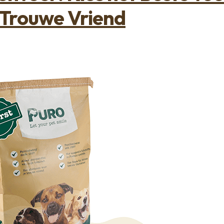
Trouwe Vriend