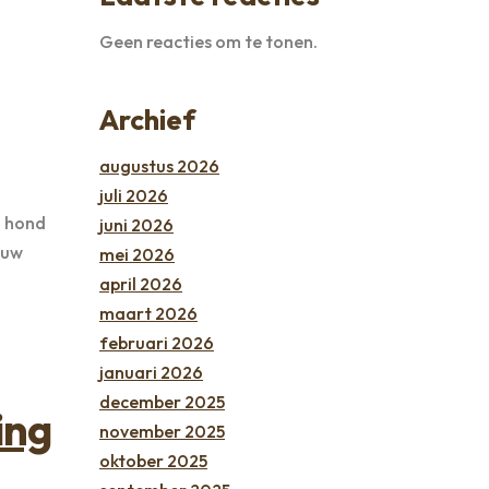
Geen reacties om te tonen.
Archief
augustus 2026
juli 2026
n hond
juni 2026
ouw
mei 2026
april 2026
maart 2026
februari 2026
januari 2026
december 2025
ing
november 2025
oktober 2025