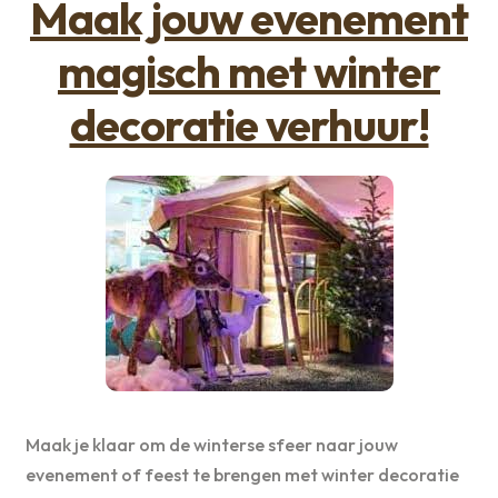
Maak jouw evenement
magisch met winter
decoratie verhuur!
Maak je klaar om de winterse sfeer naar jouw
evenement of feest te brengen met winter decoratie