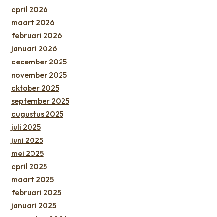
april 2026
maart 2026
februari 2026
januari 2026
december 2025
november 2025
oktober 2025
september 2025
augustus 2025
juli 2025
juni 2025
mei 2025
april 2025
maart 2025
februari 2025
januari 2025