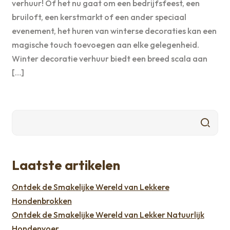
verhuur! Of het nu gaat om een bedrijfsfeest, een
bruiloft, een kerstmarkt of een ander speciaal
evenement, het huren van winterse decoraties kan een
magische touch toevoegen aan elke gelegenheid.
Winter decoratie verhuur biedt een breed scala aan
[…]
Laatste artikelen
Ontdek de Smakelijke Wereld van Lekkere
Hondenbrokken
Ontdek de Smakelijke Wereld van Lekker Natuurlijk
Hondenvoer