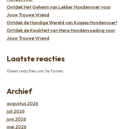
Ontdek Het Geheim van Lekker Hondenvoer voor
Jouw Trouwe Vriend
Ontdek de Handige Wereld van Kuipjes Hondenvoer!
Ontdek de Kwaliteit van Mera Hondenvoeding voor
Jouw Trouwe Vriend
Laatste reacties
Geen reacties om te tonen.
Archief
augustus 2026
juli 2026
juni 2026
mei 2026