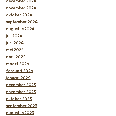
december 2024
november 2024
oktober 2024
september 2024
augustus 2024
juli 2024
juni 2024
mei 2024
april 2024
maart 2024
februari 2024
januari 2024
december 2023
november 2023
oktober 2023
september 2023
augustus 2023