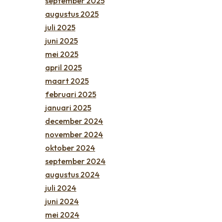
september 2025
augustus 2025
juli 2025
juni 2025
mei 2025
april 2025
maart 2025
februari 2025
januari 2025
december 2024
november 2024
oktober 2024
september 2024
augustus 2024
juli 2024
juni 2024
mei 2024