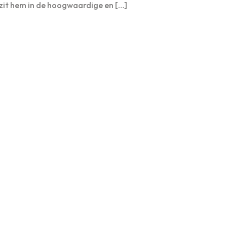
zit hem in de hoogwaardige en […]