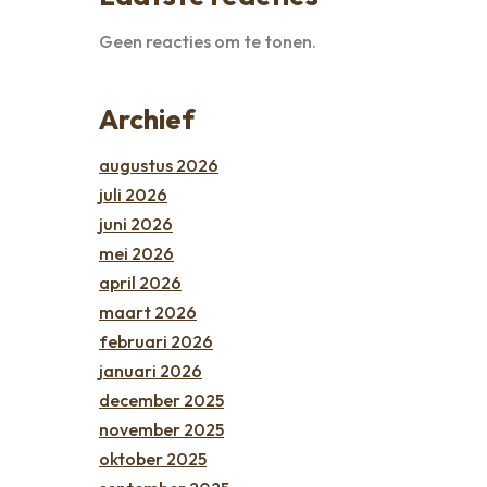
Geen reacties om te tonen.
Archief
augustus 2026
juli 2026
juni 2026
mei 2026
april 2026
maart 2026
februari 2026
januari 2026
december 2025
november 2025
oktober 2025