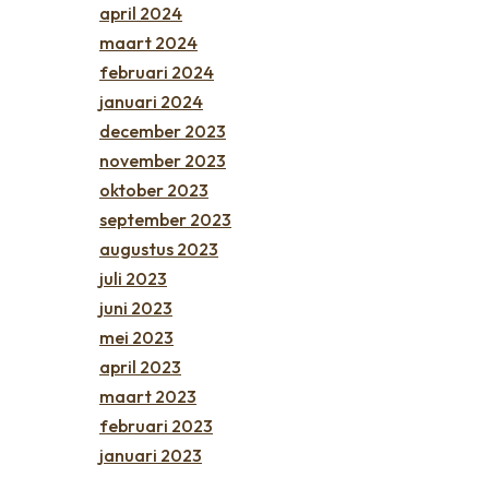
april 2024
maart 2024
februari 2024
januari 2024
december 2023
november 2023
oktober 2023
september 2023
augustus 2023
juli 2023
juni 2023
mei 2023
april 2023
maart 2023
februari 2023
januari 2023