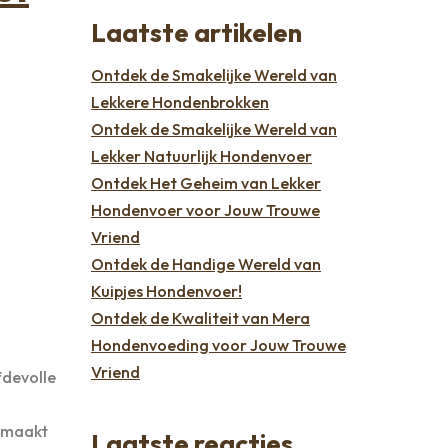
Laatste artikelen
Ontdek de Smakelijke Wereld van
Lekkere Hondenbrokken
Ontdek de Smakelijke Wereld van
Lekker Natuurlijk Hondenvoer
Ontdek Het Geheim van Lekker
Hondenvoer voor Jouw Trouwe
Vriend
Ontdek de Handige Wereld van
Kuipjes Hondenvoer!
Ontdek de Kwaliteit van Mera
Hondenvoeding voor Jouw Trouwe
Vriend
fdevolle
t maakt
Laatste reacties