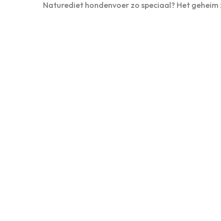
Naturediet hondenvoer zo speciaal? Het geheim 