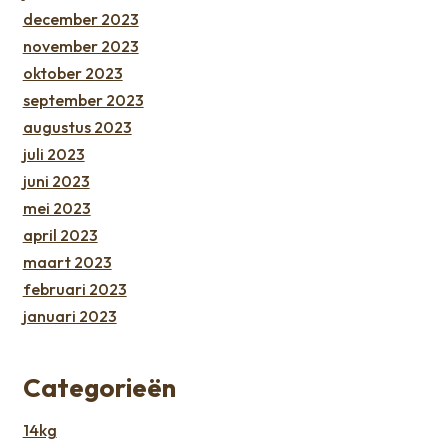
december 2023
november 2023
oktober 2023
september 2023
augustus 2023
juli 2023
juni 2023
mei 2023
april 2023
maart 2023
februari 2023
januari 2023
Categorieën
14kg