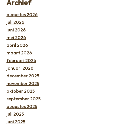
Archief
augustus 2026
juli 2026
juni 2026
mei 2026
april 2026
maart 2026
februari 2026
januari 2026
december 2025
november 2025
oktober 2025
september 2025
augustus 2025
juli 2025
juni 2025