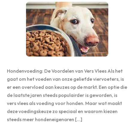
Hondenvoeding: De Voordelen van Vers Vlees Als het
gaat om het voeden van onze geliefde viervoeters, is
er een overvloed aan keuzes op de markt. Een optie die
de laatste jaren steeds populairder is geworden, is
vers vlees als voeding voor honden. Maar wat maakt
deze voedingskeuze zo speciaal en waarom kiezen
steeds meer hondeneigenaren […]