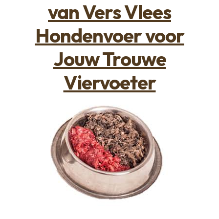
van Vers Vlees
Hondenvoer voor
Jouw Trouwe
Viervoeter