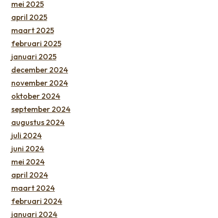
mei 2025
april 2025
maart 2025
februari 2025
januari 2025
december 2024
november 2024
oktober 2024
september 2024
augustus 2024
juli 2024
juni 2024
mei 2024
april 2024
maart 2024
februari 2024
januari 2024