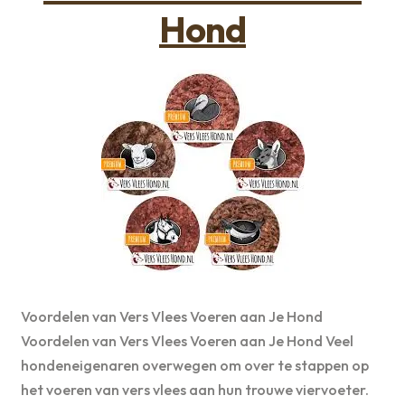
Hond
Voordelen van Vers Vlees Voeren aan Je Hond
Voordelen van Vers Vlees Voeren aan Je Hond Veel
hondeneigenaren overwegen om over te stappen op
het voeren van vers vlees aan hun trouwe viervoeter.