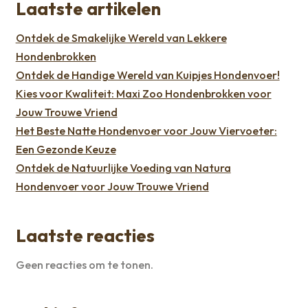
Laatste artikelen
Ontdek de Smakelijke Wereld van Lekkere
Hondenbrokken
Ontdek de Handige Wereld van Kuipjes Hondenvoer!
Kies voor Kwaliteit: Maxi Zoo Hondenbrokken voor
Jouw Trouwe Vriend
Het Beste Natte Hondenvoer voor Jouw Viervoeter:
Een Gezonde Keuze
Ontdek de Natuurlijke Voeding van Natura
Hondenvoer voor Jouw Trouwe Vriend
Laatste reacties
Geen reacties om te tonen.