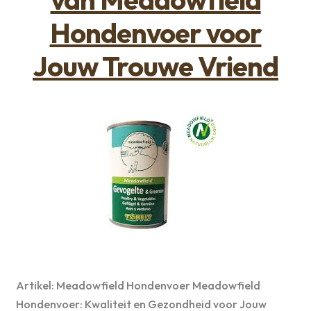
Hondenvoer voor
Jouw Trouwe Vriend
Artikel: Meadowfield Hondenvoer Meadowfield
Hondenvoer: Kwaliteit en Gezondheid voor Jouw