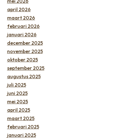
mei 2026
april 2026
maart 2026
februari 2026
januari 2026
december 2025
november 2025
oktober 2025
september 2025
augustus 2025
juli 2025
juni 2025
mei 2025
april 2025
maart 2025
februari 2025
januari 2025