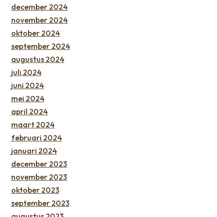
december 2024
november 2024
oktober 2024
september 2024
augustus 2024
juli 2024
juni 2024
mei 2024
april 2024
maart 2024
februari 2024
januari 2024
december 2023
november 2023
oktober 2023
september 2023
augustus 2023