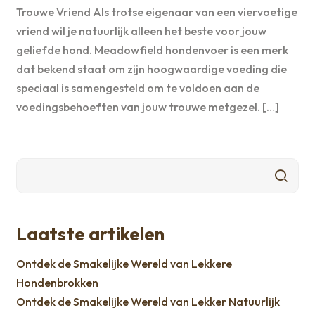
Trouwe Vriend Als trotse eigenaar van een viervoetige
vriend wil je natuurlijk alleen het beste voor jouw
geliefde hond. Meadowfield hondenvoer is een merk
dat bekend staat om zijn hoogwaardige voeding die
speciaal is samengesteld om te voldoen aan de
voedingsbehoeften van jouw trouwe metgezel. […]
Laatste artikelen
Ontdek de Smakelijke Wereld van Lekkere
Hondenbrokken
Ontdek de Smakelijke Wereld van Lekker Natuurlijk