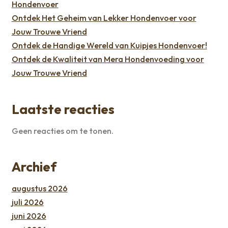
Hondenvoer
Ontdek Het Geheim van Lekker Hondenvoer voor
Jouw Trouwe Vriend
Ontdek de Handige Wereld van Kuipjes Hondenvoer!
Ontdek de Kwaliteit van Mera Hondenvoeding voor
Jouw Trouwe Vriend
Laatste reacties
Geen reacties om te tonen.
Archief
augustus 2026
juli 2026
juni 2026