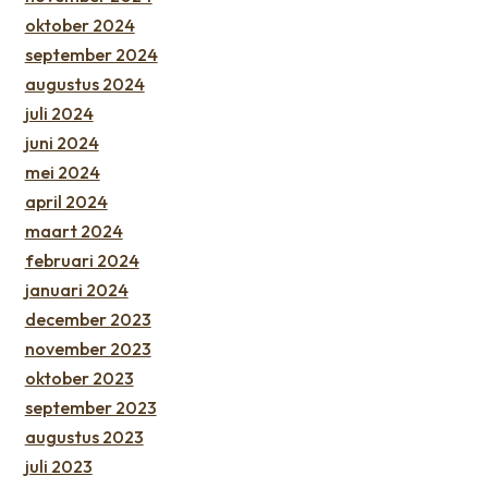
oktober 2024
september 2024
augustus 2024
juli 2024
juni 2024
mei 2024
april 2024
maart 2024
februari 2024
januari 2024
december 2023
november 2023
oktober 2023
september 2023
augustus 2023
juli 2023