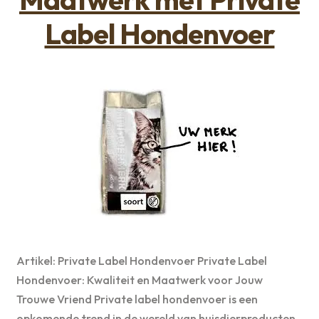
Label Hondenvoer
Artikel: Private Label Hondenvoer Private Label
Hondenvoer: Kwaliteit en Maatwerk voor Jouw
Trouwe Vriend Private label hondenvoer is een
opkomende trend in de wereld van huisdierproducten.