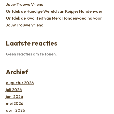
Jouw Trouwe Vriend
Ontdek de Handige Wereld van Kuipjes Hondenvoer!
Ontdek de Kwaliteit van Mera Hondenvoeding voor
Jouw Trouwe Vriend
Laatste reacties
Geen reacties om te tonen.
Archief
augustus 2026
juli 2026
juni 2026
mei 2026
april 2026