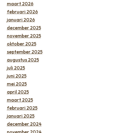
maart 2026
februari 2026
januari 2026
december 2025
november 2025
oktober 2025
september 2025
augustus 2025
juli 2025
juni 2025
mei 2025
april 2025
maart 2025
februari 2025
januari 2025
december 2024
november 2024