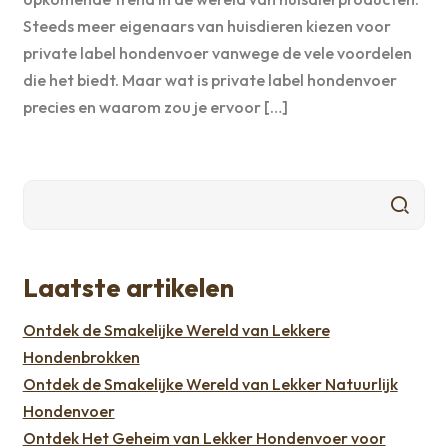
Steeds meer eigenaars van huisdieren kiezen voor
private label hondenvoer vanwege de vele voordelen
die het biedt. Maar wat is private label hondenvoer
precies en waarom zou je ervoor […]
Laatste artikelen
Ontdek de Smakelijke Wereld van Lekkere
Hondenbrokken
Ontdek de Smakelijke Wereld van Lekker Natuurlijk
Hondenvoer
Ontdek Het Geheim van Lekker Hondenvoer voor