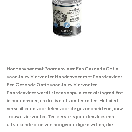
Hondenvoer met Paardenvlees: Een Gezonde Optie
voor Jouw Viervoeter Hondenvoer met Paardenvlees:
Een Gezonde Optie voor Jouw Viervoeter
Paardenvlees wordt steeds populairder als ingrediënt
in hondenvoer, en dat is niet zonder reden. Het biedt
verschillende voordelen voor de gezondheid van jouw
trouwe viervoeter. Ten eerste is paardenvlees een
uitstekende bron van hoogwaardige eiwitten, die