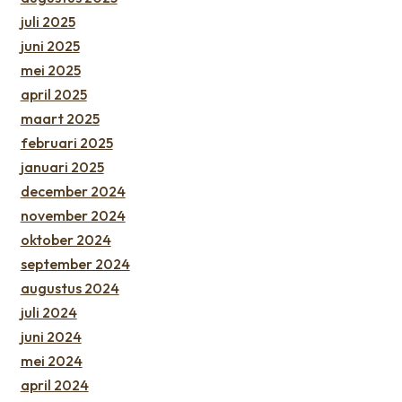
juli 2025
juni 2025
mei 2025
april 2025
maart 2025
februari 2025
januari 2025
december 2024
november 2024
oktober 2024
september 2024
augustus 2024
juli 2024
juni 2024
mei 2024
april 2024