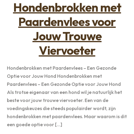
Hondenbrokken met
Paardenvlees voor
Jouw Trouwe
Viervoeter
Hondenbrokken met Paardenvlees – Een Gezonde
Optie voor Jouw Hond Hondenbrokken met
Paardenvlees – Een Gezonde Optie voor Jouw Hond
Als trotse eigenaar van een hond wil je natuurlijk het
beste voor jouw trouwe viervoeter. Een van de
voedingskeuzes die steeds populairder wordt, zijn
hondenbrokken met paardenvlees. Maar waarom is dit
een goede optie voor […]