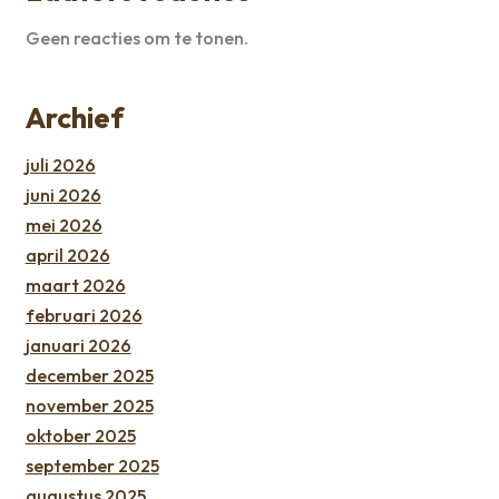
Geen reacties om te tonen.
Archief
juli 2026
juni 2026
mei 2026
april 2026
maart 2026
februari 2026
januari 2026
december 2025
november 2025
oktober 2025
september 2025
augustus 2025