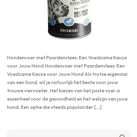
Hondenvoer met Paardenvlees: Een Voedzame Keuze
voor Jouw Hond Hondenvoer met Paardenvlees: Een
Voedzame Keuze voor Jouw Hond Als trotse eigenaar
van een hond, wil je natuurlijk het beste voor jouw
trouwe viervoeter. Het kiezen van het juiste voer is
essentieel voor de gezondheid en het welzijn van jouw
hond. Een optie die steeds populairder […]