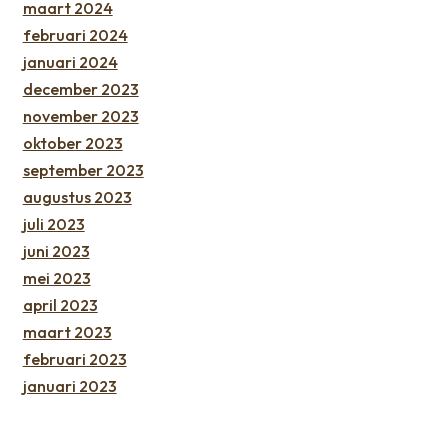
maart 2024
februari 2024
januari 2024
december 2023
november 2023
oktober 2023
september 2023
augustus 2023
juli 2023
juni 2023
mei 2023
april 2023
maart 2023
februari 2023
januari 2023