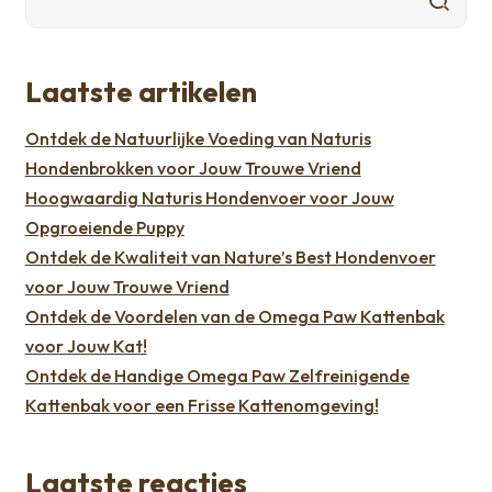
Laatste artikelen
Ontdek de Natuurlijke Voeding van Naturis
Hondenbrokken voor Jouw Trouwe Vriend
Hoogwaardig Naturis Hondenvoer voor Jouw
Opgroeiende Puppy
Ontdek de Kwaliteit van Nature’s Best Hondenvoer
voor Jouw Trouwe Vriend
Ontdek de Voordelen van de Omega Paw Kattenbak
voor Jouw Kat!
Ontdek de Handige Omega Paw Zelfreinigende
Kattenbak voor een Frisse Kattenomgeving!
Laatste reacties