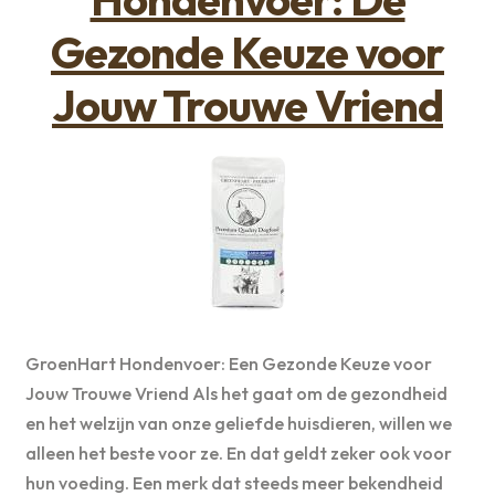
Gezonde Keuze voor
Jouw Trouwe Vriend
GroenHart Hondenvoer: Een Gezonde Keuze voor
Jouw Trouwe Vriend Als het gaat om de gezondheid
en het welzijn van onze geliefde huisdieren, willen we
alleen het beste voor ze. En dat geldt zeker ook voor
hun voeding. Een merk dat steeds meer bekendheid