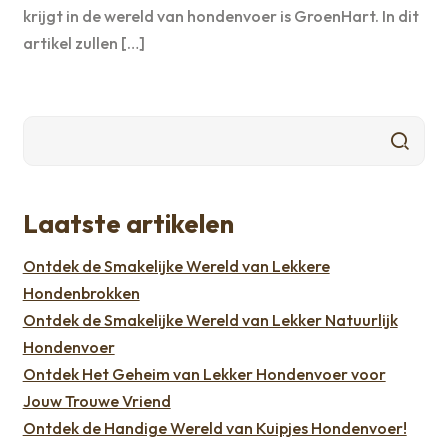
krijgt in de wereld van hondenvoer is GroenHart. In dit
artikel zullen […]
Laatste artikelen
Ontdek de Smakelijke Wereld van Lekkere
Hondenbrokken
Ontdek de Smakelijke Wereld van Lekker Natuurlijk
Hondenvoer
Ontdek Het Geheim van Lekker Hondenvoer voor
Jouw Trouwe Vriend
Ontdek de Handige Wereld van Kuipjes Hondenvoer!