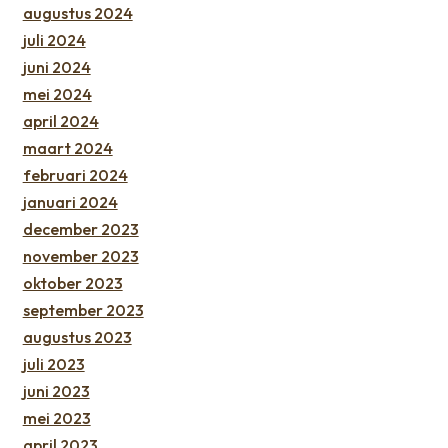
augustus 2024
juli 2024
juni 2024
mei 2024
april 2024
maart 2024
februari 2024
januari 2024
december 2023
november 2023
oktober 2023
september 2023
augustus 2023
juli 2023
juni 2023
mei 2023
april 2023