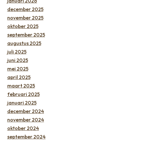
januari 2026
december 2025
november 2025
oktober 2025
september 2025
augustus 2025
juli 2025
juni 2025
mei 2025
april 2025
maart 2025
februari 2025
januari 2025
december 2024
november 2024
oktober 2024
september 2024