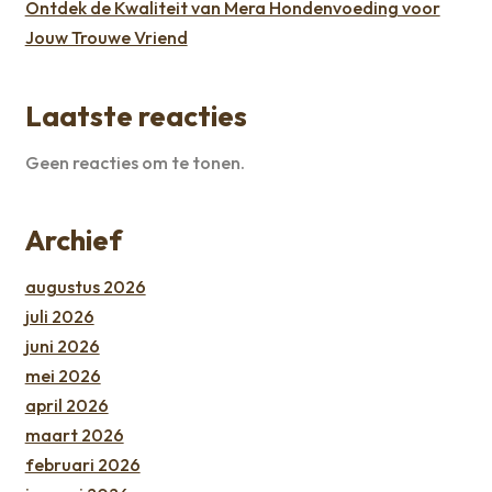
Ontdek de Kwaliteit van Mera Hondenvoeding voor
Jouw Trouwe Vriend
Laatste reacties
Geen reacties om te tonen.
Archief
augustus 2026
juli 2026
juni 2026
mei 2026
april 2026
maart 2026
februari 2026