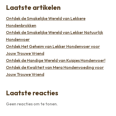
Laatste artikelen
Ontdek de Smakelijke Wereld van Lekkere
Hondenbrokken
Ontdek de Smakelijke Wereld van Lekker Natuurlijk
Hondenvoer
Ontdek Het Geheim van Lekker Hondenvoer voor
Jouw Trouwe Vriend
Ontdek de Handige Wereld van Kuipjes Hondenvoer!
Ontdek de Kwaliteit van Mera Hondenvoeding voor
Jouw Trouwe Vriend
Laatste reacties
Geen reacties om te tonen.