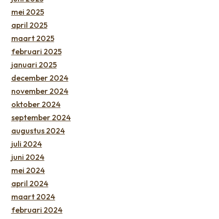
mei 2025
april 2025
maart 2025
februari 2025
januari 2025
december 2024
november 2024
oktober 2024
september 2024
augustus 2024
juli 2024
juni 2024
mei 2024
april 2024
maart 2024
februari 2024