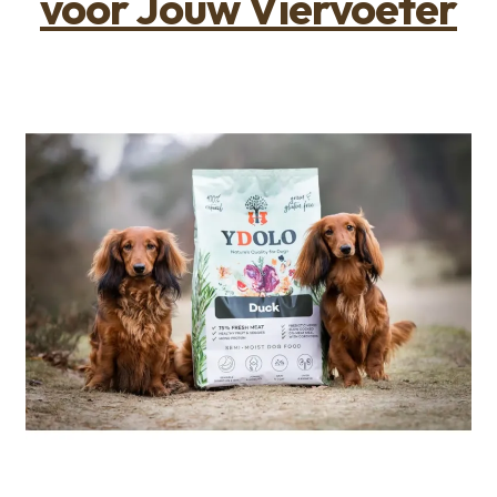
voor Jouw Viervoeter