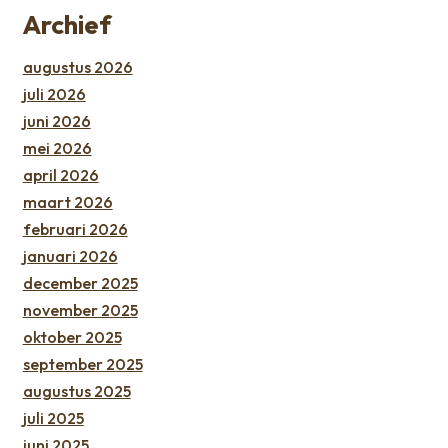
Archief
augustus 2026
juli 2026
juni 2026
mei 2026
april 2026
maart 2026
februari 2026
januari 2026
december 2025
november 2025
oktober 2025
september 2025
augustus 2025
juli 2025
juni 2025