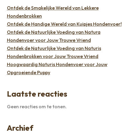
Ontdek de Smakelijke Wereld van Lekkere
Hondenbrokken
Ontdek de Handige Wereld van Kuipjes Hondenvoer!
Ontdek de Natuurlijke Voeding van Natura
Hondenvoer voor Jouw Trouwe Vriend
Ontdek de Natuurlijke Voeding van Naturis
Hondenbrokken voor Jouw Trouwe Vriend
Hoogwaardig Naturis Hondenvoer voor Jouw
Opgroeiende Puppy
Laatste reacties
Geen reacties om te tonen.
Archief