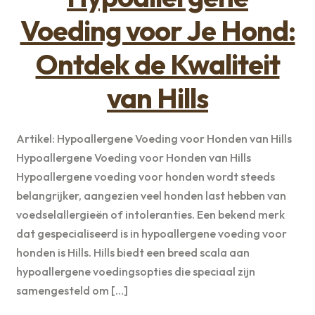
Voeding voor Je Hond:
Ontdek de Kwaliteit
van Hills
Artikel: Hypoallergene Voeding voor Honden van Hills
Hypoallergene Voeding voor Honden van Hills
Hypoallergene voeding voor honden wordt steeds
belangrijker, aangezien veel honden last hebben van
voedselallergieën of intoleranties. Een bekend merk
dat gespecialiseerd is in hypoallergene voeding voor
honden is Hills. Hills biedt een breed scala aan
hypoallergene voedingsopties die speciaal zijn
samengesteld om […]