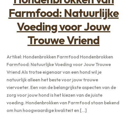
Farmfood: Natuurlijke
Voeding voor Jouw
Trouwe Vriend
Artikel: Hondenbrokken Farmfood Hondenbrokken
Farmfood: Natuurlijke Voeding voor Jouw Trouwe
Vriend Als trotse eigenaar van een hond wil je
natuurlijk alleen het beste voor jouw trouwe
viervoeter. Een van de belangrijkste aspecten van de
zorg voor jouw hond is het kiezen van de juiste
voeding. Hondenbrokken van Farmfood staan bekend
om hun hoogwaardige kwaliteit en […]