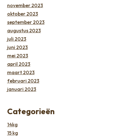
november 2023
oktober 2023
september 2023
augustus 2023
juli 2023
juni 2023
mei 2023
april 2023
maart 2023
februari 2023
januari 2023
Categorieën
14kg
15 kg