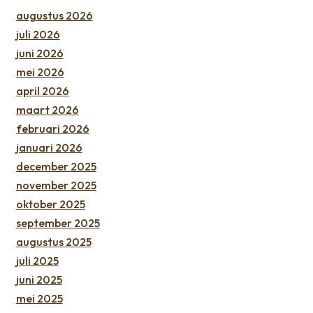
augustus 2026
juli 2026
juni 2026
mei 2026
april 2026
maart 2026
februari 2026
januari 2026
december 2025
november 2025
oktober 2025
september 2025
augustus 2025
juli 2025
juni 2025
mei 2025