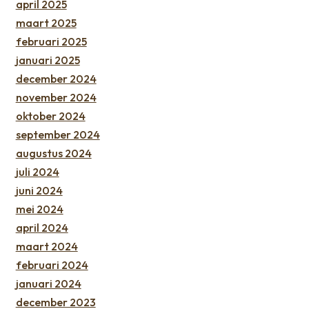
april 2025
maart 2025
februari 2025
januari 2025
december 2024
november 2024
oktober 2024
september 2024
augustus 2024
juli 2024
juni 2024
mei 2024
april 2024
maart 2024
februari 2024
januari 2024
december 2023