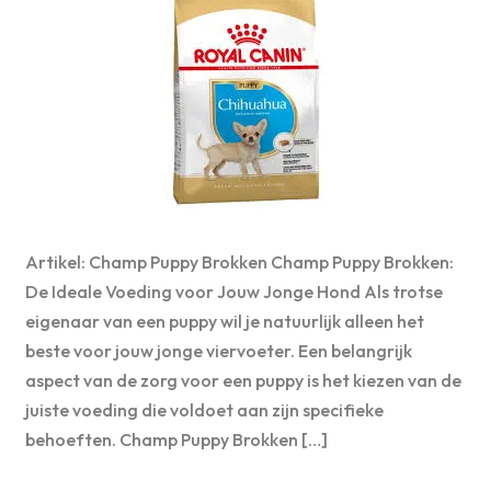
Artikel: Champ Puppy Brokken Champ Puppy Brokken:
De Ideale Voeding voor Jouw Jonge Hond Als trotse
eigenaar van een puppy wil je natuurlijk alleen het
beste voor jouw jonge viervoeter. Een belangrijk
aspect van de zorg voor een puppy is het kiezen van de
juiste voeding die voldoet aan zijn specifieke
behoeften. Champ Puppy Brokken […]