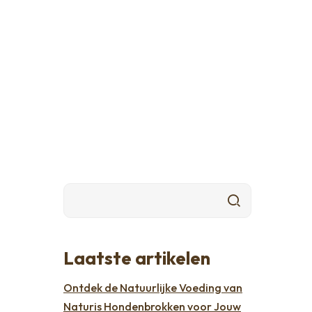
Laatste artikelen
Ontdek de Natuurlijke Voeding van
Naturis Hondenbrokken voor Jouw