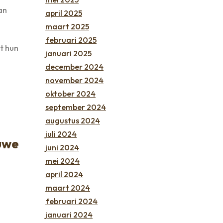
an
april 2025
maart 2025
februari 2025
t hun
januari 2025
december 2024
november 2024
oktober 2024
september 2024
augustus 2024
juli 2024
uwe
juni 2024
mei 2024
april 2024
maart 2024
februari 2024
januari 2024