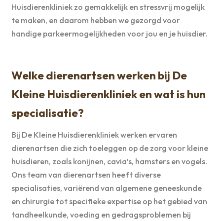
Huisdierenkliniek zo gemakkelijk en stressvrij mogelijk
te maken, en daarom hebben we gezorgd voor
handige parkeermogelijkheden voor jou en je huisdier.
Welke dierenartsen werken bij De
Kleine Huisdierenkliniek en wat is hun
specialisatie?
Bij De Kleine Huisdierenkliniek werken ervaren
dierenartsen die zich toeleggen op de zorg voor kleine
huisdieren, zoals konijnen, cavia’s, hamsters en vogels.
Ons team van dierenartsen heeft diverse
specialisaties, variërend van algemene geneeskunde
en chirurgie tot specifieke expertise op het gebied van
tandheelkunde, voeding en gedragsproblemen bij