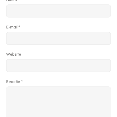
E-mail
*
Website
Reactie
*