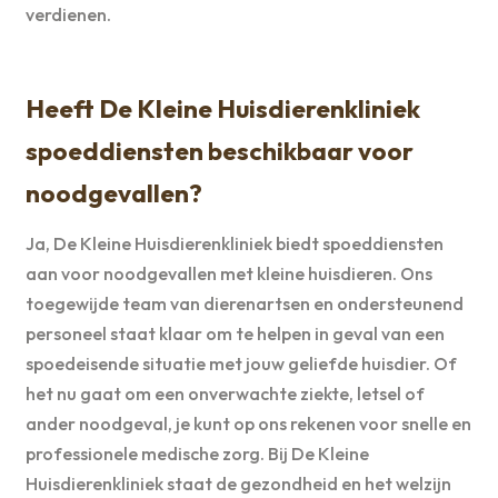
verdienen.
Heeft De Kleine Huisdierenkliniek
spoeddiensten beschikbaar voor
noodgevallen?
Ja, De Kleine Huisdierenkliniek biedt spoeddiensten
aan voor noodgevallen met kleine huisdieren. Ons
toegewijde team van dierenartsen en ondersteunend
personeel staat klaar om te helpen in geval van een
spoedeisende situatie met jouw geliefde huisdier. Of
het nu gaat om een onverwachte ziekte, letsel of
ander noodgeval, je kunt op ons rekenen voor snelle en
professionele medische zorg. Bij De Kleine
Huisdierenkliniek staat de gezondheid en het welzijn