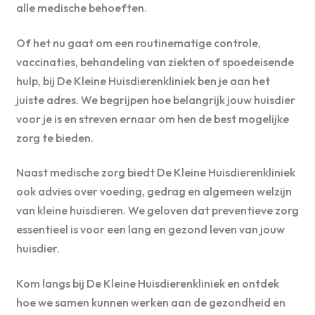
alle medische behoeften.
Of het nu gaat om een routinematige controle,
vaccinaties, behandeling van ziekten of spoedeisende
hulp, bij De Kleine Huisdierenkliniek ben je aan het
juiste adres. We begrijpen hoe belangrijk jouw huisdier
voor je is en streven ernaar om hen de best mogelijke
zorg te bieden.
Naast medische zorg biedt De Kleine Huisdierenkliniek
ook advies over voeding, gedrag en algemeen welzijn
van kleine huisdieren. We geloven dat preventieve zorg
essentieel is voor een lang en gezond leven van jouw
huisdier.
Kom langs bij De Kleine Huisdierenkliniek en ontdek
hoe we samen kunnen werken aan de gezondheid en