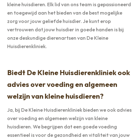
kleine huisdieren. Elk lid van ons team is gepassioneerd
en toegewijd aan het bieden van de best mogelijke
zorg voor jouw geliefde huisdier. Je kunt erop
vertrouwen dat jouw huisdier in goede handen is bij
onze deskundige dierenartsen van De Kleine
Huisdierenkliniek.
Biedt De Kleine Huisdierenkliniek ook
advies over voeding en algemeen
welzijn van kleine huisdieren?
Ja, bij De Kleine Huisdierenkliniek bieden we ook advies
over voeding en algemeen welzijn van kleine
huisdieren. We begrijpen dat een goede voeding
essentieel is voor de gezondheid en vitaliteit van jouw