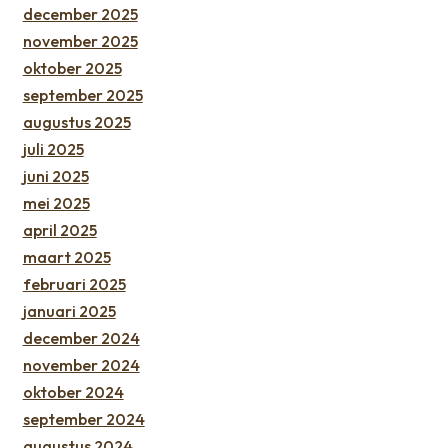
december 2025
november 2025
oktober 2025
september 2025
augustus 2025
juli 2025
juni 2025
mei 2025
april 2025
maart 2025
februari 2025
januari 2025
december 2024
november 2024
oktober 2024
september 2024
augustus 2024