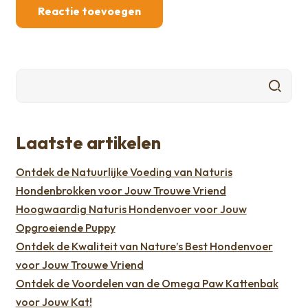
Laatste artikelen
Ontdek de Natuurlijke Voeding van Naturis
Hondenbrokken voor Jouw Trouwe Vriend
Hoogwaardig Naturis Hondenvoer voor Jouw
Opgroeiende Puppy
Ontdek de Kwaliteit van Nature’s Best Hondenvoer
voor Jouw Trouwe Vriend
Ontdek de Voordelen van de Omega Paw Kattenbak
voor Jouw Kat!