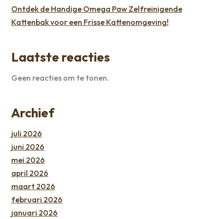
Ontdek de Handige Omega Paw Zelfreinigende
Kattenbak voor een Frisse Kattenomgeving!
Laatste reacties
Geen reacties om te tonen.
Archief
juli 2026
juni 2026
mei 2026
april 2026
maart 2026
februari 2026
januari 2026