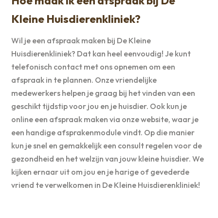
Hoe maak ik een afspraak bij De
Kleine Huisdierenkliniek?
Wil je een afspraak maken bij De Kleine
Huisdierenkliniek? Dat kan heel eenvoudig! Je kunt
telefonisch contact met ons opnemen om een
afspraak in te plannen. Onze vriendelijke
medewerkers helpen je graag bij het vinden van een
geschikt tijdstip voor jou en je huisdier. Ook kun je
online een afspraak maken via onze website, waar je
een handige afsprakenmodule vindt. Op die manier
kun je snel en gemakkelijk een consult regelen voor de
gezondheid en het welzijn van jouw kleine huisdier. We
kijken ernaar uit om jou en je harige of gevederde
vriend te verwelkomen in De Kleine Huisdierenkliniek!