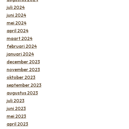
juli 2024
juni 2024
mei 2024
april 2024
maart 2024
februari 2024
januari 2024
december 2023
november 2023
oktober 2023
september 2023
augustus 2023
juli 2023
juni 2023
mei 2023
april 2023