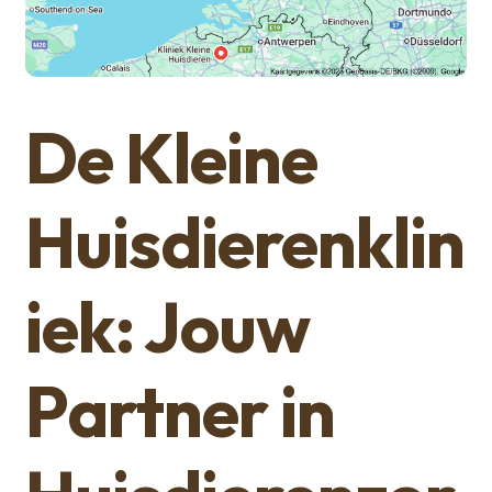
De Kleine
Huisdierenklin
iek: Jouw
Partner in