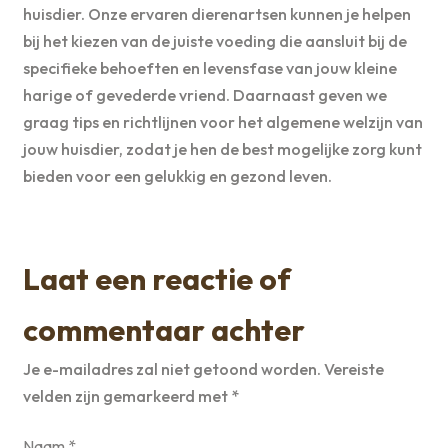
huisdier. Onze ervaren dierenartsen kunnen je helpen
bij het kiezen van de juiste voeding die aansluit bij de
specifieke behoeften en levensfase van jouw kleine
harige of gevederde vriend. Daarnaast geven we
graag tips en richtlijnen voor het algemene welzijn van
jouw huisdier, zodat je hen de best mogelijke zorg kunt
bieden voor een gelukkig en gezond leven.
Laat een reactie of
commentaar achter
Je e-mailadres zal niet getoond worden.
Vereiste
velden zijn gemarkeerd met
*
Naam
*