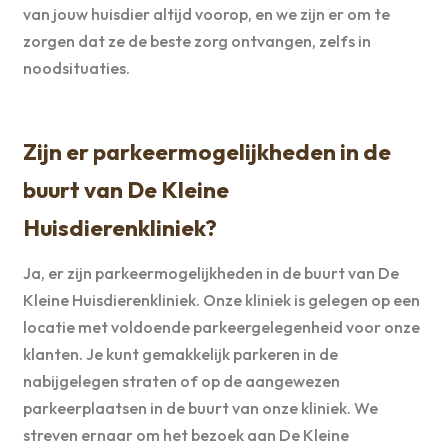
van jouw huisdier altijd voorop, en we zijn er om te
zorgen dat ze de beste zorg ontvangen, zelfs in
noodsituaties.
Zijn er parkeermogelijkheden in de
buurt van De Kleine
Huisdierenkliniek?
Ja, er zijn parkeermogelijkheden in de buurt van De
Kleine Huisdierenkliniek. Onze kliniek is gelegen op een
locatie met voldoende parkeergelegenheid voor onze
klanten. Je kunt gemakkelijk parkeren in de
nabijgelegen straten of op de aangewezen
parkeerplaatsen in de buurt van onze kliniek. We
streven ernaar om het bezoek aan De Kleine