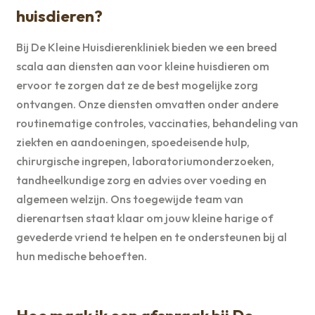
huisdieren?
Bij De Kleine Huisdierenkliniek bieden we een breed
scala aan diensten aan voor kleine huisdieren om
ervoor te zorgen dat ze de best mogelijke zorg
ontvangen. Onze diensten omvatten onder andere
routinematige controles, vaccinaties, behandeling van
ziekten en aandoeningen, spoedeisende hulp,
chirurgische ingrepen, laboratoriumonderzoeken,
tandheelkundige zorg en advies over voeding en
algemeen welzijn. Ons toegewijde team van
dierenartsen staat klaar om jouw kleine harige of
gevederde vriend te helpen en te ondersteunen bij al
hun medische behoeften.