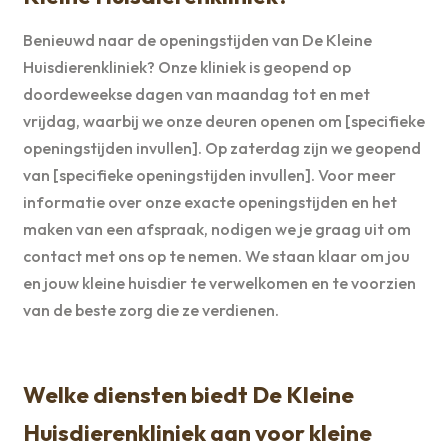
Benieuwd naar de openingstijden van De Kleine
Huisdierenkliniek? Onze kliniek is geopend op
doordeweekse dagen van maandag tot en met
vrijdag, waarbij we onze deuren openen om [specifieke
openingstijden invullen]. Op zaterdag zijn we geopend
van [specifieke openingstijden invullen]. Voor meer
informatie over onze exacte openingstijden en het
maken van een afspraak, nodigen we je graag uit om
contact met ons op te nemen. We staan klaar om jou
en jouw kleine huisdier te verwelkomen en te voorzien
van de beste zorg die ze verdienen.
Welke diensten biedt De Kleine
Huisdierenkliniek aan voor kleine