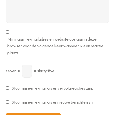
Mijn naam, e-mailadres en website opslaan in deze
browser voor de volgende keer wanneer ik een reactie
plaats.
seven
×
=
thirty five
Stuur mij een e-mail als er vervolgreacties zijn.
Stuur mij een e-mail als er nieuwe berichten zijn.