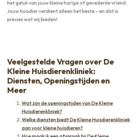
het geluk van jouw kleine harige of gevederde vriend.
Jouw huisdier verdient alleen het beste – en dat is
precies wat wij bieden!
Veelgestelde Vragen over De
Kleine Huisdierenkliniek:
Diensten, Openingstijden en
Meer
Wat zijn de openingstijden van De Kleine
Huisdierenkliniek?
Welke diensten biedt De Kleine Huisdierenkliniek
aan voor kleine huisdieren?
Hoe maak ik een afspraak bij De Kleine