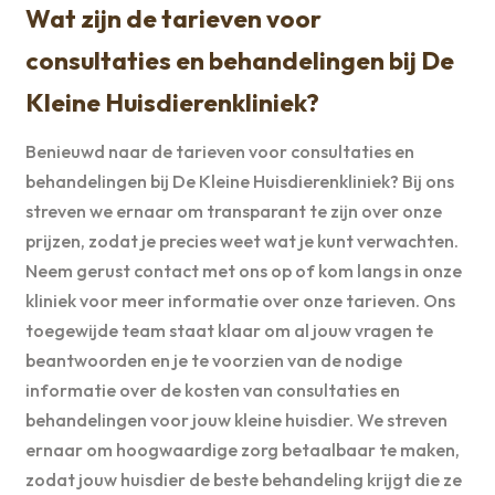
Wat zijn de tarieven voor
consultaties en behandelingen bij De
Kleine Huisdierenkliniek?
Benieuwd naar de tarieven voor consultaties en
behandelingen bij De Kleine Huisdierenkliniek? Bij ons
streven we ernaar om transparant te zijn over onze
prijzen, zodat je precies weet wat je kunt verwachten.
Neem gerust contact met ons op of kom langs in onze
kliniek voor meer informatie over onze tarieven. Ons
toegewijde team staat klaar om al jouw vragen te
beantwoorden en je te voorzien van de nodige
informatie over de kosten van consultaties en
behandelingen voor jouw kleine huisdier. We streven
ernaar om hoogwaardige zorg betaalbaar te maken,
zodat jouw huisdier de beste behandeling krijgt die ze