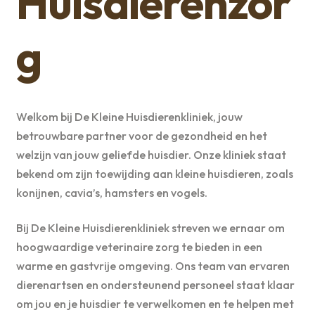
Huisdierenzor
g
Welkom bij De Kleine Huisdierenkliniek, jouw
betrouwbare partner voor de gezondheid en het
welzijn van jouw geliefde huisdier. Onze kliniek staat
bekend om zijn toewijding aan kleine huisdieren, zoals
konijnen, cavia’s, hamsters en vogels.
Bij De Kleine Huisdierenkliniek streven we ernaar om
hoogwaardige veterinaire zorg te bieden in een
warme en gastvrije omgeving. Ons team van ervaren
dierenartsen en ondersteunend personeel staat klaar
om jou en je huisdier te verwelkomen en te helpen met