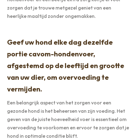
zorgen dat je trouwe metgezel geniet van een
heerlijke maaltijd zonder ongemakken.
Geef uw hond elke dag dezelfde
portie cavom-hondenvoer,
afgestemd op de leeftijd en grootte
van uw dier, om overvoeding te
vermijden.
Een belangrijk aspect van het zorgen voor een
gezonde hond is het beheersen van zijn voeding. Het
geven van de juiste hoeveelheid voer is essentieel om
overvoeding te voorkomen en ervoor te zorgen dat je
hond in optimale conditie blijft.