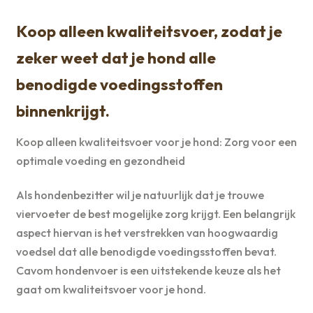
Koop alleen kwaliteitsvoer, zodat je
zeker weet dat je hond alle
benodigde voedingsstoffen
binnenkrijgt.
Koop alleen kwaliteitsvoer voor je hond: Zorg voor een
optimale voeding en gezondheid
Als hondenbezitter wil je natuurlijk dat je trouwe
viervoeter de best mogelijke zorg krijgt. Een belangrijk
aspect hiervan is het verstrekken van hoogwaardig
voedsel dat alle benodigde voedingsstoffen bevat.
Cavom hondenvoer is een uitstekende keuze als het
gaat om kwaliteitsvoer voor je hond.