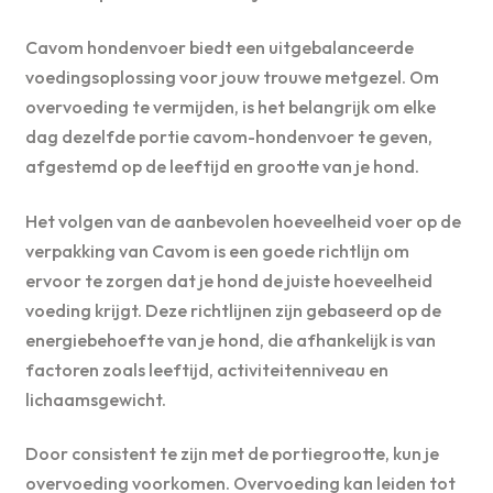
Cavom hondenvoer biedt een uitgebalanceerde
voedingsoplossing voor jouw trouwe metgezel. Om
overvoeding te vermijden, is het belangrijk om elke
dag dezelfde portie cavom-hondenvoer te geven,
afgestemd op de leeftijd en grootte van je hond.
Het volgen van de aanbevolen hoeveelheid voer op de
verpakking van Cavom is een goede richtlijn om
ervoor te zorgen dat je hond de juiste hoeveelheid
voeding krijgt. Deze richtlijnen zijn gebaseerd op de
energiebehoefte van je hond, die afhankelijk is van
factoren zoals leeftijd, activiteitenniveau en
lichaamsgewicht.
Door consistent te zijn met de portiegrootte, kun je
overvoeding voorkomen. Overvoeding kan leiden tot