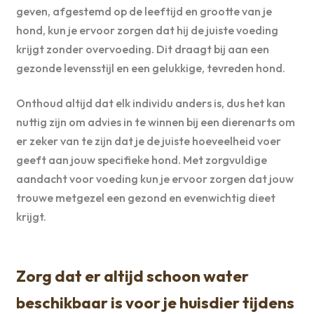
geven, afgestemd op de leeftijd en grootte van je
hond, kun je ervoor zorgen dat hij de juiste voeding
krijgt zonder overvoeding. Dit draagt bij aan een
gezonde levensstijl en een gelukkige, tevreden hond.
Onthoud altijd dat elk individu anders is, dus het kan
nuttig zijn om advies in te winnen bij een dierenarts om
er zeker van te zijn dat je de juiste hoeveelheid voer
geeft aan jouw specifieke hond. Met zorgvuldige
aandacht voor voeding kun je ervoor zorgen dat jouw
trouwe metgezel een gezond en evenwichtig dieet
krijgt.
Zorg dat er altijd schoon water
beschikbaar is voor je huisdier tijdens