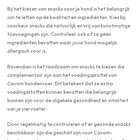
Bij het kiezen van snacks voor je hond is het belangrijk
om te letten op de kwaliteit en ingrediënten. Kies bij
voorkeur snacks die natuurlijk en vrij van kunstmatige
toevoegingen zijn. Controleer ook of ze geen
ingrediënten bevatten waar jouw hond mogelijk
allergisch voor is.
Bovendien is het raadzaam om snacks te kiezen die
complementair zijn aan het voedingsprofiel van
Cavom hondenvoer. Dit betekent dat ze extra
voedingsstoffen kunnen bevatten die belangrijk
kunnen zijn voor de algehele gezondheid en vitaliteit
van je viervoeter.
Door regelmatig te controleren of er gezonde snacks
beschikbaar zijn die geschikt zijn voor Cavom-