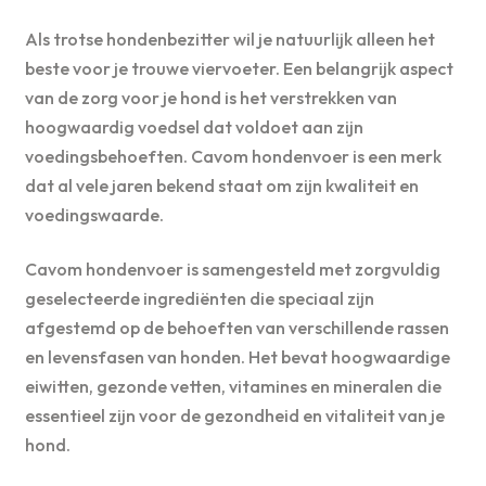
Als trotse hondenbezitter wil je natuurlijk alleen het
beste voor je trouwe viervoeter. Een belangrijk aspect
van de zorg voor je hond is het verstrekken van
hoogwaardig voedsel dat voldoet aan zijn
voedingsbehoeften. Cavom hondenvoer is een merk
dat al vele jaren bekend staat om zijn kwaliteit en
voedingswaarde.
Cavom hondenvoer is samengesteld met zorgvuldig
geselecteerde ingrediënten die speciaal zijn
afgestemd op de behoeften van verschillende rassen
en levensfasen van honden. Het bevat hoogwaardige
eiwitten, gezonde vetten, vitamines en mineralen die
essentieel zijn voor de gezondheid en vitaliteit van je
hond.