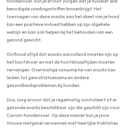
hondenvoer, kun je ervoor zorgen dat je huisdier alle
benodigde voedingsstoffen binnenkrijgt. Het
toevoegen van deze snacks aan het dieet van je hond
kan een positieve invloed hebben op zijn algehele
welzijn en kan ook helpen bij het behouden van een
gezond gewicht.
Onthoud altijd dat snacks aanvullend moeten zijn op
het hoofdvoer en niet de hoofdmaaltijden moeten
vervangen. Overmatige consumptie van snacks kan
leiden tot gewichtstoename en andere
gezondheidsproblemen bij honden.
Dus, zorg ervoor dat je regelmatig controleert of er
gezonde snacks beschikbaar zijn die geschikt zijn voor
Cavom-hondenvoer. Op deze manier kun je jouw
trouwe metgezel verwennen met heerlijke traktaties