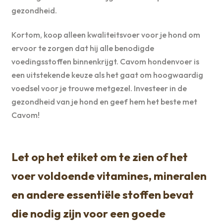
gezondheid.
Kortom, koop alleen kwaliteitsvoer voor je hond om
ervoor te zorgen dat hij alle benodigde
voedingsstoffen binnenkrijgt. Cavom hondenvoer is
een uitstekende keuze als het gaat om hoogwaardig
voedsel voor je trouwe metgezel. Investeer in de
gezondheid van je hond en geef hem het beste met
Cavom!
Let op het etiket om te zien of het
voer voldoende vitamines, mineralen
en andere essentiële stoffen bevat
die nodig zijn voor een goede