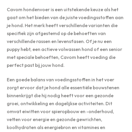
Cavom hondenvoer is een uitstekende keuze als het
gaat om het bieden van de juiste voedingsstoffen aan
je hond. Het merk heeft verschillende varianten die
specifiek zijn afgestemd op de behoeften van
verschillende rassen en levensfasen. Of je nu een
puppy hebt, een actieve volwassen hond of een senior
met speciale behoeften, Cavom heeft voeding die
perfect past bij jouw hond.
Een goede balans van voedingsstoffen in het voer
zorgt ervoor dat je hond alle essentiële bouwstenen
binnenkrijgt die hij nodig heeft voor een gezonde
groei, ontwikkeling en dagelijkse activiteiten. Dit
omvat eiwitten voor spieropbouw en -onderhoud,
vetten voor energie en gezonde gewrichten,
koolhydraten als energiebron en vitamines en