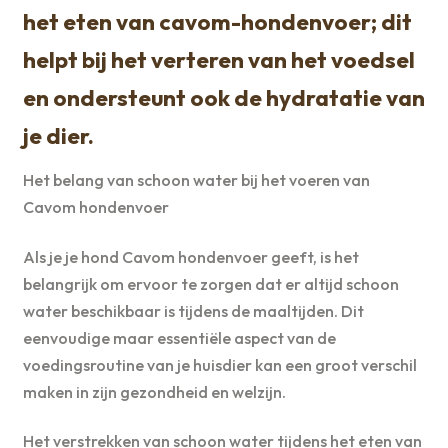
het eten van cavom-hondenvoer; dit
helpt bij het verteren van het voedsel
en ondersteunt ook de hydratatie van
je dier.
Het belang van schoon water bij het voeren van
Cavom hondenvoer
Als je je hond Cavom hondenvoer geeft, is het
belangrijk om ervoor te zorgen dat er altijd schoon
water beschikbaar is tijdens de maaltijden. Dit
eenvoudige maar essentiële aspect van de
voedingsroutine van je huisdier kan een groot verschil
maken in zijn gezondheid en welzijn.
Het verstrekken van schoon water tijdens het eten van