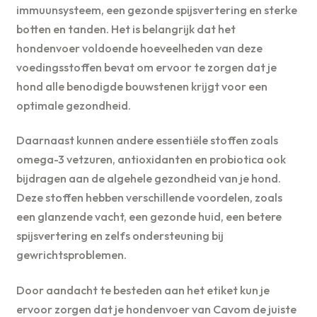
immuunsysteem, een gezonde spijsvertering en sterke
botten en tanden. Het is belangrijk dat het
hondenvoer voldoende hoeveelheden van deze
voedingsstoffen bevat om ervoor te zorgen dat je
hond alle benodigde bouwstenen krijgt voor een
optimale gezondheid.
Daarnaast kunnen andere essentiële stoffen zoals
omega-3 vetzuren, antioxidanten en probiotica ook
bijdragen aan de algehele gezondheid van je hond.
Deze stoffen hebben verschillende voordelen, zoals
een glanzende vacht, een gezonde huid, een betere
spijsvertering en zelfs ondersteuning bij
gewrichtsproblemen.
Door aandacht te besteden aan het etiket kun je
ervoor zorgen dat je hondenvoer van Cavom de juiste