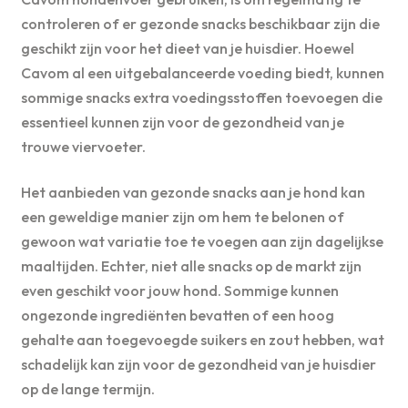
controleren of er gezonde snacks beschikbaar zijn die
geschikt zijn voor het dieet van je huisdier. Hoewel
Cavom al een uitgebalanceerde voeding biedt, kunnen
sommige snacks extra voedingsstoffen toevoegen die
essentieel kunnen zijn voor de gezondheid van je
trouwe viervoeter.
Het aanbieden van gezonde snacks aan je hond kan
een geweldige manier zijn om hem te belonen of
gewoon wat variatie toe te voegen aan zijn dagelijkse
maaltijden. Echter, niet alle snacks op de markt zijn
even geschikt voor jouw hond. Sommige kunnen
ongezonde ingrediënten bevatten of een hoog
gehalte aan toegevoegde suikers en zout hebben, wat
schadelijk kan zijn voor de gezondheid van je huisdier
op de lange termijn.