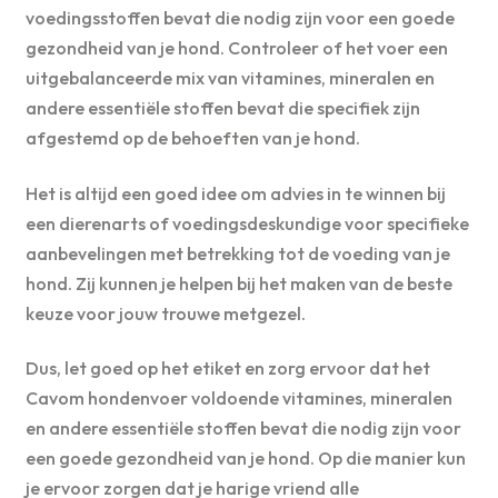
voedingsstoffen bevat die nodig zijn voor een goede
gezondheid van je hond. Controleer of het voer een
uitgebalanceerde mix van vitamines, mineralen en
andere essentiële stoffen bevat die specifiek zijn
afgestemd op de behoeften van je hond.
Het is altijd een goed idee om advies in te winnen bij
een dierenarts of voedingsdeskundige voor specifieke
aanbevelingen met betrekking tot de voeding van je
hond. Zij kunnen je helpen bij het maken van de beste
keuze voor jouw trouwe metgezel.
Dus, let goed op het etiket en zorg ervoor dat het
Cavom hondenvoer voldoende vitamines, mineralen
en andere essentiële stoffen bevat die nodig zijn voor
een goede gezondheid van je hond. Op die manier kun
je ervoor zorgen dat je harige vriend alle