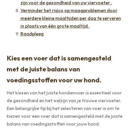
zijn voor de gezondheid van uw viervoeter .
Verminder het risico op maagproblemen door
meerdere kleine maaltijden per dag te serveren
in plaats van één grote maaltijd .
Raadpleeg
Kies een voer dat is samengesteld
met de juiste balans van
voedingsstoffen voor uw hond.
Het kiezen van het juiste hondenvoer is essentieel voor
de gezondheid en het welzijn van je trouwe viervoeter.
Een belangrijke tip bij het selecteren van voer is om te
kiezen voor een voer dat is samengesteld met de juiste
balans van voedingsstoffen voor jouw hond.