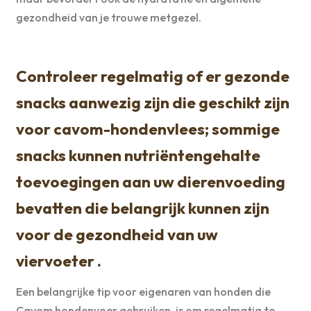
gezondheid van je trouwe metgezel.
Controleer regelmatig of er gezonde
snacks aanwezig zijn die geschikt zijn
voor cavom-hondenvlees; sommige
snacks kunnen nutriëntengehalte
toevoegingen aan uw dierenvoeding
bevatten die belangrijk kunnen zijn
voor de gezondheid van uw
viervoeter .
Een belangrijke tip voor eigenaren van honden die
Cavom hondenvoer gebruiken, is om regelmatig te