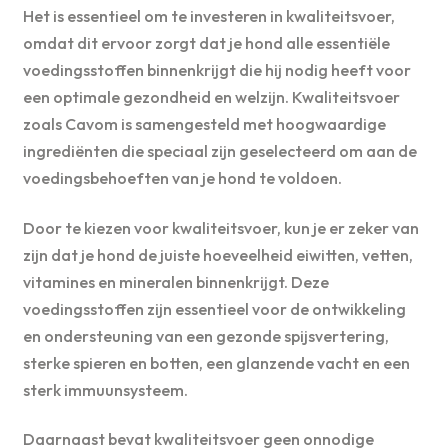
Het is essentieel om te investeren in kwaliteitsvoer,
omdat dit ervoor zorgt dat je hond alle essentiële
voedingsstoffen binnenkrijgt die hij nodig heeft voor
een optimale gezondheid en welzijn. Kwaliteitsvoer
zoals Cavom is samengesteld met hoogwaardige
ingrediënten die speciaal zijn geselecteerd om aan de
voedingsbehoeften van je hond te voldoen.
Door te kiezen voor kwaliteitsvoer, kun je er zeker van
zijn dat je hond de juiste hoeveelheid eiwitten, vetten,
vitamines en mineralen binnenkrijgt. Deze
voedingsstoffen zijn essentieel voor de ontwikkeling
en ondersteuning van een gezonde spijsvertering,
sterke spieren en botten, een glanzende vacht en een
sterk immuunsysteem.
Daarnaast bevat kwaliteitsvoer geen onnodige