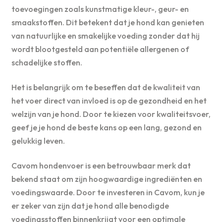
toevoegingen zoals kunstmatige kleur-, geur- en
smaakstoffen. Dit betekent dat je hond kan genieten
van natuurlijke en smakelijke voeding zonder dat hij
wordt blootgesteld aan potentiële allergenen of
schadelijke stoffen.
Het is belangrijk om te beseffen dat de kwaliteit van
het voer direct van invloed is op de gezondheid en het
welzijn van je hond. Door te kiezen voor kwaliteitsvoer,
geef je je hond de beste kans op een lang, gezond en
gelukkig leven.
Cavom hondenvoer is een betrouwbaar merk dat
bekend staat om zijn hoogwaardige ingrediënten en
voedingswaarde. Door te investeren in Cavom, kun je
er zeker van zijn dat je hond alle benodigde
voedingsstoffen binnenkrijgt voor een optimale