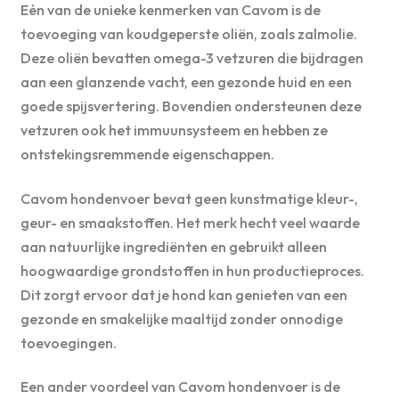
Eén van de unieke kenmerken van Cavom is de
toevoeging van koudgeperste oliën, zoals zalmolie.
Deze oliën bevatten omega-3 vetzuren die bijdragen
aan een glanzende vacht, een gezonde huid en een
goede spijsvertering. Bovendien ondersteunen deze
vetzuren ook het immuunsysteem en hebben ze
ontstekingsremmende eigenschappen.
Cavom hondenvoer bevat geen kunstmatige kleur-,
geur- en smaakstoffen. Het merk hecht veel waarde
aan natuurlijke ingrediënten en gebruikt alleen
hoogwaardige grondstoffen in hun productieproces.
Dit zorgt ervoor dat je hond kan genieten van een
gezonde en smakelijke maaltijd zonder onnodige
toevoegingen.
Een ander voordeel van Cavom hondenvoer is de