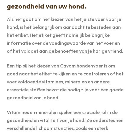
gezondheid van uw hond.
Als het gaat om het kiezen van het juiste voer voor je
hond, is het belangrijk om aandacht te besteden aan
het etiket. Het etiket geeft namelijk belangrijke
informatie over de voedingswaarde van het voer en
of het voldoet aan de behoeften van je harige vriend.
Een tip bij het kiezen van Cavom hondenvoer is om
goed naar het etiket te kijken en te controleren of het
voer voldoende vitamines, mineralen en andere
essentiële stoffen bevat die nodig zijn voor een goede
gezondheid van je hond.
Vitamines en mineralen spelen een cruciale rol in de
gezondheid en vitaliteit van je hond. Ze ondersteunen
verschillende lichaamsfuncties, zoals een sterk