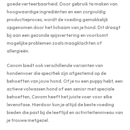
goede verteerbaarheid. Door gebruik te maken van
hoogwaardige ingrediënten en een zorgvuldig
productieproces, wordt de voeding gemakkelijk
opgenomen door het lichaam van je hond. Dit draagt
bij aan een gezonde spijsvertering en voorkomt
mogelijke problemen zoals maagklachten of
allergieën.
Cavom biedt ook verschillende varianten van
hondenvoer die specifiek zijn afgestemd op de
behoeften van jouw hond. Of je nu een puppy hebt, een
actieve volwassen hond of een senior met speciale
behoeften, Cavom heeft het juiste voer voor elke
levensfase. Hierdoor kun je altijd de beste voeding
bieden die past bij de leeftijd en activiteitenniveau van
je trouwe metgezel.