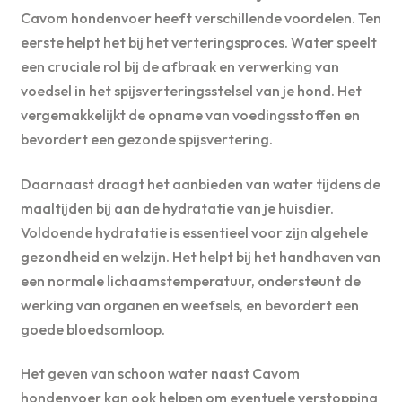
Cavom hondenvoer heeft verschillende voordelen. Ten
eerste helpt het bij het verteringsproces. Water speelt
een cruciale rol bij de afbraak en verwerking van
voedsel in het spijsverteringsstelsel van je hond. Het
vergemakkelijkt de opname van voedingsstoffen en
bevordert een gezonde spijsvertering.
Daarnaast draagt het aanbieden van water tijdens de
maaltijden bij aan de hydratatie van je huisdier.
Voldoende hydratatie is essentieel voor zijn algehele
gezondheid en welzijn. Het helpt bij het handhaven van
een normale lichaamstemperatuur, ondersteunt de
werking van organen en weefsels, en bevordert een
goede bloedsomloop.
Het geven van schoon water naast Cavom
hondenvoer kan ook helpen om eventuele verstopping