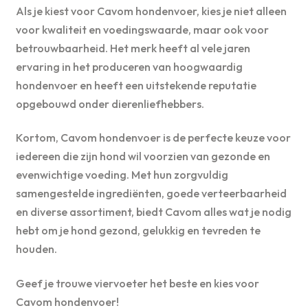
Als je kiest voor Cavom hondenvoer, kies je niet alleen
voor kwaliteit en voedingswaarde, maar ook voor
betrouwbaarheid. Het merk heeft al vele jaren
ervaring in het produceren van hoogwaardig
hondenvoer en heeft een uitstekende reputatie
opgebouwd onder dierenliefhebbers.
Kortom, Cavom hondenvoer is de perfecte keuze voor
iedereen die zijn hond wil voorzien van gezonde en
evenwichtige voeding. Met hun zorgvuldig
samengestelde ingrediënten, goede verteerbaarheid
en diverse assortiment, biedt Cavom alles wat je nodig
hebt om je hond gezond, gelukkig en tevreden te
houden.
Geef je trouwe viervoeter het beste en kies voor
Cavom hondenvoer!