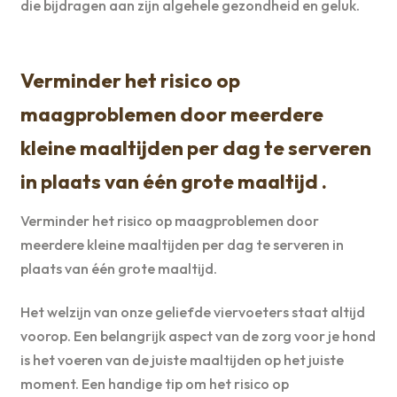
die bijdragen aan zijn algehele gezondheid en geluk.
Verminder het risico op
maagproblemen door meerdere
kleine maaltijden per dag te serveren
in plaats van één grote maaltijd .
Verminder het risico op maagproblemen door
meerdere kleine maaltijden per dag te serveren in
plaats van één grote maaltijd.
Het welzijn van onze geliefde viervoeters staat altijd
voorop. Een belangrijk aspect van de zorg voor je hond
is het voeren van de juiste maaltijden op het juiste
moment. Een handige tip om het risico op