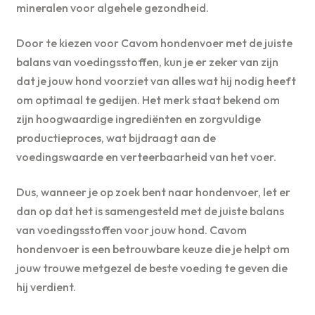
mineralen voor algehele gezondheid.
Door te kiezen voor Cavom hondenvoer met de juiste
balans van voedingsstoffen, kun je er zeker van zijn
dat je jouw hond voorziet van alles wat hij nodig heeft
om optimaal te gedijen. Het merk staat bekend om
zijn hoogwaardige ingrediënten en zorgvuldige
productieproces, wat bijdraagt aan de
voedingswaarde en verteerbaarheid van het voer.
Dus, wanneer je op zoek bent naar hondenvoer, let er
dan op dat het is samengesteld met de juiste balans
van voedingsstoffen voor jouw hond. Cavom
hondenvoer is een betrouwbare keuze die je helpt om
jouw trouwe metgezel de beste voeding te geven die
hij verdient.