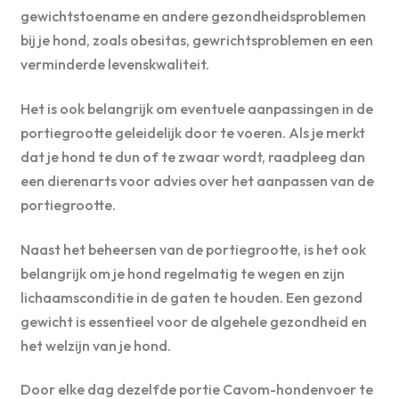
gewichtstoename en andere gezondheidsproblemen
bij je hond, zoals obesitas, gewrichtsproblemen en een
verminderde levenskwaliteit.
Het is ook belangrijk om eventuele aanpassingen in de
portiegrootte geleidelijk door te voeren. Als je merkt
dat je hond te dun of te zwaar wordt, raadpleeg dan
een dierenarts voor advies over het aanpassen van de
portiegrootte.
Naast het beheersen van de portiegrootte, is het ook
belangrijk om je hond regelmatig te wegen en zijn
lichaamsconditie in de gaten te houden. Een gezond
gewicht is essentieel voor de algehele gezondheid en
het welzijn van je hond.
Door elke dag dezelfde portie Cavom-hondenvoer te