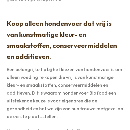
Koop alleen hondenvoer dat vrij is
van kunstmatige kleur- en
smaakstoffen, conserveermiddelen
en additieven.
Een belangrijke tip bij het kiezen van hondenvoer is om
alleen voeding te kopen die vrij is van kunstmatige
kleur- en smaakstoffen, conserveermiddelen en
additieven. Dit is waarom hondenvoer Biofood een
uitstekende keuze is voor eigenaren die de
gezondheid en het welzijn van hun trouwe metgezel op
de eerste plaats stellen.