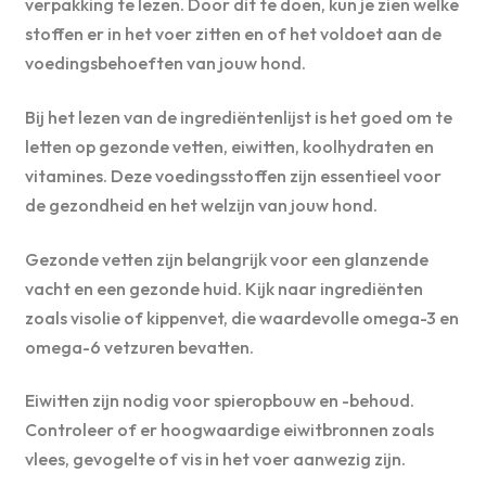
verpakking te lezen. Door dit te doen, kun je zien welke
stoffen er in het voer zitten en of het voldoet aan de
voedingsbehoeften van jouw hond.
Bij het lezen van de ingrediëntenlijst is het goed om te
letten op gezonde vetten, eiwitten, koolhydraten en
vitamines. Deze voedingsstoffen zijn essentieel voor
de gezondheid en het welzijn van jouw hond.
Gezonde vetten zijn belangrijk voor een glanzende
vacht en een gezonde huid. Kijk naar ingrediënten
zoals visolie of kippenvet, die waardevolle omega-3 en
omega-6 vetzuren bevatten.
Eiwitten zijn nodig voor spieropbouw en -behoud.
Controleer of er hoogwaardige eiwitbronnen zoals
vlees, gevogelte of vis in het voer aanwezig zijn.