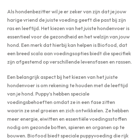
Als hondenbezitter wil je er zeker van zijn dat je jouw
harige vriend de juiste voeding geeft die past bij zijn
ras en leeftijd. Het kiezen van het juiste hondenvoer is
essentieel voor de gezondheid en het welzijn van jouw
hond. Een merk dat hierbij kan helpen is Biofood, dat
een breed scala aan voedingsopties biedt die specifiek
zijn afgestemd op verschillende levensfasen en rassen.
Een belangrijk aspect bij het kiezen van het juiste
hondenvoer is om rekening te houden met de leeftijd
van je hond. Puppy’s hebben speciale
voedingsbehoeften omdat ze in een fase zitten
waarin ze snel groeien en zich ontwikkelen. Ze hebben
meer energie, eiwitten en essentiële voedingsstoffen
nodig om gezonde botten, spieren en organen op te
bouwen. Biofood biedt speciale puppyvoeding die rijk