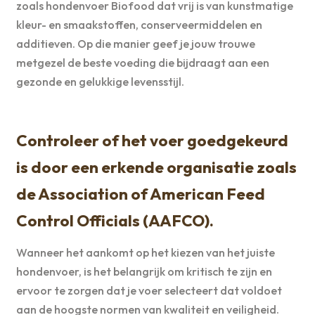
zoals hondenvoer Biofood dat vrij is van kunstmatige
kleur- en smaakstoffen, conserveermiddelen en
additieven. Op die manier geef je jouw trouwe
metgezel de beste voeding die bijdraagt aan een
gezonde en gelukkige levensstijl.
Controleer of het voer goedgekeurd
is door een erkende organisatie zoals
de Association of American Feed
Control Officials (AAFCO).
Wanneer het aankomt op het kiezen van het juiste
hondenvoer, is het belangrijk om kritisch te zijn en
ervoor te zorgen dat je voer selecteert dat voldoet
aan de hoogste normen van kwaliteit en veiligheid.