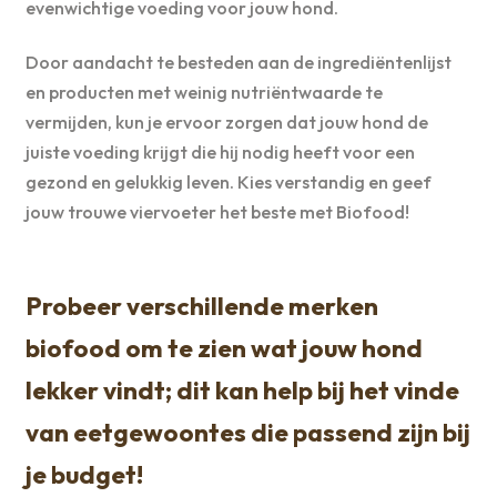
evenwichtige voeding voor jouw hond.
Door aandacht te besteden aan de ingrediëntenlijst
en producten met weinig nutriëntwaarde te
vermijden, kun je ervoor zorgen dat jouw hond de
juiste voeding krijgt die hij nodig heeft voor een
gezond en gelukkig leven. Kies verstandig en geef
jouw trouwe viervoeter het beste met Biofood!
Probeer verschillende merken
biofood om te zien wat jouw hond
lekker vindt; dit kan help bij het vinde
van eetgewoontes die passend zijn bij
je budget!