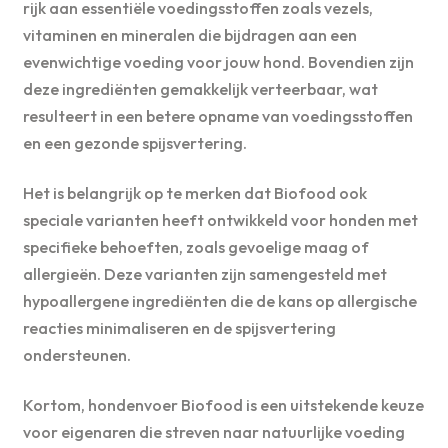
rijk aan essentiële voedingsstoffen zoals vezels,
vitaminen en mineralen die bijdragen aan een
evenwichtige voeding voor jouw hond. Bovendien zijn
deze ingrediënten gemakkelijk verteerbaar, wat
resulteert in een betere opname van voedingsstoffen
en een gezonde spijsvertering.
Het is belangrijk op te merken dat Biofood ook
speciale varianten heeft ontwikkeld voor honden met
specifieke behoeften, zoals gevoelige maag of
allergieën. Deze varianten zijn samengesteld met
hypoallergene ingrediënten die de kans op allergische
reacties minimaliseren en de spijsvertering
ondersteunen.
Kortom, hondenvoer Biofood is een uitstekende keuze
voor eigenaren die streven naar natuurlijke voeding