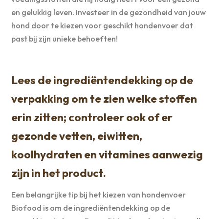
en gelukkig leven. Investeer in de gezondheid van jouw
hond door te kiezen voor geschikt hondenvoer dat
past bij zijn unieke behoeften!
Lees de ingrediëntendekking op de
verpakking om te zien welke stoffen
erin zitten; controleer ook of er
gezonde vetten, eiwitten,
koolhydraten en vitamines aanwezig
zijn in het product.
Een belangrijke tip bij het kiezen van hondenvoer
Biofood is om de ingrediëntendekking op de