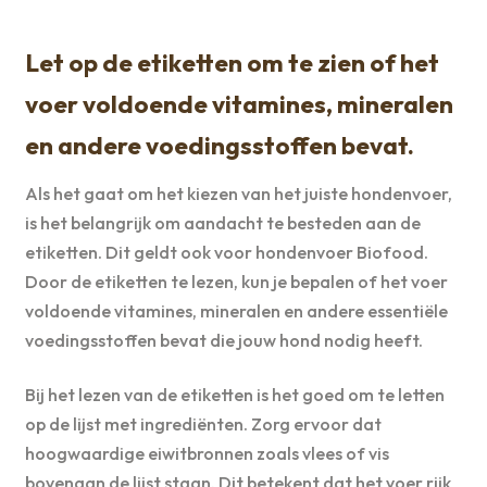
Let op de etiketten om te zien of het
voer voldoende vitamines, mineralen
en andere voedingsstoffen bevat.
Als het gaat om het kiezen van het juiste hondenvoer,
is het belangrijk om aandacht te besteden aan de
etiketten. Dit geldt ook voor hondenvoer Biofood.
Door de etiketten te lezen, kun je bepalen of het voer
voldoende vitamines, mineralen en andere essentiële
voedingsstoffen bevat die jouw hond nodig heeft.
Bij het lezen van de etiketten is het goed om te letten
op de lijst met ingrediënten. Zorg ervoor dat
hoogwaardige eiwitbronnen zoals vlees of vis
bovenaan de lijst staan. Dit betekent dat het voer rijk