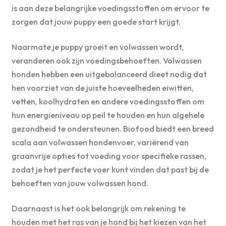
is aan deze belangrijke voedingsstoffen om ervoor te
zorgen dat jouw puppy een goede start krijgt.
Naarmate je puppy groeit en volwassen wordt,
veranderen ook zijn voedingsbehoeften. Volwassen
honden hebben een uitgebalanceerd dieet nodig dat
hen voorziet van de juiste hoeveelheden eiwitten,
vetten, koolhydraten en andere voedingsstoffen om
hun energieniveau op peil te houden en hun algehele
gezondheid te ondersteunen. Biofood biedt een breed
scala aan volwassen hondenvoer, variërend van
graanvrije opties tot voeding voor specifieke rassen,
zodat je het perfecte voer kunt vinden dat past bij de
behoeften van jouw volwassen hond.
Daarnaast is het ook belangrijk om rekening te
houden met het ras van je hond bij het kiezen van het