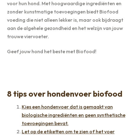
voor hun hond. Met hoogwaardige ingrediënten en
zonder kunstmatige toevoegingen biedt Biofood
voeding die niet alleen lekker is, maar ook bijdraagt
aan de algehele gezondheid en het welzijn van jouw
trouwe viervoeter.
Geef jouw hond het beste met Biofood!
8 tips over hondenvoer biofood
Kies een hondenvoer dat is gemaakt van
biologische ingrediënten en geen synthetische
toevoegingen bevat.
Let op de etiketten om te zien of het voer