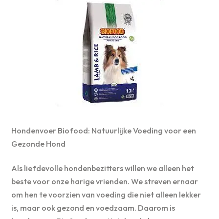
Hondenvoer Biofood: Natuurlijke Voeding voor een
Gezonde Hond
Als liefdevolle hondenbezitters willen we alleen het
beste voor onze harige vrienden. We streven ernaar
om hen te voorzien van voeding die niet alleen lekker
is, maar ook gezond en voedzaam. Daarom is