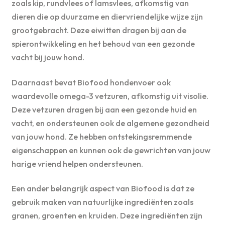
zoals kip, rundvlees of lamsvlees, afkomstig van
dieren die op duurzame en diervriendelijke wijze zijn
grootgebracht. Deze eiwitten dragen bij aan de
spierontwikkeling en het behoud van een gezonde
vacht bij jouw hond.
Daarnaast bevat Biofood hondenvoer ook
waardevolle omega-3 vetzuren, afkomstig uit visolie.
Deze vetzuren dragen bij aan een gezonde huid en
vacht, en ondersteunen ook de algemene gezondheid
van jouw hond. Ze hebben ontstekingsremmende
eigenschappen en kunnen ook de gewrichten van jouw
harige vriend helpen ondersteunen.
Een ander belangrijk aspect van Biofood is dat ze
gebruik maken van natuurlijke ingrediënten zoals
granen, groenten en kruiden. Deze ingrediënten zijn