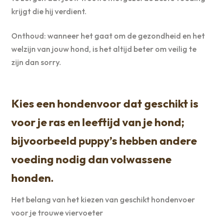
krijgt die hij verdient.
Onthoud: wanneer het gaat om de gezondheid en het
welzijn van jouw hond, is het altijd beter om veilig te
zijn dan sorry.
Kies een hondenvoor dat geschikt is
voor je ras en leeftijd van je hond;
bijvoorbeeld puppy’s hebben andere
voeding nodig dan volwassene
honden.
Het belang van het kiezen van geschikt hondenvoer
voor je trouwe viervoeter