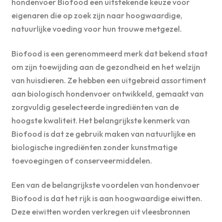
hondenvoer Biofood een uitstekende keuze voor
eigenaren die op zoek zijn naar hoogwaardige,
natuurlijke voeding voor hun trouwe metgezel.
Biofood is een gerenommeerd merk dat bekend staat
om zijn toewijding aan de gezondheid en het welzijn
van huisdieren. Ze hebben een uitgebreid assortiment
aan biologisch hondenvoer ontwikkeld, gemaakt van
zorgvuldig geselecteerde ingrediënten van de
hoogste kwaliteit. Het belangrijkste kenmerk van
Biofood is dat ze gebruik maken van natuurlijke en
biologische ingrediënten zonder kunstmatige
toevoegingen of conserveermiddelen.
Een van de belangrijkste voordelen van hondenvoer
Biofood is dat het rijk is aan hoogwaardige eiwitten.
Deze eiwitten worden verkregen uit vleesbronnen