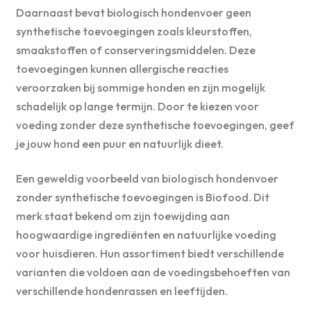
Daarnaast bevat biologisch hondenvoer geen
synthetische toevoegingen zoals kleurstoffen,
smaakstoffen of conserveringsmiddelen. Deze
toevoegingen kunnen allergische reacties
veroorzaken bij sommige honden en zijn mogelijk
schadelijk op lange termijn. Door te kiezen voor
voeding zonder deze synthetische toevoegingen, geef
je jouw hond een puur en natuurlijk dieet.
Een geweldig voorbeeld van biologisch hondenvoer
zonder synthetische toevoegingen is Biofood. Dit
merk staat bekend om zijn toewijding aan
hoogwaardige ingrediënten en natuurlijke voeding
voor huisdieren. Hun assortiment biedt verschillende
varianten die voldoen aan de voedingsbehoeften van
verschillende hondenrassen en leeftijden.