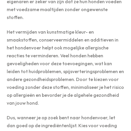
eigenaren er zeker van zijn dat ze hun honden voeden
met voedzame maaltijden zonder ongewenste
stoffen.
Het vermijden van kunstmatige kleur- en
smaakstoffen, conserveermiddelen en additieven in
het hondenvoer helpt ook mogelijke allergische
reacties te verminderen. Veel honden hebben
gevoeligheden voor deze toevoegingen, wat kan
leiden tot huidproblemen, spijsverteringsproblemen en
andere gezondheidsproblemen. Door te kiezen voor
voeding zonder deze stoffen, minimaliseer je het risico
op allergieën en bevorder je de algehele gezondheid
van jouw hond.
Dus, wanneer je op zoek bent naar hondenvoer, let
dan goed op de ingrediëntenlijst. Kies voor voeding