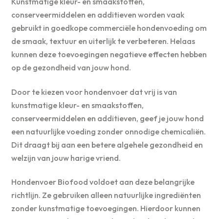
Kunstmatige kleur- en smaakstoffen,
conserveermiddelen en additieven worden vaak
gebruikt in goedkope commerciële hondenvoeding om
de smaak, textuur en uiterlijk te verbeteren. Helaas
kunnen deze toevoegingen negatieve effecten hebben
op de gezondheid van jouw hond.
Door te kiezen voor hondenvoer dat vrij is van
kunstmatige kleur- en smaakstoffen,
conserveermiddelen en additieven, geef je jouw hond
een natuurlijke voeding zonder onnodige chemicaliën.
Dit draagt bij aan een betere algehele gezondheid en
welzijn van jouw harige vriend.
Hondenvoer Biofood voldoet aan deze belangrijke
richtlijn. Ze gebruiken alleen natuurlijke ingrediënten
zonder kunstmatige toevoegingen. Hierdoor kunnen