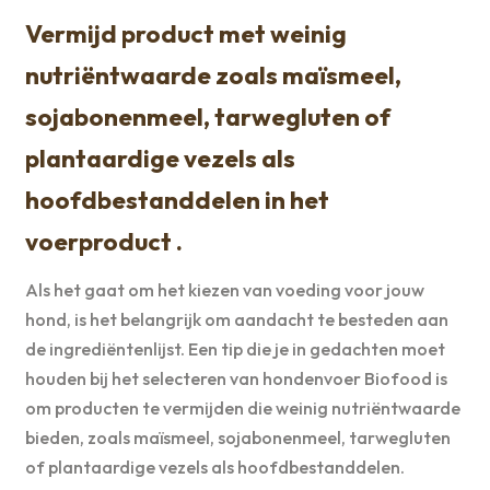
Vermijd product met weinig
nutriëntwaarde zoals maïsmeel,
sojabonenmeel, tarwegluten of
plantaardige vezels als
hoofdbestanddelen in het
voerproduct .
Als het gaat om het kiezen van voeding voor jouw
hond, is het belangrijk om aandacht te besteden aan
de ingrediëntenlijst. Een tip die je in gedachten moet
houden bij het selecteren van hondenvoer Biofood is
om producten te vermijden die weinig nutriëntwaarde
bieden, zoals maïsmeel, sojabonenmeel, tarwegluten
of plantaardige vezels als hoofdbestanddelen.