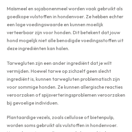
Maïsmeel en sojabonenmeel worden vaak gebruikt als
goedkope vulstoffen in hondenvoer. Ze hebben echter
een lage voedingswaarde en kunnen moeilijk
verteerbaar zijn voor honden. Dit betekent dat jouw
hond mogelijk niet alle benodigde voedingsstoffen uit
deze ingrediënten kan halen.
Tarwegluten zijn een ander ingrediënt dat je wilt
vermijden. Hoewel tarwe op zichzelf geen slecht
ingrediënt is, kunnen tarwegluten problematisch zijn
voor sommige honden. Ze kunnen allergische reacties
veroorzaken of spijsverteringsproblemen veroorzaken
bij gevoelige individuen.
Plantaardige vezels, zoals cellulose of bietenpulp,
worden soms gebruikt als vulstoffen in hondenvoer.