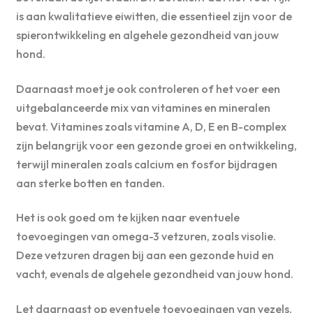
is aan kwalitatieve eiwitten, die essentieel zijn voor de
spierontwikkeling en algehele gezondheid van jouw
hond.
Daarnaast moet je ook controleren of het voer een
uitgebalanceerde mix van vitamines en mineralen
bevat. Vitamines zoals vitamine A, D, E en B-complex
zijn belangrijk voor een gezonde groei en ontwikkeling,
terwijl mineralen zoals calcium en fosfor bijdragen
aan sterke botten en tanden.
Het is ook goed om te kijken naar eventuele
toevoegingen van omega-3 vetzuren, zoals visolie.
Deze vetzuren dragen bij aan een gezonde huid en
vacht, evenals de algehele gezondheid van jouw hond.
Let daarnaast op eventuele toevoegingen van vezels,