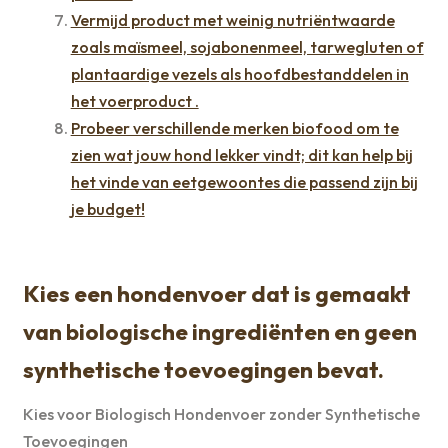
Vermijd product met weinig nutriëntwaarde
zoals maïsmeel, sojabonenmeel, tarwegluten of
plantaardige vezels als hoofdbestanddelen in
het voerproduct .
Probeer verschillende merken biofood om te
zien wat jouw hond lekker vindt; dit kan help bij
het vinde van eetgewoontes die passend zijn bij
je budget!
Kies een hondenvoer dat is gemaakt
van biologische ingrediënten en geen
synthetische toevoegingen bevat.
Kies voor Biologisch Hondenvoer zonder Synthetische
Toevoegingen