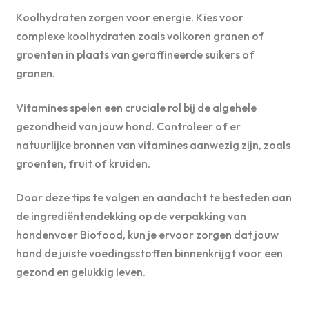
Koolhydraten zorgen voor energie. Kies voor
complexe koolhydraten zoals volkoren granen of
groenten in plaats van geraffineerde suikers of
granen.
Vitamines spelen een cruciale rol bij de algehele
gezondheid van jouw hond. Controleer of er
natuurlijke bronnen van vitamines aanwezig zijn, zoals
groenten, fruit of kruiden.
Door deze tips te volgen en aandacht te besteden aan
de ingrediëntendekking op de verpakking van
hondenvoer Biofood, kun je ervoor zorgen dat jouw
hond de juiste voedingsstoffen binnenkrijgt voor een
gezond en gelukkig leven.