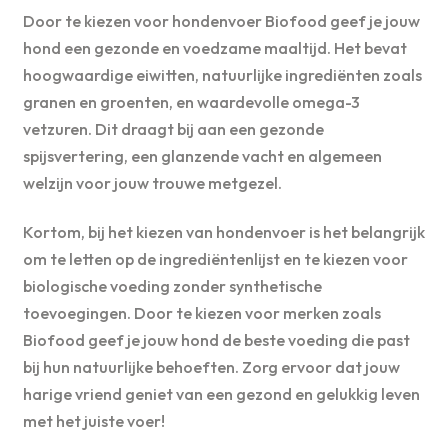
Door te kiezen voor hondenvoer Biofood geef je jouw
hond een gezonde en voedzame maaltijd. Het bevat
hoogwaardige eiwitten, natuurlijke ingrediënten zoals
granen en groenten, en waardevolle omega-3
vetzuren. Dit draagt bij aan een gezonde
spijsvertering, een glanzende vacht en algemeen
welzijn voor jouw trouwe metgezel.
Kortom, bij het kiezen van hondenvoer is het belangrijk
om te letten op de ingrediëntenlijst en te kiezen voor
biologische voeding zonder synthetische
toevoegingen. Door te kiezen voor merken zoals
Biofood geef je jouw hond de beste voeding die past
bij hun natuurlijke behoeften. Zorg ervoor dat jouw
harige vriend geniet van een gezond en gelukkig leven
met het juiste voer!