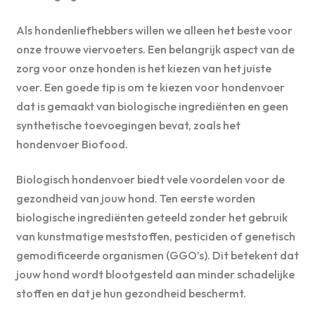
Als hondenliefhebbers willen we alleen het beste voor
onze trouwe viervoeters. Een belangrijk aspect van de
zorg voor onze honden is het kiezen van het juiste
voer. Een goede tip is om te kiezen voor hondenvoer
dat is gemaakt van biologische ingrediënten en geen
synthetische toevoegingen bevat, zoals het
hondenvoer Biofood.
Biologisch hondenvoer biedt vele voordelen voor de
gezondheid van jouw hond. Ten eerste worden
biologische ingrediënten geteeld zonder het gebruik
van kunstmatige meststoffen, pesticiden of genetisch
gemodificeerde organismen (GGO’s). Dit betekent dat
jouw hond wordt blootgesteld aan minder schadelijke
stoffen en dat je hun gezondheid beschermt.