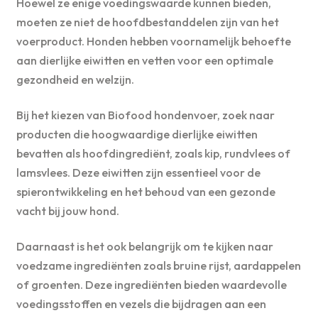
Hoewel ze enige voedingswaarde kunnen bieden,
moeten ze niet de hoofdbestanddelen zijn van het
voerproduct. Honden hebben voornamelijk behoefte
aan dierlijke eiwitten en vetten voor een optimale
gezondheid en welzijn.
Bij het kiezen van Biofood hondenvoer, zoek naar
producten die hoogwaardige dierlijke eiwitten
bevatten als hoofdingrediënt, zoals kip, rundvlees of
lamsvlees. Deze eiwitten zijn essentieel voor de
spierontwikkeling en het behoud van een gezonde
vacht bij jouw hond.
Daarnaast is het ook belangrijk om te kijken naar
voedzame ingrediënten zoals bruine rijst, aardappelen
of groenten. Deze ingrediënten bieden waardevolle
voedingsstoffen en vezels die bijdragen aan een