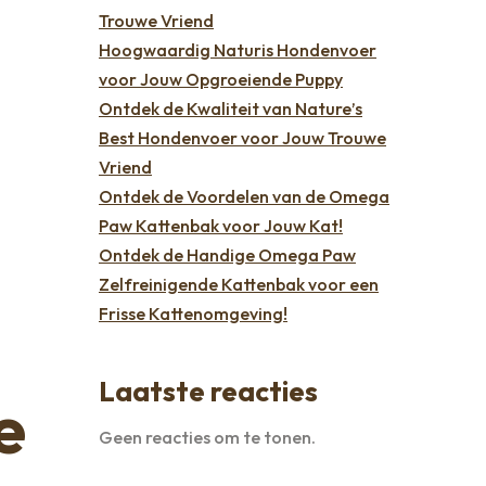
Trouwe Vriend
Hoogwaardig Naturis Hondenvoer
voor Jouw Opgroeiende Puppy
Ontdek de Kwaliteit van Nature’s
Best Hondenvoer voor Jouw Trouwe
Vriend
Ontdek de Voordelen van de Omega
Paw Kattenbak voor Jouw Kat!
Ontdek de Handige Omega Paw
Zelfreinigende Kattenbak voor een
Frisse Kattenomgeving!
Laatste reacties
e
Geen reacties om te tonen.