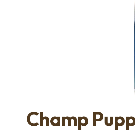
Champ Puppy