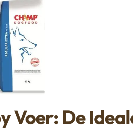
 Voer: De Ideal