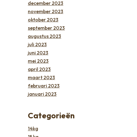
december 2023
november 2023
oktober 2023
september 2023
augustus 2023
juli 2023
juni 2023
mei 2023
april 2023
maart 2023
februari 2023
januari 2023
Categorieën
14kg
15 kg