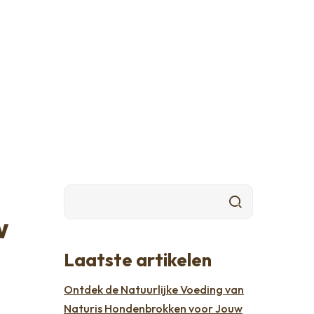
w
Laatste artikelen
Ontdek de Natuurlijke Voeding van
Naturis Hondenbrokken voor Jouw