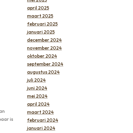
april 2025
maart 2025
februari 2025
januari 2025
december 2024
november 2024
oktober 2024
september 2024
augustus 2024
juli 2024
juni 2024
mei 2024
april 2024
van
maart 2024
baar is
februari 2024
januari 2024