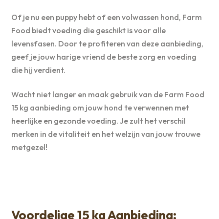
Of je nu een puppy hebt of een volwassen hond, Farm
Food biedt voeding die geschikt is voor alle
levensfasen. Door te profiteren van deze aanbieding,
geef je jouw harige vriend de beste zorg en voeding
die hij verdient.
Wacht niet langer en maak gebruik van de Farm Food
15 kg aanbieding om jouw hond te verwennen met
heerlijke en gezonde voeding. Je zult het verschil
merken in de vitaliteit en het welzijn van jouw trouwe
metgezel!
Voordelige 15 kg Aanbieding: