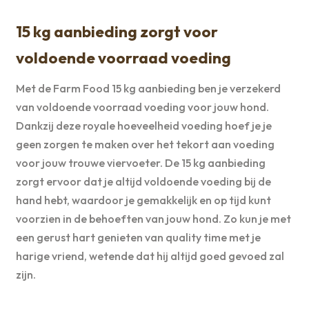
15 kg aanbieding zorgt voor
voldoende voorraad voeding
Met de Farm Food 15 kg aanbieding ben je verzekerd
van voldoende voorraad voeding voor jouw hond.
Dankzij deze royale hoeveelheid voeding hoef je je
geen zorgen te maken over het tekort aan voeding
voor jouw trouwe viervoeter. De 15 kg aanbieding
zorgt ervoor dat je altijd voldoende voeding bij de
hand hebt, waardoor je gemakkelijk en op tijd kunt
voorzien in de behoeften van jouw hond. Zo kun je met
een gerust hart genieten van quality time met je
harige vriend, wetende dat hij altijd goed gevoed zal
zijn.