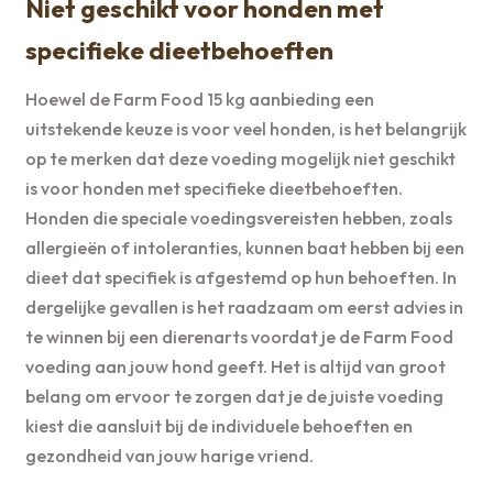
Niet geschikt voor honden met
specifieke dieetbehoeften
Hoewel de Farm Food 15 kg aanbieding een
uitstekende keuze is voor veel honden, is het belangrijk
op te merken dat deze voeding mogelijk niet geschikt
is voor honden met specifieke dieetbehoeften.
Honden die speciale voedingsvereisten hebben, zoals
allergieën of intoleranties, kunnen baat hebben bij een
dieet dat specifiek is afgestemd op hun behoeften. In
dergelijke gevallen is het raadzaam om eerst advies in
te winnen bij een dierenarts voordat je de Farm Food
voeding aan jouw hond geeft. Het is altijd van groot
belang om ervoor te zorgen dat je de juiste voeding
kiest die aansluit bij de individuele behoeften en
gezondheid van jouw harige vriend.