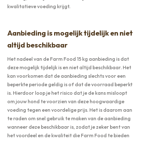
kwalitatieve voeding krijgt.
Aanbieding is mogelijk tijdelijk en niet
altijd beschikbaar
Het nadeel van de Farm Food 15 kg aanbieding is dat
deze mogelijk tijdelijk is en niet altijd beschikbaar. Het
kan voorkomen dat de aanbieding slechts voor een
beperkte periode geldig is of dat de voorraad beperkt
is. Hierdoor loop je het risico dat je de kans misloopt
om jouw hond te voorzien van deze hoogwaardige
voeding tegen een voordelige prijs. Het is daarom aan
te raden om snel gebruik te maken van de aanbieding
wanneer deze beschikbaar is, zodat je zeker bent van
het voordeel en de kwaliteit die Farm Food te bieden