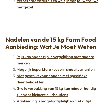
Verbeterde vitaliteit en welzijn van jouw trouwe
metgezel
Nadelen van de 15 kg Farm Food
Aanbieding: Wat Je Moet Weten
Prijs kan hoger zijn in vergelijking met andere
merken
Mogelijk beperktere keuze in smaakvarianten
Niet geschikt voor honden met specifieke
dieetbehoeften
Grote verpakking van 15 kg kan minder handig
zijn voor kleinere huishoudens
Aanbieding is mogelijk tijdelijk en niet altijd