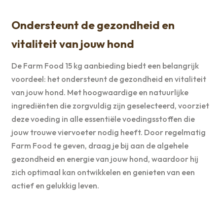
Ondersteunt de gezondheid en
vitaliteit van jouw hond
De Farm Food 15 kg aanbieding biedt een belangrijk
voordeel: het ondersteunt de gezondheid en vitaliteit
van jouw hond. Met hoogwaardige en natuurlijke
ingrediënten die zorgvuldig zijn geselecteerd, voorziet
deze voeding in alle essentiële voedingsstoffen die
jouw trouwe viervoeter nodig heeft. Door regelmatig
Farm Food te geven, draag je bij aan de algehele
gezondheid en energie van jouw hond, waardoor hij
zich optimaal kan ontwikkelen en genieten van een
actief en gelukkig leven.