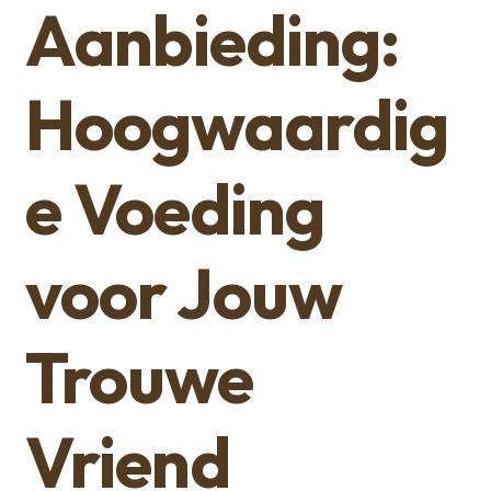
Aanbieding:
Hoogwaardig
e Voeding
voor Jouw
Trouwe
Vriend