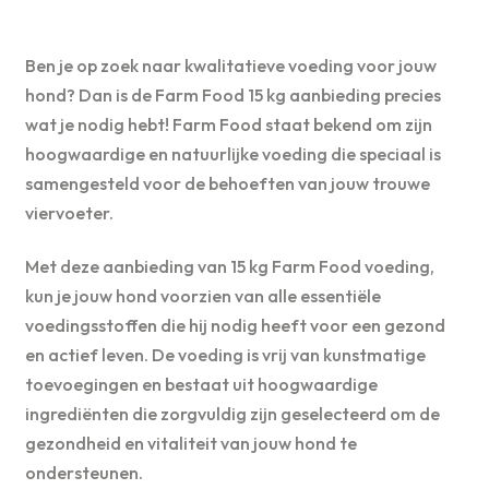
Ben je op zoek naar kwalitatieve voeding voor jouw
hond? Dan is de Farm Food 15 kg aanbieding precies
wat je nodig hebt! Farm Food staat bekend om zijn
hoogwaardige en natuurlijke voeding die speciaal is
samengesteld voor de behoeften van jouw trouwe
viervoeter.
Met deze aanbieding van 15 kg Farm Food voeding,
kun je jouw hond voorzien van alle essentiële
voedingsstoffen die hij nodig heeft voor een gezond
en actief leven. De voeding is vrij van kunstmatige
toevoegingen en bestaat uit hoogwaardige
ingrediënten die zorgvuldig zijn geselecteerd om de
gezondheid en vitaliteit van jouw hond te
ondersteunen.