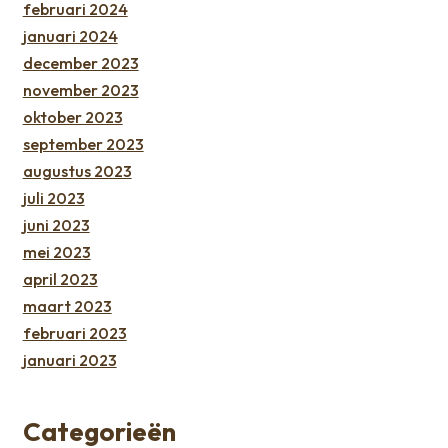
februari 2024
januari 2024
december 2023
november 2023
oktober 2023
september 2023
augustus 2023
juli 2023
juni 2023
mei 2023
april 2023
maart 2023
februari 2023
januari 2023
Categorieën