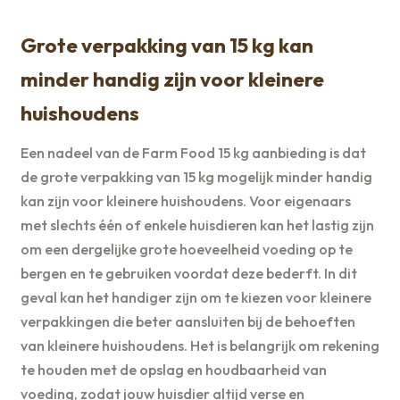
Grote verpakking van 15 kg kan
minder handig zijn voor kleinere
huishoudens
Een nadeel van de Farm Food 15 kg aanbieding is dat
de grote verpakking van 15 kg mogelijk minder handig
kan zijn voor kleinere huishoudens. Voor eigenaars
met slechts één of enkele huisdieren kan het lastig zijn
om een dergelijke grote hoeveelheid voeding op te
bergen en te gebruiken voordat deze bederft. In dit
geval kan het handiger zijn om te kiezen voor kleinere
verpakkingen die beter aansluiten bij de behoeften
van kleinere huishoudens. Het is belangrijk om rekening
te houden met de opslag en houdbaarheid van
voeding, zodat jouw huisdier altijd verse en