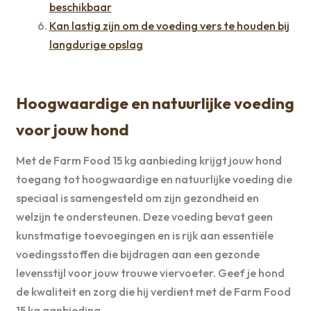
beschikbaar
Kan lastig zijn om de voeding vers te houden bij
langdurige opslag
Hoogwaardige en natuurlijke voeding
voor jouw hond
Met de Farm Food 15 kg aanbieding krijgt jouw hond
toegang tot hoogwaardige en natuurlijke voeding die
speciaal is samengesteld om zijn gezondheid en
welzijn te ondersteunen. Deze voeding bevat geen
kunstmatige toevoegingen en is rijk aan essentiële
voedingsstoffen die bijdragen aan een gezonde
levensstijl voor jouw trouwe viervoeter. Geef je hond
de kwaliteit en zorg die hij verdient met de Farm Food
15 kg aanbieding.