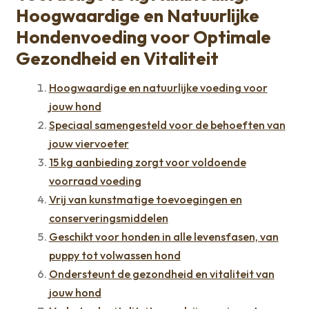
Hoogwaardige en Natuurlijke
Hondenvoeding voor Optimale
Gezondheid en Vitaliteit
Hoogwaardige en natuurlijke voeding voor
jouw hond
Speciaal samengesteld voor de behoeften van
jouw viervoeter
15 kg aanbieding zorgt voor voldoende
voorraad voeding
Vrij van kunstmatige toevoegingen en
conserveringsmiddelen
Geschikt voor honden in alle levensfasen, van
puppy tot volwassen hond
Ondersteunt de gezondheid en vitaliteit van
jouw hond