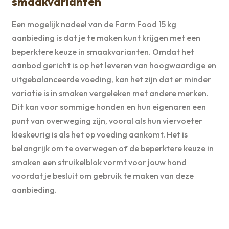
smaakvarianten
Een mogelijk nadeel van de Farm Food 15 kg
aanbieding is dat je te maken kunt krijgen met een
beperktere keuze in smaakvarianten. Omdat het
aanbod gericht is op het leveren van hoogwaardige en
uitgebalanceerde voeding, kan het zijn dat er minder
variatie is in smaken vergeleken met andere merken.
Dit kan voor sommige honden en hun eigenaren een
punt van overweging zijn, vooral als hun viervoeter
kieskeurig is als het op voeding aankomt. Het is
belangrijk om te overwegen of de beperktere keuze in
smaken een struikelblok vormt voor jouw hond
voordat je besluit om gebruik te maken van deze
aanbieding.