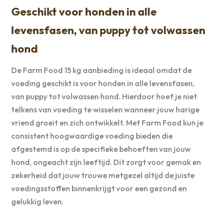
Geschikt voor honden in alle
levensfasen, van puppy tot volwassen
hond
De Farm Food 15 kg aanbieding is ideaal omdat de
voeding geschikt is voor honden in alle levensfasen,
van puppy tot volwassen hond. Hierdoor hoef je niet
telkens van voeding te wisselen wanneer jouw harige
vriend groeit en zich ontwikkelt. Met Farm Food kun je
consistent hoogwaardige voeding bieden die
afgestemd is op de specifieke behoeften van jouw
hond, ongeacht zijn leeftijd. Dit zorgt voor gemak en
zekerheid dat jouw trouwe metgezel altijd de juiste
voedingsstoffen binnenkrijgt voor een gezond en
gelukkig leven.