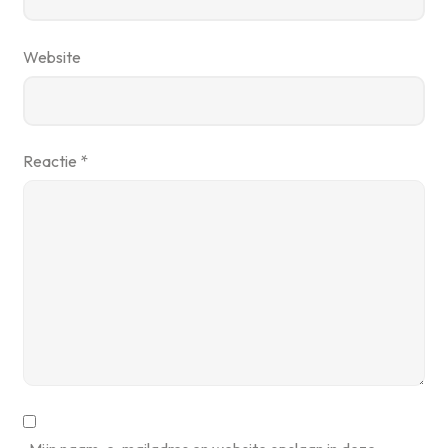
Website
Reactie
*