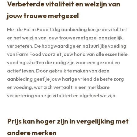
Verbeterde vitaliteit en welzijn van
jouw trouwe metgezel
Met de Farm Food 15 kg aanbieding kun je de vitaliteit
en het welzijn van jouw trouwe metgezel aanzienlijk
verbeteren. De hoogwaardige en natuurlijke voeding
van Farm Food voorziet jouw hond van alle essentiële
voedingsstoffen die nodig zijn voor een gezond en
actief leven. Door gebruik te maken van deze
aanbieding geef je jouw harige vriend de beste zorg
en voeding, wat zich vertaalt in een merkbare
verbetering van zijn vitaliteit en algeheel welzijn.
Prijs kan hoger zijn in vergelijking met
andere merken