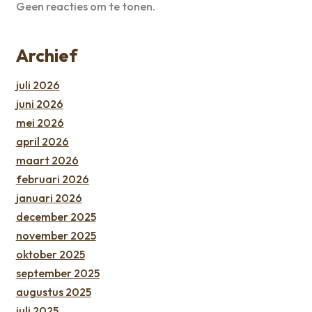
Geen reacties om te tonen.
Archief
juli 2026
juni 2026
mei 2026
april 2026
maart 2026
februari 2026
januari 2026
december 2025
november 2025
oktober 2025
september 2025
augustus 2025
juli 2025