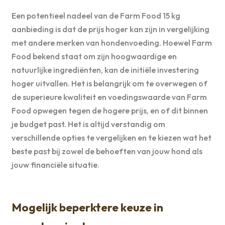
Een potentieel nadeel van de Farm Food 15 kg
aanbieding is dat de prijs hoger kan zijn in vergelijking
met andere merken van hondenvoeding. Hoewel Farm
Food bekend staat om zijn hoogwaardige en
natuurlijke ingrediënten, kan de initiële investering
hoger uitvallen. Het is belangrijk om te overwegen of
de superieure kwaliteit en voedingswaarde van Farm
Food opwegen tegen de hogere prijs, en of dit binnen
je budget past. Het is altijd verstandig om
verschillende opties te vergelijken en te kiezen wat het
beste past bij zowel de behoeften van jouw hond als
jouw financiële situatie.
Mogelijk beperktere keuze in