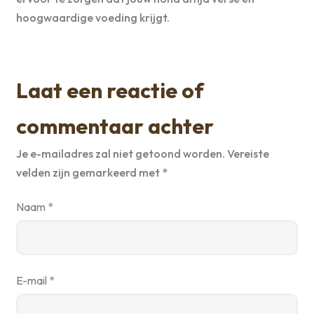
hoogwaardige voeding krijgt.
Laat een reactie of
commentaar achter
Je e-mailadres zal niet getoond worden.
Vereiste
velden zijn gemarkeerd met
*
Naam
*
E-mail
*