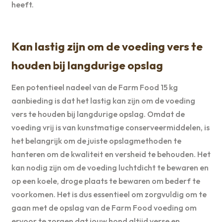
heeft.
Kan lastig zijn om de voeding vers te
houden bij langdurige opslag
Een potentieel nadeel van de Farm Food 15 kg
aanbieding is dat het lastig kan zijn om de voeding
vers te houden bij langdurige opslag. Omdat de
voeding vrij is van kunstmatige conserveermiddelen, is
het belangrijk om de juiste opslagmethoden te
hanteren om de kwaliteit en versheid te behouden. Het
kan nodig zijn om de voeding luchtdicht te bewaren en
op een koele, droge plaats te bewaren om bederf te
voorkomen. Het is dus essentieel om zorgvuldig om te
gaan met de opslag van de Farm Food voeding om
ervoor te zorgen dat jouw hond altijd verse en