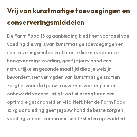
Vrij van kunstmatige toevoegingen en
conserveringsmiddelen
De Farm Food 15 kg aanbieding biedt het voordeel van
voeding die vrij is van kunstmatige toevoegingen en
conserveringsmiddelen. Door te kiezen voor deze
hoogwaardige voeding, geef je jouw hond een
natuurlijke en gezonde maaltijd die zijn welzijn
bevordert. Het vermijden van kunstmatige stoffen
zorgt ervoor dat jouw trouwe viervoeter puur en
onbewerkt voedsel krijgt, wat bijdraagt aan een
optimale gezondheid en vitaliteit. Met de Farm Food
15 kg aanbieding geef je jouw hond de beste zorg en
voeding zonder compromissen te sluiten op kwaliteit.