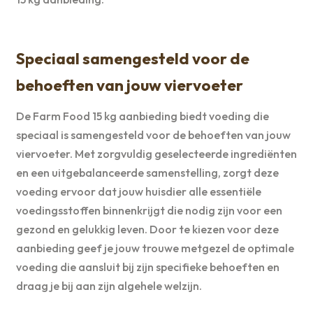
Speciaal samengesteld voor de
behoeften van jouw viervoeter
De Farm Food 15 kg aanbieding biedt voeding die
speciaal is samengesteld voor de behoeften van jouw
viervoeter. Met zorgvuldig geselecteerde ingrediënten
en een uitgebalanceerde samenstelling, zorgt deze
voeding ervoor dat jouw huisdier alle essentiële
voedingsstoffen binnenkrijgt die nodig zijn voor een
gezond en gelukkig leven. Door te kiezen voor deze
aanbieding geef je jouw trouwe metgezel de optimale
voeding die aansluit bij zijn specifieke behoeften en
draag je bij aan zijn algehele welzijn.