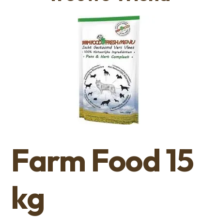
Farm Food 15
kg