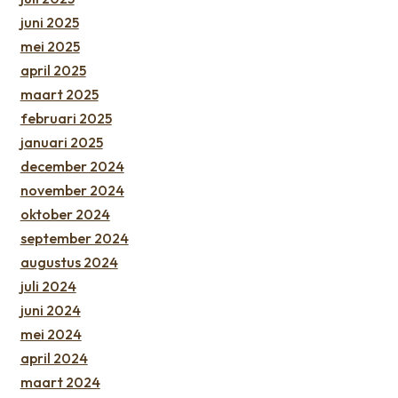
juni 2025
mei 2025
april 2025
maart 2025
februari 2025
januari 2025
december 2024
november 2024
oktober 2024
september 2024
augustus 2024
juli 2024
juni 2024
mei 2024
april 2024
maart 2024