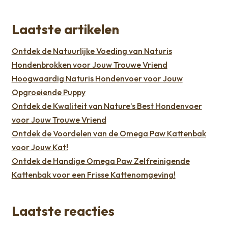
Laatste artikelen
Ontdek de Natuurlijke Voeding van Naturis
Hondenbrokken voor Jouw Trouwe Vriend
Hoogwaardig Naturis Hondenvoer voor Jouw
Opgroeiende Puppy
Ontdek de Kwaliteit van Nature’s Best Hondenvoer
voor Jouw Trouwe Vriend
Ontdek de Voordelen van de Omega Paw Kattenbak
voor Jouw Kat!
Ontdek de Handige Omega Paw Zelfreinigende
Kattenbak voor een Frisse Kattenomgeving!
Laatste reacties