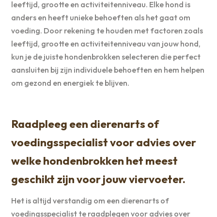
leeftijd, grootte en activiteitenniveau. Elke hond is
anders en heeft unieke behoeften als het gaat om
voeding. Door rekening te houden met factoren zoals
leeftijd, grootte en activiteitenniveau van jouw hond,
kun je de juiste hondenbrokken selecteren die perfect
aansluiten bij zijn individuele behoeften en hem helpen
om gezond en energiek te blijven.
Raadpleeg een dierenarts of
voedingsspecialist voor advies over
welke hondenbrokken het meest
geschikt zijn voor jouw viervoeter.
Het is altijd verstandig om een dierenarts of
voedingsspecialist te raadplegen voor advies over