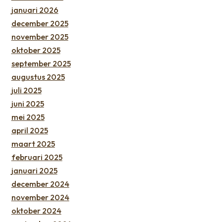
januari 2026
december 2025
november 2025
oktober 2025
september 2025
augustus 2025
juli 2025
juni 2025
mei 2025
april 2025
maart 2025
februari 2025
januari 2025
december 2024
november 2024
oktober 2024