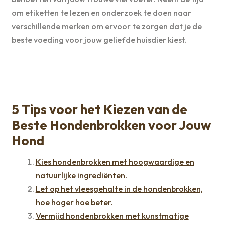
om etiketten te lezen en onderzoek te doen naar
verschillende merken om ervoor te zorgen dat je de
beste voeding voor jouw geliefde huisdier kiest.
5 Tips voor het Kiezen van de
Beste Hondenbrokken voor Jouw
Hond
Kies hondenbrokken met hoogwaardige en
natuurlijke ingrediënten.
Let op het vleesgehalte in de hondenbrokken,
hoe hoger hoe beter.
Vermijd hondenbrokken met kunstmatige