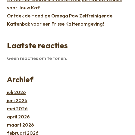
voor Jouw Kat!
Ontdek de Handige Omega Paw Zelfreinigende
Kattenbak voor een Frisse Kattenomgeving!
Laatste reacties
Geen reacties om te tonen.
Archief
juli 2026
juni 2026
mei 2026
april 2026
maart 2026
februari 2026