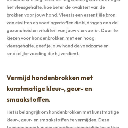
het vleesgehalte, hoe beter de kwaliteit van de
brokken voor jouw hond. Vlees is een essentiële bron
van eiwitten en voedingsstoffen die bijdragen aan de
gezondheid en vitaliteit van jouw viervoeter. Door te
kiezen voor hondenbrokken met een hoog
vleesgehalte, geef je jouw hond de voedzame en
smakelijke voeding die hij verdient.
Vermijd hondenbrokken met
kunstmatige kleur-, geur- en
smaakstoffen.
Het is belangrijk om hondenbrokken met kunstmatige
kleur-, geur- en smaakstoffen te vermijden. Deze
toevoegingen kunnen onnodige chemicaliën bevatten