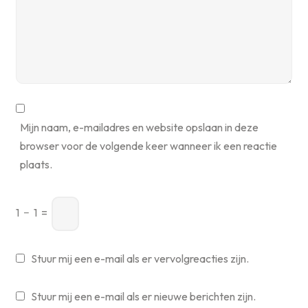
Mijn naam, e-mailadres en website opslaan in deze
browser voor de volgende keer wanneer ik een reactie
plaats.
1
−
1
=
Stuur mij een e-mail als er vervolgreacties zijn.
Stuur mij een e-mail als er nieuwe berichten zijn.