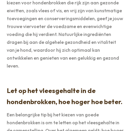
kiezen voor hondenbrokken die rijk zijn aan gezonde
eiwitten, zoals vlees of vis, en vrij zijn van kunstmatige
toevoegingen en conserveringsmiddelen, geef je jouw
trouwe viervoeter de voedzame en evenwichtige
voeding die hij verdient. Natuurlijke ingrediënten
dragen bij aan de algehele gezondheid en vitaliteit
van je hond, waardoor hij zich optimaal kan
ontwikkelen en genieten van een gelukkig en gezond
leven.
Let op het vleesgehalte in de
hondenbrokken, hoe hoger hoe beter.
Een belangrijke tip bij het kiezen van goede
hondenbrokken is om te letten op het vleesgehalte in
de samenstelling. Over het algemeen geldt: hoe hoger