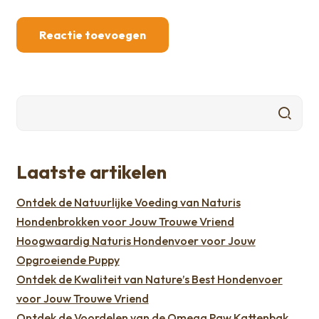
Laatste artikelen
Ontdek de Natuurlijke Voeding van Naturis
Hondenbrokken voor Jouw Trouwe Vriend
Hoogwaardig Naturis Hondenvoer voor Jouw
Opgroeiende Puppy
Ontdek de Kwaliteit van Nature’s Best Hondenvoer
voor Jouw Trouwe Vriend
Ontdek de Voordelen van de Omega Paw Kattenbak