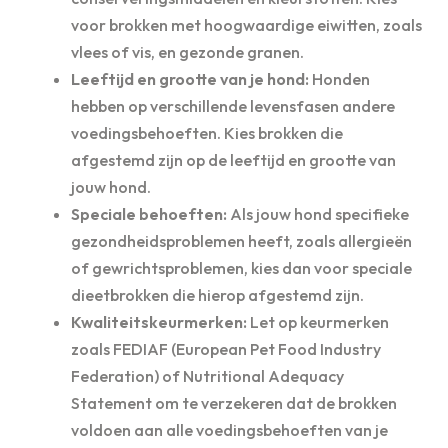
voor brokken met hoogwaardige eiwitten, zoals
vlees of vis, en gezonde granen.
Leeftijd en grootte van je hond:
Honden
hebben op verschillende levensfasen andere
voedingsbehoeften. Kies brokken die
afgestemd zijn op de leeftijd en grootte van
jouw hond.
Speciale behoeften:
Als jouw hond specifieke
gezondheidsproblemen heeft, zoals allergieën
of gewrichtsproblemen, kies dan voor speciale
dieetbrokken die hierop afgestemd zijn.
Kwaliteitskeurmerken:
Let op keurmerken
zoals FEDIAF (European Pet Food Industry
Federation) of Nutritional Adequacy
Statement om te verzekeren dat de brokken
voldoen aan alle voedingsbehoeften van je