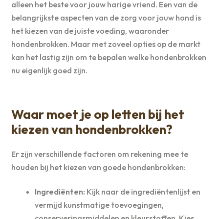
alleen het beste voor jouw harige vriend. Een van de
belangrijkste aspecten van de zorg voor jouw hond is
het kiezen van de juiste voeding, waaronder
hondenbrokken. Maar met zoveel opties op de markt
kan het lastig zijn om te bepalen welke hondenbrokken
nu eigenlijk goed zijn.
Waar moet je op letten bij het
kiezen van hondenbrokken?
Er zijn verschillende factoren om rekening mee te
houden bij het kiezen van goede hondenbrokken:
Ingrediënten:
Kijk naar de ingrediëntenlijst en
vermijd kunstmatige toevoegingen,
conserveringsmiddelen en kleurstoffen. Kies