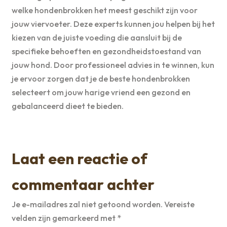
welke hondenbrokken het meest geschikt zijn voor
jouw viervoeter. Deze experts kunnen jou helpen bij het
kiezen van de juiste voeding die aansluit bij de
specifieke behoeften en gezondheidstoestand van
jouw hond. Door professioneel advies in te winnen, kun
je ervoor zorgen dat je de beste hondenbrokken
selecteert om jouw harige vriend een gezond en
gebalanceerd dieet te bieden.
Laat een reactie of
commentaar achter
Je e-mailadres zal niet getoond worden.
Vereiste
velden zijn gemarkeerd met
*