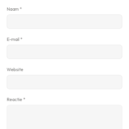
Naam
*
E-mail
*
Website
Reactie
*