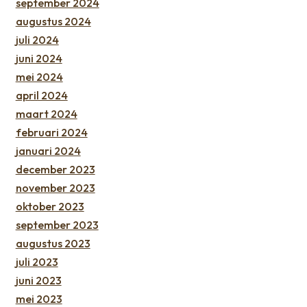
september 2024
augustus 2024
juli 2024
juni 2024
mei 2024
april 2024
maart 2024
februari 2024
januari 2024
december 2023
november 2023
oktober 2023
september 2023
augustus 2023
juli 2023
juni 2023
mei 2023