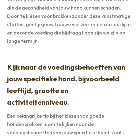
die de gezondheid van jouw hond kunnen schaden.
Door te kiezen voor brokken zonder deze kunstmatige
stoffen, geef je jouw trouwe viervoeter een natuurlijke
en gezonde voeding die bijdraagt aan zijn welzijn op
lange termijn.
Kijk naar de voedingsbehoeften van
jouw specifieke hond, bijvoorbeeld
leeftijd, grootte en
activiteitenniveau.
Een belangrijke tip bij het kiezen van goede
hondenbrokken is om te kijken naar de
voedingsbehoeften van jouw specifieke hond, zoals