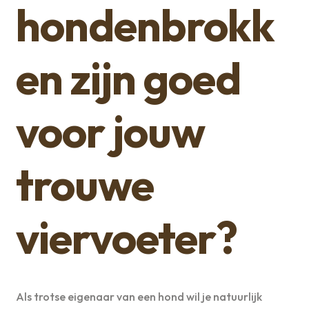
hondenbrokk
en zijn goed
voor jouw
trouwe
viervoeter?
Als trotse eigenaar van een hond wil je natuurlijk