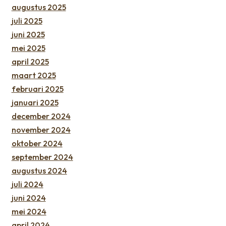
augustus 2025
juli 2025
juni 2025
mei 2025
april 2025
maart 2025
februari 2025
januari 2025
december 2024
november 2024
oktober 2024
september 2024
augustus 2024
juli 2024
juni 2024
mei 2024
april 2024