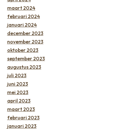
maart 2024
februari 2024
januari 2024
december 2023
november 2023
oktober 2023
september 2023
augustus 2023
juli 2023
juni 2023
mei 2023
april 2023
maart 2023
februari 2023
januari 2023