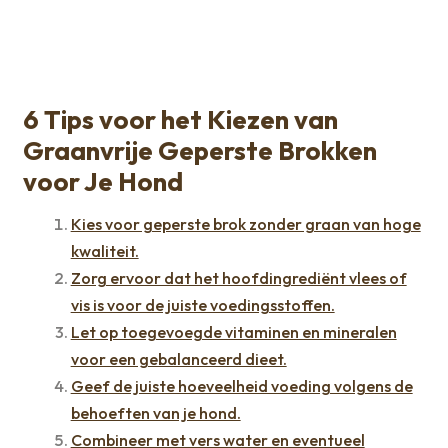
6 Tips voor het Kiezen van
Graanvrije Geperste Brokken
voor Je Hond
Kies voor geperste brok zonder graan van hoge
kwaliteit.
Zorg ervoor dat het hoofdingrediënt vlees of
vis is voor de juiste voedingsstoffen.
Let op toegevoegde vitaminen en mineralen
voor een gebalanceerd dieet.
Geef de juiste hoeveelheid voeding volgens de
behoeften van je hond.
Combineer met vers water en eventueel