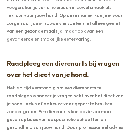
voegen, kan je variatie bieden in zowel smaak als
textuur voor jouw hond. Op deze manier kan je ervoor
zorgen dat jouw trouwe viervoeter niet alleen geniet
van een gezonde maaltijd, maar ook van een
gevarieerde en smakelijke eetervaring.
Raadpleeg een dierenarts bij vragen
over het dieet van je hond.
Het is altijd verstandig om een dierenarts te
raadplegen wanneer je vragen hebt over het dieet van
je hond, inclusief de keuze voor geperste brokken
zonder graan. Een dierenarts kan advies op maat
geven op basis van de specifieke behoeften en
gezondheid van jouw hond. Door professioneel advies