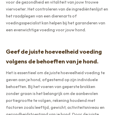
voor de gezondheid en vitaliteit van jouw trouwe
viervoeter. Het controleren van de ingrediëntenlijst en
het raadplegen van een dierenarts of
voedingsspecialist kan helpen bij het garanderen van
een evenwichtige voeding voor jouw hond.
Geef de juiste hoeveelheid voeding
volgens de behoeften van je hond.
Het is essentieel om de juiste hoeveelheid voeding te
geven aan je hond, afgestemd op zijn individuele
behoeften. Bij het voeren van geperste brokken
zonder graan is het belangrijk om de aanbevolen
portiegrootte te volgen, rekening houdend met
factoren zoals leeftijd, gewicht, activiteitsniveau en
gezondheidstoestand van je hond. Door de juiste