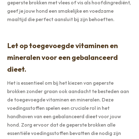
geperste brokken met vlees of vis als hoofdingrediënt,
geef je jouw hond een smakelijke en voedzame
maaltijd die perfect aansluit bij zijn behoeften.
Let op toegevoegde vitaminen en
mineralen voor een gebalanceerd
dieet.
Het is essentieel om bij het kiezen van geperste
brokken zonder graan ook aandacht te besteden aan
de toegevoegde vitaminen en mineralen. Deze
voedingsstoffen spelen een cruciale rol in het
handhaven van een gebalanceerd dieet voor jouw
hond. Zorg ervoor dat de geperste brokken alle
essentiële voedingsstoffen bevatten die nodig zijn