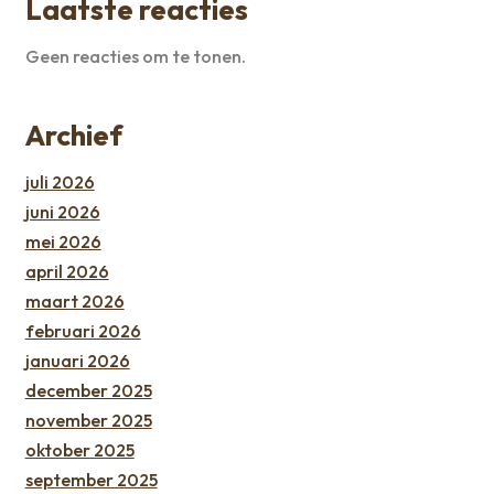
Laatste reacties
Geen reacties om te tonen.
Archief
juli 2026
juni 2026
mei 2026
april 2026
maart 2026
februari 2026
januari 2026
december 2025
november 2025
oktober 2025
september 2025