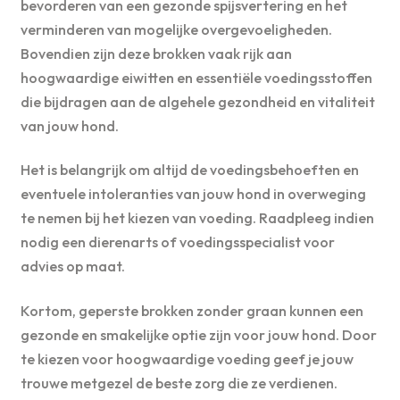
bevorderen van een gezonde spijsvertering en het
verminderen van mogelijke overgevoeligheden.
Bovendien zijn deze brokken vaak rijk aan
hoogwaardige eiwitten en essentiële voedingsstoffen
die bijdragen aan de algehele gezondheid en vitaliteit
van jouw hond.
Het is belangrijk om altijd de voedingsbehoeften en
eventuele intoleranties van jouw hond in overweging
te nemen bij het kiezen van voeding. Raadpleeg indien
nodig een dierenarts of voedingsspecialist voor
advies op maat.
Kortom, geperste brokken zonder graan kunnen een
gezonde en smakelijke optie zijn voor jouw hond. Door
te kiezen voor hoogwaardige voeding geef je jouw
trouwe metgezel de beste zorg die ze verdienen.