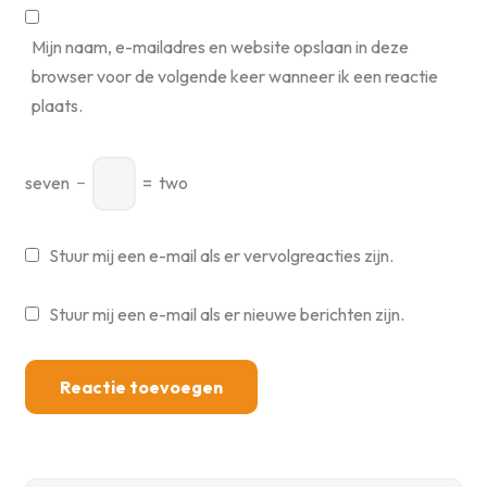
Mijn naam, e-mailadres en website opslaan in deze
browser voor de volgende keer wanneer ik een reactie
plaats.
seven
−
=
two
Stuur mij een e-mail als er vervolgreacties zijn.
Stuur mij een e-mail als er nieuwe berichten zijn.