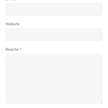
Website
Reactie
*