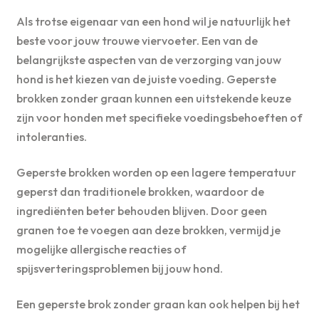
Als trotse eigenaar van een hond wil je natuurlijk het
beste voor jouw trouwe viervoeter. Een van de
belangrijkste aspecten van de verzorging van jouw
hond is het kiezen van de juiste voeding. Geperste
brokken zonder graan kunnen een uitstekende keuze
zijn voor honden met specifieke voedingsbehoeften of
intoleranties.
Geperste brokken worden op een lagere temperatuur
geperst dan traditionele brokken, waardoor de
ingrediënten beter behouden blijven. Door geen
granen toe te voegen aan deze brokken, vermijd je
mogelijke allergische reacties of
spijsverteringsproblemen bij jouw hond.
Een geperste brok zonder graan kan ook helpen bij het