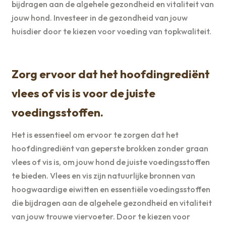
bijdragen aan de algehele gezondheid en vitaliteit van
jouw hond. Investeer in de gezondheid van jouw
huisdier door te kiezen voor voeding van topkwaliteit.
Zorg ervoor dat het hoofdingrediënt
vlees of vis is voor de juiste
voedingsstoffen.
Het is essentieel om ervoor te zorgen dat het
hoofdingrediënt van geperste brokken zonder graan
vlees of vis is, om jouw hond de juiste voedingsstoffen
te bieden. Vlees en vis zijn natuurlijke bronnen van
hoogwaardige eiwitten en essentiële voedingsstoffen
die bijdragen aan de algehele gezondheid en vitaliteit
van jouw trouwe viervoeter. Door te kiezen voor