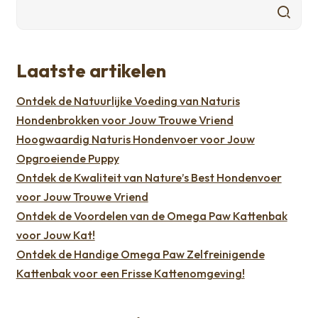
Laatste artikelen
Ontdek de Natuurlijke Voeding van Naturis
Hondenbrokken voor Jouw Trouwe Vriend
Hoogwaardig Naturis Hondenvoer voor Jouw
Opgroeiende Puppy
Ontdek de Kwaliteit van Nature’s Best Hondenvoer
voor Jouw Trouwe Vriend
Ontdek de Voordelen van de Omega Paw Kattenbak
voor Jouw Kat!
Ontdek de Handige Omega Paw Zelfreinigende
Kattenbak voor een Frisse Kattenomgeving!