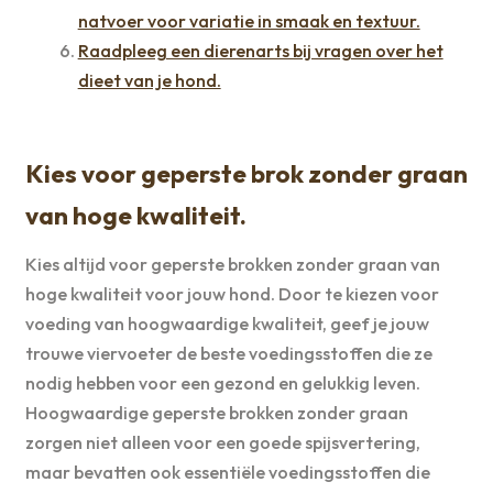
natvoer voor variatie in smaak en textuur.
Raadpleeg een dierenarts bij vragen over het
dieet van je hond.
Kies voor geperste brok zonder graan
van hoge kwaliteit.
Kies altijd voor geperste brokken zonder graan van
hoge kwaliteit voor jouw hond. Door te kiezen voor
voeding van hoogwaardige kwaliteit, geef je jouw
trouwe viervoeter de beste voedingsstoffen die ze
nodig hebben voor een gezond en gelukkig leven.
Hoogwaardige geperste brokken zonder graan
zorgen niet alleen voor een goede spijsvertering,
maar bevatten ook essentiële voedingsstoffen die