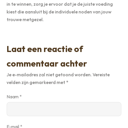
in te winnen, zorg je ervoor dat je de juiste voeding
kiest die aansluit bij de individuele noden van jouw
trouwe metgezel.
Laat een reactie of
commentaar achter
Je e-mailadres zal niet getoond worden.
Vereiste
velden zijn gemarkeerd met
*
Naam
*
E-mail
*