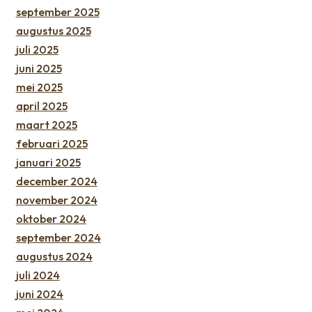
september 2025
augustus 2025
juli 2025
juni 2025
mei 2025
april 2025
maart 2025
februari 2025
januari 2025
december 2024
november 2024
oktober 2024
september 2024
augustus 2024
juli 2024
juni 2024