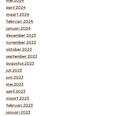
mei 2024
april 2024
maart 2024
februari 2024
januari 2024
december 2023
november 2023
oktober 2023
september 2023
augustus 2023
juli 2023
juni 2023
mei 2023
april 2023
maart 2023
februari 2023
januari 2023