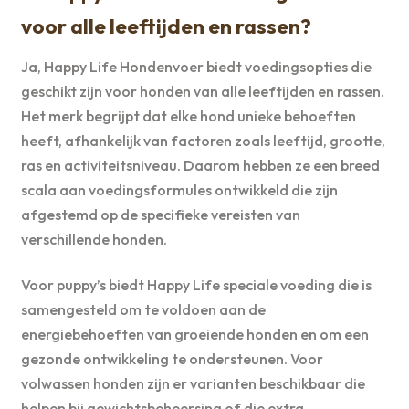
voor alle leeftijden en rassen?
Ja, Happy Life Hondenvoer biedt voedingsopties die
geschikt zijn voor honden van alle leeftijden en rassen.
Het merk begrijpt dat elke hond unieke behoeften
heeft, afhankelijk van factoren zoals leeftijd, grootte,
ras en activiteitsniveau. Daarom hebben ze een breed
scala aan voedingsformules ontwikkeld die zijn
afgestemd op de specifieke vereisten van
verschillende honden.
Voor puppy’s biedt Happy Life speciale voeding die is
samengesteld om te voldoen aan de
energiebehoeften van groeiende honden en om een
gezonde ontwikkeling te ondersteunen. Voor
volwassen honden zijn er varianten beschikbaar die
helpen bij gewichtsbeheersing of die extra