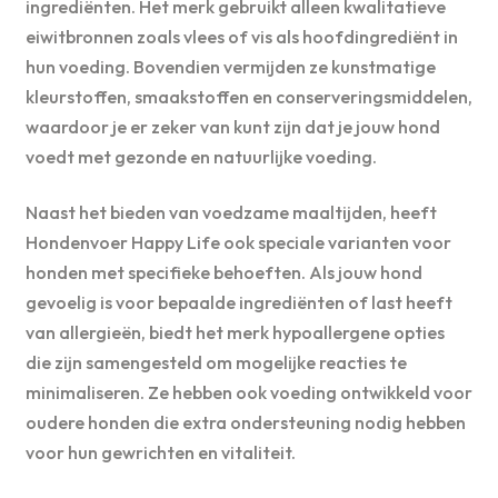
ingrediënten. Het merk gebruikt alleen kwalitatieve
eiwitbronnen zoals vlees of vis als hoofdingrediënt in
hun voeding. Bovendien vermijden ze kunstmatige
kleurstoffen, smaakstoffen en conserveringsmiddelen,
waardoor je er zeker van kunt zijn dat je jouw hond
voedt met gezonde en natuurlijke voeding.
Naast het bieden van voedzame maaltijden, heeft
Hondenvoer Happy Life ook speciale varianten voor
honden met specifieke behoeften. Als jouw hond
gevoelig is voor bepaalde ingrediënten of last heeft
van allergieën, biedt het merk hypoallergene opties
die zijn samengesteld om mogelijke reacties te
minimaliseren. Ze hebben ook voeding ontwikkeld voor
oudere honden die extra ondersteuning nodig hebben
voor hun gewrichten en vitaliteit.