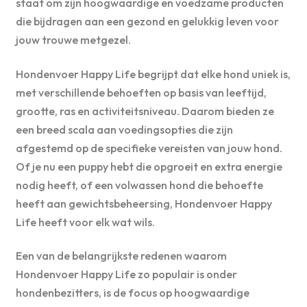
staat om zijn hoogwaardige en voedzame producten
die bijdragen aan een gezond en gelukkig leven voor
jouw trouwe metgezel.
Hondenvoer Happy Life begrijpt dat elke hond uniek is,
met verschillende behoeften op basis van leeftijd,
grootte, ras en activiteitsniveau. Daarom bieden ze
een breed scala aan voedingsopties die zijn
afgestemd op de specifieke vereisten van jouw hond.
Of je nu een puppy hebt die opgroeit en extra energie
nodig heeft, of een volwassen hond die behoefte
heeft aan gewichtsbeheersing, Hondenvoer Happy
Life heeft voor elk wat wils.
Een van de belangrijkste redenen waarom
Hondenvoer Happy Life zo populair is onder
hondenbezitters, is de focus op hoogwaardige