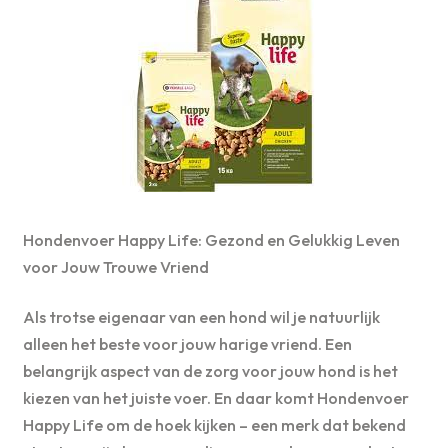
Hondenvoer Happy Life: Gezond en Gelukkig Leven
voor Jouw Trouwe Vriend
Als trotse eigenaar van een hond wil je natuurlijk
alleen het beste voor jouw harige vriend. Een
belangrijk aspect van de zorg voor jouw hond is het
kiezen van het juiste voer. En daar komt Hondenvoer
Happy Life om de hoek kijken – een merk dat bekend