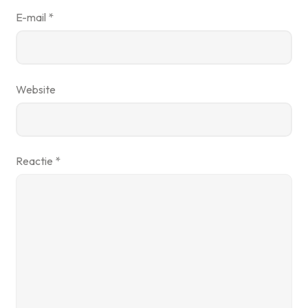
E-mail
*
Website
Reactie
*