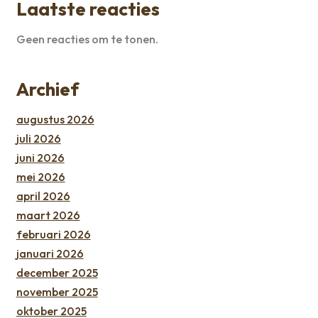
Laatste reacties
Geen reacties om te tonen.
Archief
augustus 2026
juli 2026
juni 2026
mei 2026
april 2026
maart 2026
februari 2026
januari 2026
december 2025
november 2025
oktober 2025