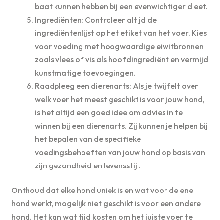
baat kunnen hebben bij een evenwichtiger dieet.
Ingrediënten: Controleer altijd de
ingrediëntenlijst op het etiket van het voer. Kies
voor voeding met hoogwaardige eiwitbronnen
zoals vlees of vis als hoofdingrediënt en vermijd
kunstmatige toevoegingen.
Raadpleeg een dierenarts: Als je twijfelt over
welk voer het meest geschikt is voor jouw hond,
is het altijd een goed idee om advies in te
winnen bij een dierenarts. Zij kunnen je helpen bij
het bepalen van de specifieke
voedingsbehoeften van jouw hond op basis van
zijn gezondheid en levensstijl.
Onthoud dat elke hond uniek is en wat voor de ene
hond werkt, mogelijk niet geschikt is voor een andere
hond. Het kan wat tijd kosten om het juiste voer te