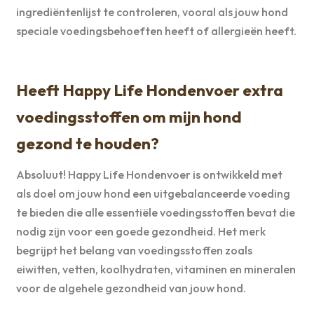
ingrediëntenlijst te controleren, vooral als jouw hond
speciale voedingsbehoeften heeft of allergieën heeft.
Heeft Happy Life Hondenvoer extra
voedingsstoffen om mijn hond
gezond te houden?
Absoluut! Happy Life Hondenvoer is ontwikkeld met
als doel om jouw hond een uitgebalanceerde voeding
te bieden die alle essentiële voedingsstoffen bevat die
nodig zijn voor een goede gezondheid. Het merk
begrijpt het belang van voedingsstoffen zoals
eiwitten, vetten, koolhydraten, vitaminen en mineralen
voor de algehele gezondheid van jouw hond.