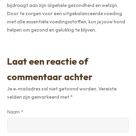
bijdraagt aan zijn algehele gezondheid en welzijn.
Door te zorgen voor een uitgebalanceerde voeding
met alle essentiële voedingsstoffen, kun je jouw hond
helpen om gezond en gelukkig te blijven.
Laat een reactie of
commentaar achter
Je e-mailadres zal niet getoond worden.
Vereiste
velden zijn gemarkeerd met
*
Naam
*