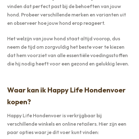
vinden dat perfect past bij de behoeften van jouw
hond. Probeer verschillende merken en varianten uit
en observeer hoe jouw hond erop reageert.
Het welzijn van jouw hond staat altijd voorop, dus
neem de tijd om zorgvuldig het beste voer te kiezen
dat hem voorziet van alle essentiële voedingsstoffen
die hij nodig heeft voor een gezond en gelukkig leven.
Waar kan ik Happy Life Hondenvoer
kopen?
Happy Life Hondenvoer is verkrijgbaar bij
verschillende winkels en online retailers. Hier zijn een
paar opties waar je dit voer kunt vinden: