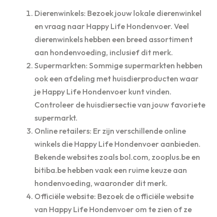
Dierenwinkels: Bezoek jouw lokale dierenwinkel
en vraag naar Happy Life Hondenvoer. Veel
dierenwinkels hebben een breed assortiment
aan hondenvoeding, inclusief dit merk.
Supermarkten: Sommige supermarkten hebben
ook een afdeling met huisdierproducten waar
je Happy Life Hondenvoer kunt vinden.
Controleer de huisdiersectie van jouw favoriete
supermarkt.
Online retailers: Er zijn verschillende online
winkels die Happy Life Hondenvoer aanbieden.
Bekende websites zoals bol.com, zooplus.be en
bitiba.be hebben vaak een ruime keuze aan
hondenvoeding, waaronder dit merk.
Officiële website: Bezoek de officiële website
van Happy Life Hondenvoer om te zien of ze