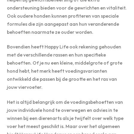
ondersteuning bieden voor de gewrichten en vitaliteit.
Ook oudere honden kunnen profiteren van speciale
formules die zijn aangepast aan hun veranderende
behoeften naarmate ze ouder worden.
Bovendien heeft Happy Life ook rekening gehouden
met de verschillende rassen en hun specifieke
behoeften. Of je nu een kleine, middelgrote of grote
hond hebt, het merk heeft voedingsvarianten
ontwikkeld die passen bij de grootte en het ras van
jouw viervoeter.
Het is altijd belangrijk om de voedingsbehoeften van
jouw individuele hond te overwegen en advies in te
winnen bij een dierenarts als je twijfelt over welk type
voer het meest geschikt is. Maar over het algemeen