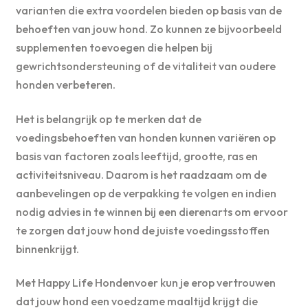
varianten die extra voordelen bieden op basis van de
behoeften van jouw hond. Zo kunnen ze bijvoorbeeld
supplementen toevoegen die helpen bij
gewrichtsondersteuning of de vitaliteit van oudere
honden verbeteren.
Het is belangrijk op te merken dat de
voedingsbehoeften van honden kunnen variëren op
basis van factoren zoals leeftijd, grootte, ras en
activiteitsniveau. Daarom is het raadzaam om de
aanbevelingen op de verpakking te volgen en indien
nodig advies in te winnen bij een dierenarts om ervoor
te zorgen dat jouw hond de juiste voedingsstoffen
binnenkrijgt.
Met Happy Life Hondenvoer kun je erop vertrouwen
dat jouw hond een voedzame maaltijd krijgt die