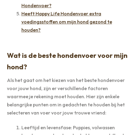
Hondenvoer?
Heeft Happy Life Hondenvoer extra
voedingsstoffen om mijn hond gezond te
houden?
Wat is de beste hondenvoer voor mijn
hond?
Als het gaat om het kiezen van het beste hondenvoer
voor jouw hond, zijn er verschillende factoren
waarmee je rekening moet houden. Hier zijn enkele
belangrijke punten om in gedachten te houden bij het
selecteren van voer voor jouw trouwe vriend:
Leeftijd en levensfase: Puppies, volwassen