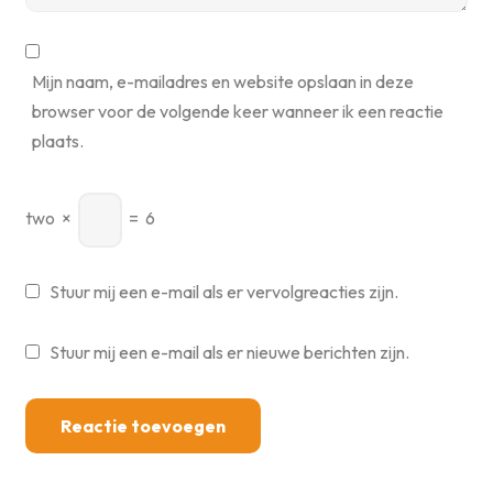
Mijn naam, e-mailadres en website opslaan in deze
browser voor de volgende keer wanneer ik een reactie
plaats.
two
×
=
6
Stuur mij een e-mail als er vervolgreacties zijn.
Stuur mij een e-mail als er nieuwe berichten zijn.