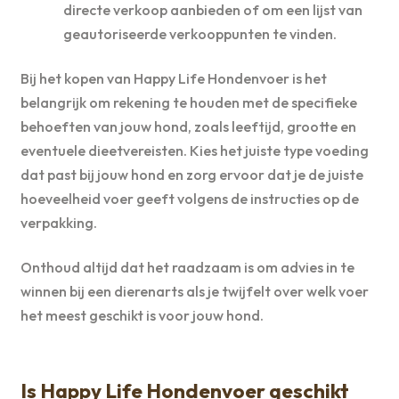
directe verkoop aanbieden of om een lijst van
geautoriseerde verkooppunten te vinden.
Bij het kopen van Happy Life Hondenvoer is het
belangrijk om rekening te houden met de specifieke
behoeften van jouw hond, zoals leeftijd, grootte en
eventuele dieetvereisten. Kies het juiste type voeding
dat past bij jouw hond en zorg ervoor dat je de juiste
hoeveelheid voer geeft volgens de instructies op de
verpakking.
Onthoud altijd dat het raadzaam is om advies in te
winnen bij een dierenarts als je twijfelt over welk voer
het meest geschikt is voor jouw hond.
Is Happy Life Hondenvoer geschikt