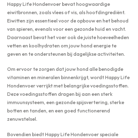
Happy Life Hondenvoer bevat hoogwaardige
eiwitbronnen, zoals vlees of vis, als hoofdingrediënt.
Eiwitten zijn essentieel voor de opbouw en het behoud
van spieren, evenals voor een gezonde huid en vacht.
Daarnaast bevat het voer ook de juiste hoeveelheden
vetten en koolhydraten om jouw hond energie te
geven en te ondersteunen bij dagelijkse activiteiten.
Om ervoor te zorgen dat jouw hond alle benodigde
vitaminen en mineralen binnenkrijgt, wordt Happy Life
Hondenvoer verrijkt met belangrijke voedingsstoffen.
Deze voedingsstoffen dragen bij aan een sterk
immuunsysteem, een gezonde spijsvertering, sterke
botten en tanden, en een goed functionerend
zenuwstelsel.
Bovendien biedt Happy Life Hondenvoer speciale