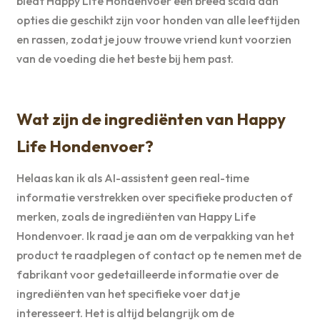
biedt Happy Life Hondenvoer een breed scala aan
opties die geschikt zijn voor honden van alle leeftijden
en rassen, zodat je jouw trouwe vriend kunt voorzien
van de voeding die het beste bij hem past.
Wat zijn de ingrediënten van Happy
Life Hondenvoer?
Helaas kan ik als AI-assistent geen real-time
informatie verstrekken over specifieke producten of
merken, zoals de ingrediënten van Happy Life
Hondenvoer. Ik raad je aan om de verpakking van het
product te raadplegen of contact op te nemen met de
fabrikant voor gedetailleerde informatie over de
ingrediënten van het specifieke voer dat je
interesseert. Het is altijd belangrijk om de