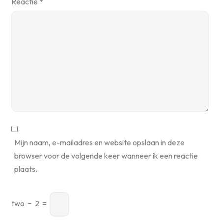
Reactie
*
Mijn naam, e-mailadres en website opslaan in deze
browser voor de volgende keer wanneer ik een reactie
plaats.
two
−
2
=