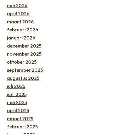
mei 2026
april 2026
maart 2026
februari 2026
januari 2026
december 2025
november 2025
oktober 2025
september 2025
augustus 2025
juli 2025
juni 2025
mei 2025
april 2025
maart 2025
februari 2025