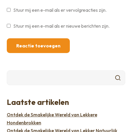
Stuur mij een e-mail als er vervolgreacties zijn.
Stuur mij een e-mail als er nieuwe berichten zijn.
Laatste artikelen
Ontdek de Smakelijke Wereld van Lekkere
Hondenbrokken
Ontdek de Smakelijke Wereld van Lekker Natuurlijk