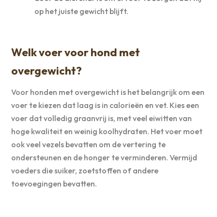
op het juiste gewicht blijft.
Welk voer voor hond met
overgewicht?
Voor honden met overgewicht is het belangrijk om een
voer te kiezen dat laag is in calorieën en vet. Kies een
voer dat volledig graanvrij is, met veel eiwitten van
hoge kwaliteit en weinig koolhydraten. Het voer moet
ook veel vezels bevatten om de vertering te
ondersteunen en de honger te verminderen. Vermijd
voeders die suiker, zoetstoffen of andere
toevoegingen bevatten.