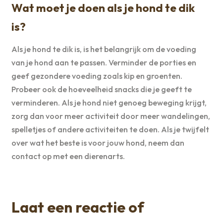
Wat moet je doen als je hond te dik
is?
Als je hond te dik is, is het belangrijk om de voeding
van je hond aan te passen. Verminder de porties en
geef gezondere voeding zoals kip en groenten.
Probeer ook de hoeveelheid snacks die je geeft te
verminderen. Als je hond niet genoeg beweging krijgt,
zorg dan voor meer activiteit door meer wandelingen,
spelletjes of andere activiteiten te doen. Als je twijfelt
over wat het beste is voor jouw hond, neem dan
contact op met een dierenarts.
Laat een reactie of