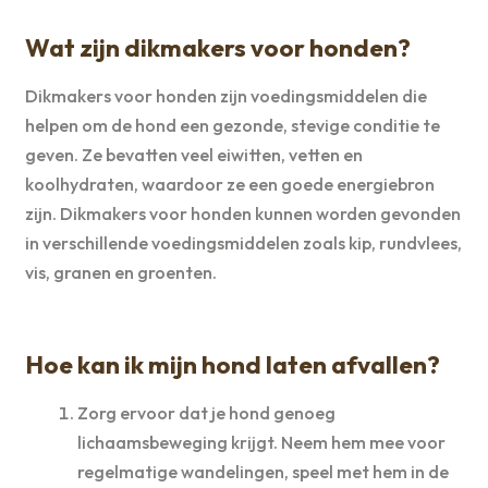
Wat zijn dikmakers voor honden?
Dikmakers voor honden zijn voedingsmiddelen die
helpen om de hond een gezonde, stevige conditie te
geven. Ze bevatten veel eiwitten, vetten en
koolhydraten, waardoor ze een goede energiebron
zijn. Dikmakers voor honden kunnen worden gevonden
in verschillende voedingsmiddelen zoals kip, rundvlees,
vis, granen en groenten.
Hoe kan ik mijn hond laten afvallen?
Zorg ervoor dat je hond genoeg
lichaamsbeweging krijgt. Neem hem mee voor
regelmatige wandelingen, speel met hem in de