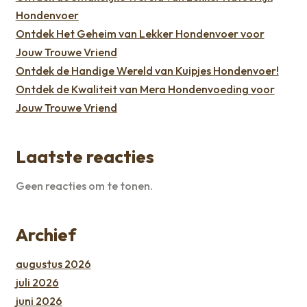
Hondenvoer
Ontdek Het Geheim van Lekker Hondenvoer voor
Jouw Trouwe Vriend
Ontdek de Handige Wereld van Kuipjes Hondenvoer!
Ontdek de Kwaliteit van Mera Hondenvoeding voor
Jouw Trouwe Vriend
Laatste reacties
Geen reacties om te tonen.
Archief
augustus 2026
juli 2026
juni 2026