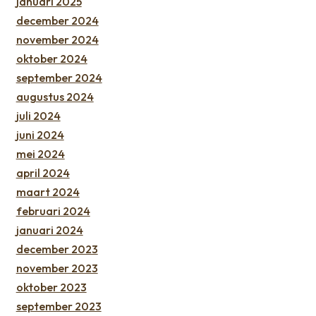
januari 2025
december 2024
november 2024
oktober 2024
september 2024
augustus 2024
juli 2024
juni 2024
mei 2024
april 2024
maart 2024
februari 2024
januari 2024
december 2023
november 2023
oktober 2023
september 2023