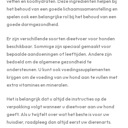
vetten en koolhydraten. Deze ingrediënten helpen bij
het behoud van een goede lichaamssamenstelling en
spelen ook een belangrijke rol bij het behoud van een
goede darmgezondheid.
Er zijn verschillende soorten dieetvoer voor honden
beschikbaar. Sommige zijn speciaal gemaakt voor
bepaalde aandoeningen of leeftijden. Andere zijn
bedoeld om de algemene gezondheid te
ondersteunen. U kunt ook voedingssupplementen
krijgen om de voeding van uw hond aan te vullen met
extra vitamines en mineralen.
Het is belangrijk dat u altijd de instructies op de
verpakking volgt wanneer u dieetvoer aan uw hond
geeft. Als u twijfelt over wat het beste is voor uw
huisdier, raadpleeg dan altijd eerst uw dierenarts.