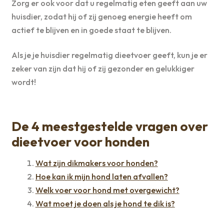
Zorg er ook voor dat u regelmatig eten geeft aan uw
huisdier, zodat hij of zij genoeg energie heeft om
actief te blijven en in goede staat te blijven.
Als je je huisdier regelmatig dieetvoer geeft, kun je er
zeker van zijn dat hij of zij gezonder en gelukkiger
wordt!
De 4 meestgestelde vragen over
dieetvoer voor honden
Wat zijn dikmakers voor honden?
Hoe kan ik mijn hond laten afvallen?
Welk voer voor hond met overgewicht?
Wat moet je doen als je hond te dik is?