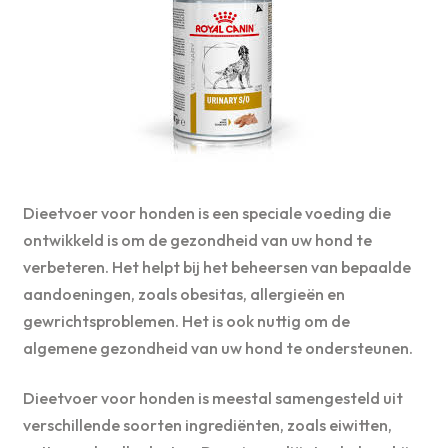
Dieetvoer voor honden is een speciale voeding die
ontwikkeld is om de gezondheid van uw hond te
verbeteren. Het helpt bij het beheersen van bepaalde
aandoeningen, zoals obesitas, allergieën en
gewrichtsproblemen. Het is ook nuttig om de
algemene gezondheid van uw hond te ondersteunen.
Dieetvoer voor honden is meestal samengesteld uit
verschillende soorten ingrediënten, zoals eiwitten,