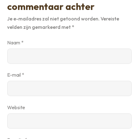
commentaar achter
Je e-mailadres zal niet getoond worden.
Vereiste
velden zijn gemarkeerd met
*
Naam
*
E-mail
*
Website