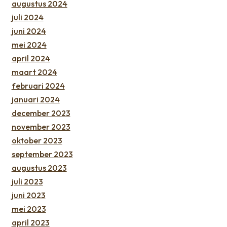
augustus 2024
juli 2024
juni 2024
mei 2024
april 2024
maart 2024
februari 2024
januari 2024
december 2023
november 2023
oktober 2023
september 2023
augustus 2023
juli 2023
juni 2023
mei 2023
april 2023