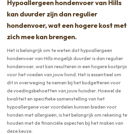
Hypoallergeen hondenvoer van Hills
kan duurder zijn dan regulier
hondenvoer, wat een hogere kost met
zich mee kan brengen.
Het is belangrijk om te weten dat hypoallergeen
hondenvoer van Hills mogelijk duurder is dan regulier
hondenvoer, wat kan resulteren in een hogere kostprijs
voor het voeden van jouw hond. Het is essentieel om
dit in overweging te nemen bij het budgetteren voor
de voedingsbehoeften van jouw huisdier. Hoewel de
kwaliteit en specifieke samenstelling van het
hypoallergene voer voordelen kunnen bieden voor
honden met allergieën, is het belangrijk om rekening te
houden met de financiële aspecten bij het maken van
deze keuze.