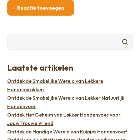
Laatste artikelen
Ontdek de Smakelijke Wereld van Lekkere
Hondenbrokken
Ontdek de Smakelijke Wereld van Lekker Natuurlijk
Hondenvoer
Ontdek Het Geheim van Lekker Hondenvoer voor
Jouw Trouwe Vriend
Ontdek de Handige Wereld van Kuipjes Hondenvoer!