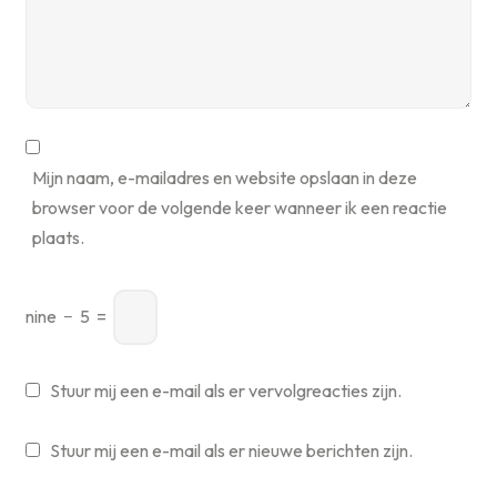
Mijn naam, e-mailadres en website opslaan in deze
browser voor de volgende keer wanneer ik een reactie
plaats.
nine
−
5
=
Stuur mij een e-mail als er vervolgreacties zijn.
Stuur mij een e-mail als er nieuwe berichten zijn.