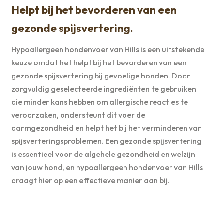
Helpt bij het bevorderen van een
gezonde spijsvertering.
Hypoallergeen hondenvoer van Hills is een uitstekende
keuze omdat het helpt bij het bevorderen van een
gezonde spijsvertering bij gevoelige honden. Door
zorgvuldig geselecteerde ingrediënten te gebruiken
die minder kans hebben om allergische reacties te
veroorzaken, ondersteunt dit voer de
darmgezondheid en helpt het bij het verminderen van
spijsverteringsproblemen. Een gezonde spijsvertering
is essentieel voor de algehele gezondheid en welzijn
van jouw hond, en hypoallergeen hondenvoer van Hills
draagt hier op een effectieve manier aan bij.