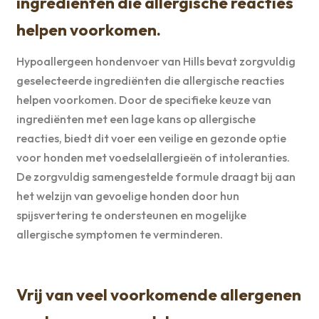
ingrediënten die allergische reacties
helpen voorkomen.
Hypoallergeen hondenvoer van Hills bevat zorgvuldig
geselecteerde ingrediënten die allergische reacties
helpen voorkomen. Door de specifieke keuze van
ingrediënten met een lage kans op allergische
reacties, biedt dit voer een veilige en gezonde optie
voor honden met voedselallergieën of intoleranties.
De zorgvuldig samengestelde formule draagt bij aan
het welzijn van gevoelige honden door hun
spijsvertering te ondersteunen en mogelijke
allergische symptomen te verminderen.
Vrij van veel voorkomende allergenen