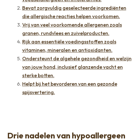
Bevat zorgvuldig geselecteerde ingrediënten
die allergische reacties helpen voorkomen.
Vrij van veel voorkomende allergenen zoals
granen, rundvlees en zuivelproducten.
Rijk aan essentiële voedingsstoffen zoals
vitaminen, mineralen en antioxidanten.
Ondersteunt de algehele gezondheid en welzijn
van jouw hond, inclusief glanzende vacht en
sterke botten.
Helpt bij het bevorderen van een gezonde
spijsvertering.
Drie nadelen van hypoallergeen