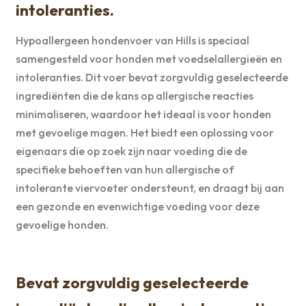
intoleranties.
Hypoallergeen hondenvoer van Hills is speciaal
samengesteld voor honden met voedselallergieën en
intoleranties. Dit voer bevat zorgvuldig geselecteerde
ingrediënten die de kans op allergische reacties
minimaliseren, waardoor het ideaal is voor honden
met gevoelige magen. Het biedt een oplossing voor
eigenaars die op zoek zijn naar voeding die de
specifieke behoeften van hun allergische of
intolerante viervoeter ondersteunt, en draagt bij aan
een gezonde en evenwichtige voeding voor deze
gevoelige honden.
Bevat zorgvuldig geselecteerde