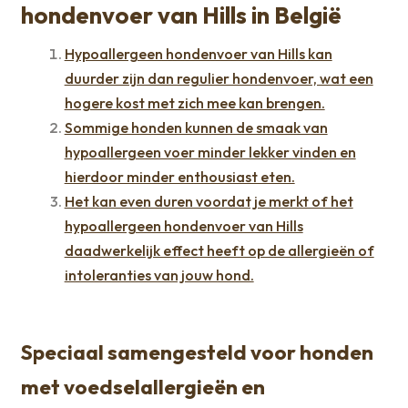
hondenvoer van Hills in België
Hypoallergeen hondenvoer van Hills kan
duurder zijn dan regulier hondenvoer, wat een
hogere kost met zich mee kan brengen.
Sommige honden kunnen de smaak van
hypoallergeen voer minder lekker vinden en
hierdoor minder enthousiast eten.
Het kan even duren voordat je merkt of het
hypoallergeen hondenvoer van Hills
daadwerkelijk effect heeft op de allergieën of
intoleranties van jouw hond.
Speciaal samengesteld voor honden
met voedselallergieën en