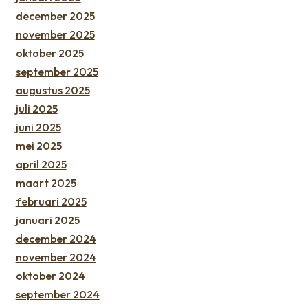
december 2025
november 2025
oktober 2025
september 2025
augustus 2025
juli 2025
juni 2025
mei 2025
april 2025
maart 2025
februari 2025
januari 2025
december 2024
november 2024
oktober 2024
september 2024