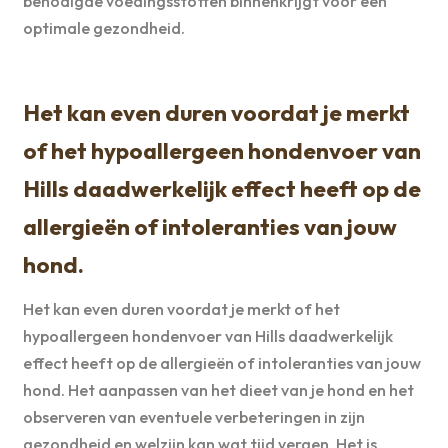
benodigde voedingsstoffen binnenkrijgt voor een
optimale gezondheid.
Het kan even duren voordat je merkt
of het hypoallergeen hondenvoer van
Hills daadwerkelijk effect heeft op de
allergieën of intoleranties van jouw
hond.
Het kan even duren voordat je merkt of het
hypoallergeen hondenvoer van Hills daadwerkelijk
effect heeft op de allergieën of intoleranties van jouw
hond. Het aanpassen van het dieet van je hond en het
observeren van eventuele verbeteringen in zijn
gezondheid en welzijn kan wat tijd vergen. Het is