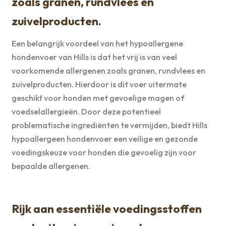
zoals granen, rundvlees en
zuivelproducten.
Een belangrijk voordeel van het hypoallergene
hondenvoer van Hills is dat het vrij is van veel
voorkomende allergenen zoals granen, rundvlees en
zuivelproducten. Hierdoor is dit voer uitermate
geschikt voor honden met gevoelige magen of
voedselallergieën. Door deze potentieel
problematische ingrediënten te vermijden, biedt Hills
hypoallergeen hondenvoer een veilige en gezonde
voedingskeuze voor honden die gevoelig zijn voor
bepaalde allergenen.
Rijk aan essentiële voedingsstoffen