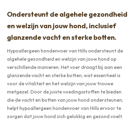
Ondersteunt de algehele gezondheid
en welzijn van jouw hond, inclusief
glanzende vacht en sterke botten.
Hypoallergeen hondenvoer van Hills ondersteunt de
algehele gezondheid en welzijn van jouw hond op
verschillende manieren. Het voer draagt bij aan een
glanzende vacht en sterke botten, wat essentieel is
voor de vitaliteit en het welzijn van jouw trouwe
metgezel. Door de juiste voedingsstoffen te bieden
die de vacht en botten van jouw hond ondersteunen,
helpt hypoallergeen hondenvoer van Hills ervoor te
zorgen dat jouw hond zich gelukkig en gezond voelt.