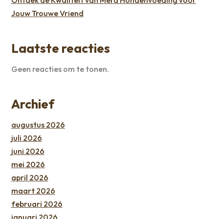
Ontdek de Kwaliteit van Mera Hondenvoeding voor
Jouw Trouwe Vriend
Laatste reacties
Geen reacties om te tonen.
Archief
augustus 2026
juli 2026
juni 2026
mei 2026
april 2026
maart 2026
februari 2026
januari 2026