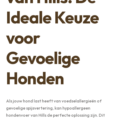
Ideale Keuze
voor
Gevoelige
Honden
Als jouw hond last heeft van voedselallergieën of
gevoelige spijsvertering, kan hypoallergeen
hondenvoer van Hills de perfecte oplossing zijn. Dit