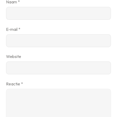
Naam
*
E-mail
*
Website
Reactie
*