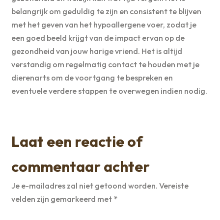
belangrijk om geduldig te zijn en consistent te blijven
met het geven van het hypoallergene voer, zodat je
een goed beeld krijgt van de impact ervan op de
gezondheid van jouw harige vriend. Het is altijd
verstandig om regelmatig contact te houden met je
dierenarts om de voortgang te bespreken en
eventuele verdere stappen te overwegen indien nodig.
Laat een reactie of
commentaar achter
Je e-mailadres zal niet getoond worden.
Vereiste
velden zijn gemarkeerd met
*