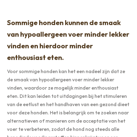
Sommige honden kunnen de smaak
van hypoallergeen voer minder lekker
vinden en hierdoor minder
enthousiast eten.
Voor sommige honden kan het een nadeel zijn dat ze
de smaak van hypoallergeen voer minder lekker
vinden, waardoor ze mogelijk minder enthousiast
eten. Dit kan leiden tot uitdagingen bij het stimuleren
van de eetlust en het handhaven van een gezond dieet
voor deze honden. Het is belangrijk om te zoeken naar
alternatieven of manieren om de acceptatie van het
voer te verbeteren, zodat de hond nog steeds alle