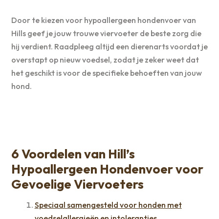
Door te kiezen voor hypoallergeen hondenvoer van
Hills geef je jouw trouwe viervoeter de beste zorg die
hij verdient. Raadpleeg altijd een dierenarts voordat je
overstapt op nieuw voedsel, zodat je zeker weet dat
het geschikt is voor de specifieke behoeften van jouw
hond.
6 Voordelen van Hill’s
Hypoallergeen Hondenvoer voor
Gevoelige Viervoeters
Speciaal samengesteld voor honden met
voedselallergieën en intoleranties.