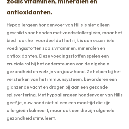
zoals vitaminen, mineralen en
antioxidanten.
Hypoallergeen hondenvoer van Hills is niet alleen
geschikt voor honden met voedselallergieën, maar het
biedt ook het voordeel dat het rijk is aan essentiële
voedingsstoffen zoals vitaminen, mineralen en
antioxidanten. Deze voedingsstoffen spelen een
cruciale rol bij het ondersteunen van de algehele
gezondheid en welzijn van jouw hond. Ze helpen bij het
versterken van het immuunsysteem, bevorderen een
glanzende vacht en dragen bij aan een gezonde
spijsvertering. Met hypoallergeen hondenvoer van Hills
geef je jouw hond niet alleen een maaltijd die zijn
allergieën kalmeert, maar ook een die zijn algehele
gezondheid stimuleert.