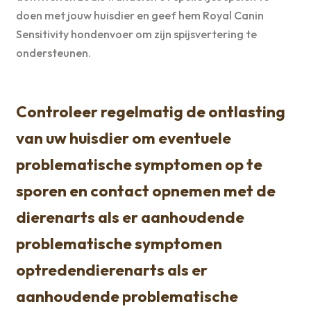
doen met jouw huisdier en geef hem Royal Canin
Sensitivity hondenvoer om zijn spijsvertering te
ondersteunen.
Controleer regelmatig de ontlasting
van uw huisdier om eventuele
problematische symptomen op te
sporen en contact opnemen met de
dierenarts als er aanhoudende
problematische symptomen
optredendierenarts als er
aanhoudende problematische