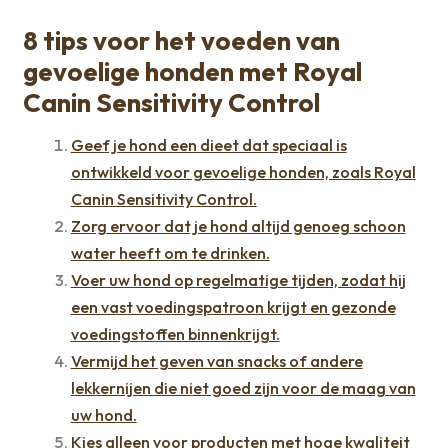
8 tips voor het voeden van
gevoelige honden met Royal
Canin Sensitivity Control
Geef je hond een dieet dat speciaal is
ontwikkeld voor gevoelige honden, zoals Royal
Canin Sensitivity Control.
Zorg ervoor dat je hond altijd genoeg schoon
water heeft om te drinken.
Voer uw hond op regelmatige tijden, zodat hij
een vast voedingspatroon krijgt en gezonde
voedingstoffen binnenkrijgt.
Vermijd het geven van snacks of andere
lekkernijen die niet goed zijn voor de maag van
uw hond.
Kies alleen voor producten met hoge kwaliteit