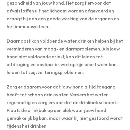
gezondheid van jouw hond. Het zorgt ervoor dat
afvalstoffen uit het lichaam worden afgevoerd en
draagt bij aan een goede werking van de organen en
het immuunsysteem.
Daarnaast kan voldoende water drinken helpen bij het
verminderen van maag- en darmproblemen. Als jouw
hond niet voldoende drinkt, kan dit leiden tot
uitdroging en obstipatie, wat op zijn beurt weer kan
leiden tot spijsverteringsproblemen.
Zorg er daarom voor dat jouw hond altijd toegang
heeft tot schoon drinkwater. Ververs het water
regelmatig en zorg ervoor dat de drinkbak schoon is.
Plaats de drinkbak op een plek waar jouw hond
gemakkelijk bij kan, maar waar hij niet gestoord wordt
tijdens het drinken.