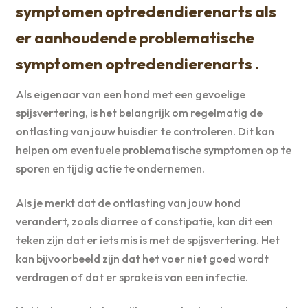
symptomen optredendierenarts als
er aanhoudende problematische
symptomen optredendierenarts .
Als eigenaar van een hond met een gevoelige
spijsvertering, is het belangrijk om regelmatig de
ontlasting van jouw huisdier te controleren. Dit kan
helpen om eventuele problematische symptomen op te
sporen en tijdig actie te ondernemen.
Als je merkt dat de ontlasting van jouw hond
verandert, zoals diarree of constipatie, kan dit een
teken zijn dat er iets mis is met de spijsvertering. Het
kan bijvoorbeeld zijn dat het voer niet goed wordt
verdragen of dat er sprake is van een infectie.