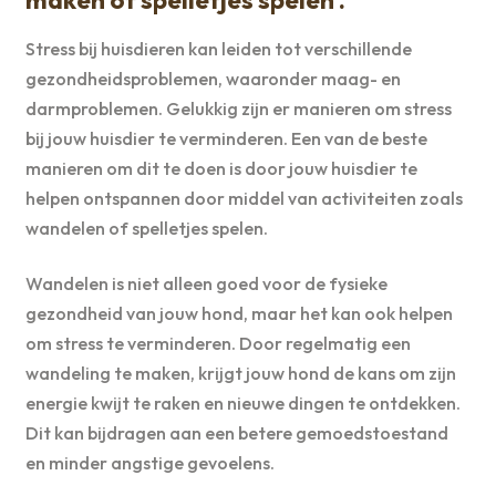
Stress bij huisdieren kan leiden tot verschillende
gezondheidsproblemen, waaronder maag- en
darmproblemen. Gelukkig zijn er manieren om stress
bij jouw huisdier te verminderen. Een van de beste
manieren om dit te doen is door jouw huisdier te
helpen ontspannen door middel van activiteiten zoals
wandelen of spelletjes spelen.
Wandelen is niet alleen goed voor de fysieke
gezondheid van jouw hond, maar het kan ook helpen
om stress te verminderen. Door regelmatig een
wandeling te maken, krijgt jouw hond de kans om zijn
energie kwijt te raken en nieuwe dingen te ontdekken.
Dit kan bijdragen aan een betere gemoedstoestand
en minder angstige gevoelens.