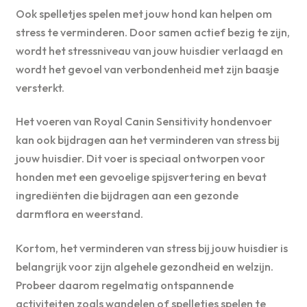
Ook spelletjes spelen met jouw hond kan helpen om
stress te verminderen. Door samen actief bezig te zijn,
wordt het stressniveau van jouw huisdier verlaagd en
wordt het gevoel van verbondenheid met zijn baasje
versterkt.
Het voeren van Royal Canin Sensitivity hondenvoer
kan ook bijdragen aan het verminderen van stress bij
jouw huisdier. Dit voer is speciaal ontworpen voor
honden met een gevoelige spijsvertering en bevat
ingrediënten die bijdragen aan een gezonde
darmflora en weerstand.
Kortom, het verminderen van stress bij jouw huisdier is
belangrijk voor zijn algehele gezondheid en welzijn.
Probeer daarom regelmatig ontspannende
activiteiten zoals wandelen of spelletjes spelen te