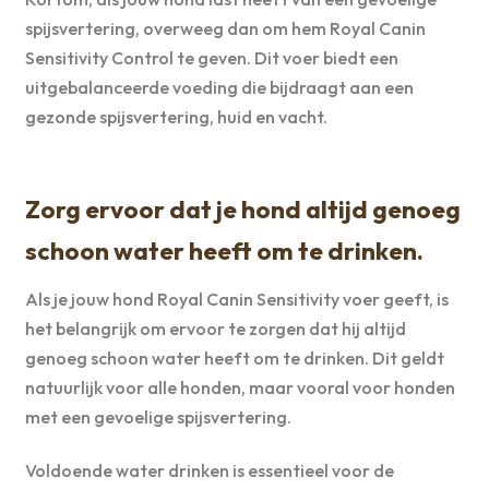
spijsvertering, overweeg dan om hem Royal Canin
Sensitivity Control te geven. Dit voer biedt een
uitgebalanceerde voeding die bijdraagt aan een
gezonde spijsvertering, huid en vacht.
Zorg ervoor dat je hond altijd genoeg
schoon water heeft om te drinken.
Als je jouw hond Royal Canin Sensitivity voer geeft, is
het belangrijk om ervoor te zorgen dat hij altijd
genoeg schoon water heeft om te drinken. Dit geldt
natuurlijk voor alle honden, maar vooral voor honden
met een gevoelige spijsvertering.
Voldoende water drinken is essentieel voor de