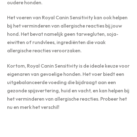
oudere honden.
Het voeren van Royal Canin Sensitivity kan ook helpen
bij het verminderen van allergische reacties bij jouw
hond. Het bevat namelijk geen tarwegluten, soja-
eiwitten of rundvlees, ingrediënten die vaak
allergische reacties veroorzaken.
Kortom, Royal Canin Sensitivity is de ideale keuze voor
eigenaren van gevoelige honden. Het voer biedt een
uitgebalanceerde voeding die bijdraagt aan een
gezonde spijsvertering, huid en vacht, en kan helpen bij
het verminderen van allergische reacties. Probeer het
nu en merk het verschil!