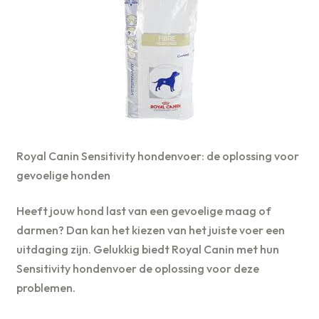
Royal Canin Sensitivity hondenvoer: de oplossing voor
gevoelige honden
Heeft jouw hond last van een gevoelige maag of
darmen? Dan kan het kiezen van het juiste voer een
uitdaging zijn. Gelukkig biedt Royal Canin met hun
Sensitivity hondenvoer de oplossing voor deze
problemen.