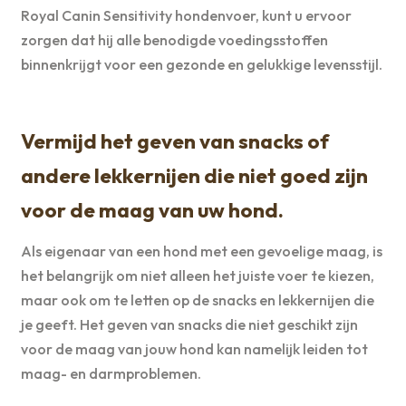
Royal Canin Sensitivity hondenvoer, kunt u ervoor
zorgen dat hij alle benodigde voedingsstoffen
binnenkrijgt voor een gezonde en gelukkige levensstijl.
Vermijd het geven van snacks of
andere lekkernijen die niet goed zijn
voor de maag van uw hond.
Als eigenaar van een hond met een gevoelige maag, is
het belangrijk om niet alleen het juiste voer te kiezen,
maar ook om te letten op de snacks en lekkernijen die
je geeft. Het geven van snacks die niet geschikt zijn
voor de maag van jouw hond kan namelijk leiden tot
maag- en darmproblemen.