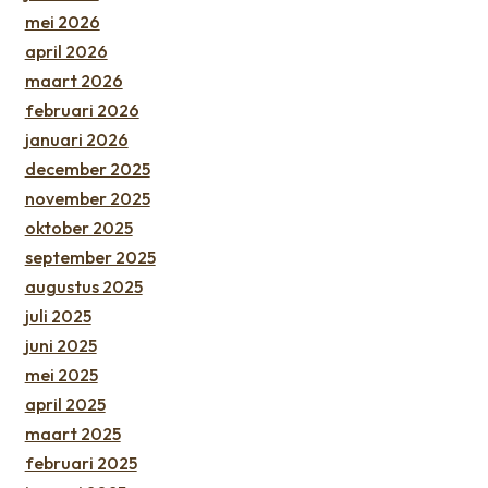
mei 2026
april 2026
maart 2026
februari 2026
januari 2026
december 2025
november 2025
oktober 2025
september 2025
augustus 2025
juli 2025
juni 2025
mei 2025
april 2025
maart 2025
februari 2025