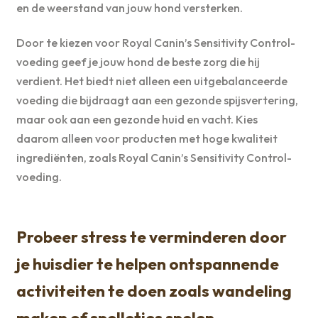
en de weerstand van jouw hond versterken.
Door te kiezen voor Royal Canin’s Sensitivity Control-
voeding geef je jouw hond de beste zorg die hij
verdient. Het biedt niet alleen een uitgebalanceerde
voeding die bijdraagt aan een gezonde spijsvertering,
maar ook aan een gezonde huid en vacht. Kies
daarom alleen voor producten met hoge kwaliteit
ingrediënten, zoals Royal Canin’s Sensitivity Control-
voeding.
Probeer stress te verminderen door
je huisdier te helpen ontspannende
activiteiten te doen zoals wandeling
maken of spelletjes spelen .