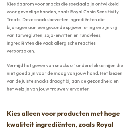
Kies daarom voor snacks die speciaal zijn ontwikkeld
voor gevoelige honden, zoals Royal Canin Sensitivity
Treats. Deze snacks bevatten ingrediënten die
bijdragen aan een gezonde spijsvertering en zijn vrij
van tarwegluten, soja-eiwitten en rundvlees,
ingrediënten die vaak allergische reacties
veroorzaken.
Vermijd het geven van snacks of andere lekkernijen die
niet goed zijn voor de maag van jouw hond. Het kiezen
van de juiste snacks draagt bij aan de gezondheid en
het welzijn van jouw trouwe viervoeter.
Kies alleen voor producten met hoge
kwaliteit ingrediënten, zoals Royal