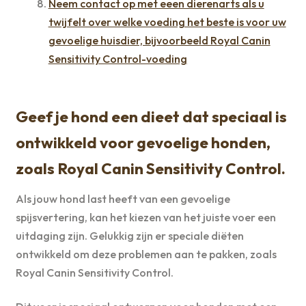
Neem contact op met eeen dierenarts als u
twijfelt over welke voeding het beste is voor uw
gevoelige huisdier, bijvoorbeeld Royal Canin
Sensitivity Control-voeding
Geef je hond een dieet dat speciaal is
ontwikkeld voor gevoelige honden,
zoals Royal Canin Sensitivity Control.
Als jouw hond last heeft van een gevoelige
spijsvertering, kan het kiezen van het juiste voer een
uitdaging zijn. Gelukkig zijn er speciale diëten
ontwikkeld om deze problemen aan te pakken, zoals
Royal Canin Sensitivity Control.