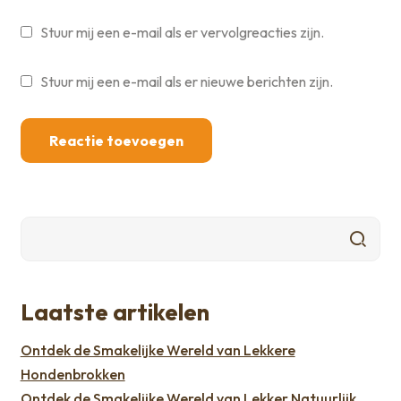
Stuur mij een e-mail als er vervolgreacties zijn.
Stuur mij een e-mail als er nieuwe berichten zijn.
Laatste artikelen
Ontdek de Smakelijke Wereld van Lekkere
Hondenbrokken
Ontdek de Smakelijke Wereld van Lekker Natuurlijk