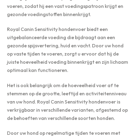
voeren, zodat hij een vast voedingspatroon krijgt en
gezonde voedingstoffen binnenkrijgt.
Royal Canin Sensitivity hondenvoer biedt een
uitgebalanceerde voeding die bijdraagt aan een
gezonde spijsvertering, huid en vacht. Door uw hond
op vaste tijden te voeren, zorgt u ervoor dat hij de
juiste hoeveelheid voeding binnenkrijgt en zijn lichaam
optimaal kan functioneren.
Het is ook belangrijk om de hoeveelheid voer af te
stemmen op de grootte, leeftijd en activiteitenniveau
van uw hond. Royal Canin Sensitivity hondenvoer is
verkrijgbaar in verschillende varianten, afgestemd op
de behoeften van verschillende soorten honden.
Door uw hond op regelmatige tijden te voeren met