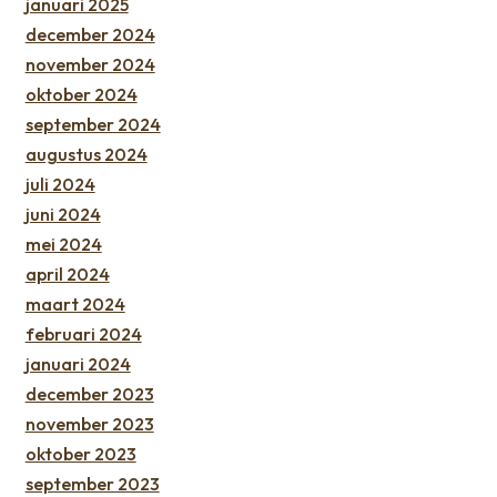
januari 2025
december 2024
november 2024
oktober 2024
september 2024
augustus 2024
juli 2024
juni 2024
mei 2024
april 2024
maart 2024
februari 2024
januari 2024
december 2023
november 2023
oktober 2023
september 2023