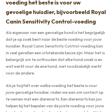
voeding het beste is voor uw
gevoelige huisdier, bijvoorbeeld Royal
Canin Sensitivity Control-voeding
Als eigenaar van een gevoelige hond is het begrijpelijk
dat je op zoek bent naar de beste voeding voor jouw
huisdier. Royal Canin Sensitivity Control-voeding kan
in veel gevallen een uitstekende keuze zijn. Maar het is
belangrijk om te onthouden dat elke hond uniek is en
wat werkt voor de ene hond, niet noodzakelijk werkt
voor de andere.
Als je twijfelt over welke voeding het beste is voor
jouw gevoelige huisdier, raden we aan om contact op
te nemen met een dierenarts. Een dierenarts kan jou
helpen bij het bepalen van de juiste voeding voor jouw