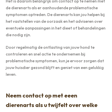
Het is daarom belangrijk om contact op te nemen met
de dierenarts als er aanhoudende problematische
symptomen optreden. De dierenarts kan jou helpen bij
het vaststellen van de oorzaak en het adviseren over
eventuele aanpassingen in het dieet of behandelingen
die nodig zijn.
Door regelmatig de ontlasting van jouw hond te
controleren en snel actie te ondernemen bij
problematische symptomen, kun je ervoor zorgen dat
jouw huisdier gezond blijft en geniet van een gelukkig
leven.
Neem contact op met eeen
dierenarts als u twijfelt over welke