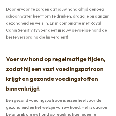
Door ervoor te zorgen dat jouw hond altijd genoeg
schoon water heeft om te drinken, draag je bij aan zijn
gezondheid en welzijn. En in combinatie met Royal
Canin Sensitivity voer geef jij jouw gevoelige hond de
beste verzorging die hij verdient!
Voer uw hond op regelmatige tijden,
zodat hij een vast voedingspatroon
krijgt en gezonde voedingstoffen
binnenkrijgt.
Een gezond voedingspatroon is essentieel voor de
gezondheid en het welzijn van uw hond. Het is daarom
belangrijk om uw hond op regelmatige tijden te