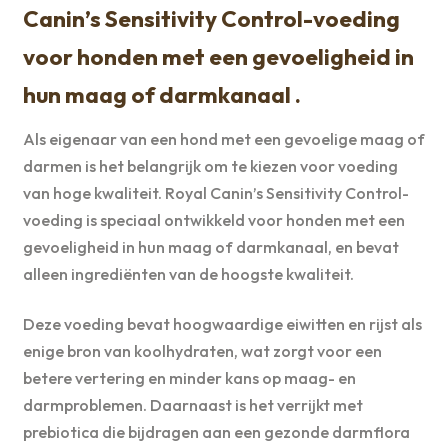
Canin’s Sensitivity Control-voeding
voor honden met een gevoeligheid in
hun maag of darmkanaal .
Als eigenaar van een hond met een gevoelige maag of
darmen is het belangrijk om te kiezen voor voeding
van hoge kwaliteit. Royal Canin’s Sensitivity Control-
voeding is speciaal ontwikkeld voor honden met een
gevoeligheid in hun maag of darmkanaal, en bevat
alleen ingrediënten van de hoogste kwaliteit.
Deze voeding bevat hoogwaardige eiwitten en rijst als
enige bron van koolhydraten, wat zorgt voor een
betere vertering en minder kans op maag- en
darmproblemen. Daarnaast is het verrijkt met
prebiotica die bijdragen aan een gezonde darmflora