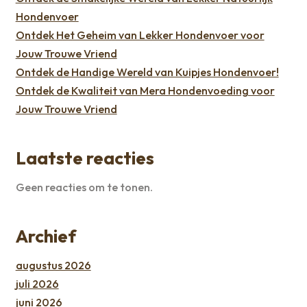
Hondenvoer
Ontdek Het Geheim van Lekker Hondenvoer voor
Jouw Trouwe Vriend
Ontdek de Handige Wereld van Kuipjes Hondenvoer!
Ontdek de Kwaliteit van Mera Hondenvoeding voor
Jouw Trouwe Vriend
Laatste reacties
Geen reacties om te tonen.
Archief
augustus 2026
juli 2026
juni 2026