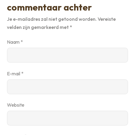
commentaar achter
Je e-mailadres zal niet getoond worden.
Vereiste
velden zijn gemarkeerd met
*
Naam
*
E-mail
*
Website