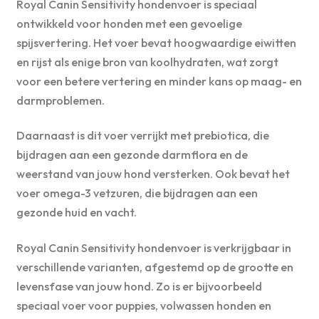
Royal Canin Sensitivity hondenvoer is speciaal
ontwikkeld voor honden met een gevoelige
spijsvertering. Het voer bevat hoogwaardige eiwitten
en rijst als enige bron van koolhydraten, wat zorgt
voor een betere vertering en minder kans op maag- en
darmproblemen.
Daarnaast is dit voer verrijkt met prebiotica, die
bijdragen aan een gezonde darmflora en de
weerstand van jouw hond versterken. Ook bevat het
voer omega-3 vetzuren, die bijdragen aan een
gezonde huid en vacht.
Royal Canin Sensitivity hondenvoer is verkrijgbaar in
verschillende varianten, afgestemd op de grootte en
levensfase van jouw hond. Zo is er bijvoorbeeld
speciaal voer voor puppies, volwassen honden en