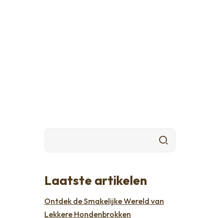
Laatste artikelen
Ontdek de Smakelijke Wereld van
Lekkere Hondenbrokken