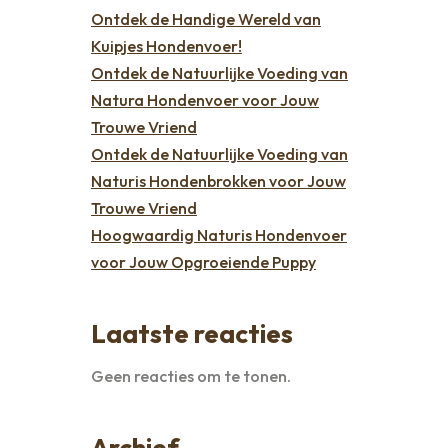
Ontdek de Handige Wereld van
Kuipjes Hondenvoer!
Ontdek de Natuurlijke Voeding van
Natura Hondenvoer voor Jouw
Trouwe Vriend
Ontdek de Natuurlijke Voeding van
Naturis Hondenbrokken voor Jouw
Trouwe Vriend
Hoogwaardig Naturis Hondenvoer
voor Jouw Opgroeiende Puppy
Laatste reacties
Geen reacties om te tonen.
Archief