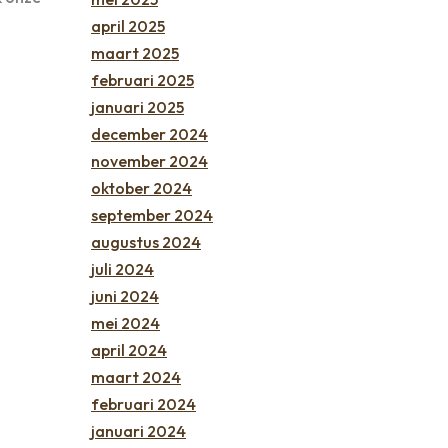
april 2025
maart 2025
februari 2025
januari 2025
december 2024
november 2024
oktober 2024
september 2024
augustus 2024
juli 2024
juni 2024
mei 2024
april 2024
maart 2024
februari 2024
januari 2024