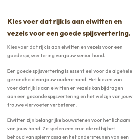
Kies voer dat rijk is aan eiwitten en
vezels voor een goede spijsvertering.
Kies voer dat rijk is aan eiwitten en vezels voor een
goede spijsvertering van jouw senior hond.
Een goede spijsvertering is essentieel voor de algehele
gezondheid van jouw oudere hond. Het kiezen van
voer dat rijk is aan eiwitten en vezels kan bijdragen
aan een gezonde spijsvertering en het welzijn van jouw
trouwe viervoeter verbeteren.
Eiwitten zijn belangrijke bouwstenen voor het lichaam
van jouw hond. Ze spelen een cruciale rol bij het
behoud van spiermassa en het ondersteunen van een