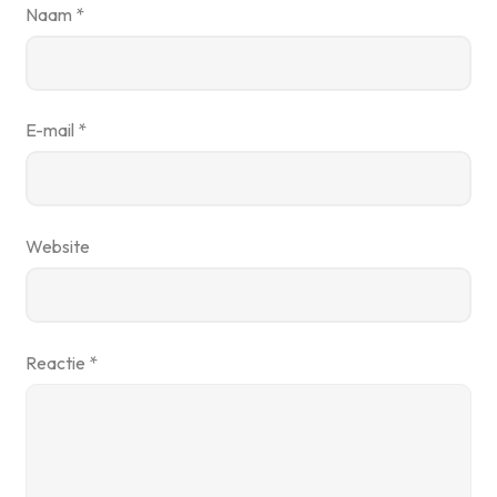
Naam
*
E-mail
*
Website
Reactie
*