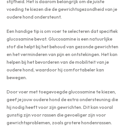
stijfheid. Het is daarom belangrijk om de juiste
voeding te kiezen die de gewrichtsgezondheid van je
oudere hond ondersteunt.
Een handige tip is om voer te selecteren dat specifiek
glucosamine bevat. Glucosamine is een natuurlijke
stof die helpt bij het behoud van gezonde gewrichten
en het verminderen van pijn en ontstekingen. Het kan
helpen bij het bevorderen van de mobiliteit van je
oudere hond, waardoor hij comfortabeler kan
bewegen.
Door voer met toegevoegde glucosamine te kiezen,
geef je jouw oudere hond de extra ondersteuning die
hij nodig heeft voor zijn gewrichten. Dit kan vooral
gunstig zijn voor rassen die gevoeliger zijn voor
gewrichtsproblemen, zoals grotere hondenrassen.