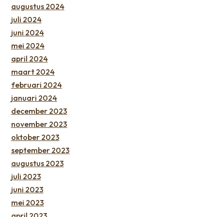
augustus 2024
juli 2024
juni 2024
mei 2024
april 2024
maart 2024
februari 2024
januari 2024
december 2023
november 2023
oktober 2023
september 2023
augustus 2023
juli 2023
juni 2023
mei 2023
april 2023