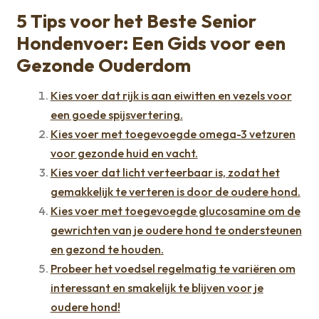
5 Tips voor het Beste Senior
Hondenvoer: Een Gids voor een
Gezonde Ouderdom
Kies voer dat rijk is aan eiwitten en vezels voor
een goede spijsvertering.
Kies voer met toegevoegde omega-3 vetzuren
voor gezonde huid en vacht.
Kies voer dat licht verteerbaar is, zodat het
gemakkelijk te verteren is door de oudere hond.
Kies voer met toegevoegde glucosamine om de
gewrichten van je oudere hond te ondersteunen
en gezond te houden.
Probeer het voedsel regelmatig te variëren om
interessant en smakelijk te blijven voor je
oudere hond!