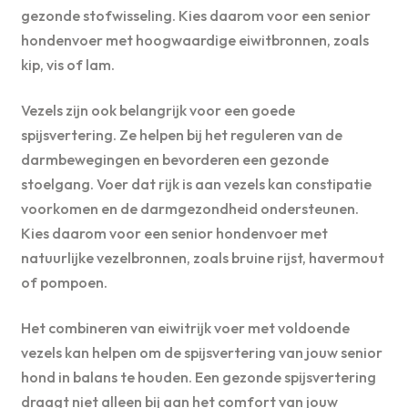
gezonde stofwisseling. Kies daarom voor een senior
hondenvoer met hoogwaardige eiwitbronnen, zoals
kip, vis of lam.
Vezels zijn ook belangrijk voor een goede
spijsvertering. Ze helpen bij het reguleren van de
darmbewegingen en bevorderen een gezonde
stoelgang. Voer dat rijk is aan vezels kan constipatie
voorkomen en de darmgezondheid ondersteunen.
Kies daarom voor een senior hondenvoer met
natuurlijke vezelbronnen, zoals bruine rijst, havermout
of pompoen.
Het combineren van eiwitrijk voer met voldoende
vezels kan helpen om de spijsvertering van jouw senior
hond in balans te houden. Een gezonde spijsvertering
draagt niet alleen bij aan het comfort van jouw