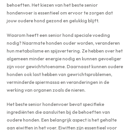
behoeften. Het kiezen van het beste senior
hondenvoer is essentieel om ervoor te zorgen dat
jouw oudere hond gezond en gelukkig blijft.
Waarom heeft een senior hond speciale voeding
nodig? Naarmate honden ouder worden, veranderen
hun metabolisme en spijsvertering. Ze hebben over het
algemeen minder energie nodig en kunnen gevoeliger
zijn voor gewichtstoename. Daarnaast kunnen oudere
honden ook last hebben van gewrichtsproblemen,
verminderde spiermassa en veranderingen in de
werking van organen zoals de nieren.
Het beste senior hondenvoer bevat specifieke
ingrediënten die aansluiten bij de behoeften van
oudere honden. Een belangrijk aspect is het gehalte
aan eiwitten in het voer. Eiwitten zijn essentieel voor