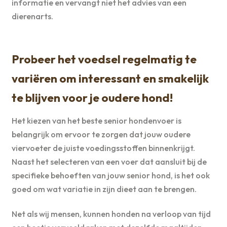
informatie en vervangt niet het advies van een
dierenarts.
Probeer het voedsel regelmatig te
variëren om interessant en smakelijk
te blijven voor je oudere hond!
Het kiezen van het beste senior hondenvoer is
belangrijk om ervoor te zorgen dat jouw oudere
viervoeter de juiste voedingsstoffen binnenkrijgt.
Naast het selecteren van een voer dat aansluit bij de
specifieke behoeften van jouw senior hond, is het ook
goed om wat variatie in zijn dieet aan te brengen.
Net als wij mensen, kunnen honden na verloop van tijd