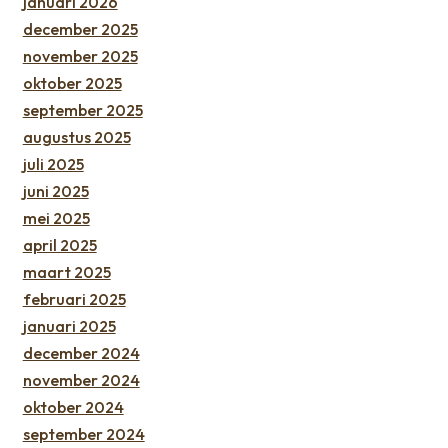
januari 2026
december 2025
november 2025
oktober 2025
september 2025
augustus 2025
juli 2025
juni 2025
mei 2025
april 2025
maart 2025
februari 2025
januari 2025
december 2024
november 2024
oktober 2024
september 2024