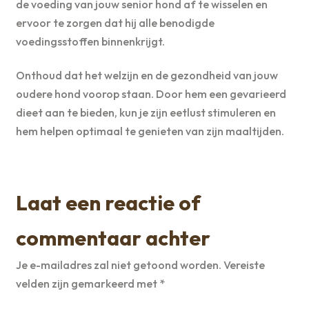
de voeding van jouw senior hond af te wisselen en
ervoor te zorgen dat hij alle benodigde
voedingsstoffen binnenkrijgt.
Onthoud dat het welzijn en de gezondheid van jouw
oudere hond voorop staan. Door hem een gevarieerd
dieet aan te bieden, kun je zijn eetlust stimuleren en
hem helpen optimaal te genieten van zijn maaltijden.
Laat een reactie of
commentaar achter
Je e-mailadres zal niet getoond worden.
Vereiste
velden zijn gemarkeerd met
*