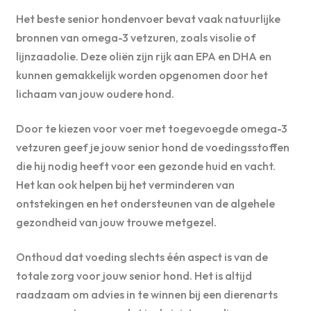
Het beste senior hondenvoer bevat vaak natuurlijke
bronnen van omega-3 vetzuren, zoals visolie of
lijnzaadolie. Deze oliën zijn rijk aan EPA en DHA en
kunnen gemakkelijk worden opgenomen door het
lichaam van jouw oudere hond.
Door te kiezen voor voer met toegevoegde omega-3
vetzuren geef je jouw senior hond de voedingsstoffen
die hij nodig heeft voor een gezonde huid en vacht.
Het kan ook helpen bij het verminderen van
ontstekingen en het ondersteunen van de algehele
gezondheid van jouw trouwe metgezel.
Onthoud dat voeding slechts één aspect is van de
totale zorg voor jouw senior hond. Het is altijd
raadzaam om advies in te winnen bij een dierenarts