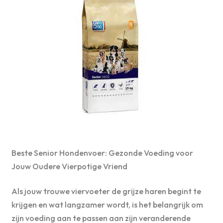
Beste Senior Hondenvoer: Gezonde Voeding voor
Jouw Oudere Vierpotige Vriend
Als jouw trouwe viervoeter de grijze haren begint te
krijgen en wat langzamer wordt, is het belangrijk om
zijn voeding aan te passen aan zijn veranderende