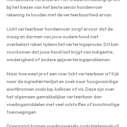
bij het kiezen van het beste senior hondenvoer
rekening te houden met de verteerbaarheid ervan.
Licht verteerbaar hondenvoer zorgt ervoor dat de
maag en darmen van jouw oudere hond niet
overbelast raken tijdens het verteringsproces. Dit kan
voorkomen dat jouw hond last krijgt van indigestie,
winderigheid of andere spijsverteringsproblemen.
Maar hoe weet je of een voer licht verteerbaar is? Kijk
naar de ingrediëntenlijst en zoek naar hoogwaardige
eiwitbronnen zoals kip, kalkoen of vis. Deze zijn over
het algemeen gemakkelijker verteerbaar dan
voedingsmiddelen met veel vulstoffen of kunstmatige
toevoegingen.
Daarnaast kunnen voedingsvezels zoals bietenpulp of