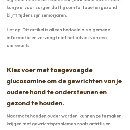
kun je ervoor zorgen dat hij comfortabel en gezond
blijft tijdens zijn seniorjaren.
Let op: Dit artikel is alleen bedoeld als algemene
informatie en vervangt niet het advies van een
dierenarts.
Kies voer met toegevoegde
glucosamine om de gewrichten van je
oudere hond te ondersteunen en
gezond te houden.
Naarmate honden ouder worden, kunnen ze te maken
krijgen met gewrichtsproblemen zoals artritis en