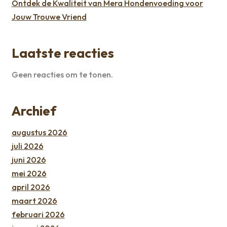
Ontdek de Kwaliteit van Mera Hondenvoeding voor
Jouw Trouwe Vriend
Laatste reacties
Geen reacties om te tonen.
Archief
augustus 2026
juli 2026
juni 2026
mei 2026
april 2026
maart 2026
februari 2026