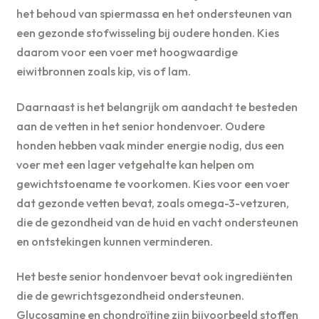
het behoud van spiermassa en het ondersteunen van
een gezonde stofwisseling bij oudere honden. Kies
daarom voor een voer met hoogwaardige
eiwitbronnen zoals kip, vis of lam.
Daarnaast is het belangrijk om aandacht te besteden
aan de vetten in het senior hondenvoer. Oudere
honden hebben vaak minder energie nodig, dus een
voer met een lager vetgehalte kan helpen om
gewichtstoename te voorkomen. Kies voor een voer
dat gezonde vetten bevat, zoals omega-3-vetzuren,
die de gezondheid van de huid en vacht ondersteunen
en ontstekingen kunnen verminderen.
Het beste senior hondenvoer bevat ook ingrediënten
die de gewrichtsgezondheid ondersteunen.
Glucosamine en chondroïtine zijn bijvoorbeeld stoffen