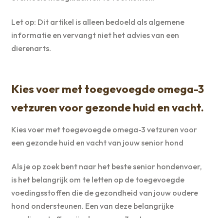
Let op: Dit artikel is alleen bedoeld als algemene
informatie en vervangt niet het advies van een
dierenarts.
Kies voer met toegevoegde omega-3
vetzuren voor gezonde huid en vacht.
Kies voer met toegevoegde omega-3 vetzuren voor
een gezonde huid en vacht van jouw senior hond
Als je op zoek bent naar het beste senior hondenvoer,
is het belangrijk om te letten op de toegevoegde
voedingsstoffen die de gezondheid van jouw oudere
hond ondersteunen. Een van deze belangrijke