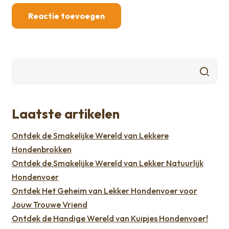
Laatste artikelen
Ontdek de Smakelijke Wereld van Lekkere
Hondenbrokken
Ontdek de Smakelijke Wereld van Lekker Natuurlijk
Hondenvoer
Ontdek Het Geheim van Lekker Hondenvoer voor
Jouw Trouwe Vriend
Ontdek de Handige Wereld van Kuipjes Hondenvoer!