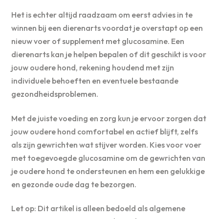
Het is echter altijd raadzaam om eerst advies in te
winnen bij een dierenarts voordat je overstapt op een
nieuw voer of supplement met glucosamine. Een
dierenarts kan je helpen bepalen of dit geschikt is voor
jouw oudere hond, rekening houdend met zijn
individuele behoeften en eventuele bestaande
gezondheidsproblemen.
Met de juiste voeding en zorg kun je ervoor zorgen dat
jouw oudere hond comfortabel en actief blijft, zelfs
als zijn gewrichten wat stijver worden. Kies voor voer
met toegevoegde glucosamine om de gewrichten van
je oudere hond te ondersteunen en hem een gelukkige
en gezonde oude dag te bezorgen.
Let op: Dit artikel is alleen bedoeld als algemene