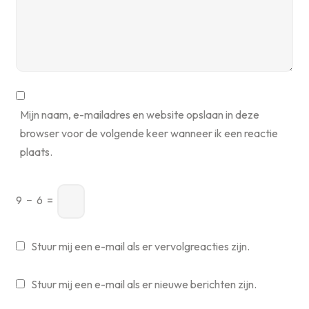
Mijn naam, e-mailadres en website opslaan in deze
browser voor de volgende keer wanneer ik een reactie
plaats.
9
−
6
=
Stuur mij een e-mail als er vervolgreacties zijn.
Stuur mij een e-mail als er nieuwe berichten zijn.