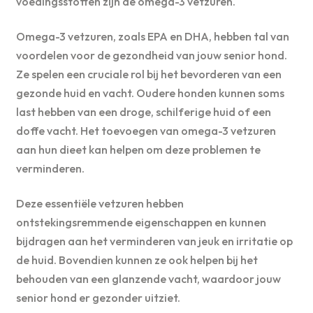
voedingsstoffen zijn de omega-3 vetzuren.
Omega-3 vetzuren, zoals EPA en DHA, hebben tal van
voordelen voor de gezondheid van jouw senior hond.
Ze spelen een cruciale rol bij het bevorderen van een
gezonde huid en vacht. Oudere honden kunnen soms
last hebben van een droge, schilferige huid of een
doffe vacht. Het toevoegen van omega-3 vetzuren
aan hun dieet kan helpen om deze problemen te
verminderen.
Deze essentiële vetzuren hebben
ontstekingsremmende eigenschappen en kunnen
bijdragen aan het verminderen van jeuk en irritatie op
de huid. Bovendien kunnen ze ook helpen bij het
behouden van een glanzende vacht, waardoor jouw
senior hond er gezonder uitziet.