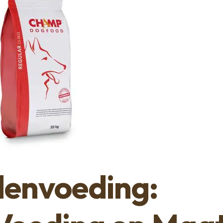
envoeding: