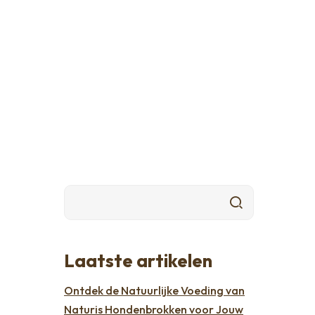
Laatste artikelen
Ontdek de Natuurlijke Voeding van
Naturis Hondenbrokken voor Jouw