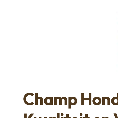
Champ Hond