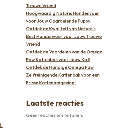
Trouwe Vriend
Hoogwaardig Naturis Hondenvoer
voor Jouw Opgroeiende Puppy
Ontdek de Kwaliteit van Nature’s
Best Hondenvoer voor Jouw Trouwe
Vriend
Ontdek de Voordelen van de Omega
Paw Kattenbak voor Jouw Kat!
Ontdek de Handige Omega Paw
Zelfreinigende Kattenbak voor een
Frisse Kattenomgeving!
Laatste reacties
Geen reacties om te tonen.