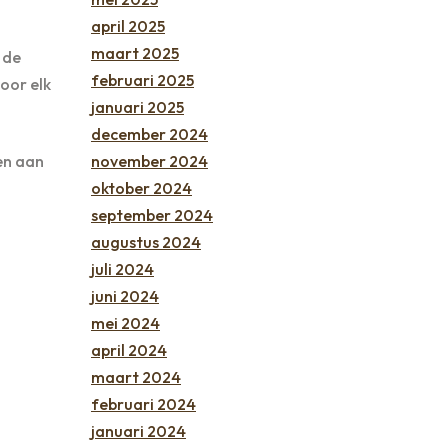
april 2025
maart 2025
 de
februari 2025
oor elk
januari 2025
december 2024
november 2024
en aan
oktober 2024
september 2024
augustus 2024
juli 2024
juni 2024
mei 2024
april 2024
maart 2024
februari 2024
januari 2024