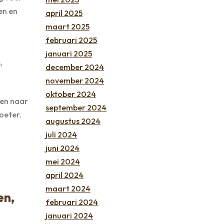
en en
april 2025
maart 2025
februari 2025
januari 2025
,
december 2024
november 2024
oktober 2024
een naar
september 2024
oeter.
augustus 2024
juli 2024
juni 2024
mei 2024
april 2024
maart 2024
en,
februari 2024
januari 2024