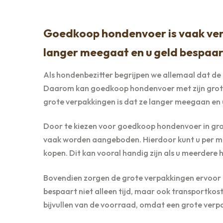
Goedkoop hondenvoer is vaak verk
langer meegaat en u geld bespaar
Als hondenbezitter begrijpen we allemaal dat de
Daarom kan goedkoop hondenvoer met zijn grote 
grote verpakkingen is dat ze langer meegaan en 
Door te kiezen voor goedkoop hondenvoer in grot
vaak worden aangeboden. Hierdoor kunt u per ma
kopen. Dit kan vooral handig zijn als u meerdere
Bovendien zorgen de grote verpakkingen ervoor d
bespaart niet alleen tijd, maar ook transportkos
bijvullen van de voorraad, omdat een grote ver