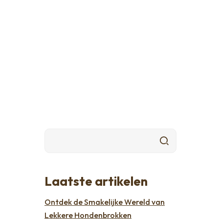
Laatste artikelen
Ontdek de Smakelijke Wereld van
Lekkere Hondenbrokken