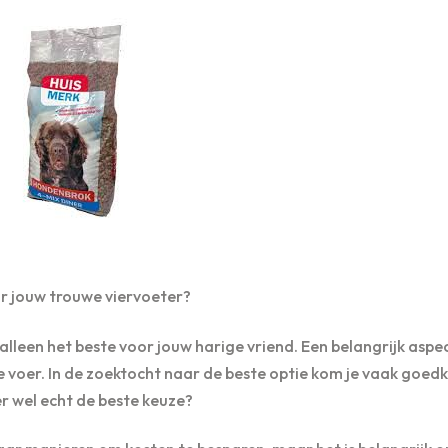
r jouw trouwe viervoeter?
 alleen het beste voor jouw harige vriend. Een belangrijk aspe
te voer. In de zoektocht naar de beste optie kom je vaak goed
 wel echt de beste keuze?