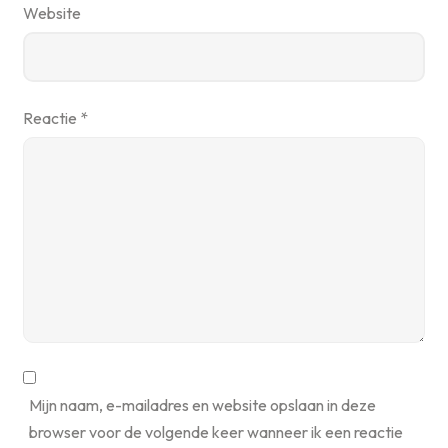
Website
Reactie
*
Mijn naam, e-mailadres en website opslaan in deze
browser voor de volgende keer wanneer ik een reactie