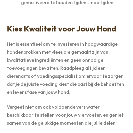
gemotiveerd te houden tijdens maaltijden.
Kies Kwaliteit voor Jouw Hond
Het is essentieel om te investeren in hoogwaardige
hondenbrokken met vlees die gemaakt zijn van
kwalitatieve ingrediënten en geen onnodige
toevoegingen bevatten. Raadpleeg altijd een
dierenarts of voedingsspecialist om ervoor te zorgen
dat je de juiste voeding kiest die past bij de behoeften
en levensfase van jouw hond.
Vergeet niet om ook voldoende vers water
beschikbaar te stellen voor jouw viervoeter, en geniet
samen van de gelukkige momenten die jullie delen!