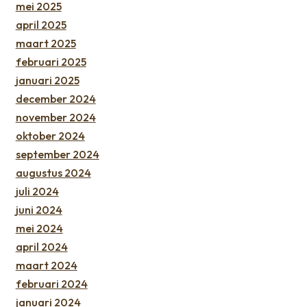
mei 2025
april 2025
maart 2025
februari 2025
januari 2025
december 2024
november 2024
oktober 2024
september 2024
augustus 2024
juli 2024
juni 2024
mei 2024
april 2024
maart 2024
februari 2024
januari 2024