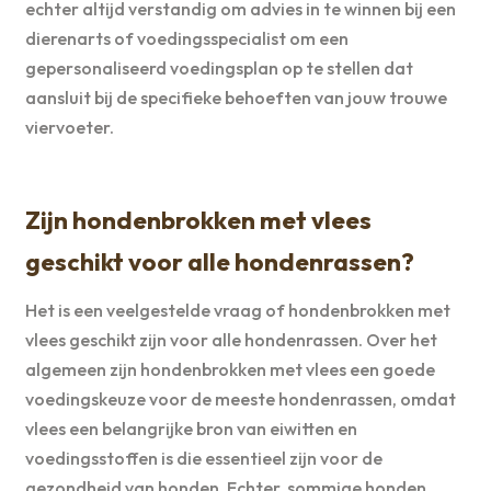
echter altijd verstandig om advies in te winnen bij een
dierenarts of voedingsspecialist om een
gepersonaliseerd voedingsplan op te stellen dat
aansluit bij de specifieke behoeften van jouw trouwe
viervoeter.
Zijn hondenbrokken met vlees
geschikt voor alle hondenrassen?
Het is een veelgestelde vraag of hondenbrokken met
vlees geschikt zijn voor alle hondenrassen. Over het
algemeen zijn hondenbrokken met vlees een goede
voedingskeuze voor de meeste hondenrassen, omdat
vlees een belangrijke bron van eiwitten en
voedingsstoffen is die essentieel zijn voor de
gezondheid van honden. Echter, sommige honden