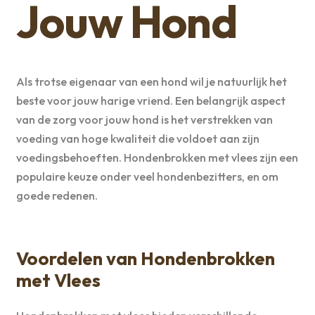
Jouw Hond
Als trotse eigenaar van een hond wil je natuurlijk het
beste voor jouw harige vriend. Een belangrijk aspect
van de zorg voor jouw hond is het verstrekken van
voeding van hoge kwaliteit die voldoet aan zijn
voedingsbehoeften. Hondenbrokken met vlees zijn een
populaire keuze onder veel hondenbezitters, en om
goede redenen.
Voordelen van Hondenbrokken
met Vlees