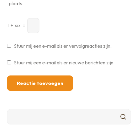
plaats.
1
+
six
=
Stuur mij een e-mail als er vervolgreacties zijn.
Stuur mij een e-mail als er nieuwe berichten zijn.