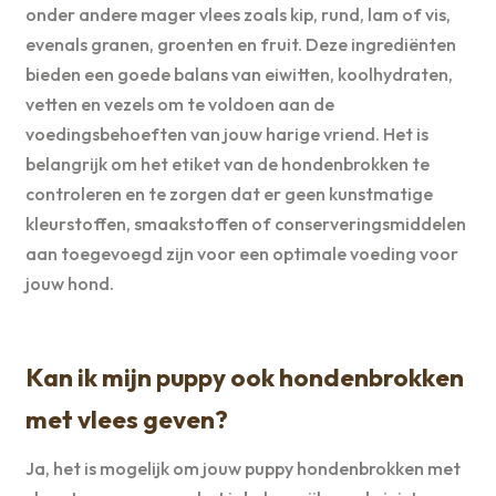
onder andere mager vlees zoals kip, rund, lam of vis,
evenals granen, groenten en fruit. Deze ingrediënten
bieden een goede balans van eiwitten, koolhydraten,
vetten en vezels om te voldoen aan de
voedingsbehoeften van jouw harige vriend. Het is
belangrijk om het etiket van de hondenbrokken te
controleren en te zorgen dat er geen kunstmatige
kleurstoffen, smaakstoffen of conserveringsmiddelen
aan toegevoegd zijn voor een optimale voeding voor
jouw hond.
Kan ik mijn puppy ook hondenbrokken
met vlees geven?
Ja, het is mogelijk om jouw puppy hondenbrokken met