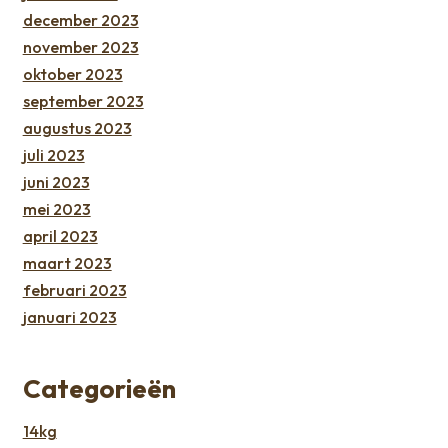
december 2023
november 2023
oktober 2023
september 2023
augustus 2023
juli 2023
juni 2023
mei 2023
april 2023
maart 2023
februari 2023
januari 2023
Categorieën
14kg