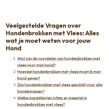
Veelgestelde Vragen over
Hondenbrokken met Vlees: Alles
wat je moet weten voor jouw
Hond
Wat zijn de voordelen van hondenbrokken met
vlees voor mijn hond?
Hoeveel hondenbrokken met vlees moet ik mijn
hond geven?
Zijn hondenbrokken met vlees geschikt voor alle
hondenrassen?
Welke ingrediënten zitten er meestal in
hondenbrokken met vlees?