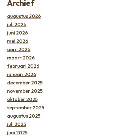
Archief
augustus 2026
juli 2026
juni 2026
mei 2026
april 2026
maart 2026
februari 2026
januari 2026
december 2025
november 2025
oktober 2025
september 2025
augustus 2025
juli 2025
juni 2025