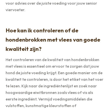
voor advies over de juiste voeding voor jouw senior
viervoeter.
Hoe kan ik controleren of de
hondenbrokken met vlees van goede
kwaliteit zijn?
Het controleren van de kwaliteit van hondenbrokken
met vlees is essentieel om ervoor te zorgen dat jouw
hond de juiste voeding krijgt. Een goede manier om de
kwaliteit te controleren, is door het etiket van het voer
te lezen. Kijk naar de ingrediëntenlijst en zoek naar
hoogwaardige eiwitbronnen zoals vlees of vis als
eerste ingrediënt. Vermijd voedingsmiddelen die
vulstoffen, kunstmatige kleurstoffen of