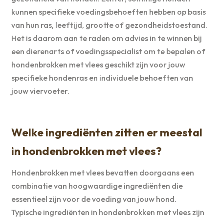
kunnen specifieke voedingsbehoeften hebben op basis
van hun ras, leeftijd, grootte of gezondheidstoestand.
Het is daarom aan te raden om advies in te winnen bij
een dierenarts of voedingsspecialist om te bepalen of
hondenbrokken met vlees geschikt zijn voor jouw
specifieke hondenras en individuele behoeften van
jouw viervoeter.
Welke ingrediënten zitten er meestal
in hondenbrokken met vlees?
Hondenbrokken met vlees bevatten doorgaans een
combinatie van hoogwaardige ingrediënten die
essentieel zijn voor de voeding van jouw hond.
Typische ingrediënten in hondenbrokken met vlees zijn