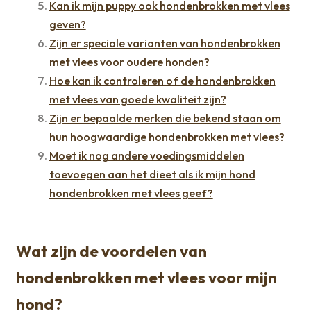
Kan ik mijn puppy ook hondenbrokken met vlees
geven?
Zijn er speciale varianten van hondenbrokken
met vlees voor oudere honden?
Hoe kan ik controleren of de hondenbrokken
met vlees van goede kwaliteit zijn?
Zijn er bepaalde merken die bekend staan om
hun hoogwaardige hondenbrokken met vlees?
Moet ik nog andere voedingsmiddelen
toevoegen aan het dieet als ik mijn hond
hondenbrokken met vlees geef?
Wat zijn de voordelen van
hondenbrokken met vlees voor mijn
hond?