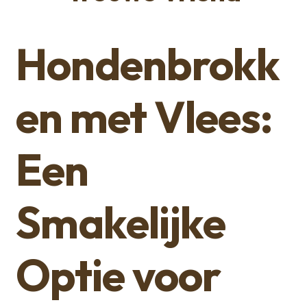
Hondenbrokk
en met Vlees:
Een
Smakelijke
Optie voor