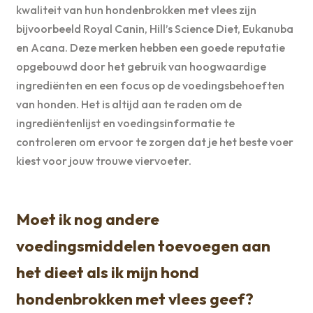
kwaliteit van hun hondenbrokken met vlees zijn
bijvoorbeeld Royal Canin, Hill’s Science Diet, Eukanuba
en Acana. Deze merken hebben een goede reputatie
opgebouwd door het gebruik van hoogwaardige
ingrediënten en een focus op de voedingsbehoeften
van honden. Het is altijd aan te raden om de
ingrediëntenlijst en voedingsinformatie te
controleren om ervoor te zorgen dat je het beste voer
kiest voor jouw trouwe viervoeter.
Moet ik nog andere
voedingsmiddelen toevoegen aan
het dieet als ik mijn hond
hondenbrokken met vlees geef?