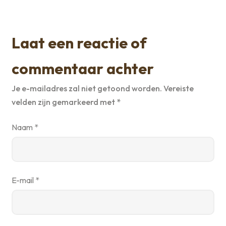
Laat een reactie of
commentaar achter
Je e-mailadres zal niet getoond worden.
Vereiste
velden zijn gemarkeerd met
*
Naam
*
E-mail
*