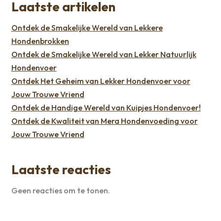
Laatste artikelen
Ontdek de Smakelijke Wereld van Lekkere
Hondenbrokken
Ontdek de Smakelijke Wereld van Lekker Natuurlijk
Hondenvoer
Ontdek Het Geheim van Lekker Hondenvoer voor
Jouw Trouwe Vriend
Ontdek de Handige Wereld van Kuipjes Hondenvoer!
Ontdek de Kwaliteit van Mera Hondenvoeding voor
Jouw Trouwe Vriend
Laatste reacties
Geen reacties om te tonen.