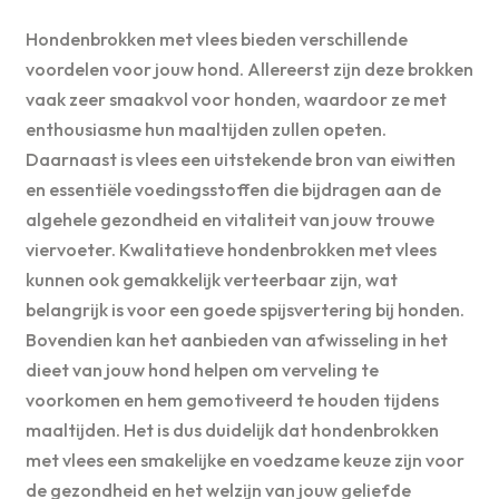
Hondenbrokken met vlees bieden verschillende
voordelen voor jouw hond. Allereerst zijn deze brokken
vaak zeer smaakvol voor honden, waardoor ze met
enthousiasme hun maaltijden zullen opeten.
Daarnaast is vlees een uitstekende bron van eiwitten
en essentiële voedingsstoffen die bijdragen aan de
algehele gezondheid en vitaliteit van jouw trouwe
viervoeter. Kwalitatieve hondenbrokken met vlees
kunnen ook gemakkelijk verteerbaar zijn, wat
belangrijk is voor een goede spijsvertering bij honden.
Bovendien kan het aanbieden van afwisseling in het
dieet van jouw hond helpen om verveling te
voorkomen en hem gemotiveerd te houden tijdens
maaltijden. Het is dus duidelijk dat hondenbrokken
met vlees een smakelijke en voedzame keuze zijn voor
de gezondheid en het welzijn van jouw geliefde