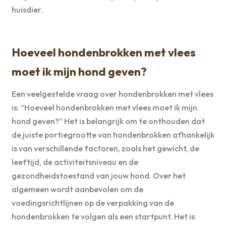
huisdier.
Hoeveel hondenbrokken met vlees
moet ik mijn hond geven?
Een veelgestelde vraag over hondenbrokken met vlees
is: “Hoeveel hondenbrokken met vlees moet ik mijn
hond geven?” Het is belangrijk om te onthouden dat
de juiste portiegrootte van hondenbrokken afhankelijk
is van verschillende factoren, zoals het gewicht, de
leeftijd, de activiteitsniveau en de
gezondheidstoestand van jouw hond. Over het
algemeen wordt aanbevolen om de
voedingsrichtlijnen op de verpakking van de
hondenbrokken te volgen als een startpunt. Het is