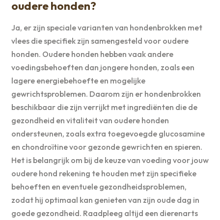
oudere honden?
Ja, er zijn speciale varianten van hondenbrokken met
vlees die specifiek zijn samengesteld voor oudere
honden. Oudere honden hebben vaak andere
voedingsbehoeften dan jongere honden, zoals een
lagere energiebehoefte en mogelijke
gewrichtsproblemen. Daarom zijn er hondenbrokken
beschikbaar die zijn verrijkt met ingrediënten die de
gezondheid en vitaliteit van oudere honden
ondersteunen, zoals extra toegevoegde glucosamine
en chondroïtine voor gezonde gewrichten en spieren.
Het is belangrijk om bij de keuze van voeding voor jouw
oudere hond rekening te houden met zijn specifieke
behoeften en eventuele gezondheidsproblemen,
zodat hij optimaal kan genieten van zijn oude dag in
goede gezondheid. Raadpleeg altijd een dierenarts