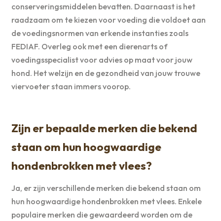
conserveringsmiddelen bevatten. Daarnaast is het
raadzaam om te kiezen voor voeding die voldoet aan
de voedingsnormen van erkende instanties zoals
FEDIAF. Overleg ook met een dierenarts of
voedingsspecialist voor advies op maat voor jouw
hond. Het welzijn en de gezondheid van jouw trouwe
viervoeter staan immers voorop.
Zijn er bepaalde merken die bekend
staan om hun hoogwaardige
hondenbrokken met vlees?
Ja, er zijn verschillende merken die bekend staan om
hun hoogwaardige hondenbrokken met vlees. Enkele
populaire merken die gewaardeerd worden om de