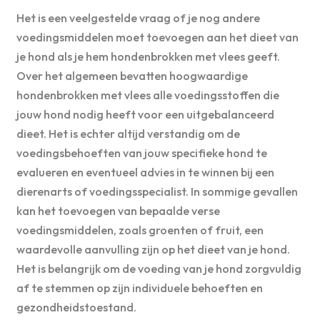
Het is een veelgestelde vraag of je nog andere
voedingsmiddelen moet toevoegen aan het dieet van
je hond als je hem hondenbrokken met vlees geeft.
Over het algemeen bevatten hoogwaardige
hondenbrokken met vlees alle voedingsstoffen die
jouw hond nodig heeft voor een uitgebalanceerd
dieet. Het is echter altijd verstandig om de
voedingsbehoeften van jouw specifieke hond te
evalueren en eventueel advies in te winnen bij een
dierenarts of voedingsspecialist. In sommige gevallen
kan het toevoegen van bepaalde verse
voedingsmiddelen, zoals groenten of fruit, een
waardevolle aanvulling zijn op het dieet van je hond.
Het is belangrijk om de voeding van je hond zorgvuldig
af te stemmen op zijn individuele behoeften en
gezondheidstoestand.