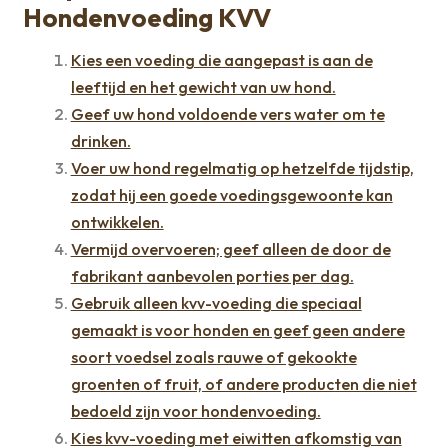
Hondenvoeding KVV
Kies een voeding die aangepast is aan de
leeftijd en het gewicht van uw hond.
Geef uw hond voldoende vers water om te
drinken.
Voer uw hond regelmatig op hetzelfde tijdstip,
zodat hij een goede voedingsgewoonte kan
ontwikkelen.
Vermijd overvoeren; geef alleen de door de
fabrikant aanbevolen porties per dag.
Gebruik alleen kvv-voeding die speciaal
gemaakt is voor honden en geef geen andere
soort voedsel zoals rauwe of gekookte
groenten of fruit, of andere producten die niet
bedoeld zijn voor hondenvoeding.
Kies kvv-voeding met eiwitten afkomstig van