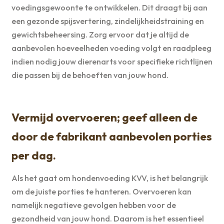
voedingsgewoonte te ontwikkelen. Dit draagt bij aan
een gezonde spijsvertering, zindelijkheidstraining en
gewichtsbeheersing. Zorg ervoor dat je altijd de
aanbevolen hoeveelheden voeding volgt en raadpleeg
indien nodig jouw dierenarts voor specifieke richtlijnen
die passen bij de behoeften van jouw hond.
Vermijd overvoeren; geef alleen de
door de fabrikant aanbevolen porties
per dag.
Als het gaat om hondenvoeding KVV, is het belangrijk
om de juiste porties te hanteren. Overvoeren kan
namelijk negatieve gevolgen hebben voor de
gezondheid van jouw hond. Daarom is het essentieel