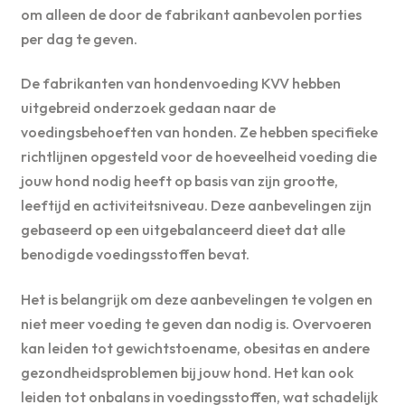
om alleen de door de fabrikant aanbevolen porties
per dag te geven.
De fabrikanten van hondenvoeding KVV hebben
uitgebreid onderzoek gedaan naar de
voedingsbehoeften van honden. Ze hebben specifieke
richtlijnen opgesteld voor de hoeveelheid voeding die
jouw hond nodig heeft op basis van zijn grootte,
leeftijd en activiteitsniveau. Deze aanbevelingen zijn
gebaseerd op een uitgebalanceerd dieet dat alle
benodigde voedingsstoffen bevat.
Het is belangrijk om deze aanbevelingen te volgen en
niet meer voeding te geven dan nodig is. Overvoeren
kan leiden tot gewichtstoename, obesitas en andere
gezondheidsproblemen bij jouw hond. Het kan ook
leiden tot onbalans in voedingsstoffen, wat schadelijk