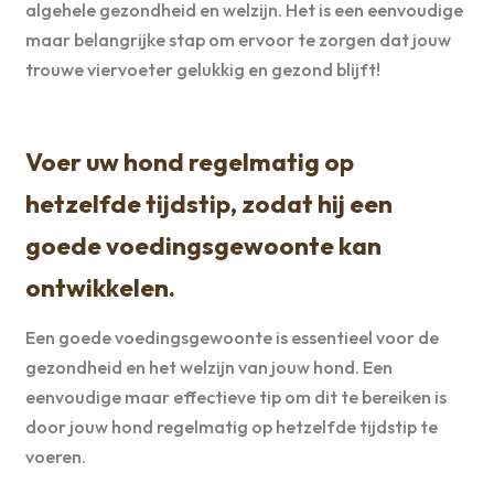
algehele gezondheid en welzijn. Het is een eenvoudige
maar belangrijke stap om ervoor te zorgen dat jouw
trouwe viervoeter gelukkig en gezond blijft!
Voer uw hond regelmatig op
hetzelfde tijdstip, zodat hij een
goede voedingsgewoonte kan
ontwikkelen.
Een goede voedingsgewoonte is essentieel voor de
gezondheid en het welzijn van jouw hond. Een
eenvoudige maar effectieve tip om dit te bereiken is
door jouw hond regelmatig op hetzelfde tijdstip te
voeren.