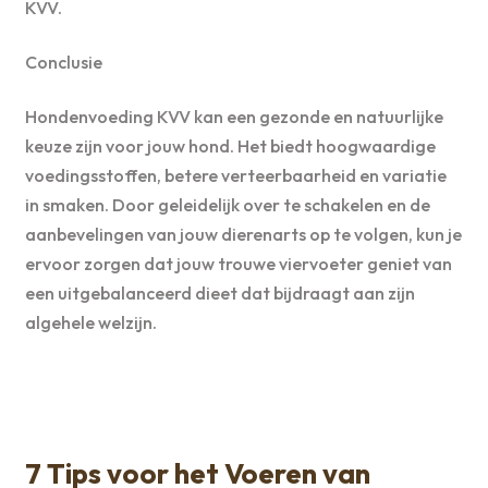
KVV.
Conclusie
Hondenvoeding KVV kan een gezonde en natuurlijke
keuze zijn voor jouw hond. Het biedt hoogwaardige
voedingsstoffen, betere verteerbaarheid en variatie
in smaken. Door geleidelijk over te schakelen en de
aanbevelingen van jouw dierenarts op te volgen, kun je
ervoor zorgen dat jouw trouwe viervoeter geniet van
een uitgebalanceerd dieet dat bijdraagt aan zijn
algehele welzijn.
7 Tips voor het Voeren van