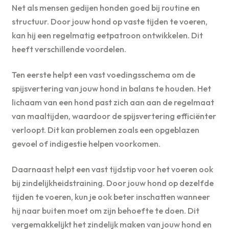
Net als mensen gedijen honden goed bij routine en
structuur. Door jouw hond op vaste tijden te voeren,
kan hij een regelmatig eetpatroon ontwikkelen. Dit
heeft verschillende voordelen.
Ten eerste helpt een vast voedingsschema om de
spijsvertering van jouw hond in balans te houden. Het
lichaam van een hond past zich aan aan de regelmaat
van maaltijden, waardoor de spijsvertering efficiënter
verloopt. Dit kan problemen zoals een opgeblazen
gevoel of indigestie helpen voorkomen.
Daarnaast helpt een vast tijdstip voor het voeren ook
bij zindelijkheidstraining. Door jouw hond op dezelfde
tijden te voeren, kun je ook beter inschatten wanneer
hij naar buiten moet om zijn behoefte te doen. Dit
vergemakkelijkt het zindelijk maken van jouw hond en