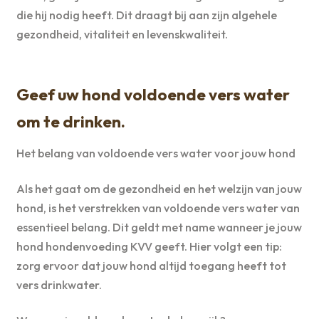
die hij nodig heeft. Dit draagt bij aan zijn algehele
gezondheid, vitaliteit en levenskwaliteit.
Geef uw hond voldoende vers water
om te drinken.
Het belang van voldoende vers water voor jouw hond
Als het gaat om de gezondheid en het welzijn van jouw
hond, is het verstrekken van voldoende vers water van
essentieel belang. Dit geldt met name wanneer je jouw
hond hondenvoeding KVV geeft. Hier volgt een tip:
zorg ervoor dat jouw hond altijd toegang heeft tot
vers drinkwater.