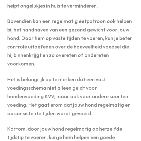
helpt ongelukjes in huis te verminderen.
Bovendien kan een regelmatig eetpatroon ook helpen
bij het handhaven van een gezond gewicht voor jouw
hond. Door hem op vaste tijden te voeren, kun je beter
controle uitoefenen over de hoeveelheid voedsel die
hij binnenkrijgt en zo overeten of ondereten
voorkomen.
Het is belangrijk op te merken dat een vast
voedingsschema niet alleen geldt voor
hondenvoeding KVV, maar ook voor andere soorten
voeding. Het gaat erom dat jouw hond regelmatig en
op consistente tijden wordt gevoerd.
Kortom, door jouw hond regelmatig op hetzelfde
tijdstip te voeren, kun je hem helpen een goede