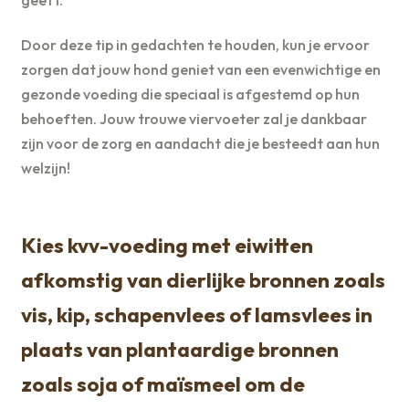
Door deze tip in gedachten te houden, kun je ervoor
zorgen dat jouw hond geniet van een evenwichtige en
gezonde voeding die speciaal is afgestemd op hun
behoeften. Jouw trouwe viervoeter zal je dankbaar
zijn voor de zorg en aandacht die je besteedt aan hun
welzijn!
Kies kvv-voeding met eiwitten
afkomstig van dierlijke bronnen zoals
vis, kip, schapenvlees of lamsvlees in
plaats van plantaardige bronnen
zoals soja of maïsmeel om de