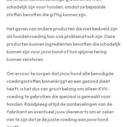
schadelijk zijn voor honden, omdat ze bepaalde
stoffen bevatten die giftig kunnen zijn.
Het geven van andere producten die niet bedoeld zijn
als hondenvoeding kan ook problematisch zijn. Deze
producten kunnen ingrediënten bevatten die schadelijk
kunnen zijn voor jouw hond of hun spijsvertering
kunnen verstoren.
Om ervoor te zorgen dat jouw hond alle benodigde
voedingsstoffen binnenkrijgt en een gezond dieet
heeft, is het dus van groot belang om alleen KVV-
voeding te gebruiken die speciaal is gemaakt voor
honden. Raadpleeg altijd de aanbevelingen van de
fabrikant en eventueel jouw dierenarts om er zeker
van te zijn dat je de juiste voeding aan jouw hond
geeft.