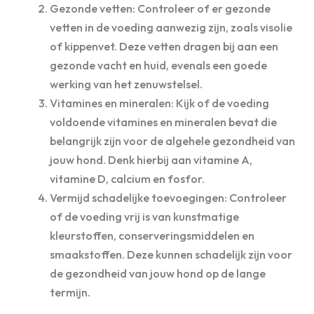
Gezonde vetten: Controleer of er gezonde
vetten in de voeding aanwezig zijn, zoals visolie
of kippenvet. Deze vetten dragen bij aan een
gezonde vacht en huid, evenals een goede
werking van het zenuwstelsel.
Vitamines en mineralen: Kijk of de voeding
voldoende vitamines en mineralen bevat die
belangrijk zijn voor de algehele gezondheid van
jouw hond. Denk hierbij aan vitamine A,
vitamine D, calcium en fosfor.
Vermijd schadelijke toevoegingen: Controleer
of de voeding vrij is van kunstmatige
kleurstoffen, conserveringsmiddelen en
smaakstoffen. Deze kunnen schadelijk zijn voor
de gezondheid van jouw hond op de lange
termijn.