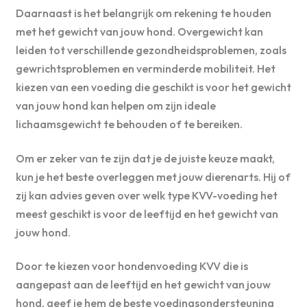
Daarnaast is het belangrijk om rekening te houden
met het gewicht van jouw hond. Overgewicht kan
leiden tot verschillende gezondheidsproblemen, zoals
gewrichtsproblemen en verminderde mobiliteit. Het
kiezen van een voeding die geschikt is voor het gewicht
van jouw hond kan helpen om zijn ideale
lichaamsgewicht te behouden of te bereiken.
Om er zeker van te zijn dat je de juiste keuze maakt,
kun je het beste overleggen met jouw dierenarts. Hij of
zij kan advies geven over welk type KVV-voeding het
meest geschikt is voor de leeftijd en het gewicht van
jouw hond.
Door te kiezen voor hondenvoeding KVV die is
aangepast aan de leeftijd en het gewicht van jouw
hond, geef je hem de beste voedingsondersteuning