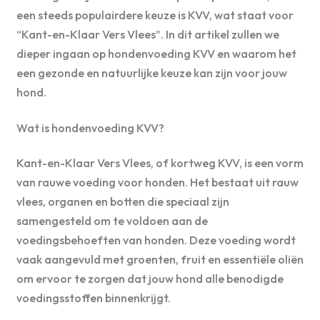
een steeds populairdere keuze is KVV, wat staat voor
“Kant-en-Klaar Vers Vlees”. In dit artikel zullen we
dieper ingaan op hondenvoeding KVV en waarom het
een gezonde en natuurlijke keuze kan zijn voor jouw
hond.
Wat is hondenvoeding KVV?
Kant-en-Klaar Vers Vlees, of kortweg KVV, is een vorm
van rauwe voeding voor honden. Het bestaat uit rauw
vlees, organen en botten die speciaal zijn
samengesteld om te voldoen aan de
voedingsbehoeften van honden. Deze voeding wordt
vaak aangevuld met groenten, fruit en essentiële oliën
om ervoor te zorgen dat jouw hond alle benodigde
voedingsstoffen binnenkrijgt.