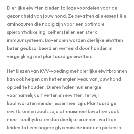
Dierlijke eiwitten bieden talloze voordelen voor de
gezondheid van jouw hond. Ze bevatten alle essentiële
aminozuren die nodig zijn voor een optimale
spierontwikkeling, celherstel en een sterk
immuunsysteem. Bovendien worden dierlijke eiwitten
beter geabsorbeerd en verteerd door honden in
vergelijking met plantaardige eiwitten.
Het kiezen van KVV-voeding met dierlijke eiwitbronnen
kan ook helpen om het energieniveau van jouw hond
op peil te houden. Dieren halen hun energie
voornamelijk uit vetten en eiwitten, terwijl
koolhydraten minder essentieel zijn. Plantaardige
eiwitbronnen zoals soja of maïsmeel bevatten vaak
meer koolhydraten dan dierlijke bronnen, wat kan
leiden tot een hogere glycemische index en pieken in