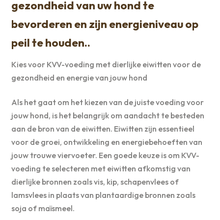
gezondheid van uw hond te
bevorderen en zijn energieniveau op
peil te houden..
Kies voor KVV-voeding met dierlijke eiwitten voor de
gezondheid en energie van jouw hond
Als het gaat om het kiezen van de juiste voeding voor
jouw hond, is het belangrijk om aandacht te besteden
aan de bron van de eiwitten. Eiwitten zijn essentieel
voor de groei, ontwikkeling en energiebehoeften van
jouw trouwe viervoeter. Een goede keuze is om KVV-
voeding te selecteren met eiwitten afkomstig van
dierlijke bronnen zoals vis, kip, schapenvlees of
lamsvlees in plaats van plantaardige bronnen zoals
soja of maïsmeel.