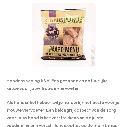
Hondenvoeding KVV: Een gezonde en natuurlijke
keuze voor jouw trouwe viervoeter
Als hondenliefhebber wil je natuurlijk het beste voor je
trouwe viervoeter. Een belangrijk aspect van de zorg
voor jouw hond is het verstrekken van de juiste
voeding. Er zijn verschillende opties op de markt, maar