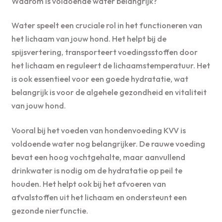
Waarom is voldoende water belangrijk?
Water speelt een cruciale rol in het functioneren van
het lichaam van jouw hond. Het helpt bij de
spijsvertering, transporteert voedingsstoffen door
het lichaam en reguleert de lichaamstemperatuur. Het
is ook essentieel voor een goede hydratatie, wat
belangrijk is voor de algehele gezondheid en vitaliteit
van jouw hond.
Vooral bij het voeden van hondenvoeding KVV is
voldoende water nog belangrijker. De rauwe voeding
bevat een hoog vochtgehalte, maar aanvullend
drinkwater is nodig om de hydratatie op peil te
houden. Het helpt ook bij het afvoeren van
afvalstoffen uit het lichaam en ondersteunt een
gezonde nierfunctie.