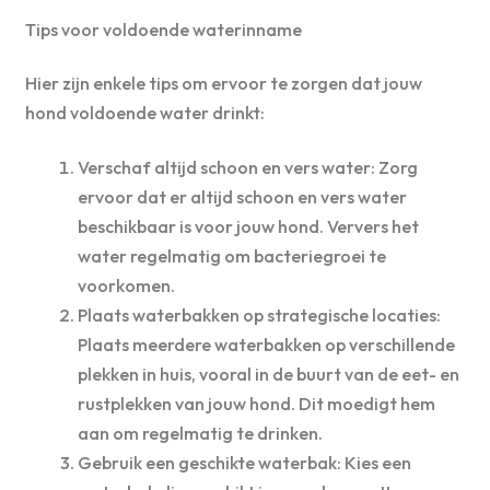
Tips voor voldoende waterinname
Hier zijn enkele tips om ervoor te zorgen dat jouw
hond voldoende water drinkt:
Verschaf altijd schoon en vers water: Zorg
ervoor dat er altijd schoon en vers water
beschikbaar is voor jouw hond. Ververs het
water regelmatig om bacteriegroei te
voorkomen.
Plaats waterbakken op strategische locaties:
Plaats meerdere waterbakken op verschillende
plekken in huis, vooral in de buurt van de eet- en
rustplekken van jouw hond. Dit moedigt hem
aan om regelmatig te drinken.
Gebruik een geschikte waterbak: Kies een