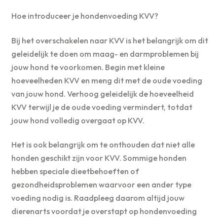
Hoe introduceer je hondenvoeding KVV?
Bij het overschakelen naar KVV is het belangrijk om dit
geleidelijk te doen om maag- en darmproblemen bij
jouw hond te voorkomen. Begin met kleine
hoeveelheden KVV en meng dit met de oude voeding
van jouw hond. Verhoog geleidelijk de hoeveelheid
KVV terwijl je de oude voeding vermindert, totdat
jouw hond volledig overgaat op KVV.
Het is ook belangrijk om te onthouden dat niet alle
honden geschikt zijn voor KVV. Sommige honden
hebben speciale dieetbehoeften of
gezondheidsproblemen waarvoor een ander type
voeding nodig is. Raadpleeg daarom altijd jouw
dierenarts voordat je overstapt op hondenvoeding