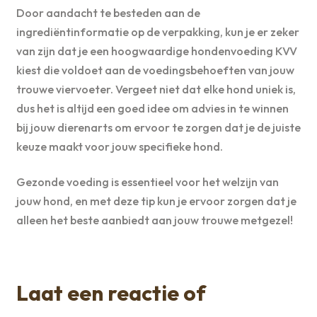
Door aandacht te besteden aan de
ingrediëntinformatie op de verpakking, kun je er zeker
van zijn dat je een hoogwaardige hondenvoeding KVV
kiest die voldoet aan de voedingsbehoeften van jouw
trouwe viervoeter. Vergeet niet dat elke hond uniek is,
dus het is altijd een goed idee om advies in te winnen
bij jouw dierenarts om ervoor te zorgen dat je de juiste
keuze maakt voor jouw specifieke hond.
Gezonde voeding is essentieel voor het welzijn van
jouw hond, en met deze tip kun je ervoor zorgen dat je
alleen het beste aanbiedt aan jouw trouwe metgezel!
Laat een reactie of