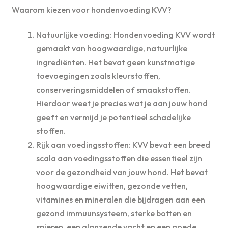
Waarom kiezen voor hondenvoeding KVV?
Natuurlijke voeding: Hondenvoeding KVV wordt
gemaakt van hoogwaardige, natuurlijke
ingrediënten. Het bevat geen kunstmatige
toevoegingen zoals kleurstoffen,
conserveringsmiddelen of smaakstoffen.
Hierdoor weet je precies wat je aan jouw hond
geeft en vermijd je potentieel schadelijke
stoffen.
Rijk aan voedingsstoffen: KVV bevat een breed
scala aan voedingsstoffen die essentieel zijn
voor de gezondheid van jouw hond. Het bevat
hoogwaardige eiwitten, gezonde vetten,
vitamines en mineralen die bijdragen aan een
gezond immuunsysteem, sterke botten en
spieren, een glanzende vacht en een goede