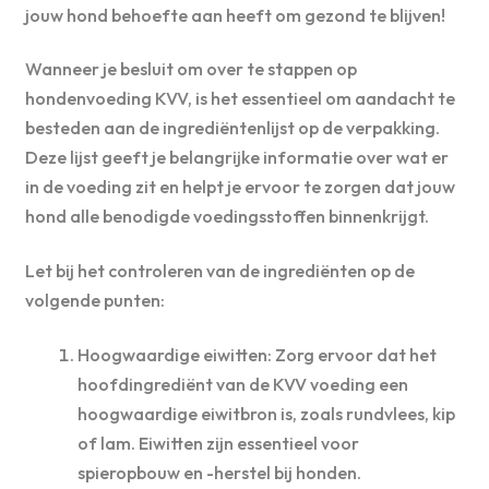
jouw hond behoefte aan heeft om gezond te blijven!
Wanneer je besluit om over te stappen op
hondenvoeding KVV, is het essentieel om aandacht te
besteden aan de ingrediëntenlijst op de verpakking.
Deze lijst geeft je belangrijke informatie over wat er
in de voeding zit en helpt je ervoor te zorgen dat jouw
hond alle benodigde voedingsstoffen binnenkrijgt.
Let bij het controleren van de ingrediënten op de
volgende punten:
Hoogwaardige eiwitten: Zorg ervoor dat het
hoofdingrediënt van de KVV voeding een
hoogwaardige eiwitbron is, zoals rundvlees, kip
of lam. Eiwitten zijn essentieel voor
spieropbouw en -herstel bij honden.