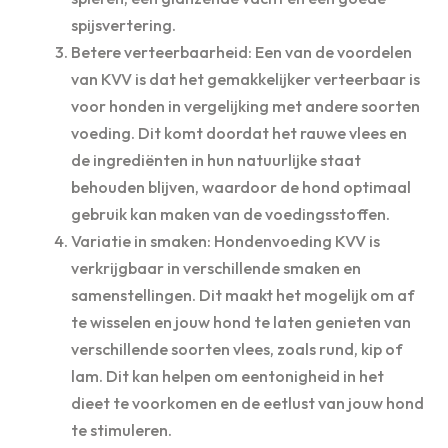
spijsvertering.
Betere verteerbaarheid: Een van de voordelen
van KVV is dat het gemakkelijker verteerbaar is
voor honden in vergelijking met andere soorten
voeding. Dit komt doordat het rauwe vlees en
de ingrediënten in hun natuurlijke staat
behouden blijven, waardoor de hond optimaal
gebruik kan maken van de voedingsstoffen.
Variatie in smaken: Hondenvoeding KVV is
verkrijgbaar in verschillende smaken en
samenstellingen. Dit maakt het mogelijk om af
te wisselen en jouw hond te laten genieten van
verschillende soorten vlees, zoals rund, kip of
lam. Dit kan helpen om eentonigheid in het
dieet te voorkomen en de eetlust van jouw hond
te stimuleren.