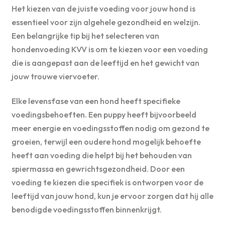
Het kiezen van de juiste voeding voor jouw hond is
essentieel voor zijn algehele gezondheid en welzijn.
Een belangrijke tip bij het selecteren van
hondenvoeding KVV is om te kiezen voor een voeding
die is aangepast aan de leeftijd en het gewicht van
jouw trouwe viervoeter.
Elke levensfase van een hond heeft specifieke
voedingsbehoeften. Een puppy heeft bijvoorbeeld
meer energie en voedingsstoffen nodig om gezond te
groeien, terwijl een oudere hond mogelijk behoefte
heeft aan voeding die helpt bij het behouden van
spiermassa en gewrichtsgezondheid. Door een
voeding te kiezen die specifiek is ontworpen voor de
leeftijd van jouw hond, kun je ervoor zorgen dat hij alle
benodigde voedingsstoffen binnenkrijgt.