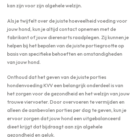
kan zijn voor zijn algehele welzijn.
Als je twijfelt over de juiste hoeveelheid voeding voor
jouw hond, kun je altijd contact opnemen met de
fabrikant of jouw dierenarts raadplegen. Zij kunnen je
helpen bij het bepalen van de juiste portiegrootte op
basis van specifieke behoeften en omstandigheden
van jouw hond.
Onthoud dat het geven van de juiste porties
hondenvoeding KVV een belangrijk onderdeel is van
het zorgen voor de gezondheid en het welzijn van jouw
trouwe viervoeter. Door overvoeren te vermijden en
alleen de aanbevolen porties per dag te geven, kun je
ervoor zorgen dat jouw hond een uitgebalanceerd
dieet krijgt dat bijdraagt aan zijn algehele
gezondheid en geluk.