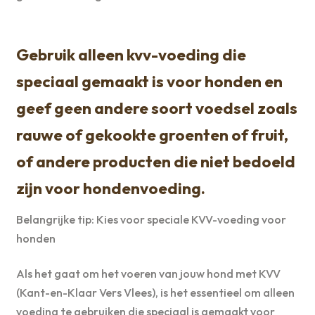
Gebruik alleen kvv-voeding die
speciaal gemaakt is voor honden en
geef geen andere soort voedsel zoals
rauwe of gekookte groenten of fruit,
of andere producten die niet bedoeld
zijn voor hondenvoeding.
Belangrijke tip: Kies voor speciale KVV-voeding voor
honden
Als het gaat om het voeren van jouw hond met KVV
(Kant-en-Klaar Vers Vlees), is het essentieel om alleen
voeding te gebruiken die speciaal is gemaakt voor