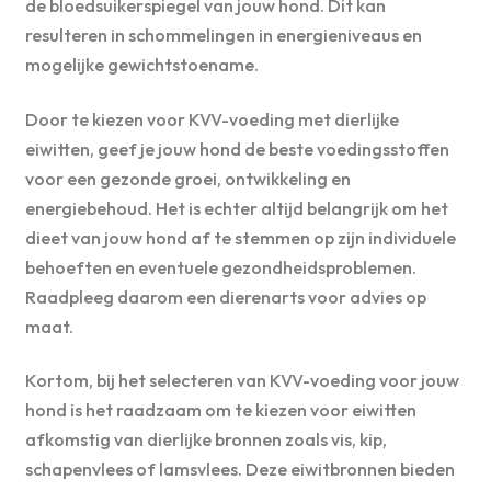
de bloedsuikerspiegel van jouw hond. Dit kan
resulteren in schommelingen in energieniveaus en
mogelijke gewichtstoename.
Door te kiezen voor KVV-voeding met dierlijke
eiwitten, geef je jouw hond de beste voedingsstoffen
voor een gezonde groei, ontwikkeling en
energiebehoud. Het is echter altijd belangrijk om het
dieet van jouw hond af te stemmen op zijn individuele
behoeften en eventuele gezondheidsproblemen.
Raadpleeg daarom een dierenarts voor advies op
maat.
Kortom, bij het selecteren van KVV-voeding voor jouw
hond is het raadzaam om te kiezen voor eiwitten
afkomstig van dierlijke bronnen zoals vis, kip,
schapenvlees of lamsvlees. Deze eiwitbronnen bieden