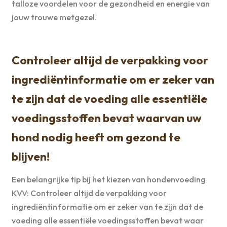
talloze voordelen voor de gezondheid en energie van
jouw trouwe metgezel.
Controleer altijd de verpakking voor
ingrediëntinformatie om er zeker van
te zijn dat de voeding alle essentiële
voedingsstoffen bevat waarvan uw
hond nodig heeft om gezond te
blijven!
Een belangrijke tip bij het kiezen van hondenvoeding
KVV: Controleer altijd de verpakking voor
ingrediëntinformatie om er zeker van te zijn dat de
voeding alle essentiële voedingsstoffen bevat waar