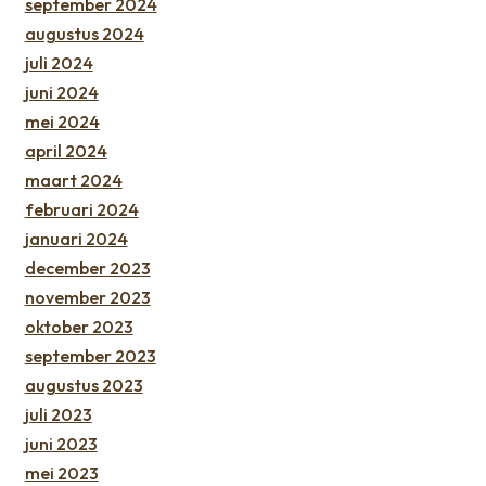
september 2024
augustus 2024
juli 2024
juni 2024
mei 2024
april 2024
maart 2024
februari 2024
januari 2024
december 2023
november 2023
oktober 2023
september 2023
augustus 2023
juli 2023
juni 2023
mei 2023