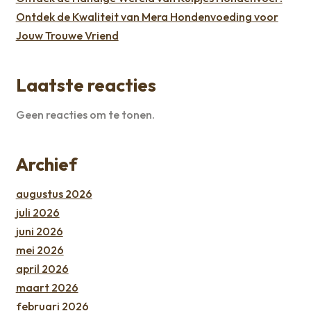
Ontdek de Kwaliteit van Mera Hondenvoeding voor
Jouw Trouwe Vriend
Laatste reacties
Geen reacties om te tonen.
Archief
augustus 2026
juli 2026
juni 2026
mei 2026
april 2026
maart 2026
februari 2026