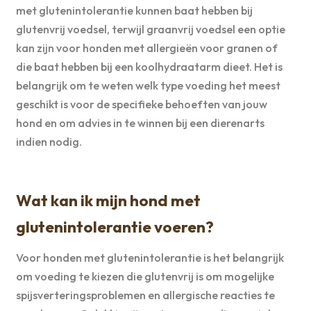
met glutenintolerantie kunnen baat hebben bij
glutenvrij voedsel, terwijl graanvrij voedsel een optie
kan zijn voor honden met allergieën voor granen of
die baat hebben bij een koolhydraatarm dieet. Het is
belangrijk om te weten welk type voeding het meest
geschikt is voor de specifieke behoeften van jouw
hond en om advies in te winnen bij een dierenarts
indien nodig.
Wat kan ik mijn hond met
glutenintolerantie voeren?
Voor honden met glutenintolerantie is het belangrijk
om voeding te kiezen die glutenvrij is om mogelijke
spijsverteringsproblemen en allergische reacties te