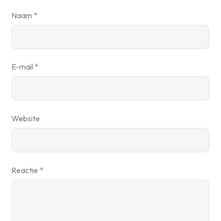
Naam
*
E-mail
*
Website
Reactie
*