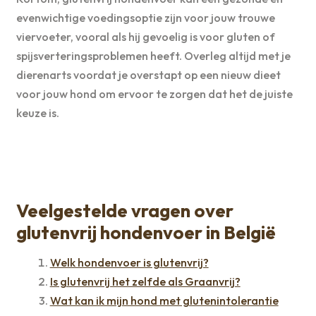
evenwichtige voedingsoptie zijn voor jouw trouwe
viervoeter, vooral als hij gevoelig is voor gluten of
spijsverteringsproblemen heeft. Overleg altijd met je
dierenarts voordat je overstapt op een nieuw dieet
voor jouw hond om ervoor te zorgen dat het de juiste
keuze is.
Veelgestelde vragen over
glutenvrij hondenvoer in België
Welk hondenvoer is glutenvrij?
Is glutenvrij het zelfde als Graanvrij?
Wat kan ik mijn hond met glutenintolerantie