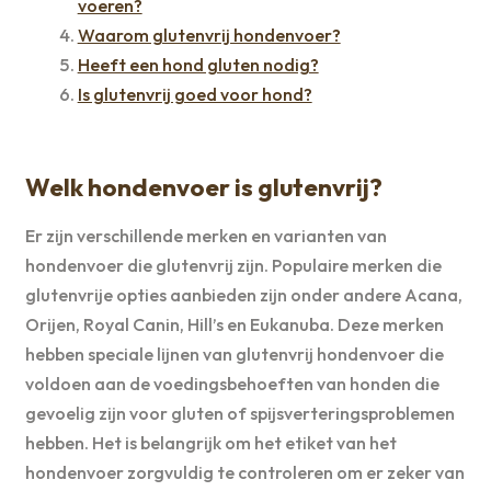
voeren?
Waarom glutenvrij hondenvoer?
Heeft een hond gluten nodig?
Is glutenvrij goed voor hond?
Welk hondenvoer is glutenvrij?
Er zijn verschillende merken en varianten van
hondenvoer die glutenvrij zijn. Populaire merken die
glutenvrije opties aanbieden zijn onder andere Acana,
Orijen, Royal Canin, Hill’s en Eukanuba. Deze merken
hebben speciale lijnen van glutenvrij hondenvoer die
voldoen aan de voedingsbehoeften van honden die
gevoelig zijn voor gluten of spijsverteringsproblemen
hebben. Het is belangrijk om het etiket van het
hondenvoer zorgvuldig te controleren om er zeker van