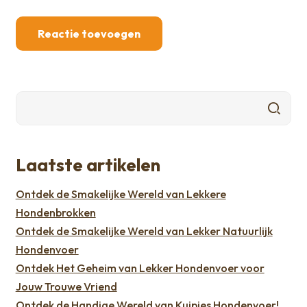
Laatste artikelen
Ontdek de Smakelijke Wereld van Lekkere
Hondenbrokken
Ontdek de Smakelijke Wereld van Lekker Natuurlijk
Hondenvoer
Ontdek Het Geheim van Lekker Hondenvoer voor
Jouw Trouwe Vriend
Ontdek de Handige Wereld van Kuipjes Hondenvoer!