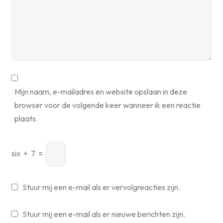
Mijn naam, e-mailadres en website opslaan in deze
browser voor de volgende keer wanneer ik een reactie
plaats.
six
+
7
=
Stuur mij een e-mail als er vervolgreacties zijn.
Stuur mij een e-mail als er nieuwe berichten zijn.