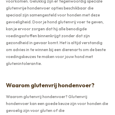
voorkomen. Gelukkig zijn er tegenwoordig speciale
glutenvrije hondenvoer opties beschikbaar die
speciaal zijn samengesteld voor honden met deze
gevoeligheid. Door je hond glutenvrij voer te geven,
kan je ervoor zorgen dat hij alle benodigde
voedingsstoffen binnenkrijgt zonder dat zijn
gezondheid in gevaar komt. Het is altijd verstandig
om advies in te winnen bij een dierenarts om de beste
voedingskeuzes te maken voor jouw hond met
glutenintolerantie.
Waarom glutenvrij hondenvoer?
Waarom glutenvrij hondenvoer? Glutenvrij
hondenvoer kan een goede keuze zijn voor honden die
gevoelig zijn voor gluten of die