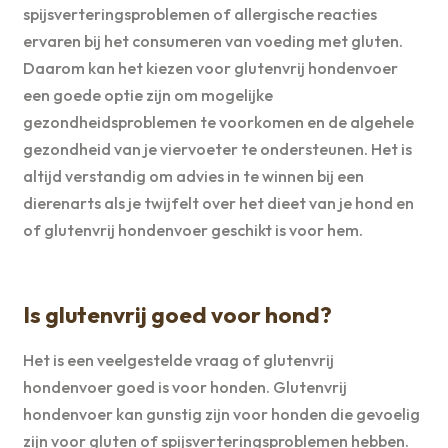
spijsverteringsproblemen of allergische reacties
ervaren bij het consumeren van voeding met gluten.
Daarom kan het kiezen voor glutenvrij hondenvoer
een goede optie zijn om mogelijke
gezondheidsproblemen te voorkomen en de algehele
gezondheid van je viervoeter te ondersteunen. Het is
altijd verstandig om advies in te winnen bij een
dierenarts als je twijfelt over het dieet van je hond en
of glutenvrij hondenvoer geschikt is voor hem.
Is glutenvrij goed voor hond?
Het is een veelgestelde vraag of glutenvrij
hondenvoer goed is voor honden. Glutenvrij
hondenvoer kan gunstig zijn voor honden die gevoelig
zijn voor gluten of spijsverteringsproblemen hebben.