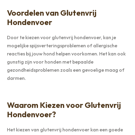
Voordelen van Glutenvrij
Hondenvoer
Door te kiezen voor glutenvrij hondenvoer, kan je
mogelijke spijsverteringsproblemen of allergische
reacties bij jouw hond helpen voorkomen. Het kan ook
gunstig zijn voor honden met bepaalde
gezondheidsproblemen zoals een gevoelige maag of
darmen.
Waarom Kiezen voor Glutenvrij
Hondenvoer?
Het kiezen van glutenvrij hondenvoer kan een goede