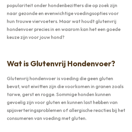
populariteit onder hondenbezitters die op zoek zijn
naar gezonde en evenwichtige voedingsopties voor
hun trouwe viervoeters. Maar wat houdt glutenvrij
hondenvoer precies in en waarom kan het een goede
keuze zijn voor jouw hond?
Wat is Glutenvrij Hondenvoer?
Glutenvrij hondenvoer is voeding die geen gluten
bevat, wat eiwitten zijn die voorkomen in granen zoals
tarwe, gerst en rogge. Sommige honden kunnen
gevoelig zijn voor gluten en kunnen last hebben van
spijsverteringsproblemen of allergische reacties bij het
consumeren van voeding met gluten.