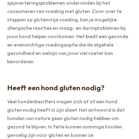
spijsverteringsproblemen ondervinden bij het
consumeren van voeding met gluten. Door over te
stappen op glutenvrije voeding, kan je mogelijke
allergische reacties en maag- en darmproblemen bij
jouw hond helpen voorkomen. Het biedt een gezonde
en evenwichtige voedingsoptie die de algehele
gezondheid en welzijn van jouw viervoeter kan
bevorderen.
Heeft een hond gluten nodig?
Veel hondenbezitters vragen zich af of een hond
gluten nodig heeft in zijn dieet. Het antwoord is dat
honden van nature geen gluten nodig hebben om
gezond te blijven. In feite kunnen sommige honden
gevoelig zijn voor gluten en kunnen ze