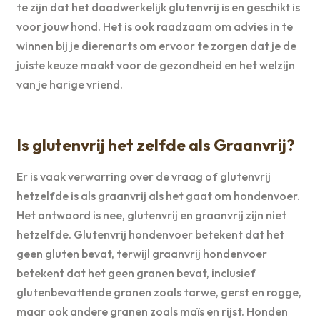
te zijn dat het daadwerkelijk glutenvrij is en geschikt is
voor jouw hond. Het is ook raadzaam om advies in te
winnen bij je dierenarts om ervoor te zorgen dat je de
juiste keuze maakt voor de gezondheid en het welzijn
van je harige vriend.
Is glutenvrij het zelfde als Graanvrij?
Er is vaak verwarring over de vraag of glutenvrij
hetzelfde is als graanvrij als het gaat om hondenvoer.
Het antwoord is nee, glutenvrij en graanvrij zijn niet
hetzelfde. Glutenvrij hondenvoer betekent dat het
geen gluten bevat, terwijl graanvrij hondenvoer
betekent dat het geen granen bevat, inclusief
glutenbevattende granen zoals tarwe, gerst en rogge,
maar ook andere granen zoals maïs en rijst. Honden