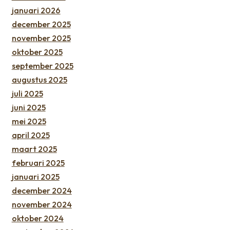
januari 2026
december 2025
november 2025
oktober 2025
september 2025
augustus 2025
juli 2025
juni 2025
mei 2025
april 2025
maart 2025
februari 2025
januari 2025
december 2024
november 2024
oktober 2024