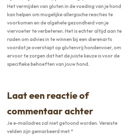
Het vermijden van gluten in de voeding van je hond
kan helpen om mogelijke allergische reacties te
voorkomen en de algehele gezondheid van je
viervoeter te verbeteren. Het is echter altijd aan te
raden om advies in te winnen bij een dierenarts
voordat je overstapt op glutenvrij hondenvoer, om
ervoor te zorgen dat het de juiste keuze is voor de
specifieke behoeften van jouw hond.
Laat een reactie of
commentaar achter
Je e-mailadres zal niet getoond worden.
Vereiste
velden zijn gemarkeerd met
*