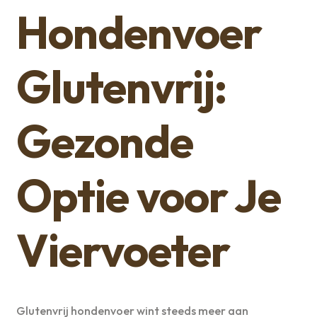
Hondenvoer
Glutenvrij:
Gezonde
Optie voor Je
Viervoeter
Glutenvrij hondenvoer wint steeds meer aan