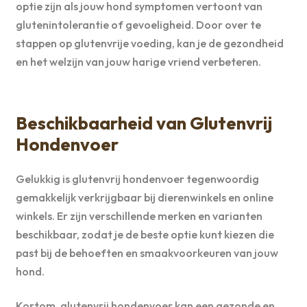
optie zijn als jouw hond symptomen vertoont van
glutenintolerantie of gevoeligheid. Door over te
stappen op glutenvrije voeding, kan je de gezondheid
en het welzijn van jouw harige vriend verbeteren.
Beschikbaarheid van Glutenvrij
Hondenvoer
Gelukkig is glutenvrij hondenvoer tegenwoordig
gemakkelijk verkrijgbaar bij dierenwinkels en online
winkels. Er zijn verschillende merken en varianten
beschikbaar, zodat je de beste optie kunt kiezen die
past bij de behoeften en smaakvoorkeuren van jouw
hond.
Kortom, glutenvrij hondenvoer kan een gezonde en