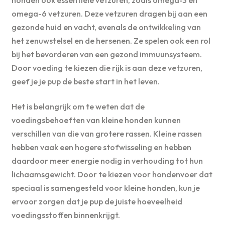
omega-6 vetzuren. Deze vetzuren dragen bij aan een
gezonde huid en vacht, evenals de ontwikkeling van
het zenuwstelsel en de hersenen. Ze spelen ook een rol
bij het bevorderen van een gezond immuunsysteem.
Door voeding te kiezen die rijk is aan deze vetzuren,
geef je je pup de beste start in het leven.
Het is belangrijk om te weten dat de
voedingsbehoeften van kleine honden kunnen
verschillen van die van grotere rassen. Kleine rassen
hebben vaak een hogere stofwisseling en hebben
daardoor meer energie nodig in verhouding tot hun
lichaamsgewicht. Door te kiezen voor hondenvoer dat
speciaal is samengesteld voor kleine honden, kun je
ervoor zorgen dat je pup de juiste hoeveelheid
voedingsstoffen binnenkrijgt.