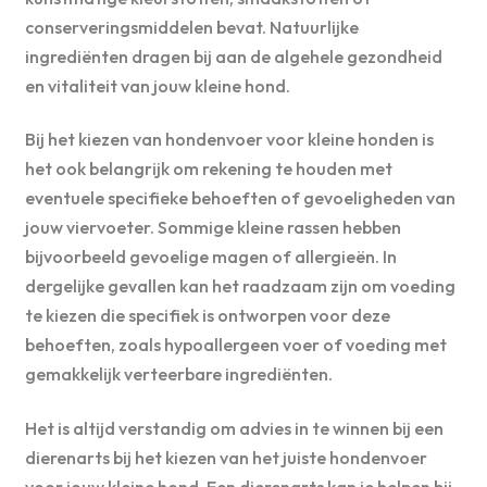
conserveringsmiddelen bevat. Natuurlijke
ingrediënten dragen bij aan de algehele gezondheid
en vitaliteit van jouw kleine hond.
Bij het kiezen van hondenvoer voor kleine honden is
het ook belangrijk om rekening te houden met
eventuele specifieke behoeften of gevoeligheden van
jouw viervoeter. Sommige kleine rassen hebben
bijvoorbeeld gevoelige magen of allergieën. In
dergelijke gevallen kan het raadzaam zijn om voeding
te kiezen die specifiek is ontworpen voor deze
behoeften, zoals hypoallergeen voer of voeding met
gemakkelijk verteerbare ingrediënten.
Het is altijd verstandig om advies in te winnen bij een
dierenarts bij het kiezen van het juiste hondenvoer