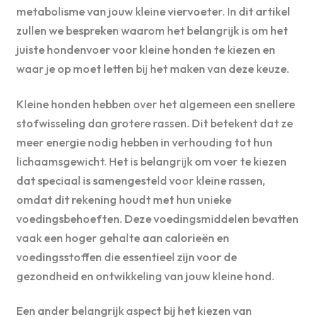
metabolisme van jouw kleine viervoeter. In dit artikel
zullen we bespreken waarom het belangrijk is om het
juiste hondenvoer voor kleine honden te kiezen en
waar je op moet letten bij het maken van deze keuze.
Kleine honden hebben over het algemeen een snellere
stofwisseling dan grotere rassen. Dit betekent dat ze
meer energie nodig hebben in verhouding tot hun
lichaamsgewicht. Het is belangrijk om voer te kiezen
dat speciaal is samengesteld voor kleine rassen,
omdat dit rekening houdt met hun unieke
voedingsbehoeften. Deze voedingsmiddelen bevatten
vaak een hoger gehalte aan calorieën en
voedingsstoffen die essentieel zijn voor de
gezondheid en ontwikkeling van jouw kleine hond.
Een ander belangrijk aspect bij het kiezen van