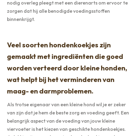
nodig overleg pleegt met een dierenarts om ervoor te
zorgen dat hij alle benodigde voedingsstoffen
binnenkrijgt.
Veel soorten hondenkoekjes zijn
gemaakt met ingrediënten die goed
worden verteerd door kleine honden,
wat helpt bij het verminderen van
maag- en darmproblemen.
Als trotse eigenaar van een kleine hond wil je er zeker
van zijn dat je hem de beste zorg en voeding geeft. Een
belangrijk aspect van de voeding van jouw kleine
viervoeter is het kiezen van geschikte hondenkoekjes.