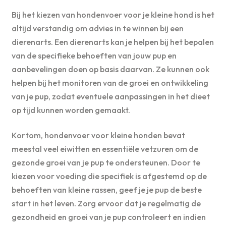
Bij het kiezen van hondenvoer voor je kleine hond is het
altijd verstandig om advies in te winnen bij een
dierenarts. Een dierenarts kan je helpen bij het bepalen
van de specifieke behoeften van jouw pup en
aanbevelingen doen op basis daarvan. Ze kunnen ook
helpen bij het monitoren van de groei en ontwikkeling
van je pup, zodat eventuele aanpassingen in het dieet
op tijd kunnen worden gemaakt.
Kortom, hondenvoer voor kleine honden bevat
meestal veel eiwitten en essentiële vetzuren om de
gezonde groei van je pup te ondersteunen. Door te
kiezen voor voeding die specifiek is afgestemd op de
behoeften van kleine rassen, geef je je pup de beste
start in het leven. Zorg ervoor dat je regelmatig de
gezondheid en groei van je pup controleert en indien