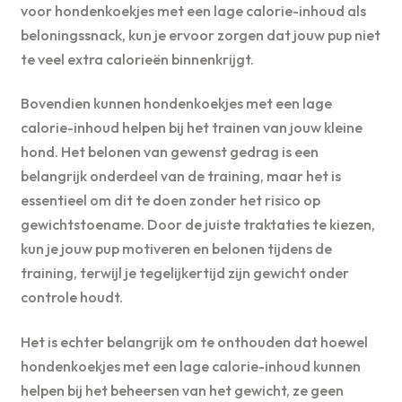
voor hondenkoekjes met een lage calorie-inhoud als
beloningssnack, kun je ervoor zorgen dat jouw pup niet
te veel extra calorieën binnenkrijgt.
Bovendien kunnen hondenkoekjes met een lage
calorie-inhoud helpen bij het trainen van jouw kleine
hond. Het belonen van gewenst gedrag is een
belangrijk onderdeel van de training, maar het is
essentieel om dit te doen zonder het risico op
gewichtstoename. Door de juiste traktaties te kiezen,
kun je jouw pup motiveren en belonen tijdens de
training, terwijl je tegelijkertijd zijn gewicht onder
controle houdt.
Het is echter belangrijk om te onthouden dat hoewel
hondenkoekjes met een lage calorie-inhoud kunnen
helpen bij het beheersen van het gewicht, ze geen