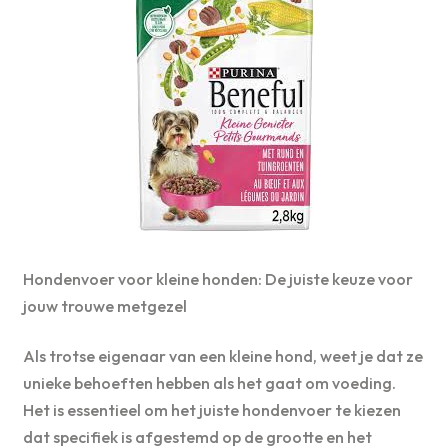
Hondenvoer voor kleine honden: De juiste keuze voor
jouw trouwe metgezel
Als trotse eigenaar van een kleine hond, weet je dat ze
unieke behoeften hebben als het gaat om voeding.
Het is essentieel om het juiste hondenvoer te kiezen
dat specifiek is afgestemd op de grootte en het