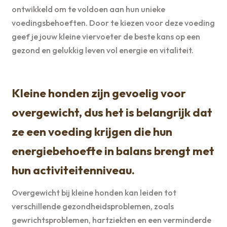
ontwikkeld om te voldoen aan hun unieke
voedingsbehoeften. Door te kiezen voor deze voeding
geef je jouw kleine viervoeter de beste kans op een
gezond en gelukkig leven vol energie en vitaliteit.
Kleine honden zijn gevoelig voor
overgewicht, dus het is belangrijk dat
ze een voeding krijgen die hun
energiebehoefte in balans brengt met
hun activiteitenniveau.
Overgewicht bij kleine honden kan leiden tot
verschillende gezondheidsproblemen, zoals
gewrichtsproblemen, hartziekten en een verminderde