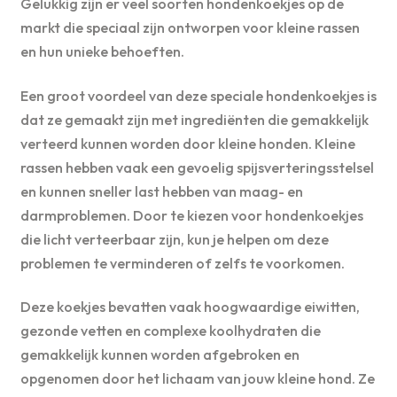
Gelukkig zijn er veel soorten hondenkoekjes op de
markt die speciaal zijn ontworpen voor kleine rassen
en hun unieke behoeften.
Een groot voordeel van deze speciale hondenkoekjes is
dat ze gemaakt zijn met ingrediënten die gemakkelijk
verteerd kunnen worden door kleine honden. Kleine
rassen hebben vaak een gevoelig spijsverteringsstelsel
en kunnen sneller last hebben van maag- en
darmproblemen. Door te kiezen voor hondenkoekjes
die licht verteerbaar zijn, kun je helpen om deze
problemen te verminderen of zelfs te voorkomen.
Deze koekjes bevatten vaak hoogwaardige eiwitten,
gezonde vetten en complexe koolhydraten die
gemakkelijk kunnen worden afgebroken en
opgenomen door het lichaam van jouw kleine hond. Ze