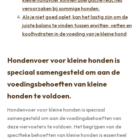
kleine hondvoer kunnen allergische reacties
veroorzaken bij sommige honden.
Als je niet goed oplet, kan het lastig zijn om de
juiste balans te vinden tussen eiwitten, vetten en
koolhydraten in de voeding van je kleine hond
Hondenvoer voor kleine honden is
speciaal samengesteld om aan de
voedingsbehoeften van kleine
honden te voldoen.
Hondenvoer voor kleine honden is speciaal
samengesteld om aan de voedingsbehoeften van
deze viervoeters te voldoen. Het begrijpen van de
specifieke behoeften van kleine honden is essentieel