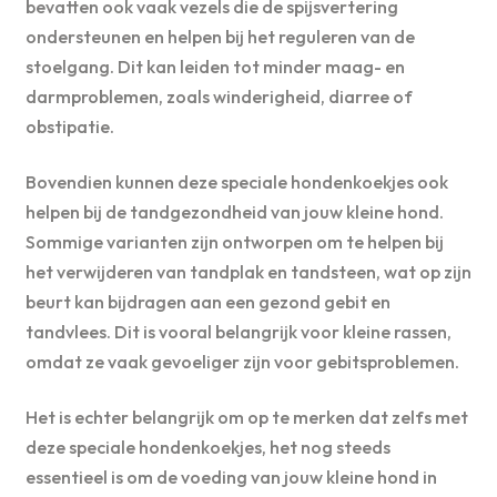
bevatten ook vaak vezels die de spijsvertering
ondersteunen en helpen bij het reguleren van de
stoelgang. Dit kan leiden tot minder maag- en
darmproblemen, zoals winderigheid, diarree of
obstipatie.
Bovendien kunnen deze speciale hondenkoekjes ook
helpen bij de tandgezondheid van jouw kleine hond.
Sommige varianten zijn ontworpen om te helpen bij
het verwijderen van tandplak en tandsteen, wat op zijn
beurt kan bijdragen aan een gezond gebit en
tandvlees. Dit is vooral belangrijk voor kleine rassen,
omdat ze vaak gevoeliger zijn voor gebitsproblemen.
Het is echter belangrijk om op te merken dat zelfs met
deze speciale hondenkoekjes, het nog steeds
essentieel is om de voeding van jouw kleine hond in