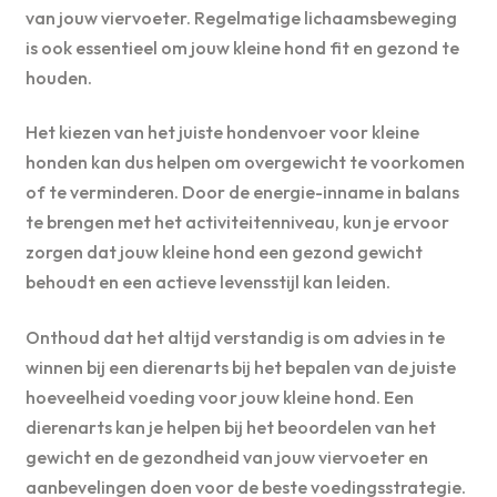
van jouw viervoeter. Regelmatige lichaamsbeweging
is ook essentieel om jouw kleine hond fit en gezond te
houden.
Het kiezen van het juiste hondenvoer voor kleine
honden kan dus helpen om overgewicht te voorkomen
of te verminderen. Door de energie-inname in balans
te brengen met het activiteitenniveau, kun je ervoor
zorgen dat jouw kleine hond een gezond gewicht
behoudt en een actieve levensstijl kan leiden.
Onthoud dat het altijd verstandig is om advies in te
winnen bij een dierenarts bij het bepalen van de juiste
hoeveelheid voeding voor jouw kleine hond. Een
dierenarts kan je helpen bij het beoordelen van het
gewicht en de gezondheid van jouw viervoeter en
aanbevelingen doen voor de beste voedingsstrategie.