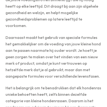
heeft op elke leeftijd. Dit draagt bij aan zijn algehele
gezondheid en welzijn, en helpt mogelijke
gezondheidsproblemen op latere leeftijd te
voorkomen.
Daarnaast maakt het gebruik van speciale formules
het gemakkelijker om de voeding van jouw kleine hond
aan te passen naarmate hij ouder wordt. Je hoeft je
geen zorgen te maken over het vinden van een nieuw
merk of product, omdat je kunt vertrouwen op
hetzelfde merk dat je al gebruikt, maar dan met
aangepaste formules voor verschillende levensfasen.
Het is belangrijk om te benadrukken dat elk hondenras
unieke behoeften heeft, zelfs binnen dezelfde
categorie van kleine hondenrassen. Daarom is het