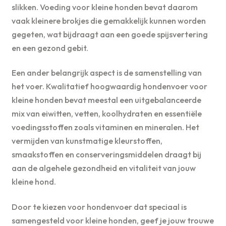
slikken. Voeding voor kleine honden bevat daarom
vaak kleinere brokjes die gemakkelijk kunnen worden
gegeten, wat bijdraagt aan een goede spijsvertering
en een gezond gebit.
Een ander belangrijk aspect is de samenstelling van
het voer. Kwalitatief hoogwaardig hondenvoer voor
kleine honden bevat meestal een uitgebalanceerde
mix van eiwitten, vetten, koolhydraten en essentiële
voedingsstoffen zoals vitaminen en mineralen. Het
vermijden van kunstmatige kleurstoffen,
smaakstoffen en conserveringsmiddelen draagt bij
aan de algehele gezondheid en vitaliteit van jouw
kleine hond.
Door te kiezen voor hondenvoer dat speciaal is
samengesteld voor kleine honden, geef je jouw trouwe