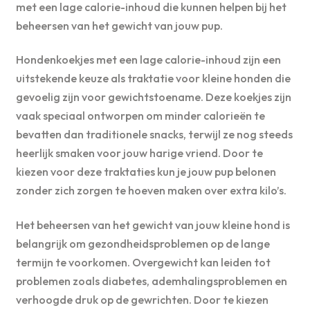
met een lage calorie-inhoud die kunnen helpen bij het
beheersen van het gewicht van jouw pup.
Hondenkoekjes met een lage calorie-inhoud zijn een
uitstekende keuze als traktatie voor kleine honden die
gevoelig zijn voor gewichtstoename. Deze koekjes zijn
vaak speciaal ontworpen om minder calorieën te
bevatten dan traditionele snacks, terwijl ze nog steeds
heerlijk smaken voor jouw harige vriend. Door te
kiezen voor deze traktaties kun je jouw pup belonen
zonder zich zorgen te hoeven maken over extra kilo’s.
Het beheersen van het gewicht van jouw kleine hond is
belangrijk om gezondheidsproblemen op de lange
termijn te voorkomen. Overgewicht kan leiden tot
problemen zoals diabetes, ademhalingsproblemen en
verhoogde druk op de gewrichten. Door te kiezen