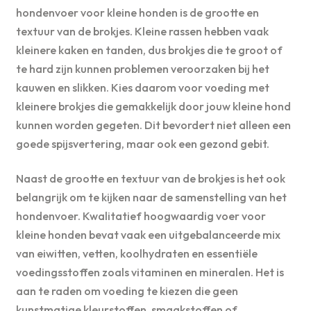
hondenvoer voor kleine honden is de grootte en
textuur van de brokjes. Kleine rassen hebben vaak
kleinere kaken en tanden, dus brokjes die te groot of
te hard zijn kunnen problemen veroorzaken bij het
kauwen en slikken. Kies daarom voor voeding met
kleinere brokjes die gemakkelijk door jouw kleine hond
kunnen worden gegeten. Dit bevordert niet alleen een
goede spijsvertering, maar ook een gezond gebit.
Naast de grootte en textuur van de brokjes is het ook
belangrijk om te kijken naar de samenstelling van het
hondenvoer. Kwalitatief hoogwaardig voer voor
kleine honden bevat vaak een uitgebalanceerde mix
van eiwitten, vetten, koolhydraten en essentiële
voedingsstoffen zoals vitaminen en mineralen. Het is
aan te raden om voeding te kiezen die geen
kunstmatige kleurstoffen, smaakstoffen of