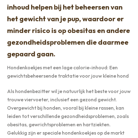
inhoud helpen bij het beheersen van
het gewicht van je pup, waardoor er
minder risico is op obesitas en andere
gezondheidsproblemen die daarmee
gepaard gaan.
Hondenkoekjes met een lage calorie-inhoud: Een
gewichtsbeheersende traktatie voor jouw kleine hond
Als hondenbezitter wil je natuurlijk het beste voor jouw
trouwe viervoeter, inclusief een gezond gewicht.
Overgewicht bij honden, vooral bij kleine rassen, kan
leiden tot verschillende gezondheidsproblemen, zoals
obesitas, gewrichtsproblemen en hartziekten.
Gelukkig zijn er speciale hondenkoekjes op de markt