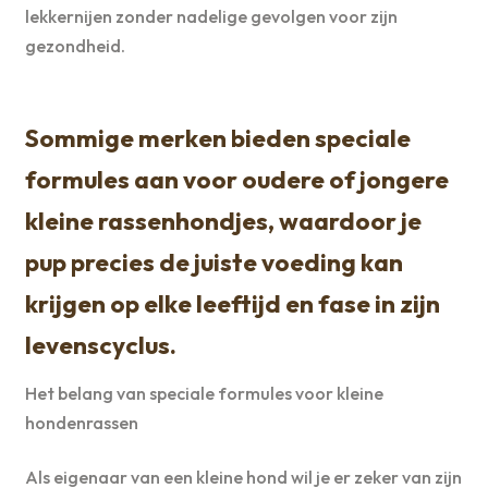
lekkernijen zonder nadelige gevolgen voor zijn
gezondheid.
Sommige merken bieden speciale
formules aan voor oudere of jongere
kleine rassenhondjes, waardoor je
pup precies de juiste voeding kan
krijgen op elke leeftijd en fase in zijn
levenscyclus.
Het belang van speciale formules voor kleine
hondenrassen
Als eigenaar van een kleine hond wil je er zeker van zijn