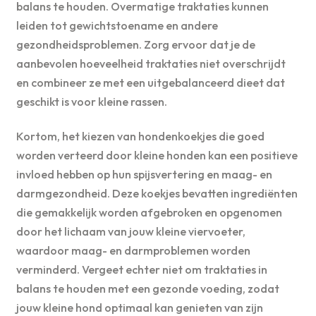
balans te houden. Overmatige traktaties kunnen
leiden tot gewichtstoename en andere
gezondheidsproblemen. Zorg ervoor dat je de
aanbevolen hoeveelheid traktaties niet overschrijdt
en combineer ze met een uitgebalanceerd dieet dat
geschikt is voor kleine rassen.
Kortom, het kiezen van hondenkoekjes die goed
worden verteerd door kleine honden kan een positieve
invloed hebben op hun spijsvertering en maag- en
darmgezondheid. Deze koekjes bevatten ingrediënten
die gemakkelijk worden afgebroken en opgenomen
door het lichaam van jouw kleine viervoeter,
waardoor maag- en darmproblemen worden
verminderd. Vergeet echter niet om traktaties in
balans te houden met een gezonde voeding, zodat
jouw kleine hond optimaal kan genieten van zijn