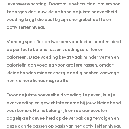
levensverwachting. Daarom is het cruciaal om ervoor
te zorgen dat jouw kleine hond de juiste hoeveelheid
voeding krijgt die past bij zijn energiebehoefte en
activiteitenniveau.
Voeding specifiek ontworpen voor kleine honden biedt
de perfecte balans tussen voedingsstoffen en
calorieën. Deze voeding bevat vaak minder vetten en
calorieën dan voeding voor grotere rassen, omdat
kleine honden minder energie nodig hebben vanwege
hun kleinere lichaamsgrootte.
Door de juiste hoeveelheid voeding te geven, kun je
overvoeding en gewichtstoename bij jouw kleine hond
voorkomen. Het is belangrijk om de aanbevolen
dagelijkse hoeveelheid op de verpakking te volgen en
deze aan te passen op basis van het activiteitenniveau