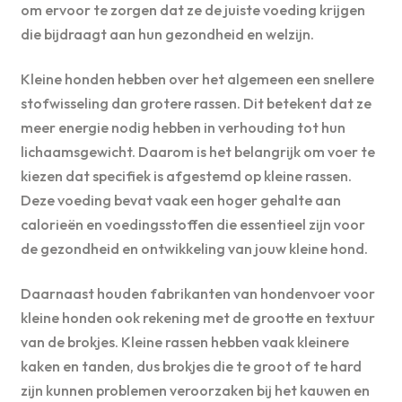
om ervoor te zorgen dat ze de juiste voeding krijgen
die bijdraagt aan hun gezondheid en welzijn.
Kleine honden hebben over het algemeen een snellere
stofwisseling dan grotere rassen. Dit betekent dat ze
meer energie nodig hebben in verhouding tot hun
lichaamsgewicht. Daarom is het belangrijk om voer te
kiezen dat specifiek is afgestemd op kleine rassen.
Deze voeding bevat vaak een hoger gehalte aan
calorieën en voedingsstoffen die essentieel zijn voor
de gezondheid en ontwikkeling van jouw kleine hond.
Daarnaast houden fabrikanten van hondenvoer voor
kleine honden ook rekening met de grootte en textuur
van de brokjes. Kleine rassen hebben vaak kleinere
kaken en tanden, dus brokjes die te groot of te hard
zijn kunnen problemen veroorzaken bij het kauwen en