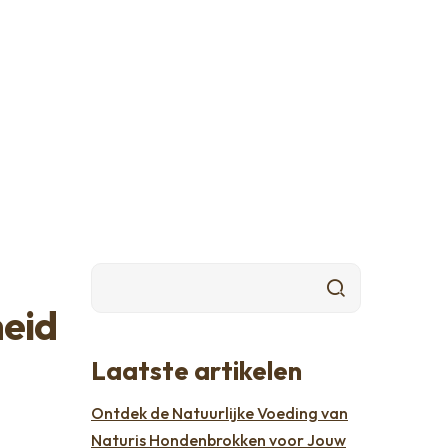
heid
Laatste artikelen
Ontdek de Natuurlijke Voeding van
Naturis Hondenbrokken voor Jouw