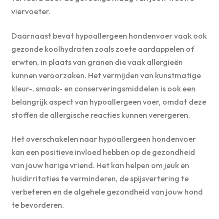
viervoeter.
Daarnaast bevat hypoallergeen hondenvoer vaak ook
gezonde koolhydraten zoals zoete aardappelen of
erwten, in plaats van granen die vaak allergieën
kunnen veroorzaken. Het vermijden van kunstmatige
kleur-, smaak- en conserveringsmiddelen is ook een
belangrijk aspect van hypoallergeen voer, omdat deze
stoffen de allergische reacties kunnen verergeren.
Het overschakelen naar hypoallergeen hondenvoer
kan een positieve invloed hebben op de gezondheid
van jouw harige vriend. Het kan helpen om jeuk en
huidirritaties te verminderen, de spijsvertering te
verbeteren en de algehele gezondheid van jouw hond
te bevorderen.