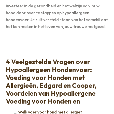
Investeer in de gezondheid en het welzijn van jouw
hond door over te stappen op hypoallergeen
hondenvoer. Je zult versteld staan ​​van het verschil dat
het kan maken in het leven van jouw trouwe metgezel.
4 Veelgestelde Vragen over
Hypoallergeen Hondenvoer:
Voeding voor Honden met
Allergieën, Edgard en Cooper,
Voordelen van Hypoallergene
Voeding voor Honden en
Welk voer voor hond met allergie?