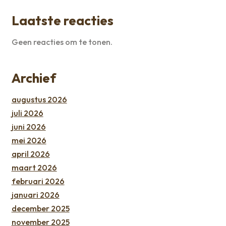
Laatste reacties
Geen reacties om te tonen.
Archief
augustus 2026
juli 2026
juni 2026
mei 2026
april 2026
maart 2026
februari 2026
januari 2026
december 2025
november 2025