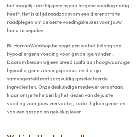
het mogelijk dat hij geen hypoallergene voeding nodig
heeft. Het is altijd raadzaam om een dierenarts te
raadplegen om de beste voedingskeuzes voor jouw
hond te bepalen.
Bij HorconWebshop.be begrijpen we het belang van
hypoallergene voeding voor gevoelige honden.
Daarom bieden wij een breed scala aan hoogwaardige
hypoallergene voedingsproducten die zijn
samengesteld met zorgvuldig geselecteerde
ingrediënten. Onze deskundige medewerkers staan
klaar om je te helpen bij het kiezen van de juiste
voeding voor jouw viervoeter, zodat hij kan genieten
van een gezond en gelukkig leven.