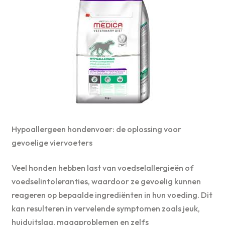
Hypoallergeen hondenvoer: de oplossing voor
gevoelige viervoeters
Veel honden hebben last van voedselallergieën of
voedselintoleranties, waardoor ze gevoelig kunnen
reageren op bepaalde ingrediënten in hun voeding. Dit
kan resulteren in vervelende symptomen zoals jeuk,
huiduitslag, maagproblemen en zelfs