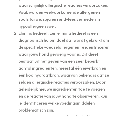
waarschijnlijk allergische reacties veroorzaken.
Vaak worden veelvoorkomende allergenen
zoals tarwe, soja en rundvlees vermeden in
hypoallergeen voer.
Eliminatiedieet: Een eliminatiedieet is een
diagnostisch hulpmiddel dat wordt gebruikt om
de specifieke voedselallergenen te identificeren
waar jouw hond gevoelig voor is. Dit dieet
bestaat uit het geven van een zeer beperkt
aantal ingrediënten, meestal één eiwitbron en
één koolhydraatbron, waarvan bekend is dat ze
zelden allergische reacties veroorzaken. Door
geleidelijk nieuwe ingrediënten toe te voegen
en de reactie van jouw hond te observeren, kun
je identificeren welke voedingsmiddelen
problematisch zijn.