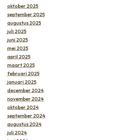
oktober 2025
september 2025
augustus 2025
juli 2025
juni 2025
mei 2025
april 2025
maart 2025
februari 2025
januari 2025
december 2024
november 2024
oktober 2024
september 2024
augustus 2024
juli 2024