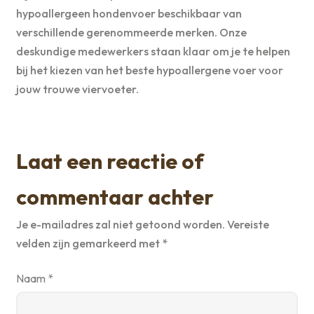
hypoallergeen hondenvoer beschikbaar van
verschillende gerenommeerde merken. Onze
deskundige medewerkers staan klaar om je te helpen
bij het kiezen van het beste hypoallergene voer voor
jouw trouwe viervoeter.
Laat een reactie of
commentaar achter
Je e-mailadres zal niet getoond worden.
Vereiste
velden zijn gemarkeerd met
*
Naam
*