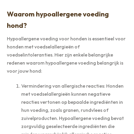
Waarom hypoallergene voeding
hond?
Hypoallergene voeding voor honden is essentieel voor
honden met voedselallergieën of
voedselintoleranties. Hier zijn enkele belangrijke
redenen waarom hypoallergene voeding belangrijk is
voor jouw hond:
Vermindering van allergische reacties: Honden
met voedselallergieën kunnen negatieve
reacties vertonen op bepaalde ingrediënten in
hun voeding, zoals granen, rundvlees of
zuivelproducten. Hypoallergene voeding bevat
zorgvuldig geselecteerde ingrediënten die