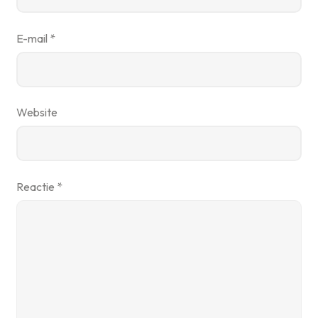
E-mail
*
Website
Reactie
*