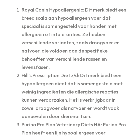
Royal Canin Hypoallergenic: Dit merk biedt een
breed scala aan hypoallergeen voer dat
speciaal is samengesteld voor honden met
allergieën of intoleranties. Ze hebben
verschillende varianten, zoals droogvoer en
natvoer, die voldoen aan de specifieke
behoeften van verschillende rassen en
levensfasen.
Hill’s Prescription Diet z/d: Dit merk biedt een
hypoallergeen dieet dat is samengesteld met
weinig ingrediënten die allergische reacties
kunnen veroorzaken. Het is verkrijgbaar in
zowel droogvoer als natvoer en wordt vaak
aanbevolen door dierenartsen.
Purina Pro Plan Veterinary Diets HA: Purina Pro
Plan heeft een lijn hypoallergeen voer