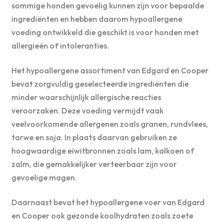
sommige honden gevoelig kunnen zijn voor bepaalde
ingrediënten en hebben daarom hypoallergene
voeding ontwikkeld die geschikt is voor honden met
allergieën of intoleranties.
Het hypoallergene assortiment van Edgard en Cooper
bevat zorgvuldig geselecteerde ingrediënten die
minder waarschijnlijk allergische reacties
veroorzaken. Deze voeding vermijdt vaak
veelvoorkomende allergenen zoals granen, rundvlees,
tarwe en soja. In plaats daarvan gebruiken ze
hoogwaardige eiwitbronnen zoals lam, kalkoen of
zalm, die gemakkelijker verteerbaar zijn voor
gevoelige magen.
Daarnaast bevat het hypoallergene voer van Edgard
en Cooper ook gezonde koolhydraten zoals zoete