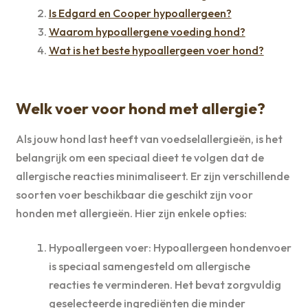
Is Edgard en Cooper hypoallergeen?
Waarom hypoallergene voeding hond?
Wat is het beste hypoallergeen voer hond?
Welk voer voor hond met allergie?
Als jouw hond last heeft van voedselallergieën, is het
belangrijk om een speciaal dieet te volgen dat de
allergische reacties minimaliseert. Er zijn verschillende
soorten voer beschikbaar die geschikt zijn voor
honden met allergieën. Hier zijn enkele opties:
Hypoallergeen voer: Hypoallergeen hondenvoer
is speciaal samengesteld om allergische
reacties te verminderen. Het bevat zorgvuldig
geselecteerde ingrediënten die minder