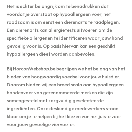
Het is echter belangrijk om te benadrukken dat
voordat je overstapt op hypoallergeen voer, het
raadzaam is om eerst een dierenarts te raadplegen.
Een dierenarts kan allergietests uitvoeren om de
specifieke allergenen te identificeren waar jouw hond
gevoelig voor is. Op basis hiervan kan een geschikt
hypoallergeen dieet worden aanbevolen.
Bij HorconWebshop.be begrijpen we het belang van het
bieden van hoogwaardig voedsel voor jouw huisdier.
Daarom bieden wij een breed scala aan hypoallergeen
hondenvoer van gerenommeerde merken die zijn
samengesteld met zorgvuldig geselecteerde
ingrediënten. Onze deskundige medewerkers staan
klaar om je te helpen bij het kiezen van het juiste voer
voor jouw gevoelige viervoeter.