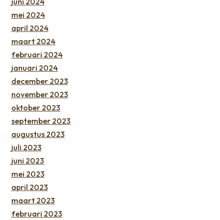
juni 2024
mei 2024
april 2024
maart 2024
februari 2024
januari 2024
december 2023
november 2023
oktober 2023
september 2023
augustus 2023
juli 2023
juni 2023
mei 2023
april 2023
maart 2023
februari 2023