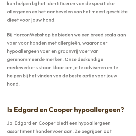
kan helpen bij het identificeren van de specifieke
allergenen en het aanbevelen van het meest geschikte
dieet voor jouw hond.
Bij HorconWebshop.be bieden we een breed scala aan
voer voor honden met allergieën, waaronder
hypoallergeen voer en graanvrij voer van
gerenommeerde merken. Onze deskundige
medewerkers staan klaar om je te adviseren en te
helpen bij het vinden van de beste optie voor jouw
hond.
Is Edgard en Cooper hypoallergeen?
Ja, Edgard en Cooper biedt een hypoallergeen
assortiment hondenvoer aan. Ze begrijpen dat