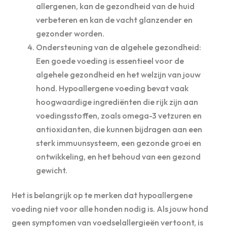
allergenen, kan de gezondheid van de huid
verbeteren en kan de vacht glanzender en
gezonder worden.
Ondersteuning van de algehele gezondheid:
Een goede voeding is essentieel voor de
algehele gezondheid en het welzijn van jouw
hond. Hypoallergene voeding bevat vaak
hoogwaardige ingrediënten die rijk zijn aan
voedingsstoffen, zoals omega-3 vetzuren en
antioxidanten, die kunnen bijdragen aan een
sterk immuunsysteem, een gezonde groei en
ontwikkeling, en het behoud van een gezond
gewicht.
Het is belangrijk op te merken dat hypoallergene
voeding niet voor alle honden nodig is. Als jouw hond
geen symptomen van voedselallergieën vertoont, is