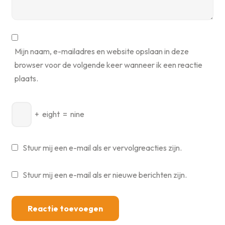
Mijn naam, e-mailadres en website opslaan in deze
browser voor de volgende keer wanneer ik een reactie
plaats.
+
eight
=
nine
Stuur mij een e-mail als er vervolgreacties zijn.
Stuur mij een e-mail als er nieuwe berichten zijn.