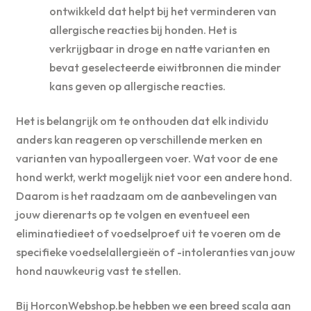
ontwikkeld dat helpt bij het verminderen van
allergische reacties bij honden. Het is
verkrijgbaar in droge en natte varianten en
bevat geselecteerde eiwitbronnen die minder
kans geven op allergische reacties.
Het is belangrijk om te onthouden dat elk individu
anders kan reageren op verschillende merken en
varianten van hypoallergeen voer. Wat voor de ene
hond werkt, werkt mogelijk niet voor een andere hond.
Daarom is het raadzaam om de aanbevelingen van
jouw dierenarts op te volgen en eventueel een
eliminatiedieet of voedselproef uit te voeren om de
specifieke voedselallergieën of -intoleranties van jouw
hond nauwkeurig vast te stellen.
Bij HorconWebshop.be hebben we een breed scala aan