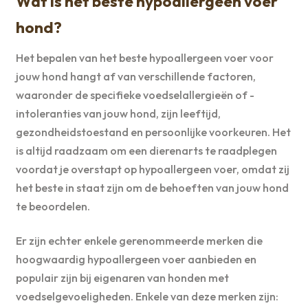
Wat is het beste hypoallergeen voer
hond?
Het bepalen van het beste hypoallergeen voer voor
jouw hond hangt af van verschillende factoren,
waaronder de specifieke voedselallergieën of -
intoleranties van jouw hond, zijn leeftijd,
gezondheidstoestand en persoonlijke voorkeuren. Het
is altijd raadzaam om een dierenarts te raadplegen
voordat je overstapt op hypoallergeen voer, omdat zij
het beste in staat zijn om de behoeften van jouw hond
te beoordelen.
Er zijn echter enkele gerenommeerde merken die
hoogwaardig hypoallergeen voer aanbieden en
populair zijn bij eigenaren van honden met
voedselgevoeligheden. Enkele van deze merken zijn: