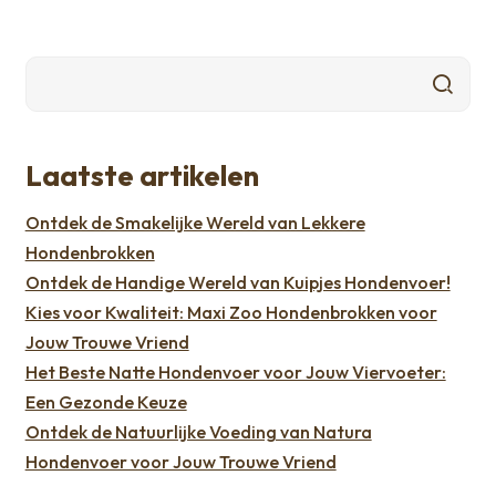
Laatste artikelen
Ontdek de Smakelijke Wereld van Lekkere
Hondenbrokken
Ontdek de Handige Wereld van Kuipjes Hondenvoer!
Kies voor Kwaliteit: Maxi Zoo Hondenbrokken voor
Jouw Trouwe Vriend
Het Beste Natte Hondenvoer voor Jouw Viervoeter:
Een Gezonde Keuze
Ontdek de Natuurlijke Voeding van Natura
Hondenvoer voor Jouw Trouwe Vriend