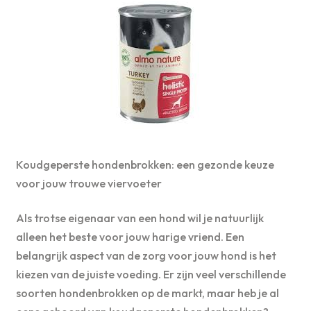
Koudgeperste hondenbrokken: een gezonde keuze
voor jouw trouwe viervoeter
Als trotse eigenaar van een hond wil je natuurlijk
alleen het beste voor jouw harige vriend. Een
belangrijk aspect van de zorg voor jouw hond is het
kiezen van de juiste voeding. Er zijn veel verschillende
soorten hondenbrokken op de markt, maar heb je al