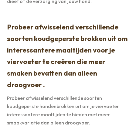
dieet of de verzorging van jouw hond.
Probeer afwisselend verschillende
soorten koudgeperste brokken uit om
interessantere maaltijden voor je
viervoeter te creëren die meer
smaken bevatten dan alleen
droogvoer .
Probeer afwisselend verschillende soorten
koudgeperste hondenbrokken uit om je viervoeter
interessantere maaltijden te bieden met meer
smaakvariatie dan alleen droogvoer.