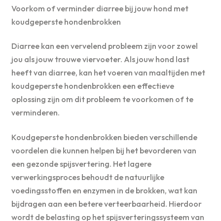
Voorkom of verminder diarree bij jouw hond met
koudgeperste hondenbrokken
Diarree kan een vervelend probleem zijn voor zowel
jou als jouw trouwe viervoeter. Als jouw hond last
heeft van diarree, kan het voeren van maaltijden met
koudgeperste hondenbrokken een effectieve
oplossing zijn om dit probleem te voorkomen of te
verminderen.
Koudgeperste hondenbrokken bieden verschillende
voordelen die kunnen helpen bij het bevorderen van
een gezonde spijsvertering. Het lagere
verwerkingsproces behoudt de natuurlijke
voedingsstoffen en enzymen in de brokken, wat kan
bijdragen aan een betere verteerbaarheid. Hierdoor
wordt de belasting op het spijsverteringssysteem van