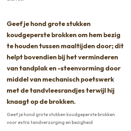
Geef je hond grote stukken
koudgeperste brokken om hem bezig
te houden tussen maaltijden door; dit
helpt bovendien bij het verminderen
van tandplak en -steenvorming door
middel van mechanisch poetswerk
met de tandvleesrandjes terwijl hij
knaagt op de brokken.
Geef je hond grote stukken koudgeperste brokken
voor extra tandverzorging en bezigheid