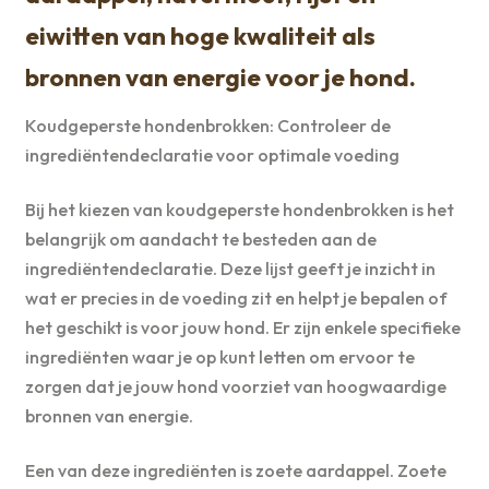
eiwitten van hoge kwaliteit als
bronnen van energie voor je hond.
Koudgeperste hondenbrokken: Controleer de
ingrediëntendeclaratie voor optimale voeding
Bij het kiezen van koudgeperste hondenbrokken is het
belangrijk om aandacht te besteden aan de
ingrediëntendeclaratie. Deze lijst geeft je inzicht in
wat er precies in de voeding zit en helpt je bepalen of
het geschikt is voor jouw hond. Er zijn enkele specifieke
ingrediënten waar je op kunt letten om ervoor te
zorgen dat je jouw hond voorziet van hoogwaardige
bronnen van energie.
Een van deze ingrediënten is zoete aardappel. Zoete