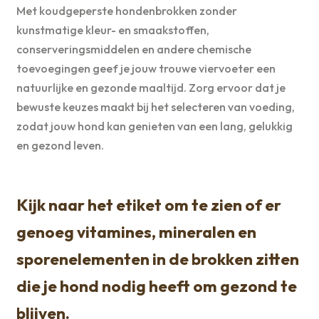
Met koudgeperste hondenbrokken zonder
kunstmatige kleur- en smaakstoffen,
conserveringsmiddelen en andere chemische
toevoegingen geef je jouw trouwe viervoeter een
natuurlijke en gezonde maaltijd. Zorg ervoor dat je
bewuste keuzes maakt bij het selecteren van voeding,
zodat jouw hond kan genieten van een lang, gelukkig
en gezond leven.
Kijk naar het etiket om te zien of er
genoeg vitamines, mineralen en
sporenelementen in de brokken zitten
die je hond nodig heeft om gezond te
blijven.