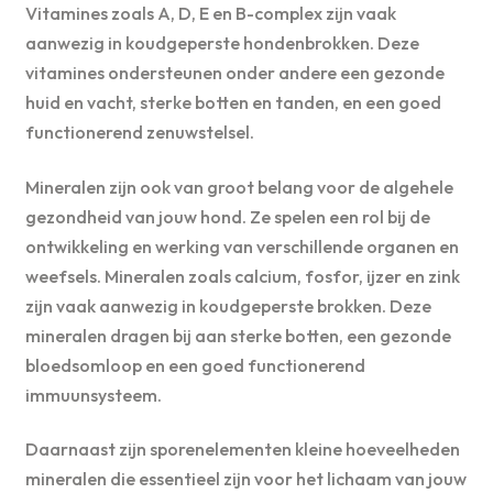
Vitamines zoals A, D, E en B-complex zijn vaak
aanwezig in koudgeperste hondenbrokken. Deze
vitamines ondersteunen onder andere een gezonde
huid en vacht, sterke botten en tanden, en een goed
functionerend zenuwstelsel.
Mineralen zijn ook van groot belang voor de algehele
gezondheid van jouw hond. Ze spelen een rol bij de
ontwikkeling en werking van verschillende organen en
weefsels. Mineralen zoals calcium, fosfor, ijzer en zink
zijn vaak aanwezig in koudgeperste brokken. Deze
mineralen dragen bij aan sterke botten, een gezonde
bloedsomloop en een goed functionerend
immuunsysteem.
Daarnaast zijn sporenelementen kleine hoeveelheden
mineralen die essentieel zijn voor het lichaam van jouw