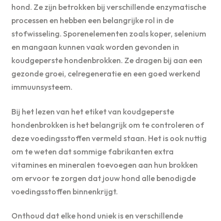
hond. Ze zijn betrokken bij verschillende enzymatische
processen en hebben een belangrijke rol in de
stofwisseling. Sporenelementen zoals koper, selenium
en mangaan kunnen vaak worden gevonden in
koudgeperste hondenbrokken. Ze dragen bij aan een
gezonde groei, celregeneratie en een goed werkend
immuunsysteem.
Bij het lezen van het etiket van koudgeperste
hondenbrokken is het belangrijk om te controleren of
deze voedingsstoffen vermeld staan. Het is ook nuttig
om te weten dat sommige fabrikanten extra
vitamines en mineralen toevoegen aan hun brokken
om ervoor te zorgen dat jouw hond alle benodigde
voedingsstoffen binnenkrijgt.
Onthoud dat elke hond uniek is en verschillende