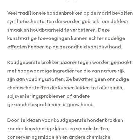
Veel traditionele hondenbrokken op de markt bevatten
synthetische stoffen die worden gebruikt om de kleur,
smaak en houdbaarheid te verbeteren. Deze
kunstmatige toevoegingen kunnen echter nadelige
effecten hebben op de gezondheid van jouw hond.
Koudgeperste brokken daarentegen worden gemaakt
met hoogwaardige ingrediënten die van nature rijk
zijn aan voedingsstoffen. Ze bevatten geen onnodige
chemische stoffen die kunnen leiden tot allergieën,
spijsverteringsproblemen of andere
gezondheidsproblemen bij jouw hond.
Door te kiezen voor koudgeperste hondenbrokken
zonder kunstmatige kleur- en smaakstoffen,
conserveringsmiddelen en andere chemische