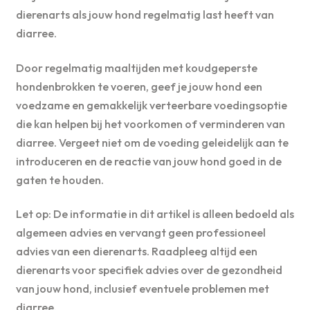
dierenarts als jouw hond regelmatig last heeft van
diarree.
Door regelmatig maaltijden met koudgeperste
hondenbrokken te voeren, geef je jouw hond een
voedzame en gemakkelijk verteerbare voedingsoptie
die kan helpen bij het voorkomen of verminderen van
diarree. Vergeet niet om de voeding geleidelijk aan te
introduceren en de reactie van jouw hond goed in de
gaten te houden.
Let op: De informatie in dit artikel is alleen bedoeld als
algemeen advies en vervangt geen professioneel
advies van een dierenarts. Raadpleeg altijd een
dierenarts voor specifiek advies over de gezondheid
van jouw hond, inclusief eventuele problemen met
diarree.