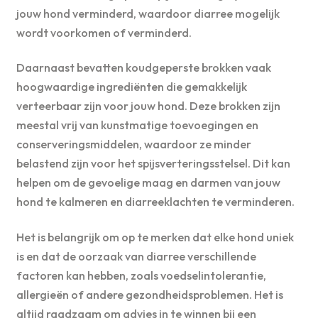
jouw hond verminderd, waardoor diarree mogelijk
wordt voorkomen of verminderd.
Daarnaast bevatten koudgeperste brokken vaak
hoogwaardige ingrediënten die gemakkelijk
verteerbaar zijn voor jouw hond. Deze brokken zijn
meestal vrij van kunstmatige toevoegingen en
conserveringsmiddelen, waardoor ze minder
belastend zijn voor het spijsverteringsstelsel. Dit kan
helpen om de gevoelige maag en darmen van jouw
hond te kalmeren en diarreeklachten te verminderen.
Het is belangrijk om op te merken dat elke hond uniek
is en dat de oorzaak van diarree verschillende
factoren kan hebben, zoals voedselintolerantie,
allergieën of andere gezondheidsproblemen. Het is
altijd raadzaam om advies in te winnen bij een