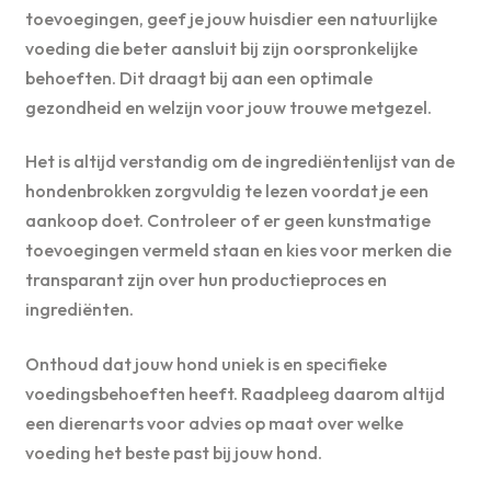
toevoegingen, geef je jouw huisdier een natuurlijke
voeding die beter aansluit bij zijn oorspronkelijke
behoeften. Dit draagt bij aan een optimale
gezondheid en welzijn voor jouw trouwe metgezel.
Het is altijd verstandig om de ingrediëntenlijst van de
hondenbrokken zorgvuldig te lezen voordat je een
aankoop doet. Controleer of er geen kunstmatige
toevoegingen vermeld staan en kies voor merken die
transparant zijn over hun productieproces en
ingrediënten.
Onthoud dat jouw hond uniek is en specifieke
voedingsbehoeften heeft. Raadpleeg daarom altijd
een dierenarts voor advies op maat over welke
voeding het beste past bij jouw hond.