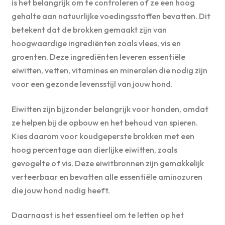
is het belangrijk om te controleren of ze een hoog
gehalte aan natuurlijke voedingsstoffen bevatten. Dit
betekent dat de brokken gemaakt zijn van
hoogwaardige ingrediënten zoals vlees, vis en
groenten. Deze ingrediënten leveren essentiële
eiwitten, vetten, vitamines en mineralen die nodig zijn
voor een gezonde levensstijl van jouw hond.
Eiwitten zijn bijzonder belangrijk voor honden, omdat
ze helpen bij de opbouw en het behoud van spieren.
Kies daarom voor koudgeperste brokken met een
hoog percentage aan dierlijke eiwitten, zoals
gevogelte of vis. Deze eiwitbronnen zijn gemakkelijk
verteerbaar en bevatten alle essentiële aminozuren
die jouw hond nodig heeft.
Daarnaast is het essentieel om te letten op het