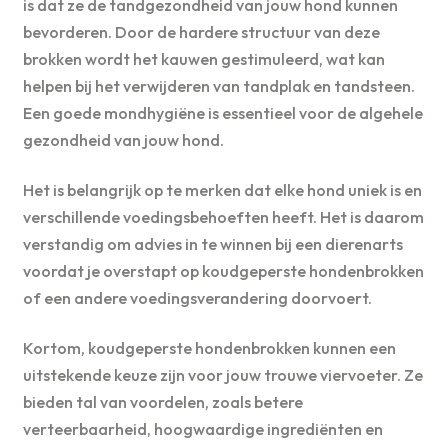
is dat ze de tandgezondheid van jouw hond kunnen
bevorderen. Door de hardere structuur van deze
brokken wordt het kauwen gestimuleerd, wat kan
helpen bij het verwijderen van tandplak en tandsteen.
Een goede mondhygiëne is essentieel voor de algehele
gezondheid van jouw hond.
Het is belangrijk op te merken dat elke hond uniek is en
verschillende voedingsbehoeften heeft. Het is daarom
verstandig om advies in te winnen bij een dierenarts
voordat je overstapt op koudgeperste hondenbrokken
of een andere voedingsverandering doorvoert.
Kortom, koudgeperste hondenbrokken kunnen een
uitstekende keuze zijn voor jouw trouwe viervoeter. Ze
bieden tal van voordelen, zoals betere
verteerbaarheid, hoogwaardige ingrediënten en