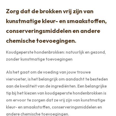
Zorg dat de brokken vrij zijn van
kunstmatige kleur- en smaakstoffen,
conserveringsmiddelen en andere
chemische toevoegingen.
Koudgeperste hondenbrokken: natuurlijk en gezond,
zonder kunstmatige toevoegingen
Als het gaat om de voeding van jouw trouwe
viervoeter, is het belangrijk om aandacht te besteden
aan de kwaliteit van de ingrediënten. Een belangrijke
tip bij het kiezen van koudgeperste hondenbrokken is
om ervoor te zorgen dat ze vrij zijn van kunstmatige
kleur- en smaakstoffen, conserveringsmiddelen en
andere chemische toevoegingen.