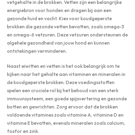
vetgehalte in de brokken. Vetten zijn een belangrijke
energiebron voor honden en dragen bij aan een
gezonde huid en vacht. Kies voor koudgeperste
brokken die gezonde vetten bevatten, zoals omega-3
en omega-6 vetzuren. Deze vetzuren ondersteunen de
algehele gezondheid van jouw hond en kunnen
ontstekingen verminderen.
Naast eiwitten en vetten is het ook belangrijk om te
kijken naar het gehalte aan vitaminen en mineralen in
de koudgeperste brokken. Deze voedingsstoffen
spelen een cruciale rol bij het behoud van een sterk
immuunsysteem, een goede spijsvertering en gezonde
botten en gewrichten. Zorg ervoor dat de brokken
voldoende vitamines zoals vitamine A, vitamine D en
vitamine E bevatten, evenals mineralen zoals calcium,
fosfor en zink.