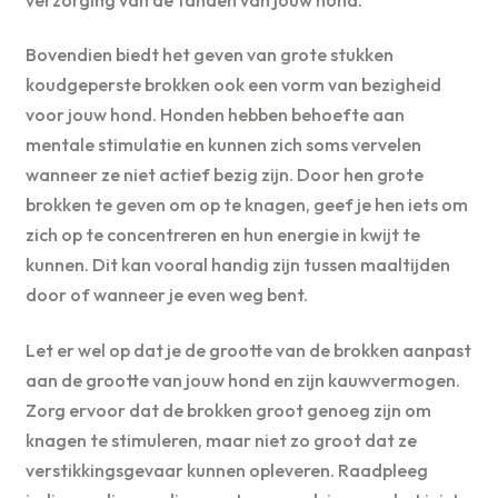
Bovendien biedt het geven van grote stukken
koudgeperste brokken ook een vorm van bezigheid
voor jouw hond. Honden hebben behoefte aan
mentale stimulatie en kunnen zich soms vervelen
wanneer ze niet actief bezig zijn. Door hen grote
brokken te geven om op te knagen, geef je hen iets om
zich op te concentreren en hun energie in kwijt te
kunnen. Dit kan vooral handig zijn tussen maaltijden
door of wanneer je even weg bent.
Let er wel op dat je de grootte van de brokken aanpast
aan de grootte van jouw hond en zijn kauwvermogen.
Zorg ervoor dat de brokken groot genoeg zijn om
knagen te stimuleren, maar niet zo groot dat ze
verstikkingsgevaar kunnen opleveren. Raadpleeg