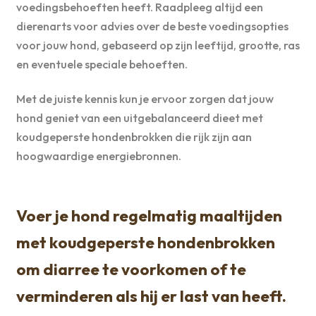
voedingsbehoeften heeft. Raadpleeg altijd een
dierenarts voor advies over de beste voedingsopties
voor jouw hond, gebaseerd op zijn leeftijd, grootte, ras
en eventuele speciale behoeften.
Met de juiste kennis kun je ervoor zorgen dat jouw
hond geniet van een uitgebalanceerd dieet met
koudgeperste hondenbrokken die rijk zijn aan
hoogwaardige energiebronnen.
Voer je hond regelmatig maaltijden
met koudgeperste hondenbrokken
om diarree te voorkomen of te
verminderen als hij er last van heeft.