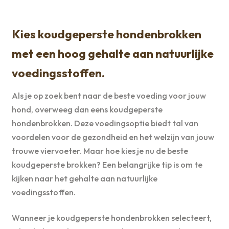
Kies koudgeperste hondenbrokken
met een hoog gehalte aan natuurlijke
voedingsstoffen.
Als je op zoek bent naar de beste voeding voor jouw
hond, overweeg dan eens koudgeperste
hondenbrokken. Deze voedingsoptie biedt tal van
voordelen voor de gezondheid en het welzijn van jouw
trouwe viervoeter. Maar hoe kies je nu de beste
koudgeperste brokken? Een belangrijke tip is om te
kijken naar het gehalte aan natuurlijke
voedingsstoffen.
Wanneer je koudgeperste hondenbrokken selecteert,