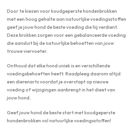
Door te kiezen voor koudgeperste hondenbrokken
met een hoog gehalte aan natuurlijke voedingsstoffen
geef je jouw hond de beste voeding die hij verdient.
Deze brokken zorgen voor een gebalanceerde voeding
die aansluit bij de natuurlijke behoeften van jouw
trouwe viervoeter.
Onthoud dat elke hond uniek is en verschillende
voedingsbehoeften heeft. Raadpleeg daarom altijd
een dierenarts voordat je overstapt op nieuwe
voeding of wijzigingen aanbrengt in het dieet van
jouw hond.
Geef jouw hond de beste start met koudgeperste
hondenbrokken vol natuurlijke voedingsstoffen!