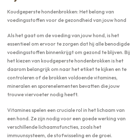
Koudgeperste hondenbrokken: Het belang van
voedingsstoffen voor de gezondheid van jouw hond
Als het gaat om de voeding van jouw hond, is het
essentieel om ervoor te zorgen dat hij alle benodigde
voedingsstoffen binnenkrijgt om gezond te blijven. Bij
het kiezen van koudgeperste hondenbrokken is het
daarom belangrijk om naar het etiket te kijken en te
controleren of de brokken voldoende vitamines,
mineralen en sporenelementen bevatten die jouw
trouwe viervoeter nodig heeft.
Vitamines spelen een cruciale rol in het lichaam van
een hond. Ze zijn nodig voor een goede werking van
verschillende lichaamsfuncties, zoals het
immuunsysteem, de stofwisseling en de groei.