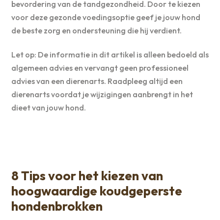
bevordering van de tandgezondheid. Door te kiezen
voor deze gezonde voedingsoptie geef je jouw hond
de beste zorg en ondersteuning die hij verdient.
Let op: De informatie in dit artikel is alleen bedoeld als
algemeen advies en vervangt geen professioneel
advies van een dierenarts. Raadpleeg altijd een
dierenarts voordat je wijzigingen aanbrengt in het
dieet van jouw hond.
8 Tips voor het kiezen van
hoogwaardige koudgeperste
hondenbrokken