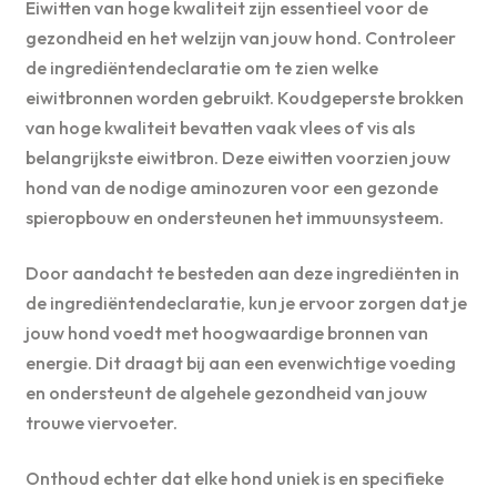
Eiwitten van hoge kwaliteit zijn essentieel voor de
gezondheid en het welzijn van jouw hond. Controleer
de ingrediëntendeclaratie om te zien welke
eiwitbronnen worden gebruikt. Koudgeperste brokken
van hoge kwaliteit bevatten vaak vlees of vis als
belangrijkste eiwitbron. Deze eiwitten voorzien jouw
hond van de nodige aminozuren voor een gezonde
spieropbouw en ondersteunen het immuunsysteem.
Door aandacht te besteden aan deze ingrediënten in
de ingrediëntendeclaratie, kun je ervoor zorgen dat je
jouw hond voedt met hoogwaardige bronnen van
energie. Dit draagt bij aan een evenwichtige voeding
en ondersteunt de algehele gezondheid van jouw
trouwe viervoeter.
Onthoud echter dat elke hond uniek is en specifieke