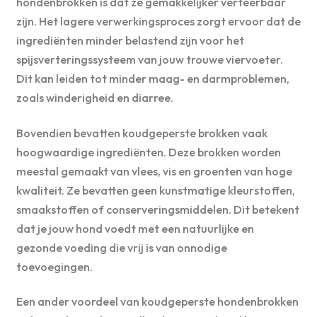
hondenbrokken is dat ze gemakkelijker verteerbaar
zijn. Het lagere verwerkingsproces zorgt ervoor dat de
ingrediënten minder belastend zijn voor het
spijsverteringssysteem van jouw trouwe viervoeter.
Dit kan leiden tot minder maag- en darmproblemen,
zoals winderigheid en diarree.
Bovendien bevatten koudgeperste brokken vaak
hoogwaardige ingrediënten. Deze brokken worden
meestal gemaakt van vlees, vis en groenten van hoge
kwaliteit. Ze bevatten geen kunstmatige kleurstoffen,
smaakstoffen of conserveringsmiddelen. Dit betekent
dat je jouw hond voedt met een natuurlijke en
gezonde voeding die vrij is van onnodige
toevoegingen.
Een ander voordeel van koudgeperste hondenbrokken