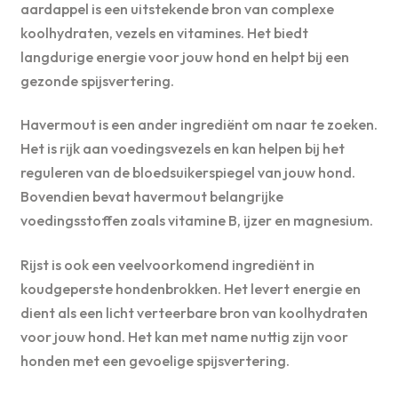
aardappel is een uitstekende bron van complexe
koolhydraten, vezels en vitamines. Het biedt
langdurige energie voor jouw hond en helpt bij een
gezonde spijsvertering.
Havermout is een ander ingrediënt om naar te zoeken.
Het is rijk aan voedingsvezels en kan helpen bij het
reguleren van de bloedsuikerspiegel van jouw hond.
Bovendien bevat havermout belangrijke
voedingsstoffen zoals vitamine B, ijzer en magnesium.
Rijst is ook een veelvoorkomend ingrediënt in
koudgeperste hondenbrokken. Het levert energie en
dient als een licht verteerbare bron van koolhydraten
voor jouw hond. Het kan met name nuttig zijn voor
honden met een gevoelige spijsvertering.