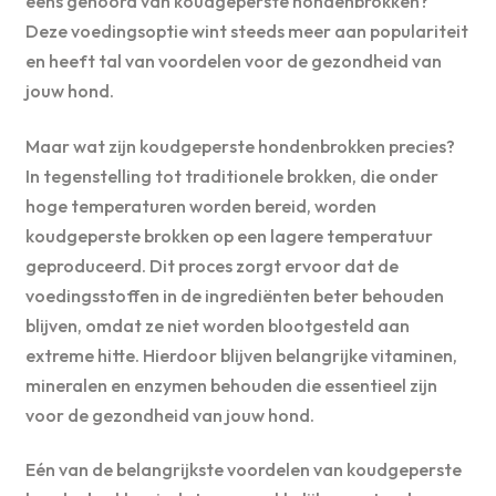
eens gehoord van koudgeperste hondenbrokken?
Deze voedingsoptie wint steeds meer aan populariteit
en heeft tal van voordelen voor de gezondheid van
jouw hond.
Maar wat zijn koudgeperste hondenbrokken precies?
In tegenstelling tot traditionele brokken, die onder
hoge temperaturen worden bereid, worden
koudgeperste brokken op een lagere temperatuur
geproduceerd. Dit proces zorgt ervoor dat de
voedingsstoffen in de ingrediënten beter behouden
blijven, omdat ze niet worden blootgesteld aan
extreme hitte. Hierdoor blijven belangrijke vitaminen,
mineralen en enzymen behouden die essentieel zijn
voor de gezondheid van jouw hond.
Eén van de belangrijkste voordelen van koudgeperste