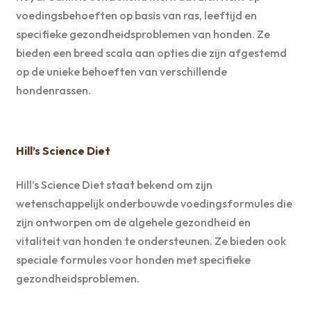
voedingsbehoeften op basis van ras, leeftijd en
specifieke gezondheidsproblemen van honden. Ze
bieden een breed scala aan opties die zijn afgestemd
op de unieke behoeften van verschillende
hondenrassen.
Hill’s Science Diet
Hill’s Science Diet staat bekend om zijn
wetenschappelijk onderbouwde voedingsformules die
zijn ontworpen om de algehele gezondheid en
vitaliteit van honden te ondersteunen. Ze bieden ook
speciale formules voor honden met specifieke
gezondheidsproblemen.