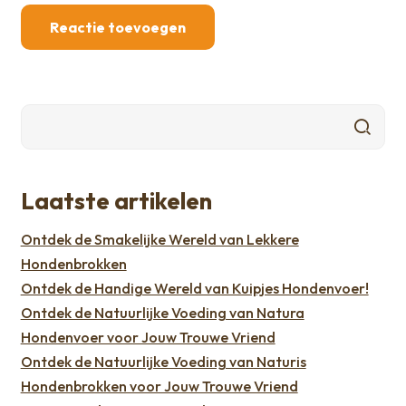
Laatste artikelen
Ontdek de Smakelijke Wereld van Lekkere
Hondenbrokken
Ontdek de Handige Wereld van Kuipjes Hondenvoer!
Ontdek de Natuurlijke Voeding van Natura
Hondenvoer voor Jouw Trouwe Vriend
Ontdek de Natuurlijke Voeding van Naturis
Hondenbrokken voor Jouw Trouwe Vriend