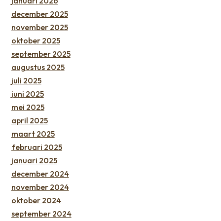
januari 2026
december 2025
november 2025
oktober 2025
september 2025
augustus 2025
juli 2025
juni 2025
mei 2025
april 2025
maart 2025
februari 2025
januari 2025
december 2024
november 2024
oktober 2024
september 2024