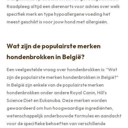
Raadpleeg altijd een dierenarts voor advies over welk
specifiek merk en type hypoallergene voeding het
meest geschikt is voor jouw hond met allergieën.
Wat zijn de populairste merken
hondenbrokken in België?
Een veelgestelde vraag over hondenbrokken is: “Wat
zijn de populairste merken hondenbrokken in België?”
In België zijn enkele van de populairste merken
hondenbrokken onder andere Royal Canin, Hill’s
Science Diet en Eukanuba. Deze merken worden
gewaardeerd om hun hoogwaardige ingrediënten,
wetenschappelijk onderbouwde formules en aandacht
voor de specifieke behoeften van verschillende