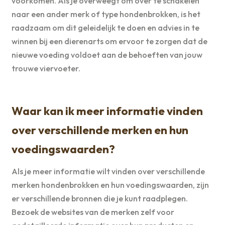
voorkomen. Als je overweegt om over te schakelen
naar een ander merk of type hondenbrokken, is het
raadzaam om dit geleidelijk te doen en advies in te
winnen bij een dierenarts om ervoor te zorgen dat de
nieuwe voeding voldoet aan de behoeften van jouw
trouwe viervoeter.
Waar kan ik meer informatie vinden
over verschillende merken en hun
voedingswaarden?
Als je meer informatie wilt vinden over verschillende
merken hondenbrokken en hun voedingswaarden, zijn
er verschillende bronnen die je kunt raadplegen.
Bezoek de websites van de merken zelf voor