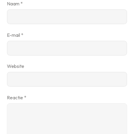
Naam
*
E-mail
*
Website
Reactie
*