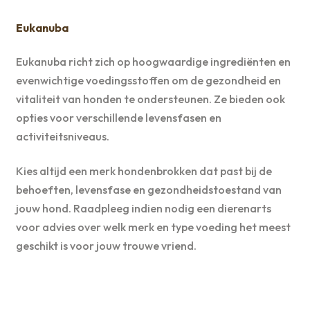
Eukanuba
Eukanuba richt zich op hoogwaardige ingrediënten en
evenwichtige voedingsstoffen om de gezondheid en
vitaliteit van honden te ondersteunen. Ze bieden ook
opties voor verschillende levensfasen en
activiteitsniveaus.
Kies altijd een merk hondenbrokken dat past bij de
behoeften, levensfase en gezondheidstoestand van
jouw hond. Raadpleeg indien nodig een dierenarts
voor advies over welk merk en type voeding het meest
geschikt is voor jouw trouwe vriend.