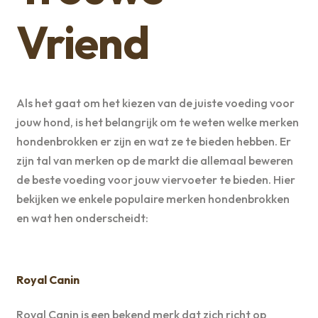
Vriend
Als het gaat om het kiezen van de juiste voeding voor
jouw hond, is het belangrijk om te weten welke merken
hondenbrokken er zijn en wat ze te bieden hebben. Er
zijn tal van merken op de markt die allemaal beweren
de beste voeding voor jouw viervoeter te bieden. Hier
bekijken we enkele populaire merken hondenbrokken
en wat hen onderscheidt:
Royal Canin
Royal Canin is een bekend merk dat zich richt op