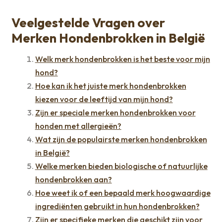
Veelgestelde Vragen over
Merken Hondenbrokken in België
Welk merk hondenbrokken is het beste voor mijn
hond?
Hoe kan ik het juiste merk hondenbrokken
kiezen voor de leeftijd van mijn hond?
Zijn er speciale merken hondenbrokken voor
honden met allergieën?
Wat zijn de populairste merken hondenbrokken
in België?
Welke merken bieden biologische of natuurlijke
hondenbrokken aan?
Hoe weet ik of een bepaald merk hoogwaardige
ingrediënten gebruikt in hun hondenbrokken?
Zijn er specifieke merken die geschikt zijn voor