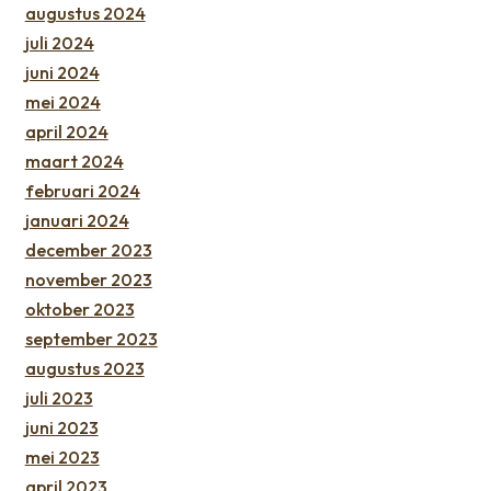
augustus 2024
juli 2024
juni 2024
mei 2024
april 2024
maart 2024
februari 2024
januari 2024
december 2023
november 2023
oktober 2023
september 2023
augustus 2023
juli 2023
juni 2023
mei 2023
april 2023