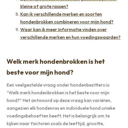
kleine of grote rassen?
Kan ik verschillende merken en soorten
hondenbrokken combineren voor mijn hond?
Waar kan ik meer informatie vinden over
verschillende merken en hun voedingswaarden?
Welk merk hondenbrokken is het
beste voor mijn hond?
Een veelgestelde vraag onder hondenbezitters is:
“Welk merk hondenbrokken is het beste voor mijn
hond?” Het antwoord op deze vraag kan variëren,
aangezien elk hondenras en individuele hond unieke
voedingsbehoeften heeft. Het is belangrijk om te
kijken naar factoren zoals de leeftijd, grootte,