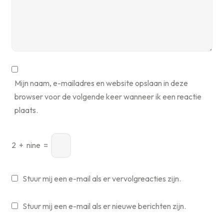
Mijn naam, e-mailadres en website opslaan in deze
browser voor de volgende keer wanneer ik een reactie
plaats.
2
+
nine
=
Stuur mij een e-mail als er vervolgreacties zijn.
Stuur mij een e-mail als er nieuwe berichten zijn.