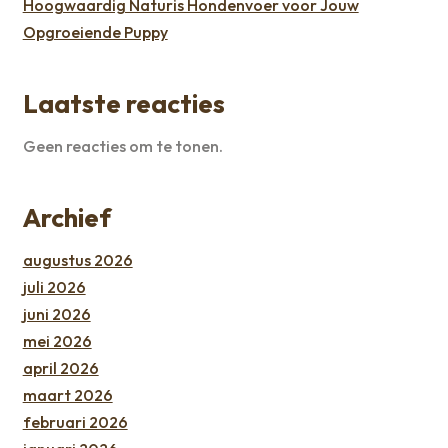
Hoogwaardig Naturis Hondenvoer voor Jouw
Opgroeiende Puppy
Laatste reacties
Geen reacties om te tonen.
Archief
augustus 2026
juli 2026
juni 2026
mei 2026
april 2026
maart 2026
februari 2026