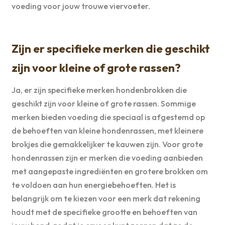
voeding voor jouw trouwe viervoeter.
Zijn er specifieke merken die geschikt
zijn voor kleine of grote rassen?
Ja, er zijn specifieke merken hondenbrokken die
geschikt zijn voor kleine of grote rassen. Sommige
merken bieden voeding die speciaal is afgestemd op
de behoeften van kleine hondenrassen, met kleinere
brokjes die gemakkelijker te kauwen zijn. Voor grote
hondenrassen zijn er merken die voeding aanbieden
met aangepaste ingrediënten en grotere brokken om
te voldoen aan hun energiebehoeften. Het is
belangrijk om te kiezen voor een merk dat rekening
houdt met de specifieke grootte en behoeften van