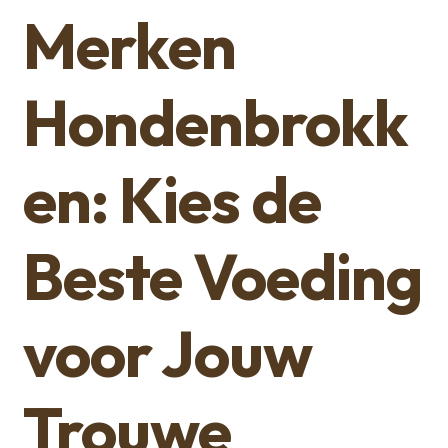
Merken
Hondenbrokk
en: Kies de
Beste Voeding
voor Jouw
Trouwe