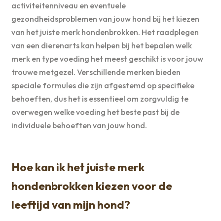
activiteitenniveau en eventuele
gezondheidsproblemen van jouw hond bij het kiezen
van het juiste merk hondenbrokken. Het raadplegen
van een dierenarts kan helpen bij het bepalen welk
merk en type voeding het meest geschikt is voor jouw
trouwe metgezel. Verschillende merken bieden
speciale formules die zijn afgestemd op specifieke
behoeften, dus het is essentieel om zorgvuldig te
overwegen welke voeding het beste past bij de
individuele behoeften van jouw hond.
Hoe kan ik het juiste merk
hondenbrokken kiezen voor de
leeftijd van mijn hond?