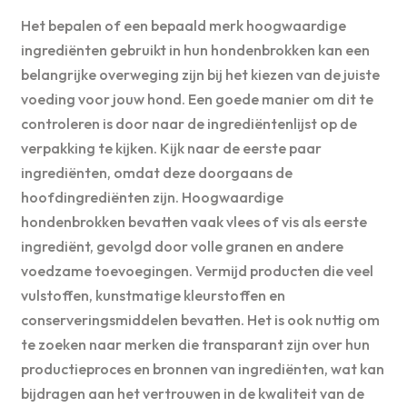
Het bepalen of een bepaald merk hoogwaardige
ingrediënten gebruikt in hun hondenbrokken kan een
belangrijke overweging zijn bij het kiezen van de juiste
voeding voor jouw hond. Een goede manier om dit te
controleren is door naar de ingrediëntenlijst op de
verpakking te kijken. Kijk naar de eerste paar
ingrediënten, omdat deze doorgaans de
hoofdingrediënten zijn. Hoogwaardige
hondenbrokken bevatten vaak vlees of vis als eerste
ingrediënt, gevolgd door volle granen en andere
voedzame toevoegingen. Vermijd producten die veel
vulstoffen, kunstmatige kleurstoffen en
conserveringsmiddelen bevatten. Het is ook nuttig om
te zoeken naar merken die transparant zijn over hun
productieproces en bronnen van ingrediënten, wat kan
bijdragen aan het vertrouwen in de kwaliteit van de