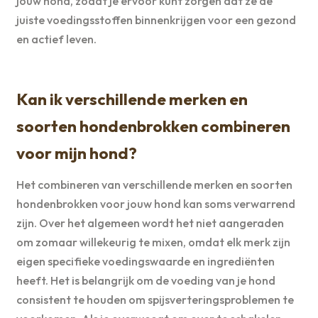
jouw hond, zodat je ervoor kunt zorgen dat ze de
juiste voedingsstoffen binnenkrijgen voor een gezond
en actief leven.
Kan ik verschillende merken en
soorten hondenbrokken combineren
voor mijn hond?
Het combineren van verschillende merken en soorten
hondenbrokken voor jouw hond kan soms verwarrend
zijn. Over het algemeen wordt het niet aangeraden
om zomaar willekeurig te mixen, omdat elk merk zijn
eigen specifieke voedingswaarde en ingrediënten
heeft. Het is belangrijk om de voeding van je hond
consistent te houden om spijsverteringsproblemen te