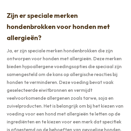
Zijn er speciale merken
hondenbrokken voor honden met
allergieën?
Ja, er zijn speciale merken hondenbrokken die zijn
ontworpen voor honden met allergieën. Deze merken
bieden hypoallergene voedingsopties die speciaal zijn
samengesteld om de kans op allergische reacties bij
honden te verminderen. Deze voeding bevat vaak
geselecteerde eiwitbronnen en vermijdt
veelvoorkomende allergenen zoals tarwe, soja en
zuivelproducten. Het is belangrijk om bij het kiezen van
voeding voor een hond met allergieën te letten op de
ingrediënten en te kiezen voor een merk dat specifiek
is afgestemd op de behoeften van gevoelige honden.