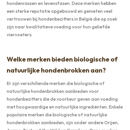
hondenrassen en levensfasen. Deze merken hebben
een sterke reputatie opgebouwd en genieten veel
vertrouwen bij hondenbezitters in België die op zoek
zijn naar kwalitatieve voeding voor hun geliefde
viervoeters.
Welke merken bieden biologische of
natuurlijke hondenbrokken aan?
Er zijn verschillende merken die biologische of
natuurlijke hondenbrokken aanbieden voor
hondenbezitters die de voorkeur geven aan voeding
met hoogwaardige en natuurlijke ingrediënten. Enkele
populaire merken die biologische of natuurlijke
hondenbrokken aanbieden, zijn onder andere Orijen,