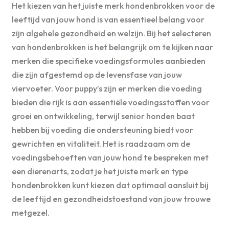
Het kiezen van het juiste merk hondenbrokken voor de
leeftijd van jouw hond is van essentieel belang voor
zijn algehele gezondheid en welzijn. Bij het selecteren
van hondenbrokken is het belangrijk om te kijken naar
merken die specifieke voedingsformules aanbieden
die zijn afgestemd op de levensfase van jouw
viervoeter. Voor puppy’s zijn er merken die voeding
bieden die rijk is aan essentiële voedingsstoffen voor
groei en ontwikkeling, terwijl senior honden baat
hebben bij voeding die ondersteuning biedt voor
gewrichten en vitaliteit. Het is raadzaam om de
voedingsbehoeften van jouw hond te bespreken met
een dierenarts, zodat je het juiste merk en type
hondenbrokken kunt kiezen dat optimaal aansluit bij
de leeftijd en gezondheidstoestand van jouw trouwe
metgezel.