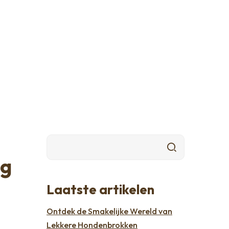
ng
Laatste artikelen
Ontdek de Smakelijke Wereld van
Lekkere Hondenbrokken