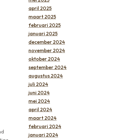
april 2025
maart 2025
februari 2025
januari 2025
december 2024
november 2024
oktober 2024
september 2024
augustus 2024
juli 2024
juni 2024
mei 2024
april 2024
maart 2024
februari 2024
nd
januari 2024
tige