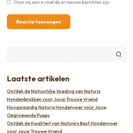
Stuur mij een e-mail als er nieuwe berichten zijn.
Laatste artikelen
Ontdek de Natuurlijke Voeding van Naturis
Hondenbrokken voor Jouw Trouwe Vriend
Hoogwaardig Naturis Hondenvoer voor Jouw
Opgroeiende Puppy
Ontdek de Kwaliteit van Nature’s Best Hondenvoer
voor Jouw Trouwe Vriend