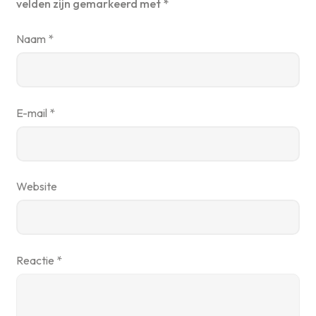
velden zijn gemarkeerd met
*
Naam
*
E-mail
*
Website
Reactie
*