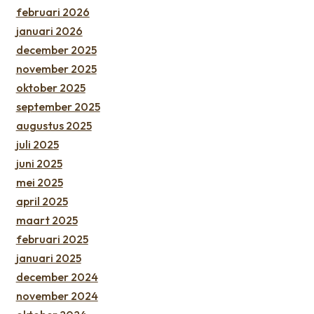
februari 2026
januari 2026
december 2025
november 2025
oktober 2025
september 2025
augustus 2025
juli 2025
juni 2025
mei 2025
april 2025
maart 2025
februari 2025
januari 2025
december 2024
november 2024