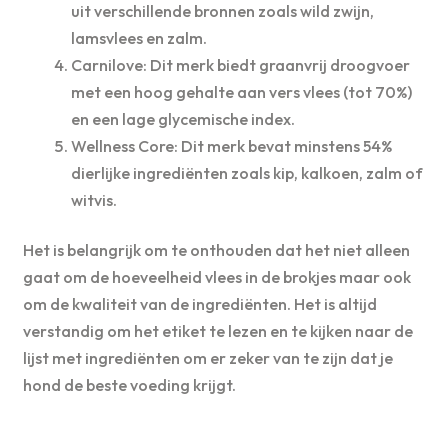
uit verschillende bronnen zoals wild zwijn,
lamsvlees en zalm.
Carnilove: Dit merk biedt graanvrij droogvoer
met een hoog gehalte aan vers vlees (tot 70%)
en een lage glycemische index.
Wellness Core: Dit merk bevat minstens 54%
dierlijke ingrediënten zoals kip, kalkoen, zalm of
witvis.
Het is belangrijk om te onthouden dat het niet alleen
gaat om de hoeveelheid vlees in de brokjes maar ook
om de kwaliteit van de ingrediënten. Het is altijd
verstandig om het etiket te lezen en te kijken naar de
lijst met ingrediënten om er zeker van te zijn dat je
hond de beste voeding krijgt.