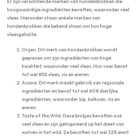
Er zijn verschillende merken van hondenbrokken die
hoogwaardige ingrediënten bevatten, waaronder veel
vlees. Hieronder staan enkele merken van
hondenbrokken die bekend staan om hun hoge
vleesgehalte:
Orijen: Dit merk van hondenbrokken wordt
geprezen om zijn ingrediënten van hoge
kwaliteit, waaronder veel vlees. Hun voer bevat
tot wel 85% vlees, vis en eieren.
Acana: Dit merk maakt gebruik van regionale
ingrediënten en bevat tot wel 60% dierlijke
ingrediënten, waaronder kip, kalkoen, vis en
eieren.
Taste of the Wild: Deze brokjes bevatten ook
veel vlees en zijn geïnspireerd op het dieet van
wolven in het wild. Ze bevatten tot wel 32% eiwit