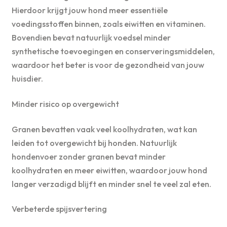
Hierdoor krijgt jouw hond meer essentiële
voedingsstoffen binnen, zoals eiwitten en vitaminen.
Bovendien bevat natuurlijk voedsel minder
synthetische toevoegingen en conserveringsmiddelen,
waardoor het beter is voor de gezondheid van jouw
huisdier.
Minder risico op overgewicht
Granen bevatten vaak veel koolhydraten, wat kan
leiden tot overgewicht bij honden. Natuurlijk
hondenvoer zonder granen bevat minder
koolhydraten en meer eiwitten, waardoor jouw hond
langer verzadigd blijft en minder snel te veel zal eten.
Verbeterde spijsvertering