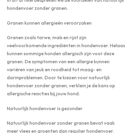
hondenvoer zonder granen.
Granen kunnen allergieën veroorzaken
Granen zoals tarwe, maïs en rijst zijn
veelvoorkomende ingrediënten in hondenvoer. Helaas
kunnen sommige honden allergisch zijn voor deze
granen. De symptomen van een allergie kunnen
variëren van jeuk en roodheid tot maag- en
darmproblemen. Door te kiezen voor natuurlijk
hondenvoer zonder granen, verklein je de kans op
allergische reacties bij jouw hond.
Natuurlijk hondenvoer is gezonder
Natuurlijk hondenvoer zonder granen bevat vaak
meer vlees en groenten dan regulier hondenvoer.