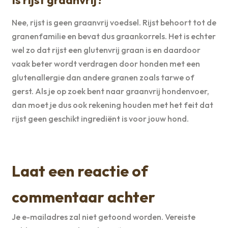
Nee, rijst is geen graanvrij voedsel. Rijst behoort tot de
granenfamilie en bevat dus graankorrels. Het is echter
wel zo dat rijst een glutenvrij graan is en daardoor
vaak beter wordt verdragen door honden met een
glutenallergie dan andere granen zoals tarwe of
gerst. Als je op zoek bent naar graanvrij hondenvoer,
dan moet je dus ook rekening houden met het feit dat
rijst geen geschikt ingrediënt is voor jouw hond.
Laat een reactie of
commentaar achter
Je e-mailadres zal niet getoond worden.
Vereiste