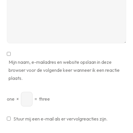
Mijn naam, e-mailadres en website opslaan in deze
browser voor de volgende keer wanneer ik een reactie
plaats.
one
×
=
three
Stuur mij een e-mail als er vervolgreacties zijn.