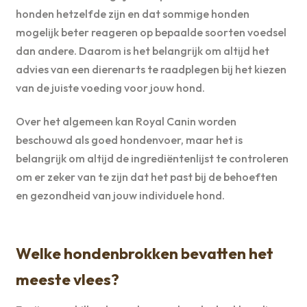
honden hetzelfde zijn en dat sommige honden
mogelijk beter reageren op bepaalde soorten voedsel
dan andere. Daarom is het belangrijk om altijd het
advies van een dierenarts te raadplegen bij het kiezen
van de juiste voeding voor jouw hond.
Over het algemeen kan Royal Canin worden
beschouwd als goed hondenvoer, maar het is
belangrijk om altijd de ingrediëntenlijst te controleren
om er zeker van te zijn dat het past bij de behoeften
en gezondheid van jouw individuele hond.
Welke hondenbrokken bevatten het
meeste vlees?