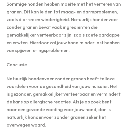
Sommige honden hebben moeite met het verteren van
granen. Dit kan leiden tot maag- en darmproblemen,
zoals diarree en winderigheid. Natuurlijk hondenvoer
zonder granen bevat vaak ingrediënten die
gemakkelijker verteerbaar zijn, zoals zoete aardappel
en erwten. Hierdoor zal jouw hond minder last hebben
van spijsverteringsproblemen.
Conclusie
Natuurlijk hondenvoer zonder granen heeft talloze
voordelen voor de gezondheid van jouw huisdier. Het
is gezonder, gemakkelijker verteerbaar en vermindert
de kans op allergische reacties. Als je op zoek bent
naar een gezonde voeding voor jouw hond, dan is
natuurlijk hondenvoer zonder granen zeker het
overwegen waard.