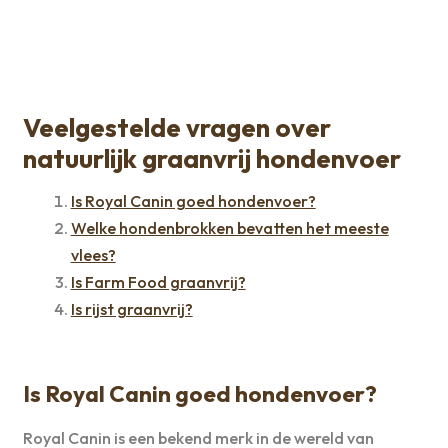
Veelgestelde vragen over
natuurlijk graanvrij hondenvoer
Is Royal Canin goed hondenvoer?
Welke hondenbrokken bevatten het meeste
vlees?
Is Farm Food graanvrij?
Is rijst graanvrij?
Is Royal Canin goed hondenvoer?
Royal Canin is een bekend merk in de wereld van