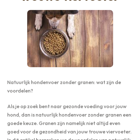
Natuurlijk hondenvoer zonder granen: wat zijn de
voordelen?
Als je op zoek bent naar gezonde voeding voor jouw
hond, dan is natuurlijk hondenvoer zonder granen een
goede keuze. Granen zijn namelijk niet altijd even
goed voor de gezondheid van jouw trouwe viervoeter.
In dit artikel bespreken we de voordelen van natuurlijk