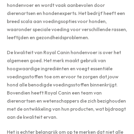
hondenvoer en wordt vaak aanbevolen door
dierenartsen en hondenexperts. Het bedrijf heeft een
breed scala aan voedingsopties voor honden,
waaronder speciale voeding voor verschillende rassen,
leeftijden en gezondheidsproblemen.
De kwaliteit van Royal Canin hondenvoer is over het
algemeen goed. Het merk maakt gebruik van
hoogwaardige ingrediënten en voegt essentiële
voedingsstoffen toe om ervoor te zorgen dat jouw
hond alle benodigde voedingsstoffen binnenkrijgt.
Bovendien heeft Royal Canin een team van
dierenartsen en wetenschappers die zich bezighouden
met de ontwikkeling van hun producten, wat bijdraagt
aan de kwaliteit ervan.
Het is echter belangrijk om op te merken dat niet alle