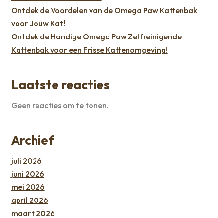
Ontdek de Voordelen van de Omega Paw Kattenbak
voor Jouw Kat!
Ontdek de Handige Omega Paw Zelfreinigende
Kattenbak voor een Frisse Kattenomgeving!
Laatste reacties
Geen reacties om te tonen.
Archief
juli 2026
juni 2026
mei 2026
april 2026
maart 2026