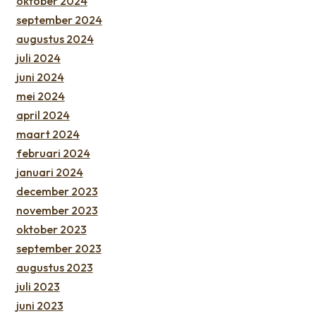
oktober 2024
september 2024
augustus 2024
juli 2024
juni 2024
mei 2024
april 2024
maart 2024
februari 2024
januari 2024
december 2023
november 2023
oktober 2023
september 2023
augustus 2023
juli 2023
juni 2023