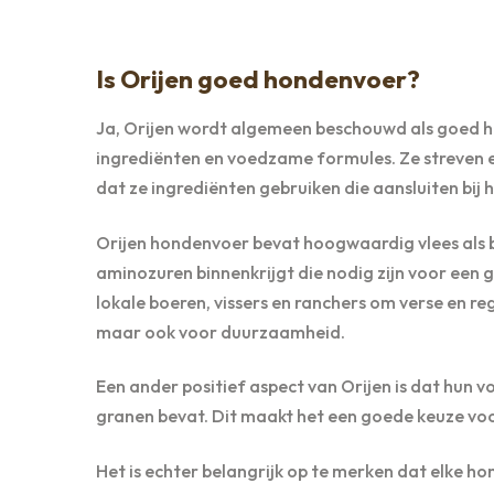
Is Orijen goed hondenvoer?
Ja, Orijen wordt algemeen beschouwd als goed 
ingrediënten en voedzame formules. Ze streven 
dat ze ingrediënten gebruiken die aansluiten bij h
Orijen hondenvoer bevat hoogwaardig vlees als b
aminozuren binnenkrijgt die nodig zijn voor een
lokale boeren, vissers en ranchers om verse en reg
maar ook voor duurzaamheid.
Een ander positief aspect van Orijen is dat hun
granen bevat. Dit maakt het een goede keuze vo
Het is echter belangrijk op te merken dat elke h