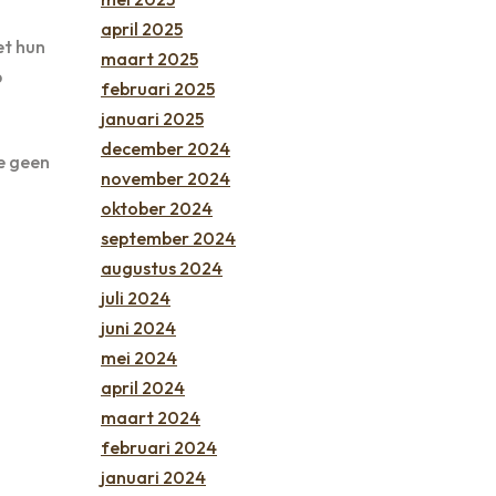
april 2025
et hun
maart 2025
p
februari 2025
januari 2025
december 2024
e geen
november 2024
oktober 2024
september 2024
augustus 2024
juli 2024
juni 2024
mei 2024
april 2024
maart 2024
februari 2024
januari 2024