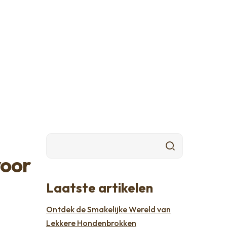
voor
Laatste artikelen
Ontdek de Smakelijke Wereld van
Lekkere Hondenbrokken