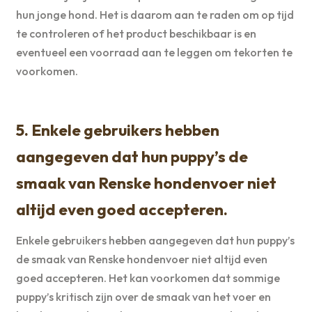
hun jonge hond. Het is daarom aan te raden om op tijd
te controleren of het product beschikbaar is en
eventueel een voorraad aan te leggen om tekorten te
voorkomen.
5. Enkele gebruikers hebben
aangegeven dat hun puppy’s de
smaak van Renske hondenvoer niet
altijd even goed accepteren.
Enkele gebruikers hebben aangegeven dat hun puppy’s
de smaak van Renske hondenvoer niet altijd even
goed accepteren. Het kan voorkomen dat sommige
puppy’s kritisch zijn over de smaak van het voer en