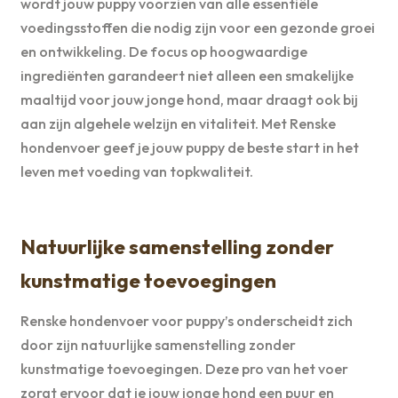
wordt jouw puppy voorzien van alle essentiële
voedingsstoffen die nodig zijn voor een gezonde groei
en ontwikkeling. De focus op hoogwaardige
ingrediënten garandeert niet alleen een smakelijke
maaltijd voor jouw jonge hond, maar draagt ook bij
aan zijn algehele welzijn en vitaliteit. Met Renske
hondenvoer geef je jouw puppy de beste start in het
leven met voeding van topkwaliteit.
Natuurlijke samenstelling zonder
kunstmatige toevoegingen
Renske hondenvoer voor puppy’s onderscheidt zich
door zijn natuurlijke samenstelling zonder
kunstmatige toevoegingen. Deze pro van het voer
zorgt ervoor dat je jouw jonge hond een puur en