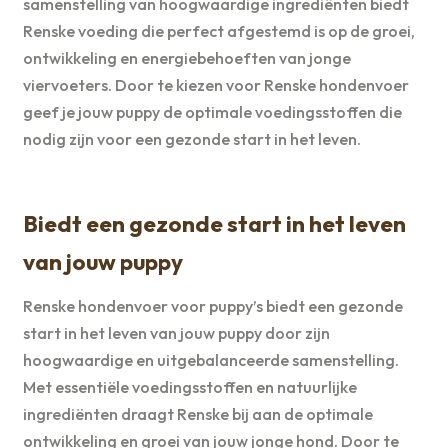
samenstelling van hoogwaardige ingrediënten biedt
Renske voeding die perfect afgestemd is op de groei,
ontwikkeling en energiebehoeften van jonge
viervoeters. Door te kiezen voor Renske hondenvoer
geef je jouw puppy de optimale voedingsstoffen die
nodig zijn voor een gezonde start in het leven.
Biedt een gezonde start in het leven
van jouw puppy
Renske hondenvoer voor puppy’s biedt een gezonde
start in het leven van jouw puppy door zijn
hoogwaardige en uitgebalanceerde samenstelling.
Met essentiële voedingsstoffen en natuurlijke
ingrediënten draagt Renske bij aan de optimale
ontwikkeling en groei van jouw jonge hond. Door te