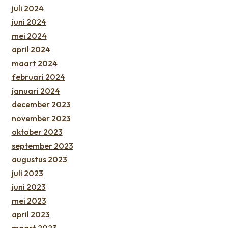
juli 2024
juni 2024
mei 2024
april 2024
maart 2024
februari 2024
januari 2024
december 2023
november 2023
oktober 2023
september 2023
augustus 2023
juli 2023
juni 2023
mei 2023
april 2023
maart 2023