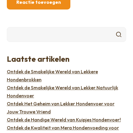
Laatste artikelen
Ontdek de Smakelijke Wereld van Lekkere
Hondenbrokken
Ontdek de Smakelijke Wereld van Lekker Natuurlijk
Hondenvoer
Ontdek Het Geheim van Lekker Hondenvoer voor
Jouw Trouwe Vriend
Ontdek de Handige Wereld van Kuipjes Hondenvoer!
Ontdek de Kwaliteit van Mera Hondenvoeding voor