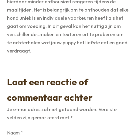
hierdoor minder enthousiast reageren tijdens de
maaltijden. Het is belangrijk om te onthouden dat elke
hond uniek is en individuele voorkeuren heeft als het
gaat om voeding. In dit geval kan het nuttig zijn om
verschillende smaken en texturen uit te proberen om
te achterhalen wat jouw puppy het liefste eet en goed
verdraagt.
Laat een reactie of
commentaar achter
Je e-mailadres zal niet getoond worden.
Vereiste
velden zijn gemarkeerd met
*
Naam
*