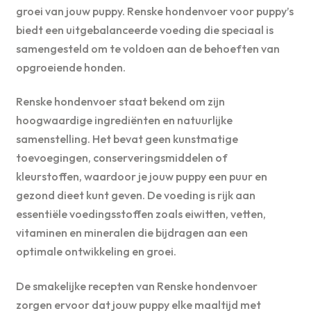
groei van jouw puppy. Renske hondenvoer voor puppy’s
biedt een uitgebalanceerde voeding die speciaal is
samengesteld om te voldoen aan de behoeften van
opgroeiende honden.
Renske hondenvoer staat bekend om zijn
hoogwaardige ingrediënten en natuurlijke
samenstelling. Het bevat geen kunstmatige
toevoegingen, conserveringsmiddelen of
kleurstoffen, waardoor je jouw puppy een puur en
gezond dieet kunt geven. De voeding is rijk aan
essentiële voedingsstoffen zoals eiwitten, vetten,
vitaminen en mineralen die bijdragen aan een
optimale ontwikkeling en groei.
De smakelijke recepten van Renske hondenvoer
zorgen ervoor dat jouw puppy elke maaltijd met