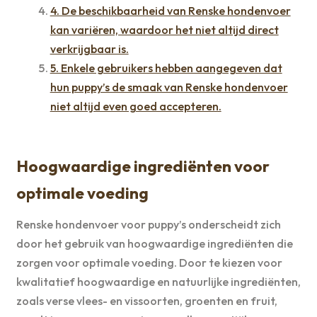
4. De beschikbaarheid van Renske hondenvoer
kan variëren, waardoor het niet altijd direct
verkrijgbaar is.
5. Enkele gebruikers hebben aangegeven dat
hun puppy’s de smaak van Renske hondenvoer
niet altijd even goed accepteren.
Hoogwaardige ingrediënten voor
optimale voeding
Renske hondenvoer voor puppy’s onderscheidt zich
door het gebruik van hoogwaardige ingrediënten die
zorgen voor optimale voeding. Door te kiezen voor
kwalitatief hoogwaardige en natuurlijke ingrediënten,
zoals verse vlees- en vissoorten, groenten en fruit,