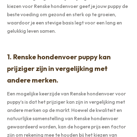
kiezen voor Renske hondenvoer geef je jouw puppy de
beste voeding om gezond en sterk op te groeien,
waardoor je een stevige basis legt voor een lang en
gelukkig leven samen.
1. Renske hondenvoer puppy kan
prijziger zijn in vergelijking met
andere merken.
Een mogelijke keerzijde van Renske hondenvoer voor
puppy’s is dat het prijziger kan zijn in vergelijking met
andere merken op de markt. Hoewel de kwaliteit en
natuurlijke samenstelling van Renske hondenvoer
gewaardeerd worden, kan de hogere prijs een factor
zijn om rekening mee te houden bij het kiezen van