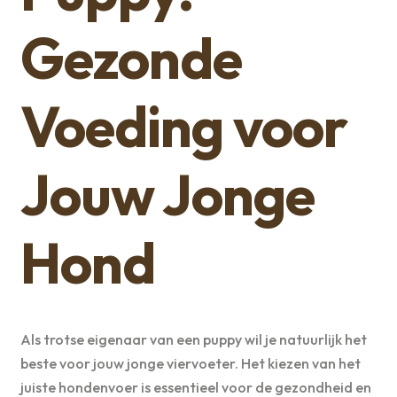
Gezonde
Voeding voor
Jouw Jonge
Hond
Als trotse eigenaar van een puppy wil je natuurlijk het
beste voor jouw jonge viervoeter. Het kiezen van het
juiste hondenvoer is essentieel voor de gezondheid en