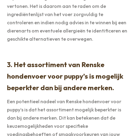
vertonen. Het is daarom aan te raden om de
ingrediëntenlijst van het voer zorgvuldig te
controleren en indien nodig advies in te winnen bij een
dierenarts om eventuele allergieën te identificeren en
geschikte alternatieven te overwegen.
3. Het assortiment van Renske
hondenvoer voor puppy’s is mogelijk
beperkter dan bij andere merken.
Een potentieel nadeel van Renske hondenvoer voor
puppy’s is dat het assortiment mogelijk beperkter is
dan bij andere merken. Dit kan betekenen dat de
keuzemogelijkheden voor specifieke
voedingsbehoeften of smaakvoorkeuren van jouw