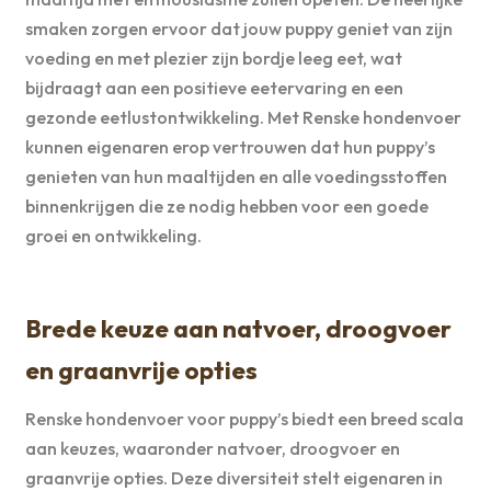
smaken zorgen ervoor dat jouw puppy geniet van zijn
voeding en met plezier zijn bordje leeg eet, wat
bijdraagt aan een positieve eetervaring en een
gezonde eetlustontwikkeling. Met Renske hondenvoer
kunnen eigenaren erop vertrouwen dat hun puppy’s
genieten van hun maaltijden en alle voedingsstoffen
binnenkrijgen die ze nodig hebben voor een goede
groei en ontwikkeling.
Brede keuze aan natvoer, droogvoer
en graanvrije opties
Renske hondenvoer voor puppy’s biedt een breed scala
aan keuzes, waaronder natvoer, droogvoer en
graanvrije opties. Deze diversiteit stelt eigenaren in