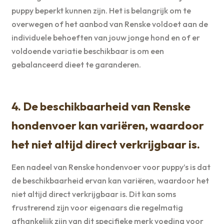
puppy beperkt kunnen zijn. Het is belangrijk om te
overwegen of het aanbod van Renske voldoet aan de
individuele behoeften van jouw jonge hond en of er
voldoende variatie beschikbaar is om een
gebalanceerd dieet te garanderen.
4. De beschikbaarheid van Renske
hondenvoer kan variëren, waardoor
het niet altijd direct verkrijgbaar is.
Een nadeel van Renske hondenvoer voor puppy’s is dat
de beschikbaarheid ervan kan variëren, waardoor het
niet altijd direct verkrijgbaar is. Dit kan soms
frustrerend zijn voor eigenaars die regelmatig
afhankelijk zijn van dit specifieke merk voeding voor