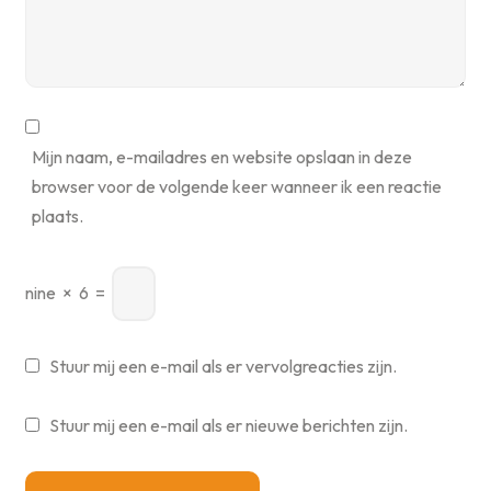
Mijn naam, e-mailadres en website opslaan in deze
browser voor de volgende keer wanneer ik een reactie
plaats.
nine
×
6
=
Stuur mij een e-mail als er vervolgreacties zijn.
Stuur mij een e-mail als er nieuwe berichten zijn.