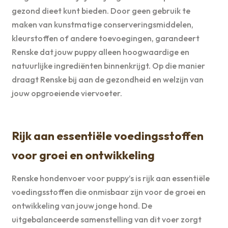
gezond dieet kunt bieden. Door geen gebruik te
maken van kunstmatige conserveringsmiddelen,
kleurstoffen of andere toevoegingen, garandeert
Renske dat jouw puppy alleen hoogwaardige en
natuurlijke ingrediënten binnenkrijgt. Op die manier
draagt Renske bij aan de gezondheid en welzijn van
jouw opgroeiende viervoeter.
Rijk aan essentiële voedingsstoffen
voor groei en ontwikkeling
Renske hondenvoer voor puppy’s is rijk aan essentiële
voedingsstoffen die onmisbaar zijn voor de groei en
ontwikkeling van jouw jonge hond. De
uitgebalanceerde samenstelling van dit voer zorgt