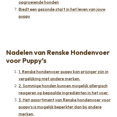
opgroeiende honden
Biedt een gezonde start in het leven van jouw
puppy
Nadelen van Renske Hondenvoer
voor Puppy’s
1. Renske hondenvoer puppy kan prijziger zijn in
vergelijking met andere merken.
2. Sommige honden kunnen mogelijk allergisch
reageren op bepaalde ingrediënten in het voer.
3. Het assortiment van Renske hondenvoer voor
puppy’s is mogelijk beperkter dan bij andere
merken.