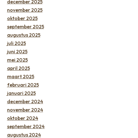
december 2025
november 2025
oktober 2025
september 2025
augustus 2025
juli 2025
juni 2025
mei 2025
april 2025
maart 2025
februari 2025
januari 2025
december 2024
november 2024
oktober 2024
september 2024
augustus 2024