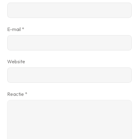
E-mail
*
Website
Reactie
*