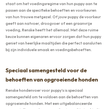
staat om het voedingsregime van hun puppy aan te
passen aan de specifieke behoeften en voorkeuren
van hun trouwe metgezel. Of jouw puppy de voorkeur
geeft aan natvoer, droogvoer of een graanvrije
voeding, Renske heeft het allemaal. Met deze ruime
keuze kunnen eigenaren ervoor zorgen dat hun puppy
geniet van heerlijke maaltijden die perfect aansluiten
bij zijn individuele smaak en voedingsbehoeften.
Speciaal samengesteld voor de
behoeften van opgroeiende honden
Renske hondenvoer voor puppy’s is speciaal
samengesteld om te voldoen aan de behoeften van
opgroeiende honden. Met een uitgebalanceerde