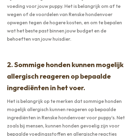
voeding voor jouw puppy. Het is belangrijk om af te
wegen of de voordelen van Renske hondenvoer
opwegen tegen de hogere kosten, en om te bepalen
wat het beste past binnen jouw budget en de
behoeften van jouw huisdier.
2. Sommige honden kunnen mogelijk
allergisch reageren op bepaalde
ingrediënten in het voer.
Het is belangrijk op te merken dat sommige honden
mogelijk allergisch kunnen reageren op bepaalde
ingrediënten in Renske hondenvoer voor puppy’s. Net
zoals bij mensen, kunnen honden gevoelig zijn voor
bepaalde voedingsstoffen en allergische reacties