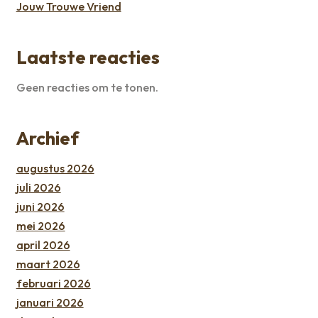
Jouw Trouwe Vriend
Laatste reacties
Geen reacties om te tonen.
Archief
augustus 2026
juli 2026
juni 2026
mei 2026
april 2026
maart 2026
februari 2026
januari 2026