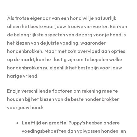
Als trotse eigenaar van een hond wil je natuurlijk
alleen het beste voor jouw trouwe viervoeter. Een van
de belangrijkste aspecten van de zorg voor je hond is
het kiezen van de juiste voeding, waaronder
hondenbrokken. Maar met zo’n overvloed aan opties
op de markt, kan het lastig zijn om te bepalen welke
hondenbrokken nu eigenlijk het beste zijn voor jouw
harige vriend.
Er zijn verschillende factoren om rekening mee te
houden bij het kiezen van de beste hondenbrokken
voor jouw hond:
Leeftijd en grootte:
Puppy’s hebben andere
voedingsbehoeften dan volwassen honden, en