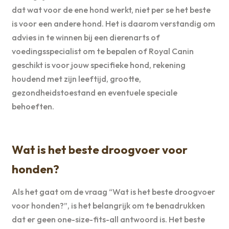
dat wat voor de ene hond werkt, niet per se het beste
is voor een andere hond. Het is daarom verstandig om
advies in te winnen bij een dierenarts of
voedingsspecialist om te bepalen of Royal Canin
geschikt is voor jouw specifieke hond, rekening
houdend met zijn leeftijd, grootte,
gezondheidstoestand en eventuele speciale
behoeften.
Wat is het beste droogvoer voor
honden?
Als het gaat om de vraag “Wat is het beste droogvoer
voor honden?”, is het belangrijk om te benadrukken
dat er geen one-size-fits-all antwoord is. Het beste