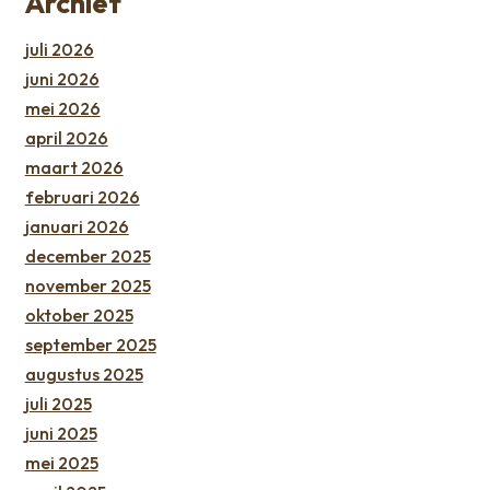
Archief
juli 2026
juni 2026
mei 2026
april 2026
maart 2026
februari 2026
januari 2026
december 2025
november 2025
oktober 2025
september 2025
augustus 2025
juli 2025
juni 2025
mei 2025