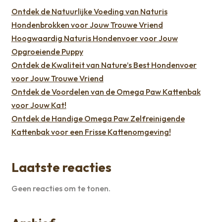
Ontdek de Natuurlijke Voeding van Naturis
Hondenbrokken voor Jouw Trouwe Vriend
Hoogwaardig Naturis Hondenvoer voor Jouw
Opgroeiende Puppy
Ontdek de Kwaliteit van Nature’s Best Hondenvoer
voor Jouw Trouwe Vriend
Ontdek de Voordelen van de Omega Paw Kattenbak
voor Jouw Kat!
Ontdek de Handige Omega Paw Zelfreinigende
Kattenbak voor een Frisse Kattenomgeving!
Laatste reacties
Geen reacties om te tonen.