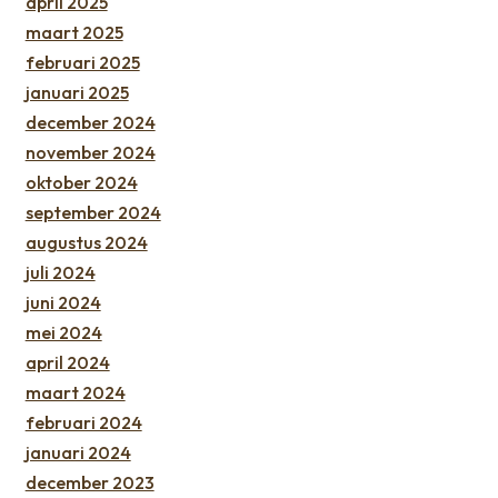
april 2025
maart 2025
februari 2025
januari 2025
december 2024
november 2024
oktober 2024
september 2024
augustus 2024
juli 2024
juni 2024
mei 2024
april 2024
maart 2024
februari 2024
januari 2024
december 2023