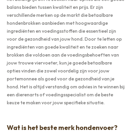
balans bieden tussen kwaliteit en prijs. Er zijn
verschillende merken op de markt die betaalbare
hondenbrokken aanbieden met hoogwaardige
ingrediënten en voedingsstoffen die essentieel zijn
voor de gezondheid van jouw hond. Door te letten op
ingrediënten van goede kwaliteit en te zoeken naar
brokken die voldoen aan de voedingsbehoeften van
jouw trouwe viervoeter, kun je goede betaalbare
opties vinden die zowel voordelig zijn voor jouw
portemonnee als goed voor de gezondheid van je
hond. Het is altijd verstandig om advies in te winnen bij
een dierenarts of voedingsspecialist om de beste
keuze te maken voor jouw specifieke situatie.
Wat is het beste merk hondenvoer?