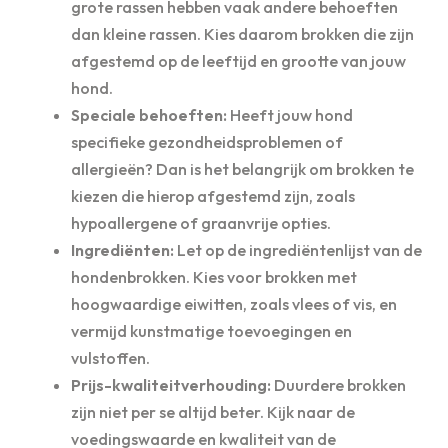
grote rassen hebben vaak andere behoeften
dan kleine rassen. Kies daarom brokken die zijn
afgestemd op de leeftijd en grootte van jouw
hond.
Speciale behoeften:
Heeft jouw hond
specifieke gezondheidsproblemen of
allergieën? Dan is het belangrijk om brokken te
kiezen die hierop afgestemd zijn, zoals
hypoallergene of graanvrije opties.
Ingrediënten:
Let op de ingrediëntenlijst van de
hondenbrokken. Kies voor brokken met
hoogwaardige eiwitten, zoals vlees of vis, en
vermijd kunstmatige toevoegingen en
vulstoffen.
Prijs-kwaliteitverhouding:
Duurdere brokken
zijn niet per se altijd beter. Kijk naar de
voedingswaarde en kwaliteit van de