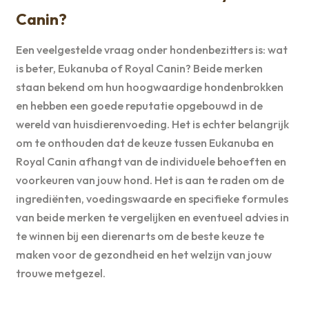
Canin?
Een veelgestelde vraag onder hondenbezitters is: wat
is beter, Eukanuba of Royal Canin? Beide merken
staan bekend om hun hoogwaardige hondenbrokken
en hebben een goede reputatie opgebouwd in de
wereld van huisdierenvoeding. Het is echter belangrijk
om te onthouden dat de keuze tussen Eukanuba en
Royal Canin afhangt van de individuele behoeften en
voorkeuren van jouw hond. Het is aan te raden om de
ingrediënten, voedingswaarde en specifieke formules
van beide merken te vergelijken en eventueel advies in
te winnen bij een dierenarts om de beste keuze te
maken voor de gezondheid en het welzijn van jouw
trouwe metgezel.