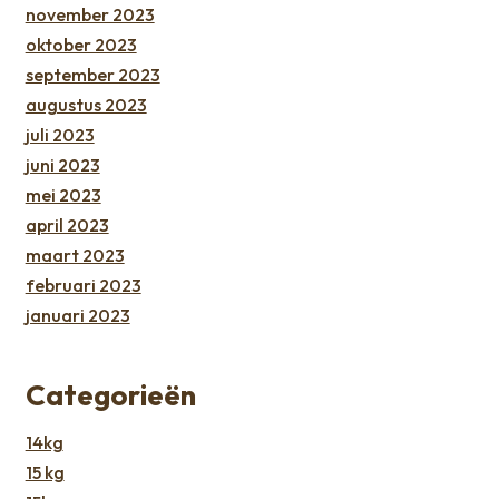
november 2023
oktober 2023
september 2023
augustus 2023
juli 2023
juni 2023
mei 2023
april 2023
maart 2023
februari 2023
januari 2023
Categorieën
14kg
15 kg