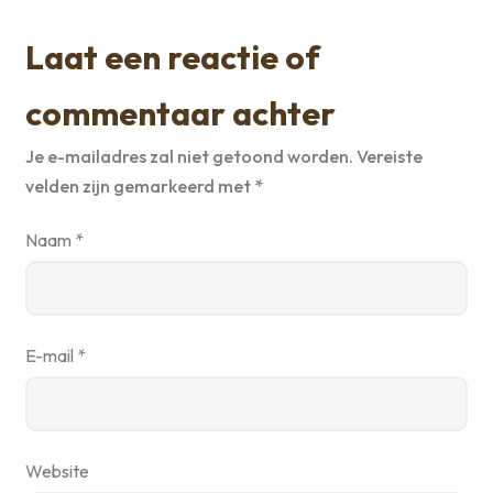
Laat een reactie of
commentaar achter
Je e-mailadres zal niet getoond worden.
Vereiste
velden zijn gemarkeerd met
*
Naam
*
E-mail
*
Website