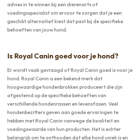
advies in te winnen bij een dierenarts of
voedingsspecialist om ervoor te zorgen dat je een
geschikt alternatief kiest dat past bij de specifieke
behoeften van jouw hond.
Is Royal Canin goed voor je hond?
Er wordt vaak gevraagd of Royal Canin goed is voor je
hond. Royal Canin is een bekend merk dat
hoogwaardige hondenbrokken produceert die zijn
afgestemd op de specifieke behoeften van
verschillende hondenrassen en levensfasen. Veel
hondenbezitters geven aan goede ervaringen te
hebben met Royal Canin vanwege de kwaliteit en
voedingswaarde van hun producten. Het is echter
belangrijk om te onthouden dat elke hond uniek is en