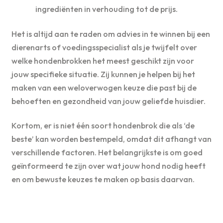
ingrediënten in verhouding tot de prijs.
Het is altijd aan te raden om advies in te winnen bij een
dierenarts of voedingsspecialist als je twijfelt over
welke hondenbrokken het meest geschikt zijn voor
jouw specifieke situatie. Zij kunnen je helpen bij het
maken van een weloverwogen keuze die past bij de
behoeften en gezondheid van jouw geliefde huisdier.
Kortom, er is niet één soort hondenbrok die als ‘de
beste’ kan worden bestempeld, omdat dit afhangt van
verschillende factoren. Het belangrijkste is om goed
geïnformeerd te zijn over wat jouw hond nodig heeft
en om bewuste keuzes te maken op basis daarvan.