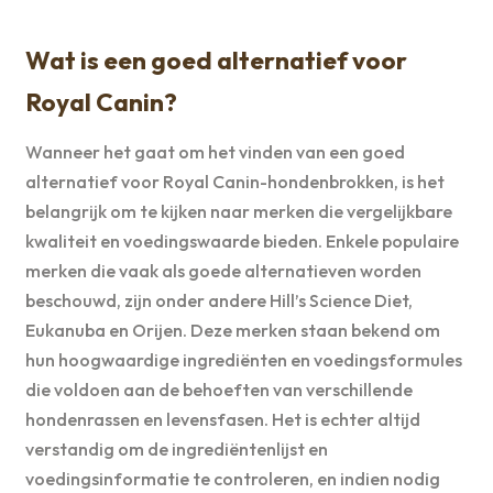
Wat is een goed alternatief voor
Royal Canin?
Wanneer het gaat om het vinden van een goed
alternatief voor Royal Canin-hondenbrokken, is het
belangrijk om te kijken naar merken die vergelijkbare
kwaliteit en voedingswaarde bieden. Enkele populaire
merken die vaak als goede alternatieven worden
beschouwd, zijn onder andere Hill’s Science Diet,
Eukanuba en Orijen. Deze merken staan bekend om
hun hoogwaardige ingrediënten en voedingsformules
die voldoen aan de behoeften van verschillende
hondenrassen en levensfasen. Het is echter altijd
verstandig om de ingrediëntenlijst en
voedingsinformatie te controleren, en indien nodig