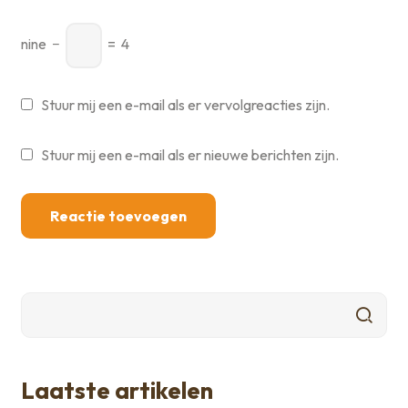
nine
−
=
4
Stuur mij een e-mail als er vervolgreacties zijn.
Stuur mij een e-mail als er nieuwe berichten zijn.
Laatste artikelen