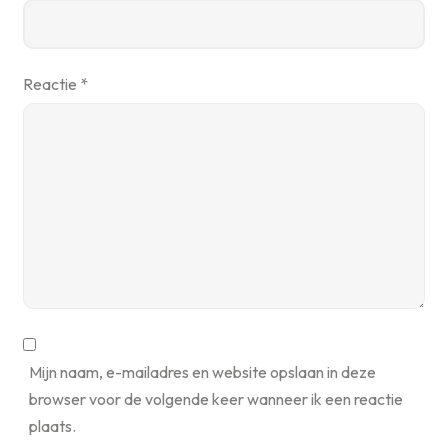
Reactie
*
Mijn naam, e-mailadres en website opslaan in deze
browser voor de volgende keer wanneer ik een reactie
plaats.