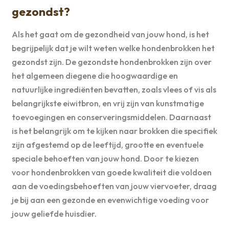
gezondst?
Als het gaat om de gezondheid van jouw hond, is het
begrijpelijk dat je wilt weten welke hondenbrokken het
gezondst zijn. De gezondste hondenbrokken zijn over
het algemeen diegene die hoogwaardige en
natuurlijke ingrediënten bevatten, zoals vlees of vis als
belangrijkste eiwitbron, en vrij zijn van kunstmatige
toevoegingen en conserveringsmiddelen. Daarnaast
is het belangrijk om te kijken naar brokken die specifiek
zijn afgestemd op de leeftijd, grootte en eventuele
speciale behoeften van jouw hond. Door te kiezen
voor hondenbrokken van goede kwaliteit die voldoen
aan de voedingsbehoeften van jouw viervoeter, draag
je bij aan een gezonde en evenwichtige voeding voor
jouw geliefde huisdier.