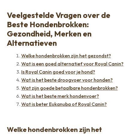
Veelgestelde Vragen over de
Beste Hondenbrokken:
Gezondheid, Merken en
Alternatieven
Welke hondenbrokken zijn het gezondst?
Wat is een goed alternatief voor Royal Canin?
Is Royal Canin goed voor je hond?
Wat is het beste droogvoer voor honden?
Wat zijn goede betaalbare hondenbrokken?
Wat is het beste merk hondenvoer?
Wat is beter Eukanuba of Royal Canin?
Welke hondenbrokken zijn het