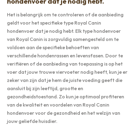
hondenvoer dat je nodig hebt.
Het is belangrijk om te controleren of de aanbieding
geldt voor het specifieke type Royal Canin
hondenvoer dat je nodig hebt. Elk type hondenvoer
van Royal Canin is zorgvuldig samengesteld om te
voldoen aan de specifieke behoeften van
verschillende hondenrassen en levensfasen. Door te
verifiëren of de aanbieding van toepassing is op het
voer dat jouw trouwe viervoeter nodig heeft, kun je er
zeker van zijn dat je hem de juiste voeding geeft die
aansluit bij zijn leeftijd, grootte en
gezondheidstoestand. Zo kun je optimaal profiteren
van de kwaliteit en voordelen van Royal Canin
hondenvoer voor de gezondheid en het welzijn van
jouw geliefde huisdier.