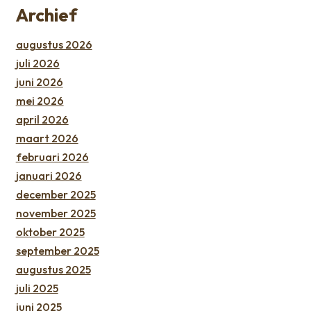
Archief
augustus 2026
juli 2026
juni 2026
mei 2026
april 2026
maart 2026
februari 2026
januari 2026
december 2025
november 2025
oktober 2025
september 2025
augustus 2025
juli 2025
juni 2025