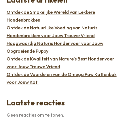
Ontdek de Smakelijke Wereld van Lekkere
Hondenbrokken
Ontdek de Natuurlijke Voeding van Naturis
Hondenbrokken voor Jouw Trouwe Vriend
Hoogwaardig Naturis Hondenvoer voor Jouw
Opgroeiende Puppy
Ontdek de Kwaliteit van Nature’s Best Hondenvoer
voor Jouw Trouwe Vriend
Ontdek de Voordelen van de Omega Paw Kattenbak
voor Jouw Kat!
Laatste reacties
Geen reacties om te tonen.