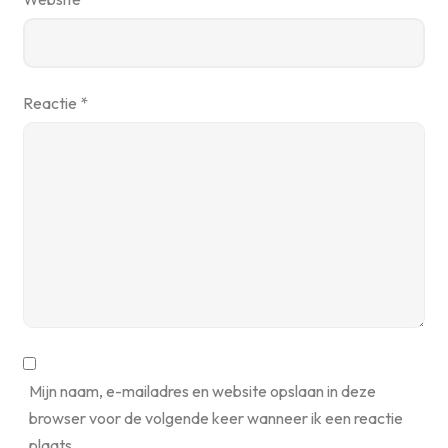
Reactie
*
Mijn naam, e-mailadres en website opslaan in deze
browser voor de volgende keer wanneer ik een reactie
plaats.