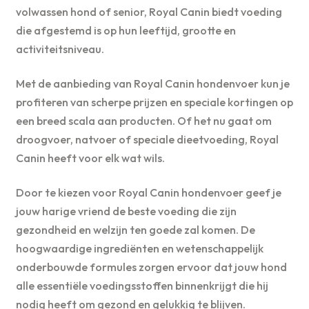
volwassen hond of senior, Royal Canin biedt voeding
die afgestemd is op hun leeftijd, grootte en
activiteitsniveau.
Met de aanbieding van Royal Canin hondenvoer kun je
profiteren van scherpe prijzen en speciale kortingen op
een breed scala aan producten. Of het nu gaat om
droogvoer, natvoer of speciale dieetvoeding, Royal
Canin heeft voor elk wat wils.
Door te kiezen voor Royal Canin hondenvoer geef je
jouw harige vriend de beste voeding die zijn
gezondheid en welzijn ten goede zal komen. De
hoogwaardige ingrediënten en wetenschappelijk
onderbouwde formules zorgen ervoor dat jouw hond
alle essentiële voedingsstoffen binnenkrijgt die hij
nodig heeft om gezond en gelukkig te blijven.