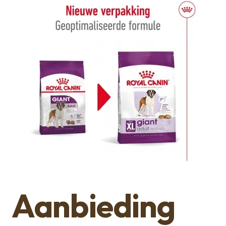
Aanbieding