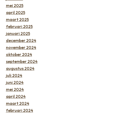
mei 2025
april 2025
maart 2025
februari 2025
januari 2025
december 2024
november 2024
oktober 2024
september 2024
augustus 2024
juli 2024
juni 2024
mei 2024
april 2024
maart 2024
februari 2024