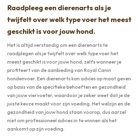
Raadpleeg een dierenarts als je
twijfelt over welk type voer het meest
geschikt is voor jouw hond.
Het is altijd verstandig om een dierenarts te
raadplegen als je twijfelt over welk type voer het
meest geschikt is voor jouw hond, zelfs wanneer je
profiteert van de aanbieding van Royal Canin
hondenvoer. Een dierenarts kan advies op maat geven
op basis van de specifieke behoeften en gezondheid
van jouw viervoeter, waardoor je zeker weet dat je de
juiste keuze maakt voor zijn voeding. Het welzijn en de
gezondheid van jouw hond staan voorop, dus aarzel
niet om professioneel advies in te winnen als het
aankomt op zijn voeding.