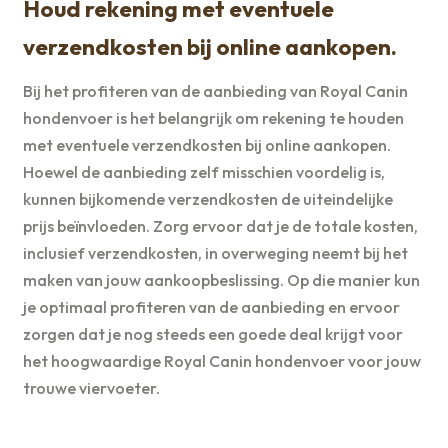
Houd rekening met eventuele
verzendkosten bij online aankopen.
Bij het profiteren van de aanbieding van Royal Canin
hondenvoer is het belangrijk om rekening te houden
met eventuele verzendkosten bij online aankopen.
Hoewel de aanbieding zelf misschien voordelig is,
kunnen bijkomende verzendkosten de uiteindelijke
prijs beïnvloeden. Zorg ervoor dat je de totale kosten,
inclusief verzendkosten, in overweging neemt bij het
maken van jouw aankoopbeslissing. Op die manier kun
je optimaal profiteren van de aanbieding en ervoor
zorgen dat je nog steeds een goede deal krijgt voor
het hoogwaardige Royal Canin hondenvoer voor jouw
trouwe viervoeter.