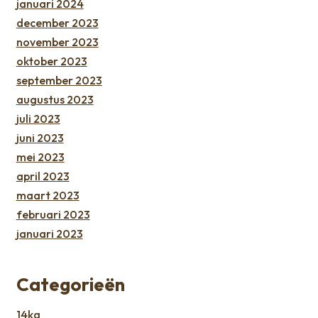
januari 2024
december 2023
november 2023
oktober 2023
september 2023
augustus 2023
juli 2023
juni 2023
mei 2023
april 2023
maart 2023
februari 2023
januari 2023
Categorieën
14kg