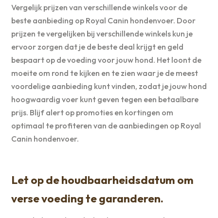
Vergelijk prijzen van verschillende winkels voor de
beste aanbieding op Royal Canin hondenvoer. Door
prijzen te vergelijken bij verschillende winkels kun je
ervoor zorgen dat je de beste deal krijgt en geld
bespaart op de voeding voor jouw hond. Het loont de
moeite om rond te kijken en te zien waar je de meest
voordelige aanbieding kunt vinden, zodat je jouw hond
hoogwaardig voer kunt geven tegen een betaalbare
prijs. Blijf alert op promoties en kortingen om
optimaal te profiteren van de aanbiedingen op Royal
Canin hondenvoer.
Let op de houdbaarheidsdatum om
verse voeding te garanderen.