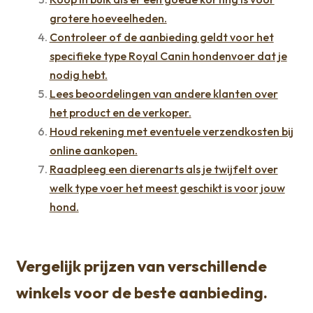
grotere hoeveelheden.
Controleer of de aanbieding geldt voor het
specifieke type Royal Canin hondenvoer dat je
nodig hebt.
Lees beoordelingen van andere klanten over
het product en de verkoper.
Houd rekening met eventuele verzendkosten bij
online aankopen.
Raadpleeg een dierenarts als je twijfelt over
welk type voer het meest geschikt is voor jouw
hond.
Vergelijk prijzen van verschillende
winkels voor de beste aanbieding.