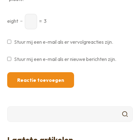
eight
−
=
3
Stuur mij een e-mail als er vervolgreacties zijn.
Stuur mij een e-mail als er nieuwe berichten zijn.
Laatste artikelen