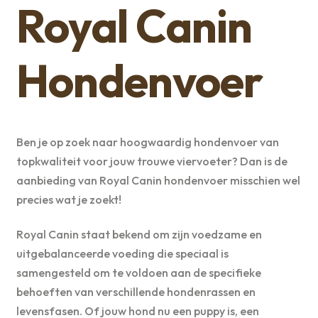
Royal Canin
Hondenvoer
Ben je op zoek naar hoogwaardig hondenvoer van
topkwaliteit voor jouw trouwe viervoeter? Dan is de
aanbieding van Royal Canin hondenvoer misschien wel
precies wat je zoekt!
Royal Canin staat bekend om zijn voedzame en
uitgebalanceerde voeding die speciaal is
samengesteld om te voldoen aan de specifieke
behoeften van verschillende hondenrassen en
levensfasen. Of jouw hond nu een puppy is, een