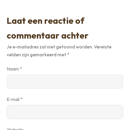
Laat een reactie of
commentaar achter
Je e-mailadres zal niet getoond worden.
Vereiste
velden zijn gemarkeerd met
*
Naam
*
E-mail
*
Website