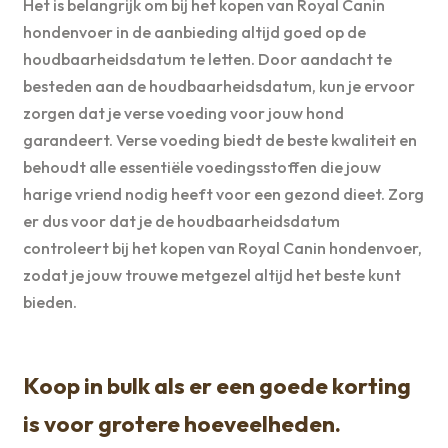
Het is belangrijk om bij het kopen van Royal Canin
hondenvoer in de aanbieding altijd goed op de
houdbaarheidsdatum te letten. Door aandacht te
besteden aan de houdbaarheidsdatum, kun je ervoor
zorgen dat je verse voeding voor jouw hond
garandeert. Verse voeding biedt de beste kwaliteit en
behoudt alle essentiële voedingsstoffen die jouw
harige vriend nodig heeft voor een gezond dieet. Zorg
er dus voor dat je de houdbaarheidsdatum
controleert bij het kopen van Royal Canin hondenvoer,
zodat je jouw trouwe metgezel altijd het beste kunt
bieden.
Koop in bulk als er een goede korting
is voor grotere hoeveelheden.