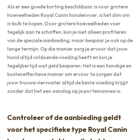
Als er een goede korting beschikbaar is voor grotere
hoeveelheden Royal Canin hondenvoer, is het slim om
in bulk te kopen. Door grotere hoeveelheden voer
tegelijk aan te schaffen, kun je niet alleen profiteren
van de speciale aanbieding, maar bespaar je ook op de
lange termijn. Op die manier zorg je ervoor dat jouw
hond altijd voldoende voeding heeft en kun je
tegelijkertijd wat geld besparen. Het is een handige en
kosteneffectieve manier om ervoor te zorgen dat
jouw trouwe viervoeter altijd de beste voeding krijgt
zonder dat het een aanslag op je portemonnee is.
Controleer of de aanbieding geldt
voor het specifieke type Royal Canin