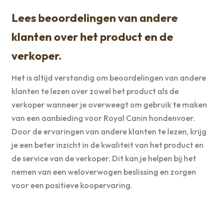
Lees beoordelingen van andere
klanten over het product en de
verkoper.
Het is altijd verstandig om beoordelingen van andere
klanten te lezen over zowel het product als de
verkoper wanneer je overweegt om gebruik te maken
van een aanbieding voor Royal Canin hondenvoer.
Door de ervaringen van andere klanten te lezen, krijg
je een beter inzicht in de kwaliteit van het product en
de service van de verkoper. Dit kan je helpen bij het
nemen van een weloverwogen beslissing en zorgen
voor een positieve koopervaring.