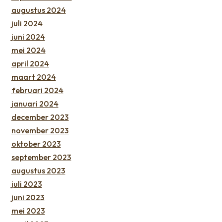
augustus 2024
juli 2024
juni 2024
mei 2024
april 2024
maart 2024
februari 2024
januari 2024
december 2023
november 2023
oktober 2023
september 2023
augustus 2023
juli 2023
juni 2023
mei 2023