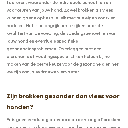
factoren, waaronder de individuele behoeften en
voorkeuren van jouw hond. Zowel brokken als vlees
kunnen goede opties zijn, elk met hun eigen voor- en
nadelen. Het is belangrijk om te kijken naar de
kwaliteit van de voeding, de voedingsbehoeften van
jouw hond en eventuele specifieke
gezondheidsproblemen. Overleggen met een
dierenarts of voedingsspecialist kan helpen bij het
maken van de beste keuze voor de gezondheid en het
welzijn van jouw trouwe viervoeter.
Zijn brokken gezonder dan vlees voor
honden?
Er is geen eenduidig antwoord op de vraag of brokken
gezonder zijn dan vlees voor honden, aangezien beide