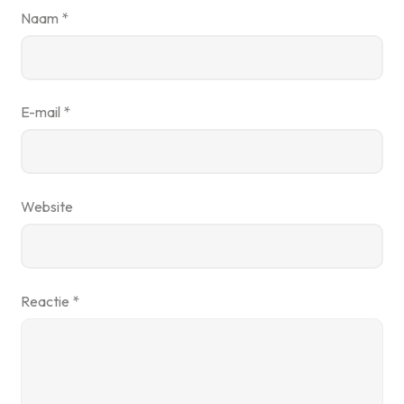
Naam
*
E-mail
*
Website
Reactie
*