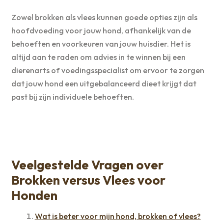
Zowel brokken als vlees kunnen goede opties zijn als
hoofdvoeding voor jouw hond, afhankelijk van de
behoeften en voorkeuren van jouw huisdier. Het is
altijd aan te raden om advies in te winnen bij een
dierenarts of voedingsspecialist om ervoor te zorgen
dat jouw hond een uitgebalanceerd dieet krijgt dat
past bij zijn individuele behoeften.
Veelgestelde Vragen over
Brokken versus Vlees voor
Honden
Wat is beter voor mijn hond, brokken of vlees?