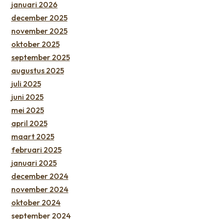
januari 2026
december 2025
november 2025
oktober 2025
september 2025
augustus 2025
juli 2025
juni 2025
mei 2025
april 2025
maart 2025
februari 2025
januari 2025
december 2024
november 2024
oktober 2024
september 2024