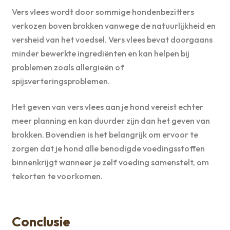
Vers vlees wordt door sommige hondenbezitters
verkozen boven brokken vanwege de natuurlijkheid en
versheid van het voedsel. Vers vlees bevat doorgaans
minder bewerkte ingrediënten en kan helpen bij
problemen zoals allergieën of
spijsverteringsproblemen.
Het geven van vers vlees aan je hond vereist echter
meer planning en kan duurder zijn dan het geven van
brokken. Bovendien is het belangrijk om ervoor te
zorgen dat je hond alle benodigde voedingsstoffen
binnenkrijgt wanneer je zelf voeding samenstelt, om
tekorten te voorkomen.
Conclusie