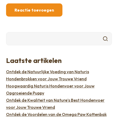
Laatste artikelen
Ontdek de Natuurlijke Voeding van Naturis
Hondenbrokken voor Jouw Trouwe Vriend
Hoogwaardig Naturis Hondenvoer voor Jouw
Opgroeiende Puppy
Ontdek de Kwaliteit van Nature’s Best Hondenvoer
voor Jouw Trouwe Vriend
Ontdek de Voordelen van de Omega Paw Kattenbak