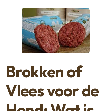
Brokken of
Vlees voor de
Hond: Wat is