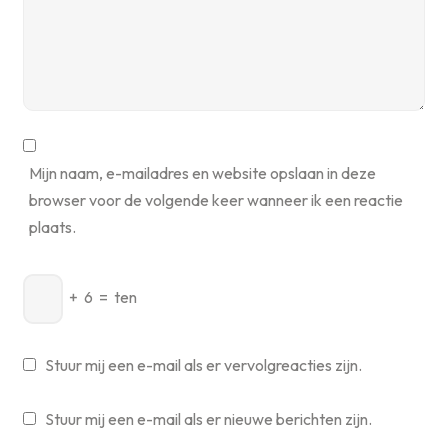
Mijn naam, e-mailadres en website opslaan in deze
browser voor de volgende keer wanneer ik een reactie
plaats.
+
6
=
ten
Stuur mij een e-mail als er vervolgreacties zijn.
Stuur mij een e-mail als er nieuwe berichten zijn.