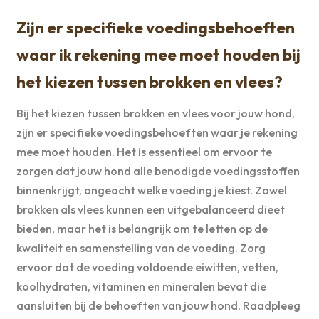
Zijn er specifieke voedingsbehoeften
waar ik rekening mee moet houden bij
het kiezen tussen brokken en vlees?
Bij het kiezen tussen brokken en vlees voor jouw hond,
zijn er specifieke voedingsbehoeften waar je rekening
mee moet houden. Het is essentieel om ervoor te
zorgen dat jouw hond alle benodigde voedingsstoffen
binnenkrijgt, ongeacht welke voeding je kiest. Zowel
brokken als vlees kunnen een uitgebalanceerd dieet
bieden, maar het is belangrijk om te letten op de
kwaliteit en samenstelling van de voeding. Zorg
ervoor dat de voeding voldoende eiwitten, vetten,
koolhydraten, vitaminen en mineralen bevat die
aansluiten bij de behoeften van jouw hond. Raadpleeg