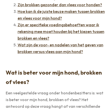
Zijn brokken gezonder dan vlees voor honden?
Hoe kan ik de juiste keuze maken tussen brokken
en vlees voor mijn hond?
Zijn er specifieke voedingsbehoeften waar ik
rekening mee moet houden bij het kiezen tussen
brokken en vlees?
Wat zijn de voor- en nadelen van het geven van
brokken versus vlees aan mijn hond?
Wat is beter voor mijn hond, brokken
of vlees?
Een veelgestelde vraag onder hondenbezitters is: wat
is beter voor mijn hond, brokken of vlees? Het
antwoord op deze vraag hangt af van verschillende