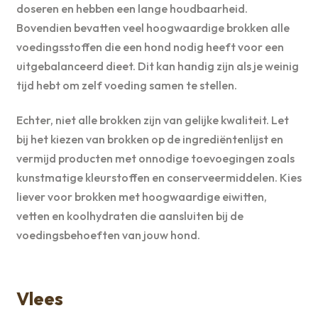
doseren en hebben een lange houdbaarheid.
Bovendien bevatten veel hoogwaardige brokken alle
voedingsstoffen die een hond nodig heeft voor een
uitgebalanceerd dieet. Dit kan handig zijn als je weinig
tijd hebt om zelf voeding samen te stellen.
Echter, niet alle brokken zijn van gelijke kwaliteit. Let
bij het kiezen van brokken op de ingrediëntenlijst en
vermijd producten met onnodige toevoegingen zoals
kunstmatige kleurstoffen en conserveermiddelen. Kies
liever voor brokken met hoogwaardige eiwitten,
vetten en koolhydraten die aansluiten bij de
voedingsbehoeften van jouw hond.
Vlees