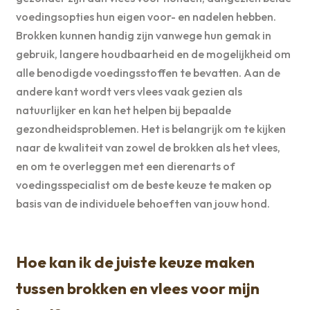
voedingsopties hun eigen voor- en nadelen hebben.
Brokken kunnen handig zijn vanwege hun gemak in
gebruik, langere houdbaarheid en de mogelijkheid om
alle benodigde voedingsstoffen te bevatten. Aan de
andere kant wordt vers vlees vaak gezien als
natuurlijker en kan het helpen bij bepaalde
gezondheidsproblemen. Het is belangrijk om te kijken
naar de kwaliteit van zowel de brokken als het vlees,
en om te overleggen met een dierenarts of
voedingsspecialist om de beste keuze te maken op
basis van de individuele behoeften van jouw hond.
Hoe kan ik de juiste keuze maken
tussen brokken en vlees voor mijn