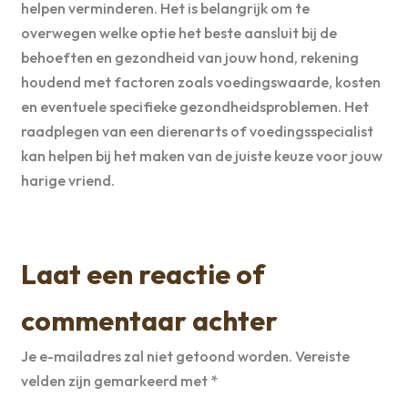
helpen verminderen. Het is belangrijk om te
overwegen welke optie het beste aansluit bij de
behoeften en gezondheid van jouw hond, rekening
houdend met factoren zoals voedingswaarde, kosten
en eventuele specifieke gezondheidsproblemen. Het
raadplegen van een dierenarts of voedingsspecialist
kan helpen bij het maken van de juiste keuze voor jouw
harige vriend.
Laat een reactie of
commentaar achter
Je e-mailadres zal niet getoond worden.
Vereiste
velden zijn gemarkeerd met
*