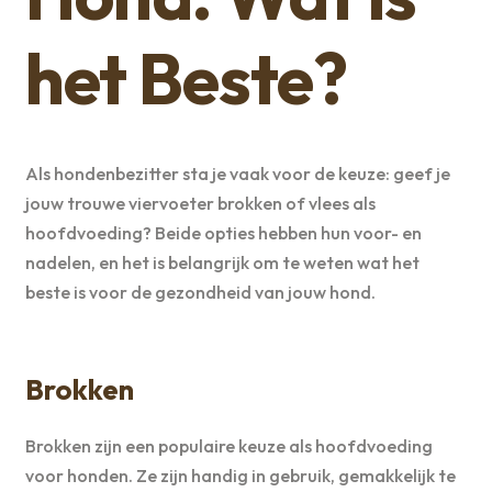
het Beste?
Als hondenbezitter sta je vaak voor de keuze: geef je
jouw trouwe viervoeter brokken of vlees als
hoofdvoeding? Beide opties hebben hun voor- en
nadelen, en het is belangrijk om te weten wat het
beste is voor de gezondheid van jouw hond.
Brokken
Brokken zijn een populaire keuze als hoofdvoeding
voor honden. Ze zijn handig in gebruik, gemakkelijk te