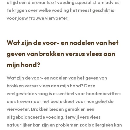
altijd een dierenarts of voedingsspecialist om advies
te krijgen over welke voeding het meest geschikt is
voor jouw trouwe viervoeter.
Wat zijn de voor- en nadelen van het
geven van brokken versus vlees aan
mijn hond?
Wat zijn de voor- en nadelen van het geven van
brokken versus vlees aan mijn hond? Deze
veelgestelde vraag is essentieel voor hondenbezitters
die streven naar het beste dieet voor hun geliefde
viervoeter. Brokken bieden gemak en een
uitgebalanceerde voeding, terwijl vers vlees
natuurlijker kan zijn en problemen zoals allergieën kan