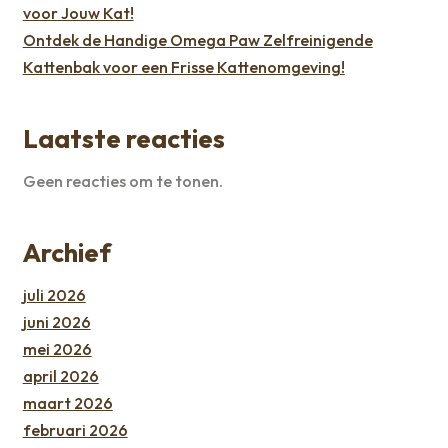
voor Jouw Kat!
Ontdek de Handige Omega Paw Zelfreinigende
Kattenbak voor een Frisse Kattenomgeving!
Laatste reacties
Geen reacties om te tonen.
Archief
juli 2026
juni 2026
mei 2026
april 2026
maart 2026
februari 2026