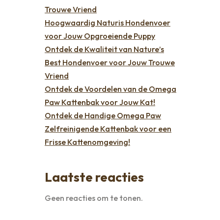
Trouwe Vriend
Hoogwaardig Naturis Hondenvoer
voor Jouw Opgroeiende Puppy
Ontdek de Kwaliteit van Nature’s
Best Hondenvoer voor Jouw Trouwe
Vriend
Ontdek de Voordelen van de Omega
Paw Kattenbak voor Jouw Kat!
Ontdek de Handige Omega Paw
Zelfreinigende Kattenbak voor een
Frisse Kattenomgeving!
Laatste reacties
Geen reacties om te tonen.