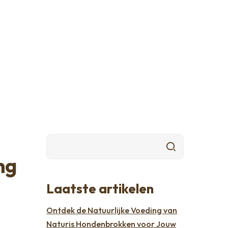
ng
Laatste artikelen
Ontdek de Natuurlijke Voeding van
Naturis Hondenbrokken voor Jouw