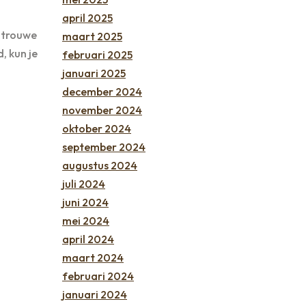
april 2025
 trouwe
maart 2025
, kun je
februari 2025
januari 2025
december 2024
november 2024
oktober 2024
september 2024
augustus 2024
juli 2024
juni 2024
mei 2024
april 2024
maart 2024
februari 2024
januari 2024